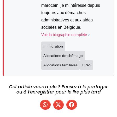
marocain, je m’intéresse depuis
toujours aux démarches
administratives et aux aides
sociales en Belgique.
Voir la biographie complète
Immigration
Allocations de chômage
Allocations familiales
CPAS
Cet article vous a plu ? Pensez à le partager
ou à l’enregistrer pour le lire plus tard