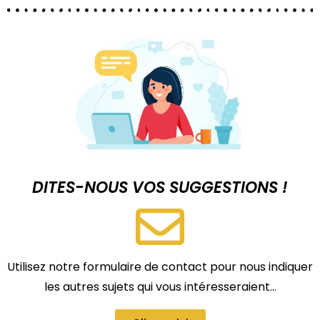
DITES-NOUS VOS SUGGESTIONS !
Utilisez notre formulaire de contact pour nous indiquer
les autres sujets qui vous intéresseraient…