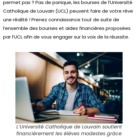
permet pas ? Pas de panique, les bourses de l’Université
Catholique de Louvain (UCL) peuvent faire de votre rêve
une réalité ! Prenez connaissance tout de suite de
l’ensemble des bourses et aides financières proposées
par l’UCL afin de vous engager sur la voix de la réussite.
L’Université Catholique de Louvain soutient
financièrement les élèves modestes grâce