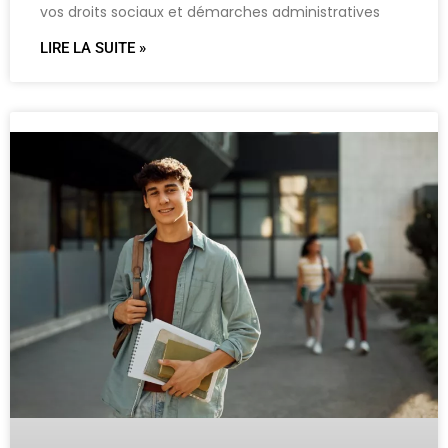
vos droits sociaux et démarches administratives
LIRE LA SUITE »