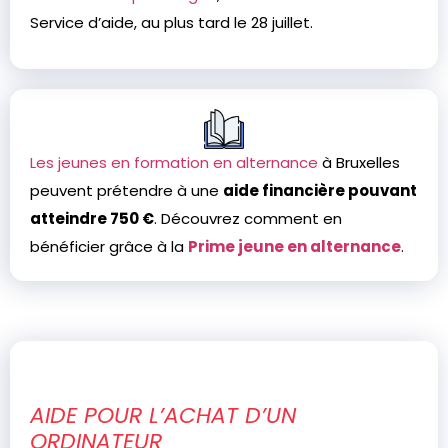
Service d’aide, au plus tard le 28 juillet.
Les jeunes en formation en alternance
à Bruxelles
peuvent prétendre à une
aide financière pouvant
atteindre 750 €
. Découvrez comment en
bénéficier grâce à la
Prime jeune en alternance
.
AIDE POUR L’ACHAT D’UN
ORDINATEUR