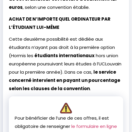
euros
, selon une convention établie.
ACHAT DE N’IMPORTE QUEL ORDINATEUR PAR
L’ÉTUDIANT LUI-MÊME
Cette deuxième possibilité est dédiée aux
étudiants n’ayant pas droit à la première option
(Hormis les
étudiants internationaux
hors union
européenne poursuivant leurs études à l’UCLouvain
pour la première année). Dans ce cas,
le service
concerné intervient en payant un pourcentage
selon les clauses de la convention
.
Pour bénéficier de l’une de ces offres, il est
obligatoire de renseigner
le formulaire en ligne