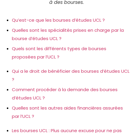
à des bourses.
Qu’est-ce que les bourses d’études UCL ?
Quelles sont les spécialités prises en charge par la
bourse d’études UCL ?
Quels sont les différents types de bourses
proposées par l’UCL ?
Qui a le droit de bénéficier des bourses d’études UCL
?
Comment procéder à la demande des bourses
d’études UCL ?
Quelles sont les autres aides financières assurées
par l’UCL ?
Les bourses UCL : Plus aucune excuse pour ne pas