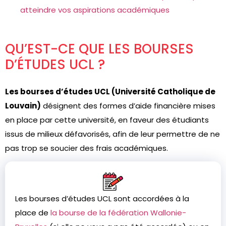
atteindre vos aspirations académiques
QU’EST-CE QUE LES BOURSES
D’ÉTUDES UCL ?
Les bourses d’études UCL (Université Catholique de
Louvain)
désignent des formes d’aide financière mises
en place par cette université, en faveur des étudiants
issus de milieux défavorisés, afin de leur permettre de ne
pas trop se soucier des frais académiques.
Les bourses d’études UCL sont accordées à la
place de
la bourse de la fédération Wallonie-