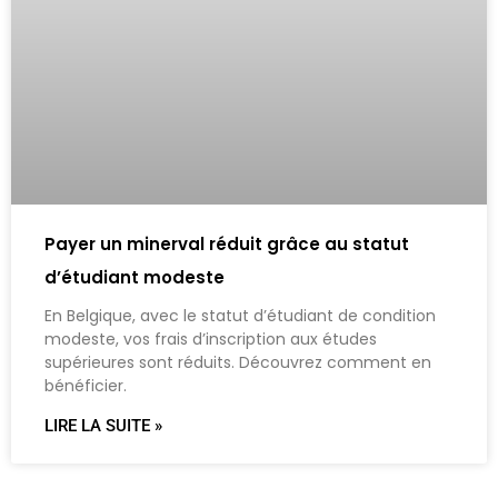
Payer un minerval réduit grâce au statut
d’étudiant modeste
En Belgique, avec le statut d’étudiant de condition
modeste, vos frais d’inscription aux études
supérieures sont réduits. Découvrez comment en
bénéficier.
LIRE LA SUITE »