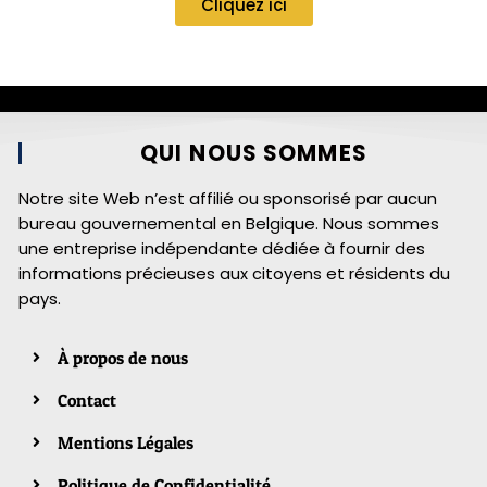
Cliquez ici
QUI NOUS SOMMES
Notre site Web n’est affilié ou sponsorisé par aucun
bureau gouvernemental en Belgique. Nous sommes
une entreprise indépendante dédiée à fournir des
informations précieuses aux citoyens et résidents du
pays.
À propos de nous
Contact
Mentions Légales
Politique de Confidentialité