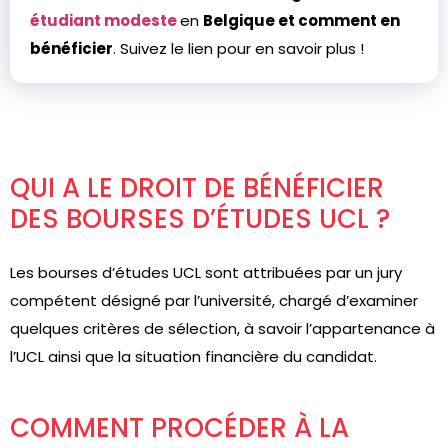
étudiant modeste
en
Belgique et comment en
bénéficier
. Suivez le lien pour en savoir plus !
QUI A LE DROIT DE BÉNÉFICIER
DES BOURSES D’ÉTUDES UCL ?
Les bourses d’études UCL sont attribuées par un jury
compétent désigné par l’université, chargé d’examiner
quelques critères de sélection, à savoir l’appartenance à
l’UCL ainsi que la situation financière du candidat.
COMMENT PROCÉDER À LA