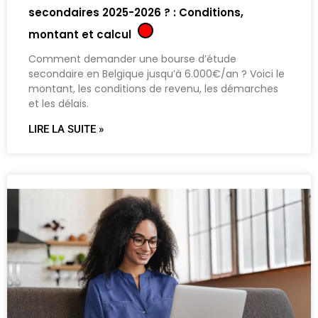
secondaires 2025-2026 ? : Conditions,
montant et calcul
Comment demander une bourse d’étude
secondaire en Belgique jusqu’à 6.000€/an ? Voici le
montant, les conditions de revenu, les démarches
et les délais.
LIRE LA SUITE »