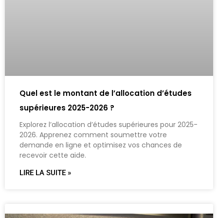
Quel est le montant de l’allocation d’études
supérieures 2025-2026 ?
Explorez l’allocation d’études supérieures pour 2025-
2026. Apprenez comment soumettre votre
demande en ligne et optimisez vos chances de
recevoir cette aide.
LIRE LA SUITE »