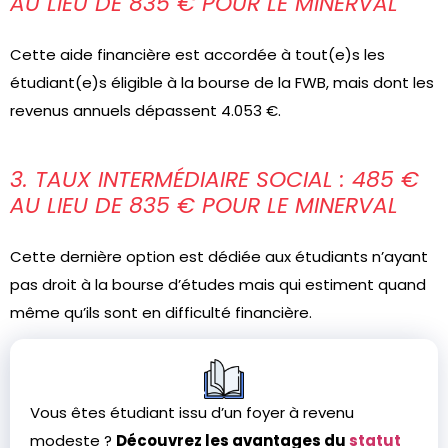
AU LIEU DE 835 € POUR LE MINERVAL
Cette aide financière est accordée à tout(e)s les
étudiant(e)s éligible à la bourse de la FWB, mais dont les
revenus annuels dépassent 4.053 €.
3. TAUX INTERMÉDIAIRE SOCIAL : 485 €
AU LIEU DE 835 € POUR LE MINERVAL
Cette dernière option est dédiée aux étudiants n’ayant
pas droit à la bourse d’études mais qui estiment quand
même qu’ils sont en difficulté financière.
Vous êtes étudiant issu d’un foyer à revenu
modeste ?
Découvrez les avantages du
statut