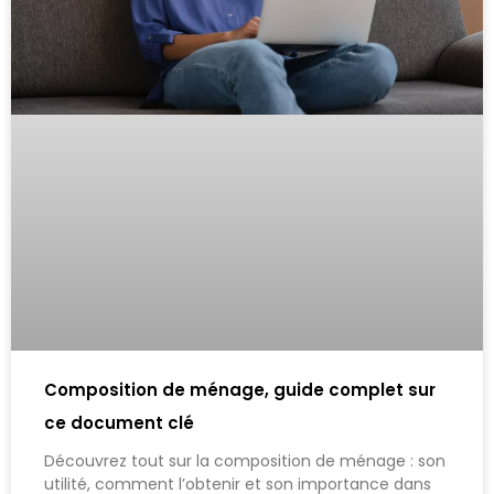
Composition de ménage, guide complet sur
ce document clé
Découvrez tout sur la composition de ménage : son
utilité, comment l’obtenir et son importance dans