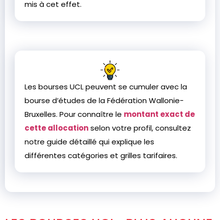
mis à cet effet.
Les bourses UCL peuvent se cumuler avec la
bourse d’études de la Fédération Wallonie-
Bruxelles. Pour connaître le
montant exact de
cette allocation
selon votre profil, consultez
notre guide détaillé qui explique les
différentes catégories et grilles tarifaires.