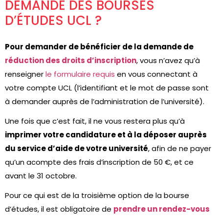
DEMANDE DES BOURSES
D’ÉTUDES UCL ?
Pour demander de bénéficier de la demande de
réduction des droits d’inscription
, vous n’avez qu’à
renseigner
le formulaire requis
en vous connectant à
votre compte UCL (l’identifiant et le mot de passe sont
à demander auprès de l’administration de l’université).
Une fois que c’est fait, il ne vous restera plus qu’à
imprimer votre candidature et à la déposer auprès
du service d’aide de votre université
, afin de ne payer
qu’un acompte des frais d’inscription de 50 €, et ce
avant le 31 octobre.
Pour ce qui est de la troisième option de la bourse
d’études, il est obligatoire de
prendre un rendez-vous