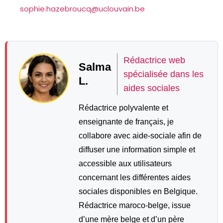
sophie.hazebroucq@uclouvain.be
Rédactrice web
Salma
spécialisée dans les
L.
aides sociales
Rédactrice polyvalente et
enseignante de français, je
collabore avec aide-sociale afin de
diffuser une information simple et
accessible aux utilisateurs
concernant les différentes aides
sociales disponibles en Belgique.
Rédactrice maroco-belge, issue
d’une mère belge et d’un père