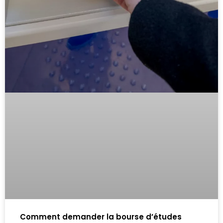
Comment demander la bourse d’études