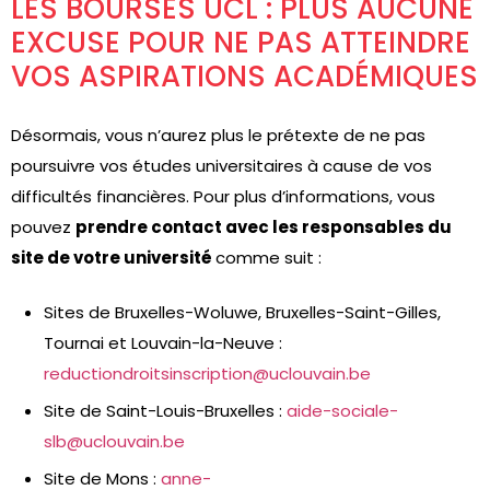
LES BOURSES UCL : PLUS AUCUNE
EXCUSE POUR NE PAS ATTEINDRE
VOS ASPIRATIONS ACADÉMIQUES
Désormais, vous n’aurez plus le prétexte de ne pas
poursuivre vos études universitaires à cause de vos
difficultés financières. Pour plus d’informations, vous
pouvez
prendre contact avec les responsables du
site de votre université
comme suit :
Sites de Bruxelles-Woluwe, Bruxelles-Saint-Gilles,
Tournai et Louvain-la-Neuve :
reductiondroitsinscription@uclouvain.be
Site de Saint-Louis-Bruxelles :
aide-sociale-
slb@uclouvain.be
Site de Mons :
anne-