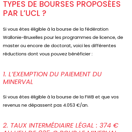
TYPES DE BOURSES PROPOSÉES
PAR L’UCL ?
Si vous êtes éligible à la bourse de la fédération
Wallonie-Bruxelles pour les programmes de licence, de
master ou encore de doctorat, voici les différentes
réductions dont vous pouvez bénéficier :
1. L’EXEMPTION DU PAIEMENT DU
MINERVAL
Si vous êtes éligible à la bourse de la FWB et que vos
revenus ne dépassent pas 4.053 €/an.
2. TAUX INTERMÉDIAIRE LÉGAL : 374 €