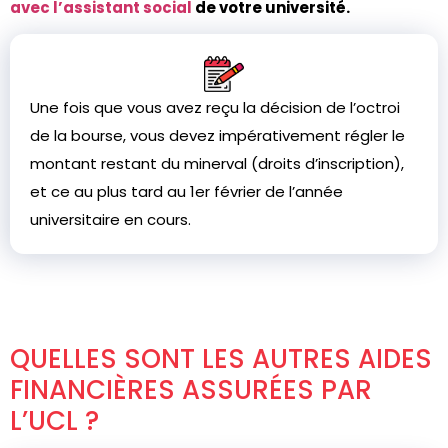
avec l’assistant social
de votre université.
Une fois que vous avez reçu la décision de l’octroi
de la bourse, vous devez impérativement régler le
montant restant du minerval (droits d’inscription),
et ce au plus tard au 1er février de l’année
universitaire en cours.
QUELLES SONT LES AUTRES AIDES
FINANCIÈRES ASSURÉES PAR
L’UCL ?