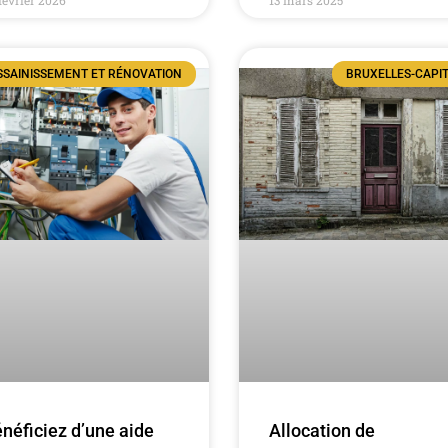
SSAINISSEMENT ET RÉNOVATION
BRUXELLES-CAPI
néficiez d’une aide
Allocation de