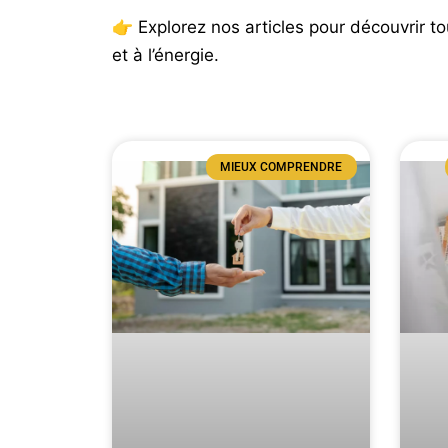
👉 Explorez nos articles pour découvrir t
et à l’énergie.
MIEUX COMPRENDRE