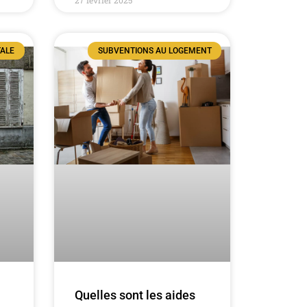
TALE
SUBVENTIONS AU LOGEMENT
Quelles sont les aides