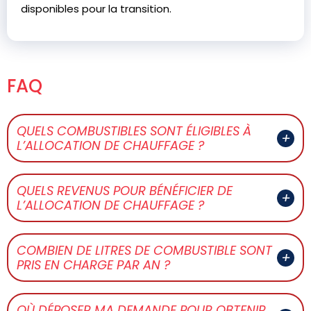
disponibles pour la transition.
FAQ
QUELS COMBUSTIBLES SONT ÉLIGIBLES À
L’ALLOCATION DE CHAUFFAGE ?
QUELS REVENUS POUR BÉNÉFICIER DE
L’ALLOCATION DE CHAUFFAGE ?
COMBIEN DE LITRES DE COMBUSTIBLE SONT
PRIS EN CHARGE PAR AN ?
OÙ DÉPOSER MA DEMANDE POUR OBTENIR