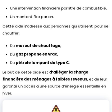
Une intervention financière par litre de combustible,
Un montant fixe par an.
Cette aide s’adresse aux personnes qui utilisent, pour se
chauffer :
Du
mazout de chauffage
,
Du
gaz propane en vrac
,
Du
pétrole lampant de type C
.
Le but de cette aide est
d’alléger la charge
financière des ménages à faibles revenus
, et de leur
garantir un accès à une source d’énergie essentielle en
hiver.