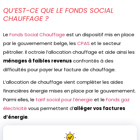
QU’EST-CE QUE LE FONDS SOCIAL
CHAUFFAGE ?
Le
Fonds Social Chauffage
est un dispositif mis en place
par le gouvernement belge, les
CPAS
et le secteur
pétrolier. Il octroie l’allocation chauffage et aide ainsi les
ménages à faibles revenus
confrontés à des
difficultés pour payer leur facture de chauffage.
L’allocation de chauffage vient compléter les aides
financières énergie mises en place par le gouvernement.
Parmi elles, le
tarif social pour l’énergie
et le
Fonds gaz
électricité
vous permettent d’
alléger vos factures
d’énergie
.