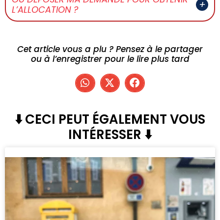
L’ALLOCATION ?
Cet article vous a plu ? Pensez à le partager
ou à l’enregistrer pour le lire plus tard
⬇️ CECI PEUT ÉGALEMENT VOUS
INTÉRESSER ⬇️