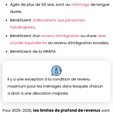
Âgés de plus de 50 ans, sont au
chômage
de longue
durée,
Bénéficient
d’allocations aux personnes
handicapées
,
Bénéficient d’un
revenu d’intégration
ou d’une
aide
sociale équivalente
au revenu d’intégration sociales,
Bénéficient de la GRAPA.
Il y a une exception à la condition de revenu
maximum pour les ménages dans lesquels chacun
a droit à une allocation majorée.
Pour 2025-2026,
les limites de plafond de revenus
sont