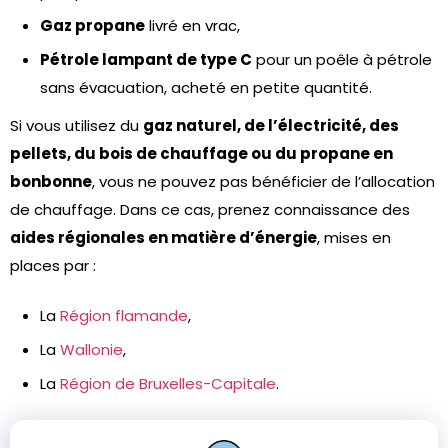
Gaz propane
livré en vrac,
Pétrole lampant de type C
pour un poêle à pétrole
sans évacuation, acheté en petite quantité.
Si vous utilisez du
gaz naturel, de l’électricité, des
pellets, du bois de chauffage ou du propane en
bonbonne
, vous ne pouvez pas bénéficier de l’allocation
de chauffage. Dans ce cas, prenez connaissance des
aides régionales en matière d’énergie
, mises en
places par :
La
Région flamande
,
La
Wallonie
,
La
Région de Bruxelles-Capitale
.