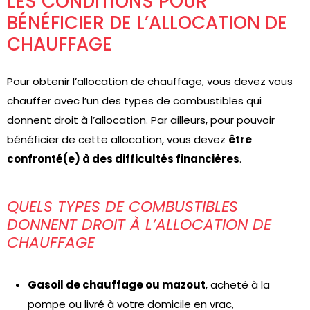
LES CONDITIONS POUR
BÉNÉFICIER DE L’ALLOCATION DE
CHAUFFAGE
Pour obtenir l’allocation de chauffage, vous devez vous
chauffer avec l’un des types de combustibles qui
donnent droit à l’allocation. Par ailleurs, pour pouvoir
bénéficier de cette allocation, vous devez
être
confronté(e) à des difficultés financières
.
QUELS TYPES DE COMBUSTIBLES
DONNENT DROIT À L’ALLOCATION DE
CHAUFFAGE
Gasoil de chauffage ou mazout
, acheté à la
pompe ou livré à votre domicile en vrac,