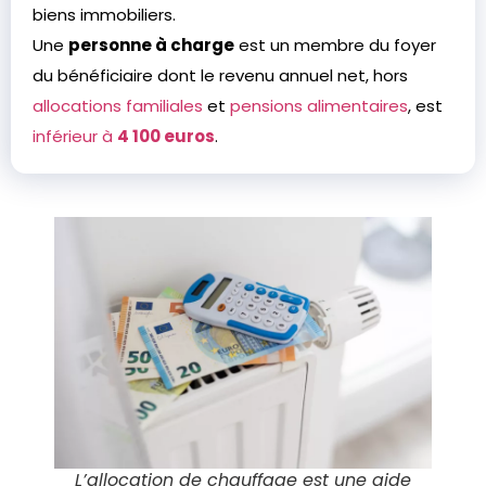
biens immobiliers.
Une
personne à charge
est un membre du foyer
du bénéficiaire dont le revenu annuel net, hors
allocations familiales
et
pensions alimentaires
, est
inférieur à
4 100 euros
.
L’allocation de chauffage est une aide