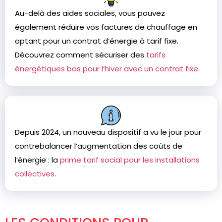
Au-delà des aides sociales, vous pouvez
également réduire vos factures de chauffage en
optant pour un contrat d’énergie à tarif fixe.
Découvrez comment sécuriser des
tarifs
énergétiques bas pour l’hiver avec un contrat fixe
.
Depuis 2024, un nouveau dispositif a vu le jour pour
contrebalancer l’augmentation des coûts de
l’énergie : la
prime tarif social pour les installations
collectives
.