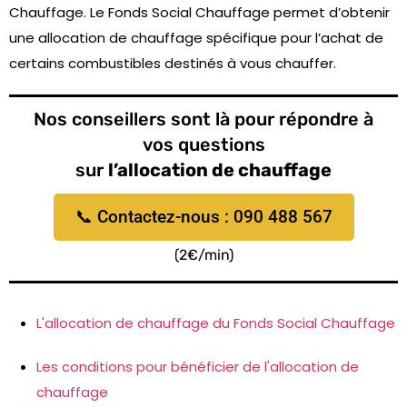
Chauffage. Le Fonds Social Chauffage permet d’obtenir
une allocation de chauffage spécifique pour l’achat de
certains combustibles destinés à vous chauffer.
Nos conseillers sont là pour répondre à
vos questions
sur
l’allocation de chauffage
📞 Contactez-nous : 090 488 567
(2€/min)
L'allocation de chauffage du Fonds Social Chauffage
Les conditions pour bénéficier de l'allocation de
chauffage