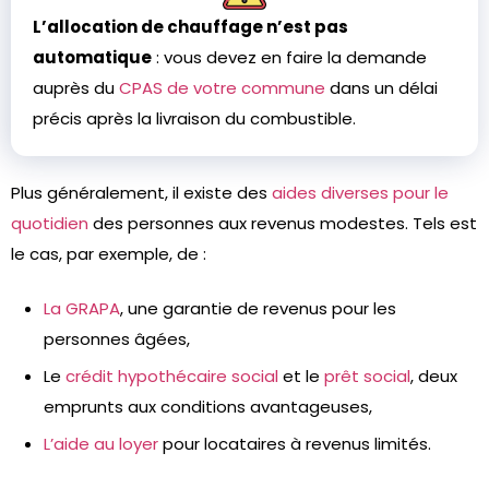
L’allocation de chauffage n’est pas
automatique
: vous devez en faire la demande
auprès du
CPAS de votre commune
dans un délai
précis après la livraison du combustible.
Plus généralement, il existe des
aides diverses pour le
quotidien
des personnes aux revenus modestes. Tels est
le cas, par exemple, de :
La GRAPA
, une garantie de revenus pour les
personnes âgées,
Le
crédit hypothécaire social
et le
prêt social
, deux
emprunts aux conditions avantageuses,
L’aide au loyer
pour locataires à revenus limités.