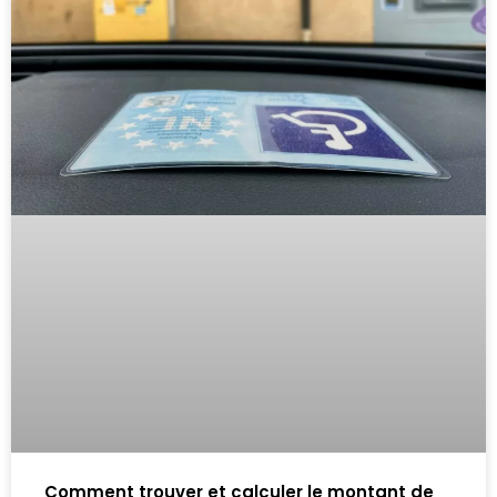
Comment trouver et calculer le montant de