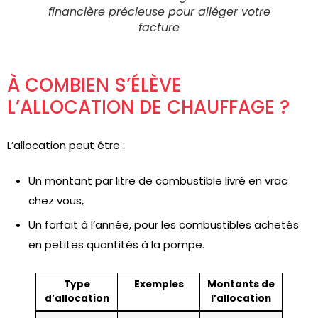
financière précieuse pour alléger votre
facture
À COMBIEN S’ÉLÈVE
L’ALLOCATION DE CHAUFFAGE ?
L’allocation peut être :
Un montant par litre de combustible livré en vrac
chez vous,
Un forfait à l’année, pour les combustibles achetés
en petites quantités à la pompe.
Type
Exemples
Montants de
d’allocation
l’allocation