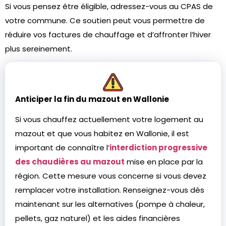
Si vous pensez être éligible, adressez-vous au CPAS de
votre commune. Ce soutien peut vous permettre de
réduire vos factures de chauffage et d’affronter l’hiver
plus sereinement.
Anticiper la fin du mazout en Wallonie
Si vous chauffez actuellement votre logement au
mazout et que vous habitez en Wallonie, il est
important de connaître l’
interdiction progressive
des chaudières au mazout
mise en place par la
région. Cette mesure vous concerne si vous devez
remplacer votre installation. Renseignez-vous dès
maintenant sur les alternatives (pompe à chaleur,
pellets, gaz naturel) et les aides financières