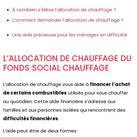
À combien s'élève l'allocation de chauffage ?
Comment demander l'allocation de chauffage ?
Une aide précieuse pour les ménages en difficulté
L’ALLOCATION DE CHAUFFAGE DU
FONDS SOCIAL CHAUFFAGE
L’allocation de chauffage vous aide à
financer l’achat
de certains combustibles
utilisés pour vous chauffer
au quotidien. Cette aide financière s’adresse aux
familles et aux personnes isolées qui rencontrent des
difficultés financières
.
L’aide peut être de deux formes :