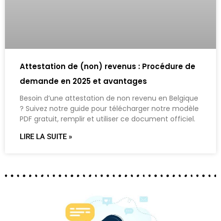
Attestation de (non) revenus : Procédure de
demande en 2025 et avantages
Besoin d’une attestation de non revenu en Belgique
? Suivez notre guide pour télécharger notre modèle
PDF gratuit, remplir et utiliser ce document officiel.
LIRE LA SUITE »