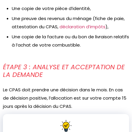
Une copie de votre pièce d’identité,
Une preuve des revenus du ménage (fiche de paie,
attestation du CPAS,
déclaration d’impôts
),
Une copie de la facture ou du bon de livraison relatifs
à l’achat de votre combustible.
ÉTAPE 3 : ANALYSE ET ACCEPTATION DE
LA DEMANDE
Le CPAS doit prendre une décision dans le mois. En cas
de décision positive, l’allocation est sur votre compte 15
jours après la décision du CPAS.