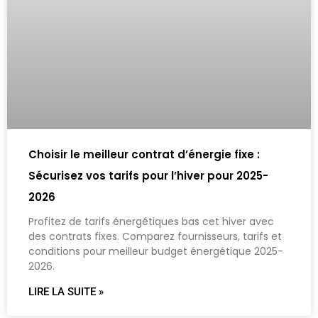
Choisir le meilleur contrat d’énergie fixe :
Sécurisez vos tarifs pour l’hiver pour 2025-
2026
Profitez de tarifs énergétiques bas cet hiver avec
des contrats fixes. Comparez fournisseurs, tarifs et
conditions pour meilleur budget énergétique 2025-
2026.
LIRE LA SUITE »