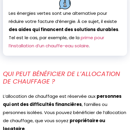
Les énergies vertes sont une alternative pour
réduire votre facture d’énergie. À ce sujet, il existe
des aides qui financent des solutions durables
.
Tel est le cas, par exemple, de la
prime pour
l’installation d’un chauffe-eau solaire
.
QUI PEUT BÉNÉFICIER DE L’ALLOCATION
DE CHAUFFAGE ?
L’allocation de chauffage est réservée aux
personnes
qui ont des difficultés financières
, familles ou
personnes isolées. Vous pouvez bénéficier de l’allocation
de chauffage, que vous soyez
propriétaire ou
locataire
.