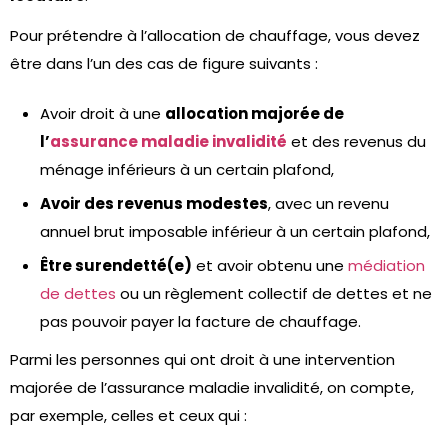
Pour prétendre à l’allocation de chauffage, vous devez
être dans l’un des cas de figure suivants :
Avoir droit à une
allocation majorée de
l’
assurance maladie invalidité
et des revenus du
ménage inférieurs à un certain plafond,
Avoir des revenus modestes
, avec un revenu
annuel brut imposable inférieur à un certain plafond,
Être surendetté(e)
et avoir obtenu une
médiation
de dettes
ou un règlement collectif de dettes et ne
pas pouvoir payer la facture de chauffage.
Parmi les personnes qui ont droit à une intervention
majorée de l’assurance maladie invalidité, on compte,
par exemple, celles et ceux qui :