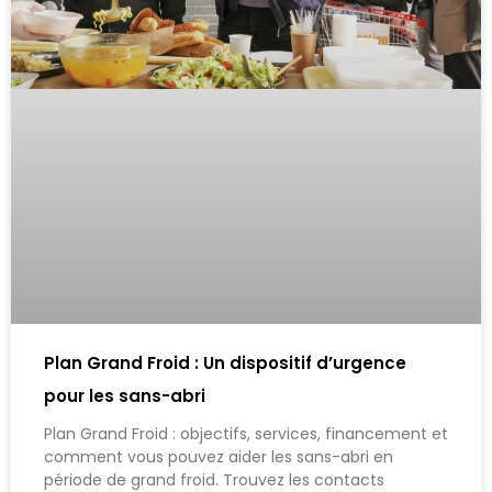
Plan Grand Froid : Un dispositif d’urgence
pour les sans-abri
Plan Grand Froid : objectifs, services, financement et
comment vous pouvez aider les sans-abri en
période de grand froid. Trouvez les contacts