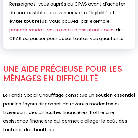
Renseignez-vous auprès du CPAS avant d’acheter
du combustible pour vérifier votre éligibilité et
éviter tout refus. Vous pouvez, par exemple,
prendre rendez-vous avec un assistant social
du
CPAS ou passer pour poser toutes vos questions.
UNE AIDE PRÉCIEUSE POUR LES
MÉNAGES EN DIFFICULTÉ
Le Fonds Social Chauffage constitue un soutien essentiel
pour les foyers disposant de revenus modestes ou
traversant des difficultés financières. Il offre une
assistance financière qui permet d’alléger le coût des
factures de chauffage.