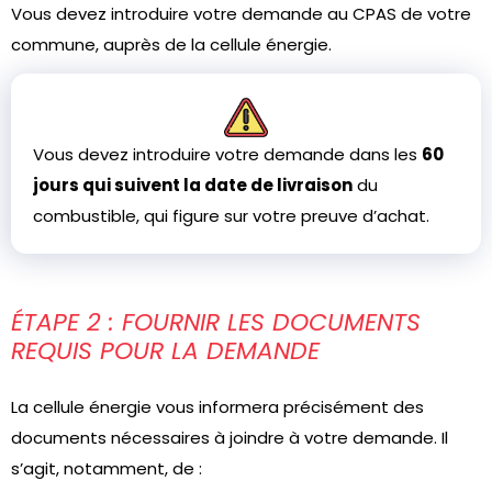
Vous devez introduire votre demande au CPAS de votre
commune, auprès de la cellule énergie.
Vous devez introduire votre demande dans les
60
jours qui suivent la date de livraison
du
combustible, qui figure sur votre preuve d’achat.
ÉTAPE 2 : FOURNIR LES DOCUMENTS
REQUIS POUR LA DEMANDE
La cellule énergie vous informera précisément des
documents nécessaires à joindre à votre demande. Il
s’agit, notamment, de :