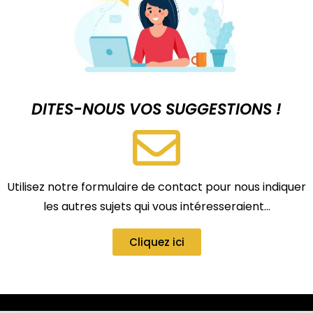
DITES-NOUS VOS SUGGESTIONS !
Utilisez notre formulaire de contact pour nous indiquer
les autres sujets qui vous intéresseraient…
Cliquez ici