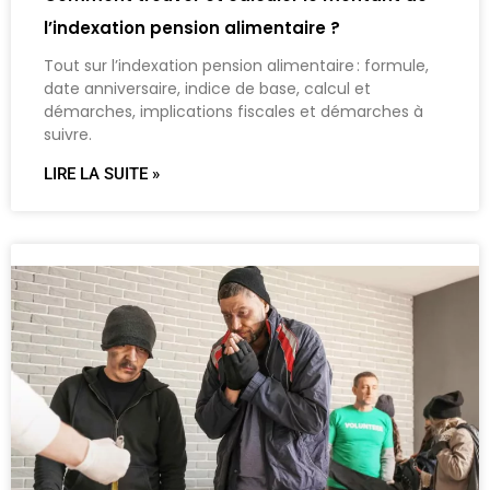
l’indexation pension alimentaire ?
Tout sur l’indexation pension alimentaire : formule,
date anniversaire, indice de base, calcul et
démarches, implications fiscales et démarches à
suivre.
LIRE LA SUITE »