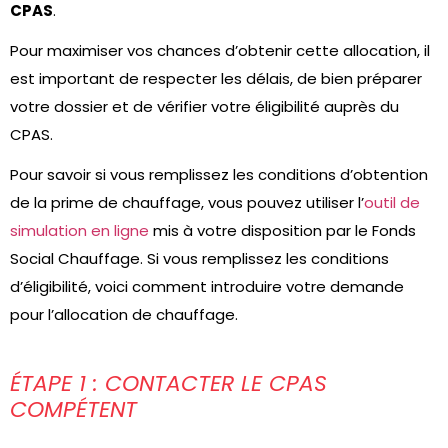
CPAS
.
Pour maximiser vos chances d’obtenir cette allocation, il
est important de respecter les délais, de bien préparer
votre dossier et de vérifier votre éligibilité auprès du
CPAS.
Pour savoir si vous remplissez les conditions d’obtention
de la prime de chauffage, vous pouvez utiliser l’
outil de
simulation en ligne
mis à votre disposition par le Fonds
Social Chauffage. Si vous remplissez les conditions
d’éligibilité, voici comment introduire votre demande
pour l’allocation de chauffage.
ÉTAPE 1 : CONTACTER LE CPAS
COMPÉTENT