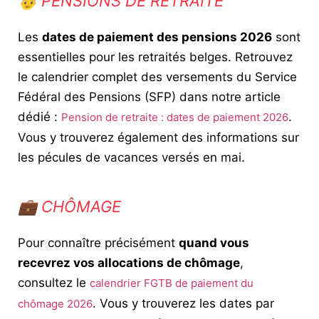
👵 PENSIONS DE RETRAITE
Les
dates de paiement des pensions 2026
sont
essentielles pour les retraités belges. Retrouvez
le calendrier complet des versements du Service
Fédéral des Pensions (SFP) dans notre article
dédié :
.
Pension de retraite : dates de paiement 2026
Vous y trouverez également des informations sur
les pécules de vacances versés en mai.
💼 CHÔMAGE
Pour connaître précisément
quand vous
recevrez vos allocations de chômage
,
consultez le
calendrier FGTB de paiement du
. Vous y trouverez les dates par
chômage 2026