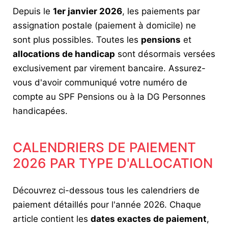
Depuis le
1er janvier 2026
, les paiements par
assignation postale (paiement à domicile) ne
sont plus possibles. Toutes les
pensions
et
allocations de handicap
sont désormais versées
exclusivement par virement bancaire. Assurez-
vous d'avoir communiqué votre numéro de
compte au SPF Pensions ou à la DG Personnes
handicapées.
CALENDRIERS DE PAIEMENT
2026 PAR TYPE D'ALLOCATION
Découvrez ci-dessous tous les calendriers de
paiement détaillés pour l'année 2026. Chaque
article contient les
dates exactes de paiement
,