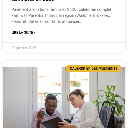
Paiement allocations familiales 2026 : calendrier complet
Famiwal, Parentia, Infino par région (Wallonie, Bruxelles,
Flandre). Dates et montants actualisés.
LIRE LA SUITE »
26 janvier 2026
CALENDRIER DES PAIEMENTS