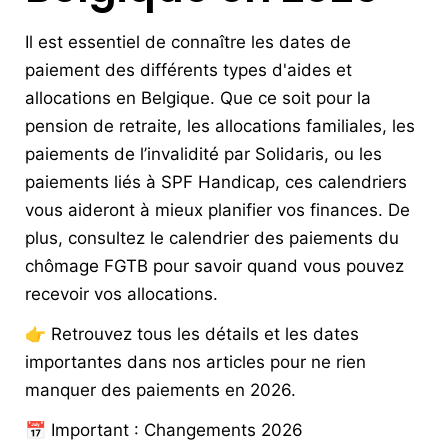
Il est essentiel de connaître les dates de
paiement des différents types d'aides et
allocations en Belgique. Que ce soit pour la
pension de retraite
, les
allocations familiales
, les
paiements de l’invalidité par Solidaris, ou les
paiements liés à
SPF Handicap
, ces calendriers
vous aideront à mieux planifier vos finances. De
plus, consultez le
calendrier des paiements du
chômage FGTB
pour savoir quand vous pouvez
recevoir vos allocations.
👉 Retrouvez tous les détails et les dates
importantes dans nos articles pour ne rien
manquer des paiements en 2026.
📅 Important : Changements 2026