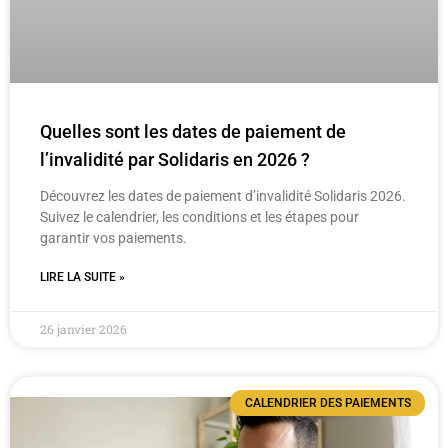
Quelles sont les dates de paiement de
l’invalidité par Solidaris en 2026 ?
Découvrez les dates de paiement d’invalidité Solidaris 2026.
Suivez le calendrier, les conditions et les étapes pour
garantir vos paiements.
LIRE LA SUITE »
26 janvier 2026
CALENDRIER DES PAIEMENTS