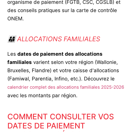
organisme de paiement (FGTB, CSC, CGSLB) et
des conseils pratiques sur la carte de contrôle
ONEM.
👨‍👩‍👧 ALLOCATIONS FAMILIALES
Les
dates de paiement des allocations
familiales
varient selon votre région (Wallonie,
Bruxelles, Flandre) et votre caisse d'allocations
(Famiwal, Parentia, Infino, etc.). Découvrez le
calendrier complet des allocations familiales 2025-2026
avec les montants par région.
COMMENT CONSULTER VOS
DATES DE PAIEMENT