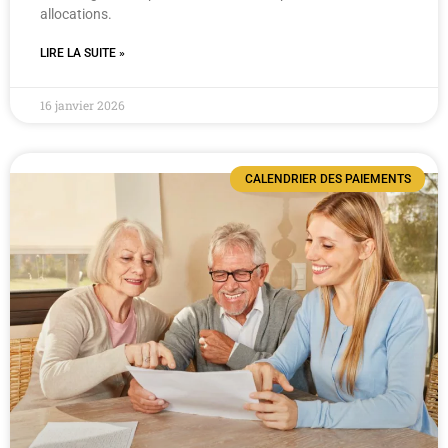
allocations.
LIRE LA SUITE »
16 janvier 2026
CALENDRIER DES PAIEMENTS