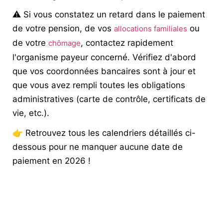
⚠️ Si vous constatez un retard dans le paiement
de votre pension, de vos
ou
allocations familiales
de votre
, contactez rapidement
chômage
l'organisme payeur concerné. Vérifiez d'abord
que vos coordonnées bancaires sont à jour et
que vous avez rempli toutes les obligations
administratives (carte de contrôle, certificats de
vie, etc.).
👉 Retrouvez tous les calendriers détaillés ci-
dessous pour ne manquer aucune date de
paiement en 2026 !