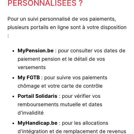
PERSONNALISÉES ?
Pour un suivi personnalisé de vos paiements,
plusieurs portails en ligne sont à votre disposition
:
MyPension.be
: pour consulter vos dates de
paiement pension et le détail de vos
versements
My FGTB
: pour suivre vos paiements
chômage et votre carte de contrôle
Portail Solidaris
: pour vérifier vos
remboursements mutuelle et dates
d'invalidité
MyHandicap.be
: pour les allocations
d'intégration et de remplacement de revenus