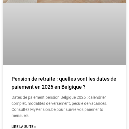
Pension de retraite : quelles sont les dates de
paiement en 2026 en Belgique ?
Dates de paiement pension Belgique 2026 : calendrier
complet, modalités de versement, pécule de vacances.
Consultez MyPension.be pour suivre vos paiements
mensuels.
LIRE LA SUITE »