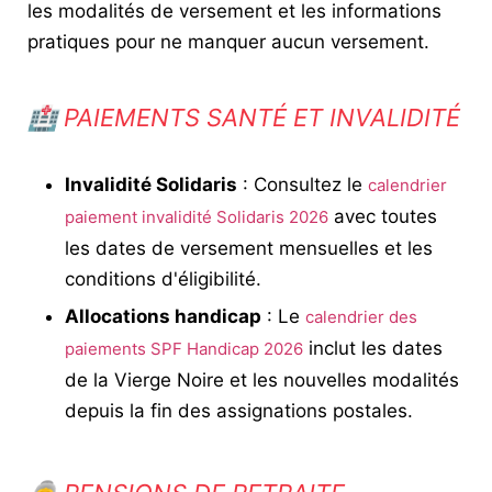
les modalités de versement et les informations
pratiques pour ne manquer aucun versement.
🏥 PAIEMENTS SANTÉ ET INVALIDITÉ
Invalidité Solidaris
: Consultez le
calendrier
avec toutes
paiement invalidité Solidaris 2026
les dates de versement mensuelles et les
conditions d'éligibilité.
Allocations handicap
: Le
calendrier des
inclut les dates
paiements SPF Handicap 2026
de la Vierge Noire et les nouvelles modalités
depuis la fin des assignations postales.