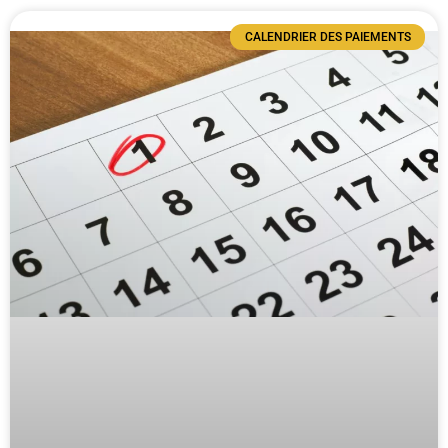
CALENDRIER DES PAIEMENTS