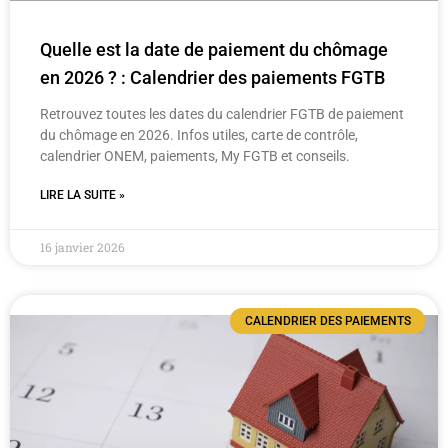
Quelle est la date de paiement du chômage
en 2026 ? : Calendrier des paiements FGTB
Retrouvez toutes les dates du calendrier FGTB de paiement
du chômage en 2026. Infos utiles, carte de contrôle,
calendrier ONEM, paiements, My FGTB et conseils.
LIRE LA SUITE »
16 janvier 2026
CALENDRIER DES PAIEMENTS