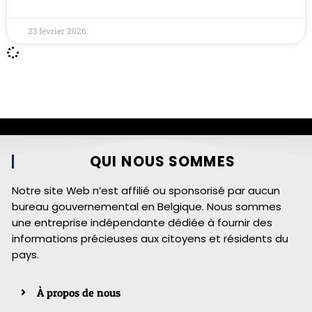
23 février 2026
QUI NOUS SOMMES
Notre site Web n’est affilié ou sponsorisé par aucun
bureau gouvernemental en Belgique. Nous sommes
une entreprise indépendante dédiée à fournir des
informations précieuses aux citoyens et résidents du
pays.
À propos de nous