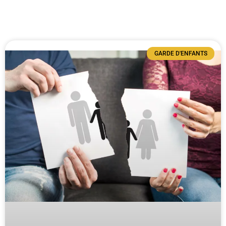
GARDE D'ENFANTS