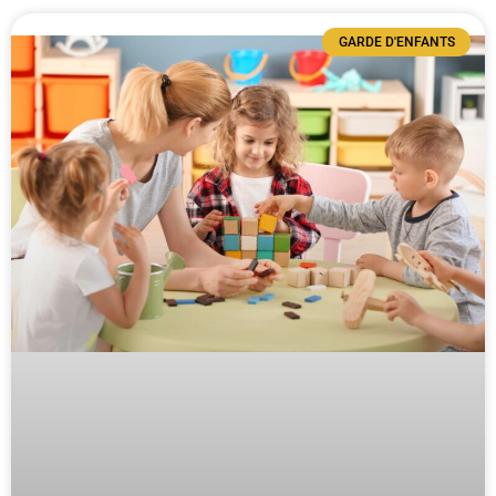
GARDE D'ENFANTS