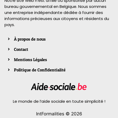
Notre site Web n’est affilié ou sponsorisé par aucun
bureau gouvernemental en Belgique. Nous sommes
une entreprise indépendante dédiée à fournir des
informations précieuses aux citoyens et résidents du
pays.
À propos de nous
Contact
Mentions Légales
Politique de Confidentialité
Le monde de l’aide sociale en toute simplicité !
IntFormalities © 2026