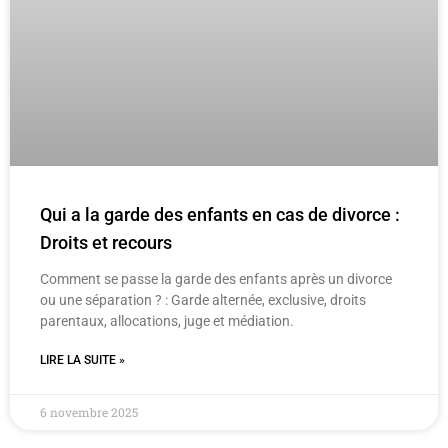
Qui a la garde des enfants en cas de divorce :
Droits et recours
Comment se passe la garde des enfants après un divorce
ou une séparation ? : Garde alternée, exclusive, droits
parentaux, allocations, juge et médiation.
LIRE LA SUITE »
6 novembre 2025