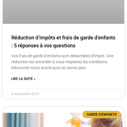
Réduction d’impôts et frais de garde d’enfants
: 5 réponses à vos questions
Vos frais de garde d’enfants sont déductibles d’impôt. Une
réduction est accordée si vous respectez les conditions.
Découvrez notre article pour en savoir plus.
LIRE LA SUITE »
6 novembre 2025
GARDE D'ENFANTS