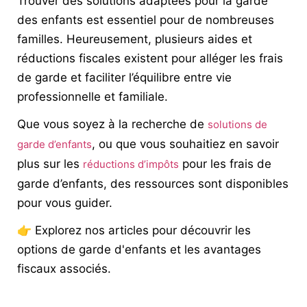
Trouver des solutions adaptées pour la garde
des enfants est essentiel pour de nombreuses
familles. Heureusement, plusieurs aides et
réductions fiscales existent pour alléger les frais
de garde et faciliter l’équilibre entre vie
professionnelle et familiale.
Que vous soyez à la recherche de
solutions de
, ou que vous souhaitiez en savoir
garde d’enfants
plus sur les
pour les frais de
réductions d’impôts
garde d’enfants, des ressources sont disponibles
pour vous guider.
👉 Explorez nos articles pour découvrir les
options de garde d'enfants et les avantages
fiscaux associés.