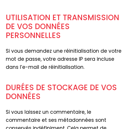
UTILISATION ET TRANSMISSION
DE VOS DONNÉES
PERSONNELLES
Si vous demandez une réinitialisation de votre
mot de passe, votre adresse IP sera incluse
dans l’e-mail de réinitialisation.
DURÉES DE STOCKAGE DE VOS
DONNÉES
Si vous laissez un commentaire, le
commentaire et ses métadonnées sont
conservés indéfiniment. Cela permet de