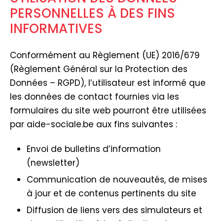
PERSONNELLES À DES FINS
INFORMATIVES
Conformément au Règlement (UE) 2016/679
(Règlement Général sur la Protection des
Données – RGPD), l’utilisateur est informé que
les données de contact fournies via les
formulaires du site web pourront être utilisées
par aide-sociale.be aux fins suivantes :
Envoi de bulletins d’information
(newsletter)
Communication de nouveautés, de mises
à jour et de contenus pertinents du site
Diffusion de liens vers des simulateurs et