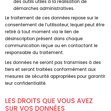
des outils utiles à la réalisation de
démarches administratives.
Le traitement de ces données repose sur le
consentement de l’utilisateur, lequel peut être
retiré à tout moment via le lien de
désinscription présent dans chaque
communication reçue ou en contactant le
responsable du traitement.
Les données ne seront pas transmises à des
tiers et seront traitées conformément aux
mesures de sécurité appropriées pour garantir
leur confidentialité.
LES DROITS QUE VOUS AVEZ
SUR VOS DONNÉES