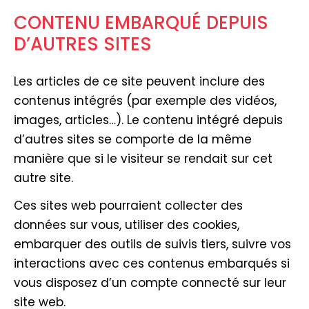
CONTENU EMBARQUÉ DEPUIS
D’AUTRES SITES
Les articles de ce site peuvent inclure des
contenus intégrés (par exemple des vidéos,
images, articles…). Le contenu intégré depuis
d’autres sites se comporte de la même
manière que si le visiteur se rendait sur cet
autre site.
Ces sites web pourraient collecter des
données sur vous, utiliser des cookies,
embarquer des outils de suivis tiers, suivre vos
interactions avec ces contenus embarqués si
vous disposez d’un compte connecté sur leur
site web.