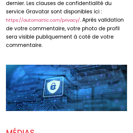
dernier. Les clauses de confidentialité du
service Gravatar sont disponibles ici :
. Après validation
https://automattic.com/privacy/
de votre commentaire, votre photo de profil
sera visible publiquement à coté de votre
commentaire.
MÉDIAS