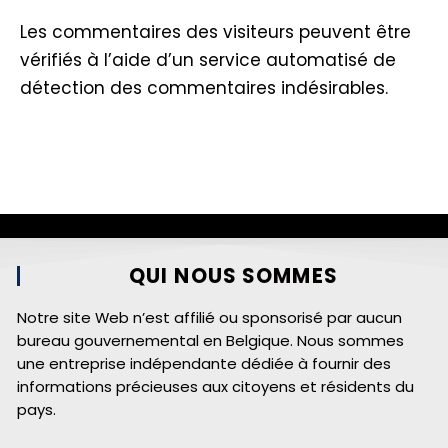
Les commentaires des visiteurs peuvent être
vérifiés à l’aide d’un service automatisé de
détection des commentaires indésirables.
QUI NOUS SOMMES
Notre site Web n’est affilié ou sponsorisé par aucun
bureau gouvernemental en Belgique. Nous sommes
une entreprise indépendante dédiée à fournir des
informations précieuses aux citoyens et résidents du
pays.