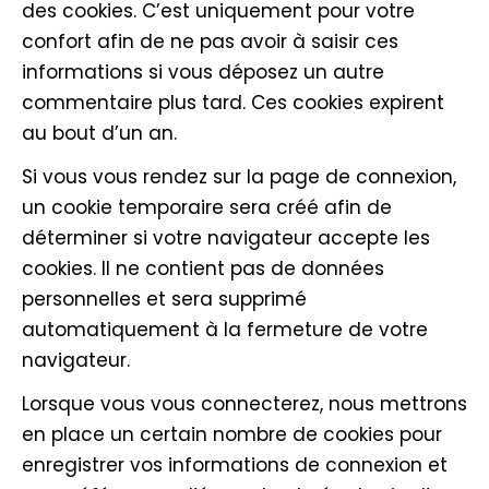
des cookies. C’est uniquement pour votre
confort afin de ne pas avoir à saisir ces
informations si vous déposez un autre
commentaire plus tard. Ces cookies expirent
au bout d’un an.
Si vous vous rendez sur la page de connexion,
un cookie temporaire sera créé afin de
déterminer si votre navigateur accepte les
cookies. Il ne contient pas de données
personnelles et sera supprimé
automatiquement à la fermeture de votre
navigateur.
Lorsque vous vous connecterez, nous mettrons
en place un certain nombre de cookies pour
enregistrer vos informations de connexion et