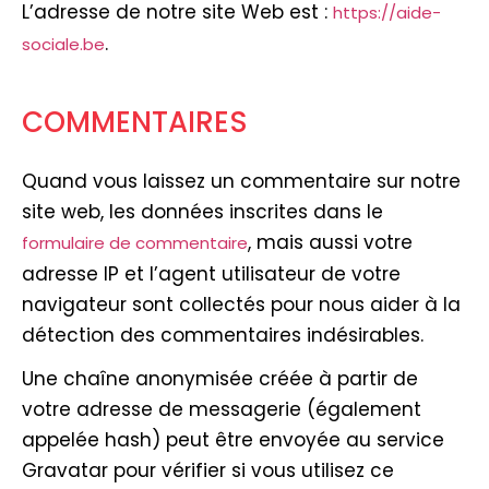
L’adresse de notre site Web est :
https://aide-
.
sociale.be
COMMENTAIRES
Quand vous laissez un commentaire sur notre
site web, les données inscrites dans le
, mais aussi votre
formulaire de commentaire
adresse IP et l’agent utilisateur de votre
navigateur sont collectés pour nous aider à la
détection des commentaires indésirables.
Une chaîne anonymisée créée à partir de
votre adresse de messagerie (également
appelée hash) peut être envoyée au service
Gravatar pour vérifier si vous utilisez ce