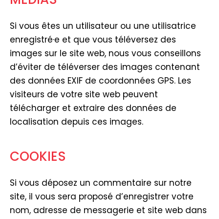
Si vous êtes un utilisateur ou une utilisatrice
enregistré·e et que vous téléversez des
images sur le site web, nous vous conseillons
d’éviter de téléverser des images contenant
des données EXIF de coordonnées GPS. Les
visiteurs de votre site web peuvent
télécharger et extraire des données de
localisation depuis ces images.
COOKIES
Si vous déposez un commentaire sur notre
site, il vous sera proposé d’enregistrer votre
nom, adresse de messagerie et site web dans