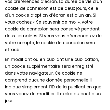
vos préférences d’écran. La durée de vie d’un
cookie de connexion est de deux jours, celle
d’un cookie d’option d’écran est d’un an. Si
vous cochez « Se souvenir de moi », votre
cookie de connexion sera conservé pendant
deux semaines. Si vous vous déconnectez de
votre compte, le cookie de connexion sera
effacé.
En modifiant ou en publiant une publication,
un cookie supplémentaire sera enregistré
dans votre navigateur. Ce cookie ne
comprend aucune donnée personnelle. Il
indique simplement l’ID de la publication que
vous venez de modifier. Il expire au bout d’un
jour.