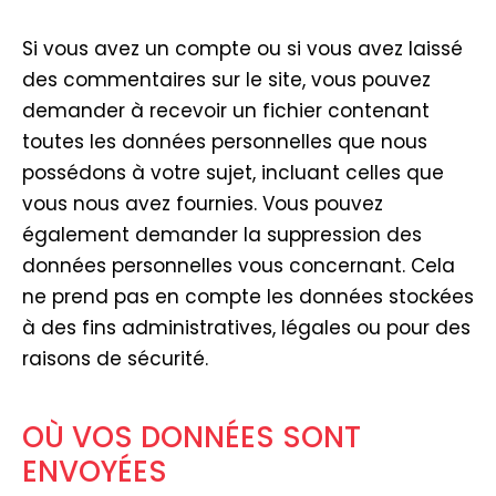
Si vous avez un compte ou si vous avez laissé
des commentaires sur le site, vous pouvez
demander à recevoir un fichier contenant
toutes les données personnelles que nous
possédons à votre sujet, incluant celles que
vous nous avez fournies. Vous pouvez
également demander la suppression des
données personnelles vous concernant. Cela
ne prend pas en compte les données stockées
à des fins administratives, légales ou pour des
raisons de sécurité.
OÙ VOS DONNÉES SONT
ENVOYÉES