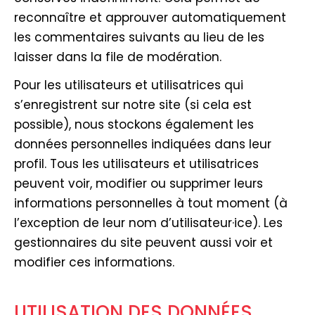
reconnaître et approuver automatiquement
les commentaires suivants au lieu de les
laisser dans la file de modération.
Pour les utilisateurs et utilisatrices qui
s’enregistrent sur notre site (si cela est
possible), nous stockons également les
données personnelles indiquées dans leur
profil. Tous les utilisateurs et utilisatrices
peuvent voir, modifier ou supprimer leurs
informations personnelles à tout moment (à
l’exception de leur nom d’utilisateur·ice). Les
gestionnaires du site peuvent aussi voir et
modifier ces informations.
UTILISATION DES DONNÉES