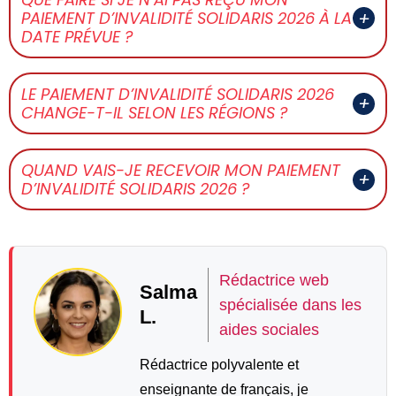
PAIEMENT D’INVALIDITÉ SOLIDARIS 2026 À LA
DATE PRÉVUE ?
LE PAIEMENT D’INVALIDITÉ SOLIDARIS 2026
CHANGE-T-IL SELON LES RÉGIONS ?
QUAND VAIS-JE RECEVOIR MON PAIEMENT
D’INVALIDITÉ SOLIDARIS 2026 ?
Rédactrice web
Salma
spécialisée dans les
L.
aides sociales
Rédactrice polyvalente et
enseignante de français, je