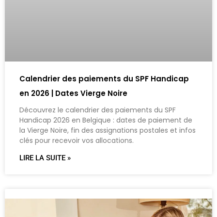
Calendrier des paiements du SPF Handicap
en 2026 | Dates Vierge Noire
Découvrez le calendrier des paiements du SPF
Handicap 2026 en Belgique : dates de paiement de
la Vierge Noire, fin des assignations postales et infos
clés pour recevoir vos allocations.
LIRE LA SUITE »