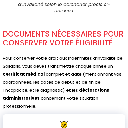
d’invalidité selon le calendrier précis ci-
dessous.
DOCUMENTS NÉCESSAIRES POUR
CONSERVER VOTRE ÉLIGIBILITÉ
Pour conserver votre droit aux indemnités d’invalidité de
Solidaris, vous devez transmettre chaque année un
certificat médical
complet et daté (mentionnant vos
coordonnées, les dates de début et de fin de
l’incapacité, et le diagnostic) et les
déclarations
administratives
concernant votre situation
professionnelle.