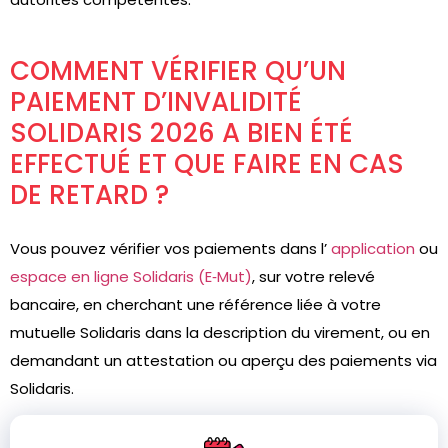
COMMENT VÉRIFIER QU’UN
PAIEMENT D’INVALIDITÉ
SOLIDARIS 2026 A BIEN ÉTÉ
EFFECTUÉ ET QUE FAIRE EN CAS
DE RETARD ?
Vous pouvez vérifier vos paiements dans l’
application
ou
espace en ligne Solidaris (E‑Mut)
, sur votre relevé
bancaire, en cherchant une référence liée à votre
mutuelle Solidaris dans la description du virement, ou en
demandant un attestation ou aperçu des paiements via
Solidaris.