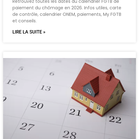
Retrouvez toutes les dates du calendrier FGTB de
paiement du chômage en 2026. Infos utiles, carte
de contrôle, calendrier ONEM, paiements, My FGTB
et conseils.
LIRE LA SUITE »