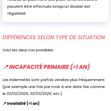
peuvent être effectués lorsqu’un dossier est
régularisé.
DIFFÉRENCES SELON TYPE DE SITUATION
Voici les deux cas possibles :
📍 INCAPACITÉ PRIMAIRE (<1 AN)
Les indemnités sont parfois versées plus fréquemment
(par exemple une fois par mois à une date fixe comme
le
03/02/2026
,
03/03/2026
, etc.).
📍 Invalidité (>1 an)