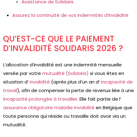
Assistance de Solidaris
Assurez la continuité de vos indemnités d’invalidité
QU’EST-CE QUE LE PAIEMENT
D’INVALIDITÉ SOLIDARIS 2026 ?
L’allocation d’invalidité est une indemnité mensuelle
versée par votre
mutualité (Solidaris)
si vous êtes en
situation d’
invalidité
(après plus d’un an d’
incapacité de
travail
), afin de compenser la perte de revenus liée à une
incapacité prolongée à travailler
. Elle fait partie de l’
assurance obligatoire maladie‑invalidité
en Belgique que
toute personne qui réside ou travaille doit avoir via un
mutualité.