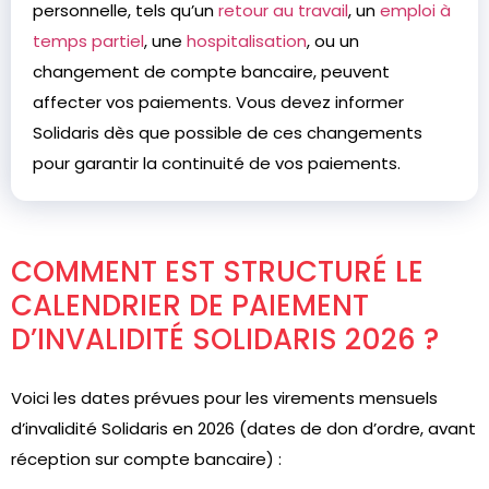
personnelle, tels qu’un
retour au travail
, un
emploi à
temps partiel
, une
hospitalisation
, ou un
changement de compte bancaire, peuvent
affecter vos paiements. Vous devez informer
Solidaris dès que possible de ces changements
pour garantir la continuité de vos paiements.
COMMENT EST STRUCTURÉ LE
CALENDRIER DE PAIEMENT
D’INVALIDITÉ SOLIDARIS 2026 ?
Voici les dates prévues pour les virements mensuels
d’invalidité Solidaris en 2026 (dates de don d’ordre, avant
réception sur compte bancaire) :