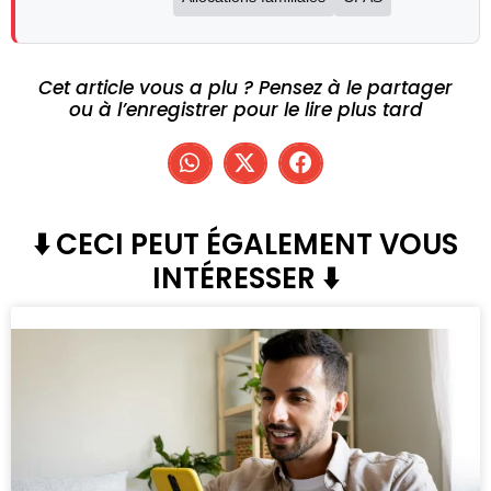
Cet article vous a plu ? Pensez à le partager
ou à l’enregistrer pour le lire plus tard
⬇️ CECI PEUT ÉGALEMENT VOUS
INTÉRESSER ⬇️