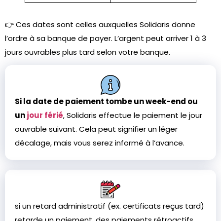
👉 Ces dates sont celles auxquelles Solidaris donne
l’ordre à sa banque de payer. L’argent peut arriver 1 à 3
jours ouvrables plus tard selon votre banque.
Si la date de paiement tombe un week-end ou
un
jour férié
, Solidaris effectue le paiement le jour
ouvrable suivant. Cela peut signifier un léger
décalage, mais vous serez informé à l’avance.
si un retard administratif (ex. certificats reçus tard)
retarde un paiement, des paiements rétroactifs