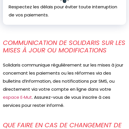
Respectez les délais pour éviter toute interruption
de vos paiements.
COMMUNICATION DE SOLIDARIS SUR LES
MISES À JOUR OU MODIFICATIONS
Solidaris communique régulièrement sur les mises à jour
concernant les paiements ou les réformes via des
bulletins d’information, des notifications par SMS, ou
directement via votre compte en ligne dans votre
espace E‑Mut
. Assurez-vous de vous inscrire à ces
services pour rester informé.
QUE FAIRE EN CAS DE CHANGEMENT DE