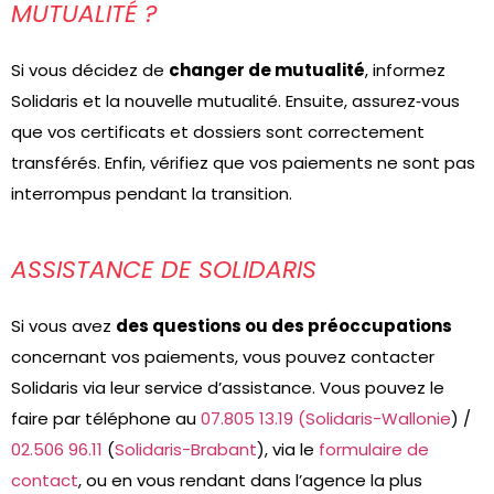
MUTUALITÉ ?
Si vous décidez de
changer de mutualité
, informez
Solidaris et la nouvelle mutualité. Ensuite, assurez‑vous
que vos certificats et dossiers sont correctement
transférés. Enfin, vérifiez que vos paiements ne sont pas
interrompus pendant la transition.
ASSISTANCE DE SOLIDARIS
Si vous avez
des questions ou des préoccupations
concernant vos paiements, vous pouvez contacter
Solidaris via leur service d’assistance. Vous pouvez le
faire par téléphone au
07.805 13.19
(Solidaris-Wallonie
) /
02.506 96.11
(
Solidaris-Brabant
), via le
formulaire de
contact
, ou en vous rendant dans l’agence la plus