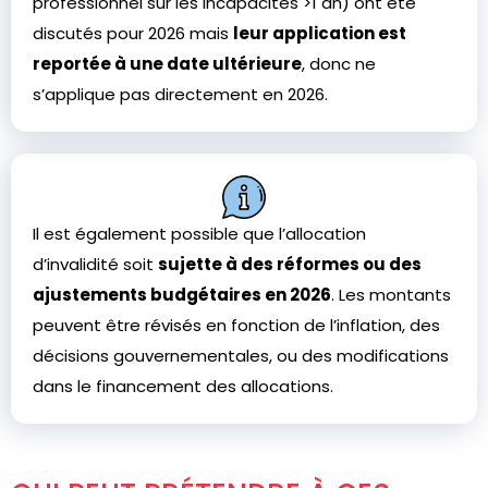
professionnel sur les incapacités >1 an) ont été
discutés pour 2026 mais
leur application est
reportée à une date ultérieure
, donc ne
s’applique pas directement en 2026.
Il est également possible que l’allocation
d’invalidité soit
sujette à des réformes ou des
ajustements budgétaires en 2026
. Les montants
peuvent être révisés en fonction de l’inflation, des
décisions gouvernementales, ou des modifications
dans le financement des allocations.