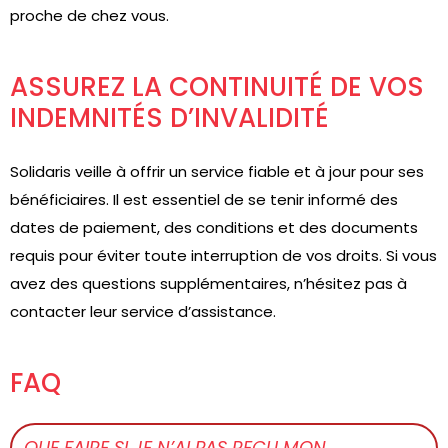
proche de chez vous.
ASSUREZ LA CONTINUITÉ DE VOS
INDEMNITÉS D’INVALIDITÉ
Solidaris veille à offrir un service fiable et à jour pour ses
bénéficiaires. Il est essentiel de se tenir informé des
dates de paiement, des conditions et des documents
requis pour éviter toute interruption de vos droits. Si vous
avez des questions supplémentaires, n’hésitez pas à
contacter leur service d’assistance.
FAQ
QUE FAIRE SI JE N’AI PAS REÇU MON