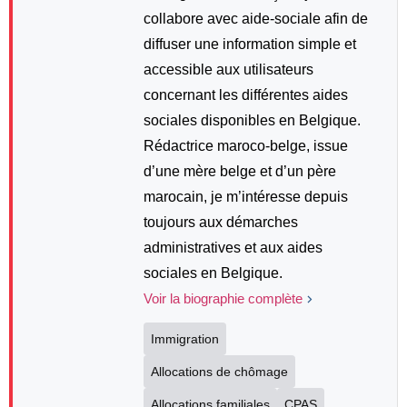
collabore avec aide-sociale afin de
diffuser une information simple et
accessible aux utilisateurs
concernant les différentes aides
sociales disponibles en Belgique.
Rédactrice maroco-belge, issue
d’une mère belge et d’un père
marocain, je m’intéresse depuis
toujours aux démarches
administratives et aux aides
sociales en Belgique.
Voir la biographie complète
Immigration
Allocations de chômage
Allocations familiales
CPAS