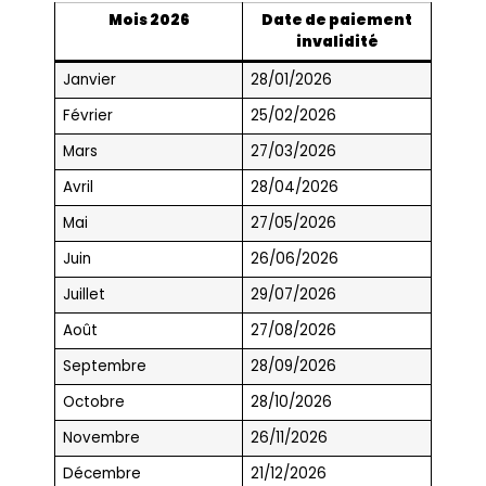
Mois 2026
Date de paiement
invalidité
Janvier
28/01/2026
Février
25/02/2026
Mars
27/03/2026
Avril
28/04/2026
Mai
27/05/2026
Juin
26/06/2026
Juillet
29/07/2026
Août
27/08/2026
Septembre
28/09/2026
Octobre
28/10/2026
Novembre
26/11/2026
Décembre
21/12/2026