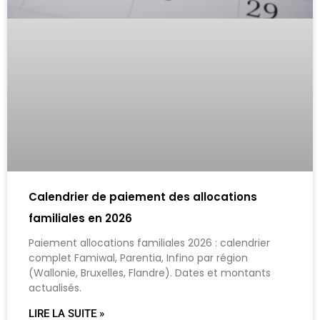
Calendrier de paiement des allocations
familiales en 2026
Paiement allocations familiales 2026 : calendrier
complet Famiwal, Parentia, Infino par région
(Wallonie, Bruxelles, Flandre). Dates et montants
actualisés.
LIRE LA SUITE »