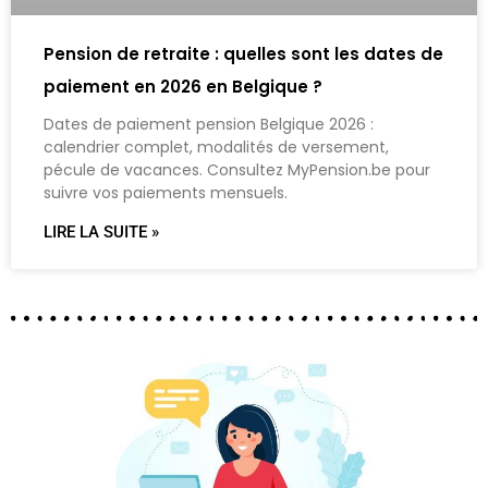
Pension de retraite : quelles sont les dates de
paiement en 2026 en Belgique ?
Dates de paiement pension Belgique 2026 :
calendrier complet, modalités de versement,
pécule de vacances. Consultez MyPension.be pour
suivre vos paiements mensuels.
LIRE LA SUITE »