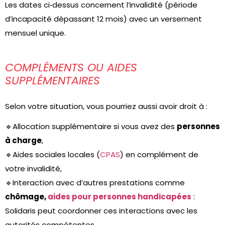
Les dates ci‑dessus concernent l’invalidité (période
d’incapacité dépassant 12 mois) avec un versement
mensuel unique.
COMPLÉMENTS OU AIDES
SUPPLÉMENTAIRES
Selon votre situation, vous pourriez aussi avoir droit à :
🔹Allocation supplémentaire si vous avez des
personnes
à charge
,
🔹Aides sociales locales (
CPAS
) en complément de
votre invalidité,
🔹Interaction avec d’autres prestations comme
chômage,
aides pour personnes handicapées
:
Solidaris peut coordonner ces interactions avec les
autorités compétentes.