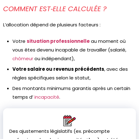
COMMENT EST‑ELLE CALCULÉE ?
L’allocation dépend de plusieurs facteurs :
Votre
situation professionnelle
au moment où
vous êtes devenu incapable de travailler (salarié,
chômeur
ou indépendant),
Votre salaire ou revenus précédents
, avec des
règles spécifiques selon le statut,
Des montants minimums garantis après un certain
temps d’
incapacité
.
Des ajustements législatifs (ex. précompte