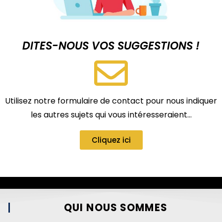
DITES-NOUS VOS SUGGESTIONS !
Utilisez notre formulaire de contact pour nous indiquer
les autres sujets qui vous intéresseraient…
Cliquez ici
QUI NOUS SOMMES