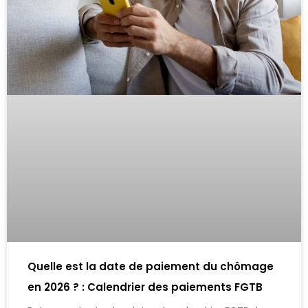
Quelle est la date de paiement du chômage
en 2026 ? : Calendrier des paiements FGTB