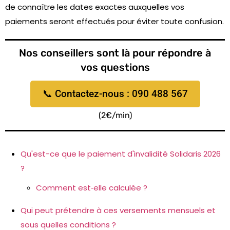
de connaître les dates exactes auxquelles vos
paiements seront effectués pour éviter toute confusion.
Nos conseillers sont là pour répondre à
vos questions
📞 Contactez-nous : 090 488 567
(2€/min)
Qu'est-ce que le paiement d'invalidité Solidaris 2026
?
Comment est‑elle calculée ?
Qui peut prétendre à ces versements mensuels et
sous quelles conditions ?