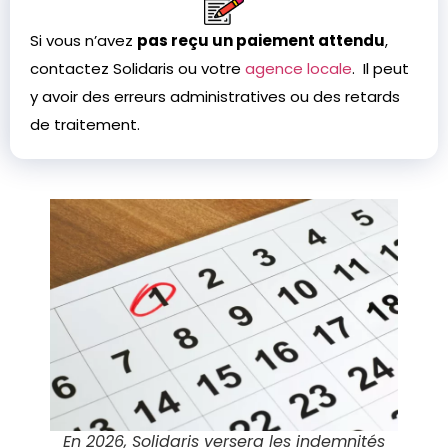
Si vous n’avez
pas reçu un paiement attendu
,
contactez Solidaris ou votre
agence locale
. Il peut
y avoir des erreurs administratives ou des retards
de traitement.
En 2026, Solidaris versera les indemnités