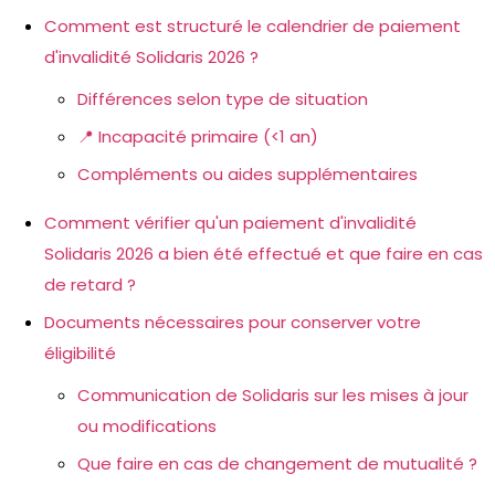
Comment est structuré le calendrier de paiement
d'invalidité Solidaris 2026 ?
Différences selon type de situation
📍 Incapacité primaire (<1 an)
Compléments ou aides supplémentaires
Comment vérifier qu'un paiement d'invalidité
Solidaris 2026 a bien été effectué et que faire en cas
de retard ?
Documents nécessaires pour conserver votre
éligibilité
Communication de Solidaris sur les mises à jour
ou modifications
Que faire en cas de changement de mutualité ?