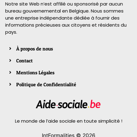
Notre site Web n’est affilié ou sponsorisé par aucun
bureau gouvernemental en Belgique. Nous sommes
une entreprise indépendante dédiée à fournir des
informations précieuses aux citoyens et résidents du
pays.
À propos de nous
Contact
Mentions Légales
Politique de Confidentialité
Le monde de l’aide sociale en toute simplicité !
IntFormalities © 2026