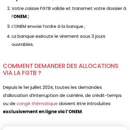
Votre caisse FGTB valide et transmet votre dossier à
l’
ONEM ;
L’ONEM envoie l’ordre à la banque ;
La banque exécute le virement sous 3 jours
ouvrables.
COMMENT DEMANDER DES ALLOCATIONS
VIA LA FGTB ?
Depuis le 1er juillet 2024, toutes les demandes
d’allocation d’interruption de carrière, de crédit-temps
ou de
congé thématique
doivent être introduites
exclusivement en ligne via l’ONEM
.