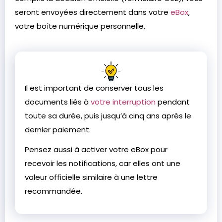
seront envoyées directement dans votre
eBox
,
votre boîte numérique personnelle.
Il est important de conserver tous les
documents liés à
votre interruption
pendant
toute sa durée, puis jusqu’à cinq ans après le
dernier paiement.
Pensez aussi à activer votre eBox pour
recevoir les notifications, car elles ont une
valeur officielle similaire à une lettre
recommandée.