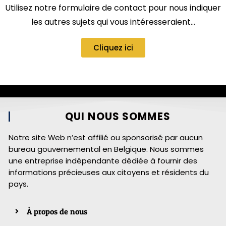
Utilisez notre formulaire de contact pour nous indiquer
les autres sujets qui vous intéresseraient…
Cliquez ici
QUI NOUS SOMMES
Notre site Web n’est affilié ou sponsorisé par aucun
bureau gouvernemental en Belgique. Nous sommes
une entreprise indépendante dédiée à fournir des
informations précieuses aux citoyens et résidents du
pays.
À propos de nous