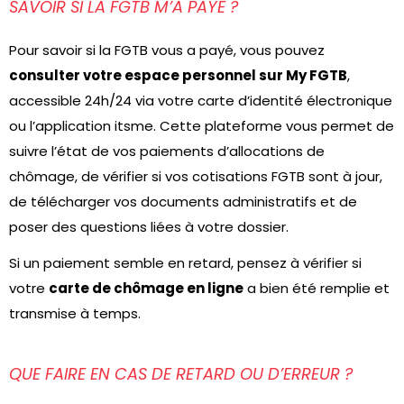
SAVOIR SI LA FGTB M’A PAYÉ ?
Pour savoir si la FGTB vous a payé, vous pouvez
consulter votre espace personnel sur My FGTB
,
accessible 24h/24 via votre carte d’identité électronique
ou l’application itsme. Cette plateforme vous permet de
suivre l’état de vos paiements d’allocations de
chômage, de vérifier si vos cotisations FGTB sont à jour,
de télécharger vos documents administratifs et de
poser des questions liées à votre dossier.
Si un paiement semble en retard, pensez à vérifier si
votre
carte de chômage en ligne
a bien été remplie et
transmise à temps.
QUE FAIRE EN CAS DE RETARD OU D’ERREUR ?