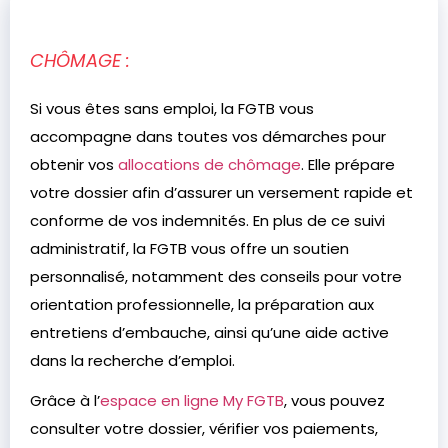
CHÔMAGE :
Si vous êtes sans emploi, la FGTB vous
accompagne dans toutes vos démarches pour
obtenir vos
allocations de chômage
. Elle prépare
votre dossier afin d’assurer un versement rapide et
conforme de vos indemnités. En plus de ce suivi
administratif, la FGTB vous offre un soutien
personnalisé, notamment des conseils pour votre
orientation professionnelle, la préparation aux
entretiens d’embauche, ainsi qu’une aide active
dans la recherche d’emploi.
Grâce à l’
espace en ligne My FGTB
, vous pouvez
consulter votre dossier, vérifier vos paiements,