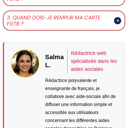
3. QUAND DOIS-JE REMPLIR MA CARTE
FGTB ?
Rédactrice web
Salma
spécialisée dans les
L.
aides sociales
Rédactrice polyvalente et
enseignante de français, je
collabore avec aide-sociale afin de
diffuser une information simple et
accessible aux utilisateurs
concernant les différentes aides