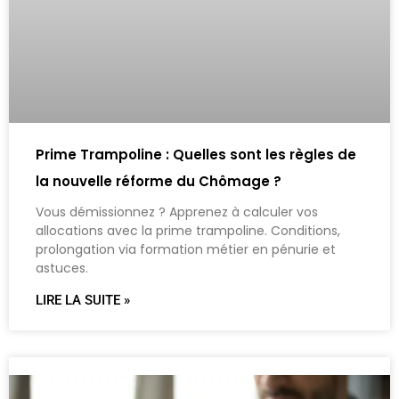
Prime Trampoline : Quelles sont les règles de
la nouvelle réforme du Chômage ?
Vous démissionnez ? Apprenez à calculer vos
allocations avec la prime trampoline. Conditions,
prolongation via formation métier en pénurie et
astuces.
LIRE LA SUITE »