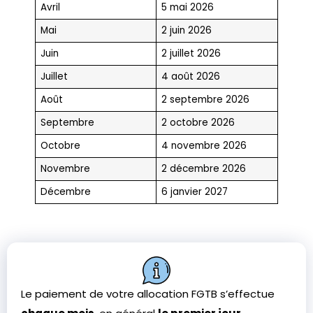
Avril
5 mai 2026
Mai
2 juin 2026
Juin
2 juillet 2026
Juillet
4 août 2026
Août
2 septembre 2026
Septembre
2 octobre 2026
Octobre
4 novembre 2026
Novembre
2 décembre 2026
Décembre
6 janvier 2027
Le paiement de votre allocation FGTB s’effectue