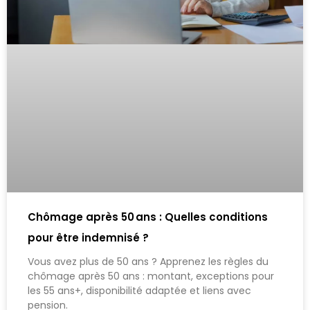
Chômage après 50 ans : Quelles conditions
pour être indemnisé ?
Vous avez plus de 50 ans ? Apprenez les règles du
chômage après 50 ans : montant, exceptions pour
les 55 ans+, disponibilité adaptée et liens avec
pension.