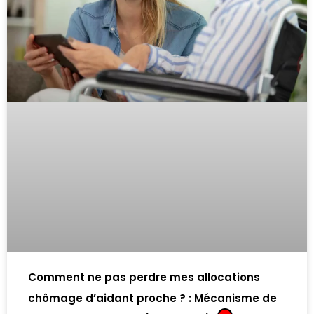
Comment ne pas perdre mes allocations
chômage d’aidant proche ? : Mécanisme de