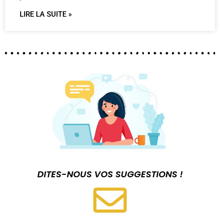
LIRE LA SUITE »
DITES-NOUS VOS SUGGESTIONS !