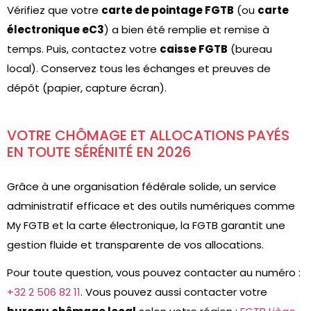
Vérifiez que votre
carte de pointage FGTB
(ou
carte
électronique eC3
) a bien été remplie et remise à
temps. Puis, contactez votre
caisse FGTB
(bureau
local). Conservez tous les échanges et preuves de
dépôt (papier, capture écran).
VOTRE CHÔMAGE ET ALLOCATIONS PAYÉS
EN TOUTE SÉRÉNITÉ EN 2026
Grâce à une organisation fédérale solide, un service
administratif efficace et des outils numériques comme
My FGTB et la carte électronique, la FGTB garantit une
gestion fluide et transparente de vos allocations.
Pour toute question, vous pouvez contacter au numéro :
+32 2 506 82 11
. Vous pouvez aussi contacter votre