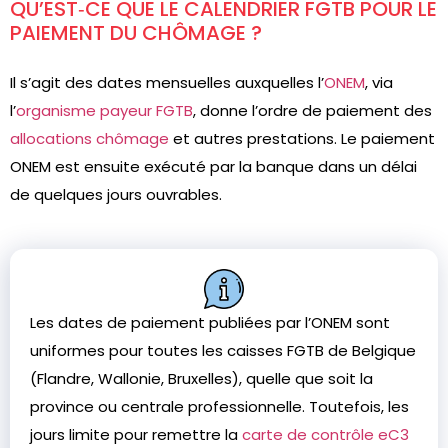
QU’EST‑CE QUE LE CALENDRIER FGTB POUR LE
PAIEMENT DU CHÔMAGE ?
Il s’agit des dates mensuelles auxquelles l’
ONEM
, via
l’
organisme payeur FGTB
, donne l’ordre de paiement des
allocations chômage
et autres prestations. Le paiement
ONEM est ensuite exécuté par la banque dans un délai
de quelques jours ouvrables.
Les dates de paiement publiées par l’ONEM sont
uniformes pour toutes les caisses FGTB de Belgique
(Flandre, Wallonie, Bruxelles), quelle que soit la
province ou centrale professionnelle. Toutefois, les
jours limite pour remettre la
carte de contrôle eC3