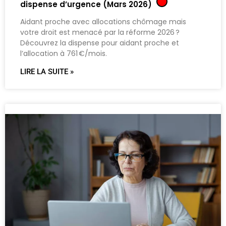
dispense d’urgence (Mars 2026)
Aidant proche avec allocations chômage mais
votre droit est menacé par la réforme 2026 ?
Découvrez la dispense pour aidant proche et
l’allocation à 761 €/mois.
LIRE LA SUITE »