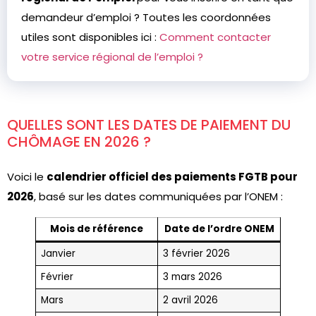
demandeur d’emploi ? Toutes les coordonnées
utiles sont disponibles ici :
Comment contacter
votre service régional de l’emploi ?
QUELLES SONT LES DATES DE PAIEMENT DU
CHÔMAGE EN 2026 ?
Voici le
calendrier officiel des paiements FGTB pour
2026
, basé sur les dates communiquées par l’ONEM :
Mois de référence
Date de l’ordre ONEM
Janvier
3 février 2026
Février
3 mars 2026
Mars
2 avril 2026