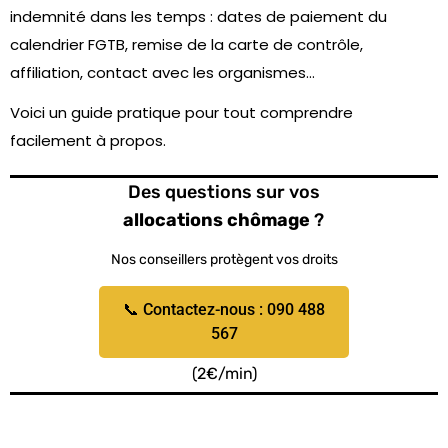
indemnité dans les temps : dates de paiement du
calendrier FGTB, remise de la carte de contrôle,
affiliation, contact avec les organismes…
Voici un guide pratique pour tout comprendre
facilement à propos.
Des questions sur vos
allocations chômage
?
Nos conseillers protègent vos droits
📞 Contactez-nous : 090 488
567
(2€/min)