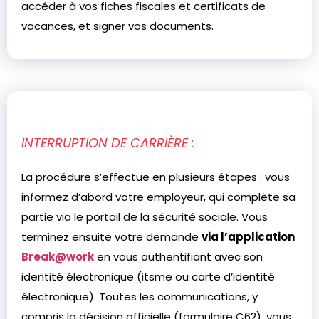
accéder à vos fiches fiscales et certificats de
vacances, et signer vos documents.
INTERRUPTION DE CARRIÈRE :
La procédure s’effectue en plusieurs étapes : vous
informez d’abord votre employeur, qui complète sa
partie via le portail de la sécurité sociale. Vous
terminez ensuite votre demande
via l’application
Break@work
en vous authentifiant avec son
identité électronique (itsme ou carte d’identité
électronique). Toutes les communications, y
compris la décision officielle (formulaire C62), vous