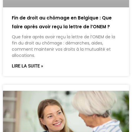
Fin de droit au chômage en Belgique : Que
faire après avoir reçu la lettre de l’ONEM ?
Que faire après avoir reçu la lettre de l’ONEM de la
fin du droit au chômage : démarches, aides,
comment maintenir vos droits à la mutualité et
allocations.
LIRE LA SUITE »