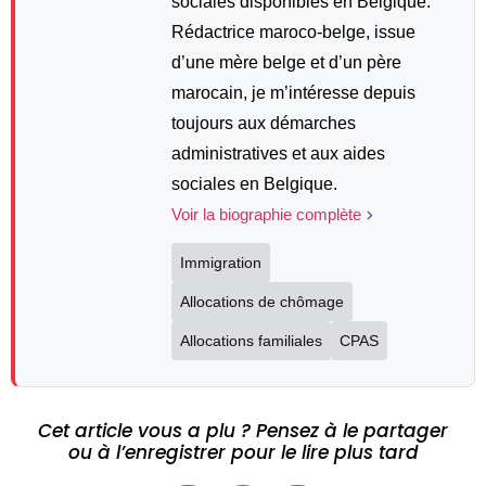
sociales disponibles en Belgique.
Rédactrice maroco-belge, issue
d’une mère belge et d’un père
marocain, je m’intéresse depuis
toujours aux démarches
administratives et aux aides
sociales en Belgique.
Voir la biographie complète
Immigration
Allocations de chômage
Allocations familiales
CPAS
Cet article vous a plu ? Pensez à le partager
ou à l’enregistrer pour le lire plus tard