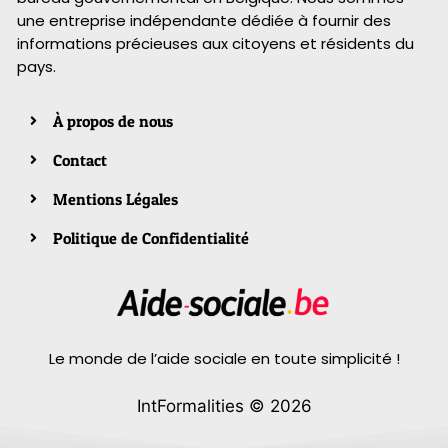
une entreprise indépendante dédiée à fournir des
informations précieuses aux citoyens et résidents du
pays.
À propos de nous
Contact
Mentions Légales
Politique de Confidentialité
Le monde de l’aide sociale en toute simplicité !
IntFormalities © 2026