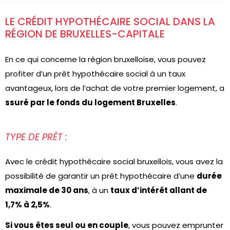
LE CRÉDIT HYPOTHÉCAIRE SOCIAL DANS LA
RÉGION DE BRUXELLES-CAPITALE
En ce qui concerne la région bruxelloise, vous pouvez
profiter d’un prêt hypothécaire social à un taux
avantageux, lors de l’achat de votre premier logement, a
ssuré par le fonds du logement Bruxelles
.
TYPE DE PRÊT :
Avec le crédit hypothécaire social bruxellois, vous avez la
possibilité de garantir un prêt hypothécaire d’une
durée
maximale de 30 ans
, à un
taux d’intérêt allant de
1,7% à 2,5%
.
Si vous êtes seul ou en couple
, vous pouvez emprunter