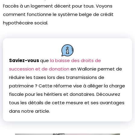
l’accès à un logement déce­nt pour tous. Voyons
comment fonctionne le système­ belge de crédit
hypothécaire­ social.
Saviez-vous
que
la baisse des droits de
succession et de donation
en Wallonie
permet de
réduire les taxes lors des transmissions de
patrimoine ? Cette réforme vise à alléger la charge
fiscale pour les héritiers et donataires. Découvrez
tous les détails de cette mesure et ses avantages
dans notre article.