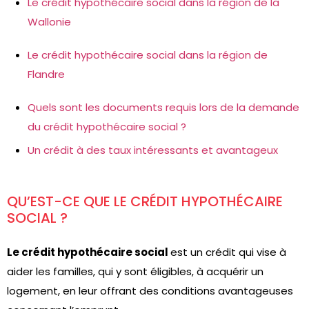
Le crédit hypothécaire social dans la région de la
Wallonie
Le crédit hypothécaire social dans la région de
Flandre
Quels sont les documents requis lors de la demande
du crédit hypothécaire social ?
Un crédit à des taux intéressants et avantageux
QU’EST-CE QUE LE CRÉDIT HYPOTHÉCAIRE
SOCIAL ?
Le crédit hypothécaire social
est un crédit qui vise à
aider les familles, qui y sont éligibles, à acquérir un
logement, en leur offrant des conditions avantageuses