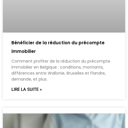
Bénéficier de la réduction du précompte
immobilier
Comment profiter de la réduction du précompte
immobilier en Belgique : conditions, montants,
différences entre Wallonie, Bruxelles et Flandre,
demande, et plus.
LIRE LA SUITE »