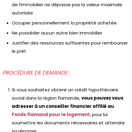
de l’immobilier ne dépasse pas la valeur maximale
autorisée
Occuper personnellement la propriété achetée
Ne posséder aucun autre bien immobilier
Justifier des ressources suffisantes pour rembourser
le prêt
PROCÉDURE DE DEMANDE :
Si vous souhaitez obtenir un crédit hypothécaire
social dans la région flamande,
vous pouvez vous
adresser à un conseiller financier affilié au
Fonds flamand pour le logement
, pour lui
soumettre les documents nécessaires et attendre
sa réponse.