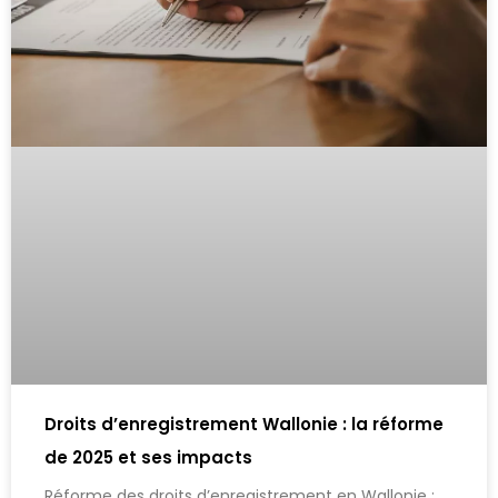
Droits d’enregistrement Wallonie : la réforme
de 2025 et ses impacts
Réforme des droits d’enregistrement en Wallonie :