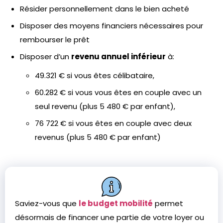
Résider personnellement dans le bien acheté
Disposer des moyens financiers nécessaires pour
rembourser le prêt
Disposer d’un
revenu annuel inférieur
à:
49.321 € si vous êtes célibataire,
60.282 € si vous vous êtes en couple avec un
seul revenu (plus 5 480 € par enfant),
76 722 € si vous êtes en couple avec deux
revenus (plus 5 480 € par enfant)
Saviez-vous que
le budget mobilité
permet
désormais de financer une partie de votre loyer ou