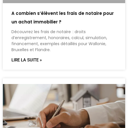
A combien s’élèvent les frais de notaire pour
un achat immobilier ?
Découvrez les frais de notaire : droits
d’enregistrement, honoraires, calcul, simulation,
financement, exemples détaillés pour Wallonie,
Bruxelles et Flandre.
LIRE LA SUITE »