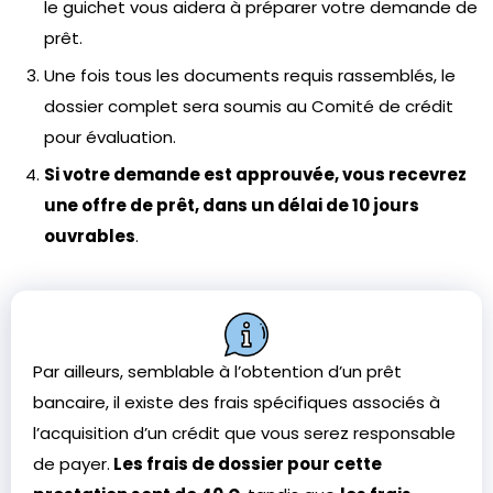
le guichet vous aidera à préparer votre demande de
prêt.
Une fois tous les documents requis rassemblés, le
dossier complet sera soumis au Comité de crédit
pour évaluation.
Si votre demande est approuvée, vous recevrez
une offre de prêt, dans un délai de 10 jours
ouvrables
.
Par ailleurs, semblable à l’obtention d’un prêt
bancaire, il existe des frais spécifiques associés à
l’acquisition d’un crédit que vous serez responsable
de payer.
Les frais de dossier pour cette