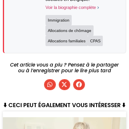
Voir la biographie complète
Immigration
Allocations de chômage
Allocations familiales
CPAS
Cet article vous a plu ? Pensez à le partager
ou à l’enregistrer pour le lire plus tard
⬇️ CECI PEUT ÉGALEMENT VOUS INTÉRESSER ⬇️