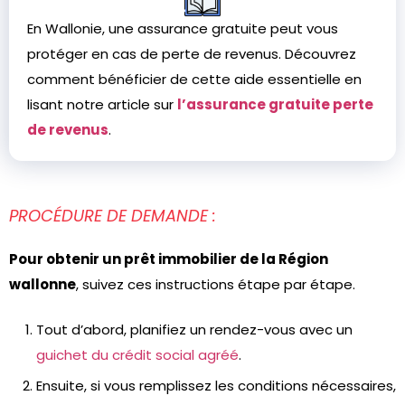
En Wallonie, une assurance gratuite peut vous
protéger en cas de perte de revenus. Découvrez
comment bénéficier de cette aide essentielle en
lisant notre article sur
l’assurance gratuite perte
de revenus
.
PROCÉDURE DE DEMANDE :
Pour obtenir un prêt immobilier de la Région
wallonne
, suivez ces instructions étape par étape.
Tout d’abord, planifiez un rendez-vous avec un
guichet du crédit social agréé
.
Ensuite, si vous remplissez les conditions nécessaires,