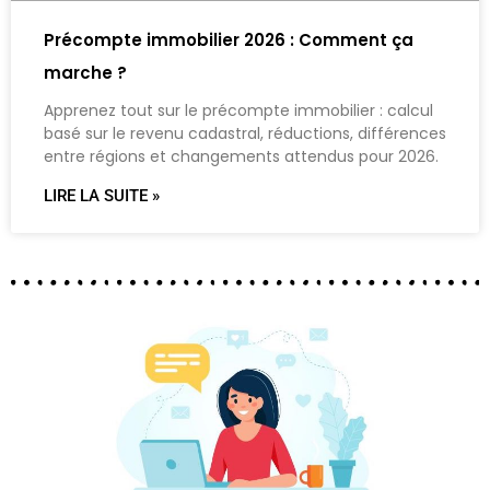
Précompte immobilier 2026 : Comment ça
marche ?
Apprenez tout sur le précompte immobilier : calcul
basé sur le revenu cadastral, réductions, différences
entre régions et changements attendus pour 2026.
LIRE LA SUITE »