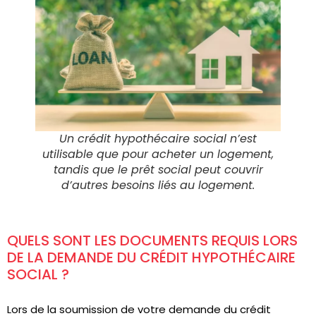
Un crédit hypothécaire social n’est
utilisable que pour acheter un logement,
tandis que le prêt social peut couvrir
d’autres besoins liés au logement.
QUELS SONT LES DOCUMENTS REQUIS LORS
DE LA DEMANDE DU CRÉDIT HYPOTHÉCAIRE
SOCIAL ?
Lors de la soumission de votre demande du crédit