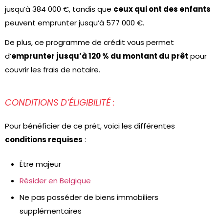
jusqu’à 384 000 €, tandis que
ceux qui ont des enfants
peuvent emprunter jusqu’à 577 000 €.
De plus, ce programme de crédit vous permet
d’
emprunter jusqu’à 120 % du montant du prêt
pour
couvrir les frais de notaire.
CONDITIONS D’ÉLIGIBILITÉ :
Pour bénéficier de ce prêt, voici les différentes
conditions requises
:
Être majeur
Résider en Belgique
Ne pas posséder de biens immobiliers
supplémentaires