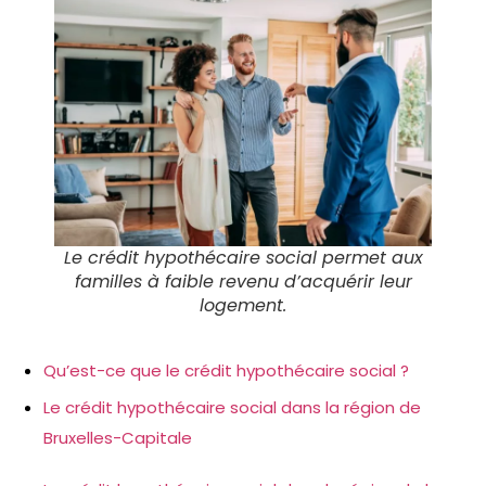
Le crédit hypothécaire social permet aux
familles à faible revenu d’acquérir leur
logement.
Qu’est-ce que le crédit hypothécaire social ?
Le crédit hypothécaire social dans la région de
Bruxelles-Capitale