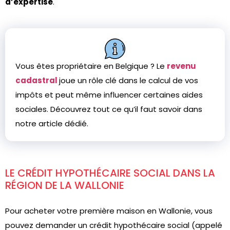
d’expertise
.
Vous êtes propriétaire en Belgique ? Le
revenu
cadastral
joue un rôle clé dans le calcul de vos
impôts et peut même influencer certaines aides
sociales. Découvrez tout ce qu’il faut savoir dans
notre article dédié.
LE CRÉDIT HYPOTHÉCAIRE SOCIAL DANS LA
RÉGION DE LA WALLONIE
Pour acheter votre première maison en Wallonie, vous
pouvez demander un crédit hypothécaire social (appelé