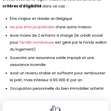
critères d’éligibilité
dans ce cas :
Être majeur et résider en Belgique
Ne pas être propriétaire
d’une autre maison
Avoir moins de 2 enfants à charge (le crédit social
pour
famille nombreuse
est géré par le Fonds wallon
du logement)
Souscrire une assurance solde impayé et une
assurance incendie
Avoir un revenu stable et suffisant pour rembourser
le prêt, mais inférieur à 65 000 € par an
Occupation personnelle du bien immobilier acheté