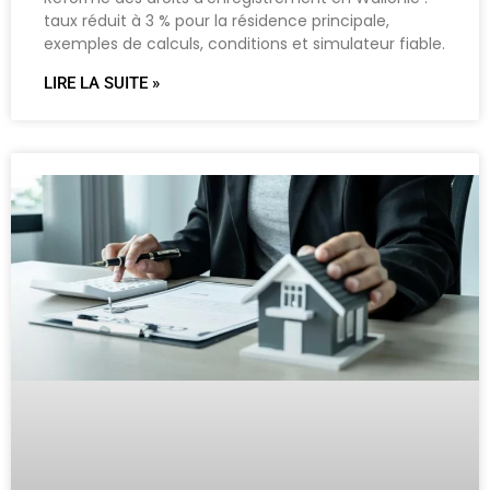
taux réduit à 3 % pour la résidence principale,
exemples de calculs, conditions et simulateur fiable.
LIRE LA SUITE »