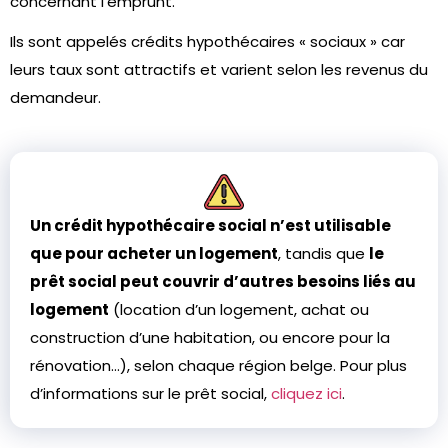
concernant l’emprunt.
Ils sont appelés crédits hypothécaires « sociaux » car
leurs taux sont attractifs et varient selon les revenus du
demandeur.
Un crédit hypothécaire social n’e­st utilisable
que pour achete­r un logement
, tandis que
le
prêt social peut couvrir d’autre­s besoins liés au
logement
(location d’un logement, achat ou
construction d’une habitation, ou encore pour la
rénovation…), selon chaque région belge. Pour plus
d’informations sur le prêt social,
cliquez ici
.