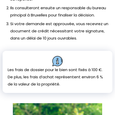
Ils consulteront ensuite un responsable du bureau
principal à Bruxelles pour finaliser la décision.
Si votre demande est approuvée, vous recevrez un
document de crédit nécessitant votre signature,
dans un délai de 10 jours ouvrables.
Les frais de dossier pour le bien sont fixés à 100 €.
De plus, les frais d’achat représentent environ 6 %
de la valeur de la propriété.