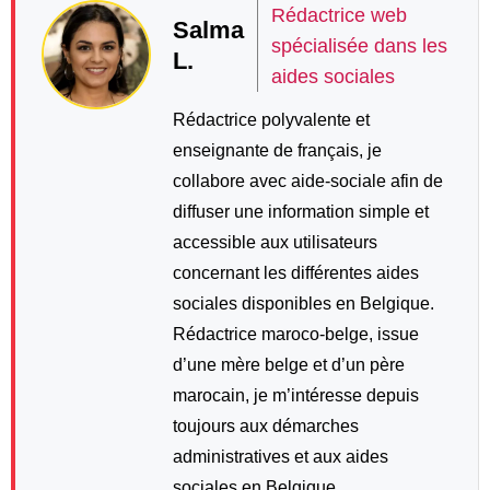
Rédactrice web
Salma
spécialisée dans les
L.
aides sociales
Rédactrice polyvalente et
enseignante de français, je
collabore avec aide-sociale afin de
diffuser une information simple et
accessible aux utilisateurs
concernant les différentes aides
sociales disponibles en Belgique.
Rédactrice maroco-belge, issue
d’une mère belge et d’un père
marocain, je m’intéresse depuis
toujours aux démarches
administratives et aux aides
sociales en Belgique.