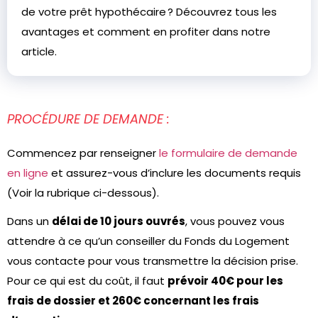
de votre prêt hypothécaire ? Découvrez tous les
avantages et comment en profiter dans notre
article.
PROCÉDURE DE DEMANDE :
Commencez par renseigner
le formulaire de demande
en ligne
et assurez-vous d’inclure les documents requis
(Voir la rubrique ci-dessous).
Dans un
délai de 10 jours ouvrés
, vous pouvez vous
attendre à ce qu’un conseiller du Fonds du Logement
vous contacte pour vous transmettre la décision prise.
Pour ce qui est du coût, il faut
prévoir 40€ pour les
frais de dossier et 260€ concernant les frais