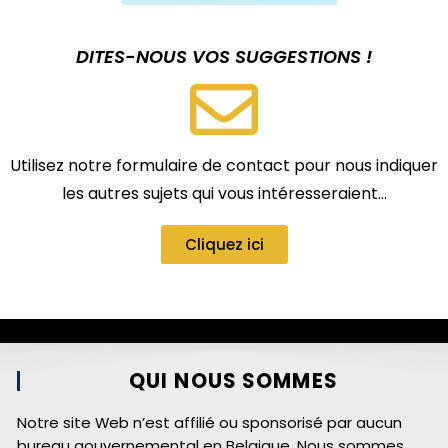
DITES-NOUS VOS SUGGESTIONS !
Utilisez notre formulaire de contact pour nous indiquer
les autres sujets qui vous intéresseraient…
Cliquez ici
QUI NOUS SOMMES
Notre site Web n’est affilié ou sponsorisé par aucun
bureau gouvernemental en Belgique. Nous sommes