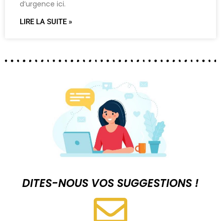
d’urgence ici.
LIRE LA SUITE »
DITES-NOUS VOS SUGGESTIONS !