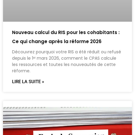
Nouveau calcul du RIS pour les cohabitants :
Ce qui change après la réforme 2026
Découvrez pourquoi votre RIS a été réduit ou refusé
depuis le 1ᵉʳ mars 2026, comment le CPAS calcule
les ressources et toutes les nouveautés de cette
réforme.
LIRE LA SUITE »