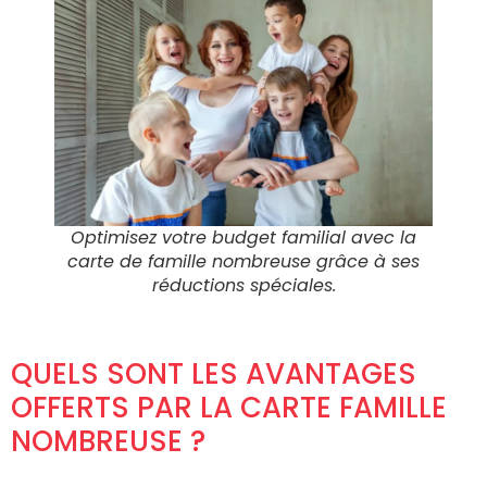
Optimisez votre budget familial avec la
carte de famille nombreuse grâce à ses
réductions spéciales.
QUELS SONT LES AVANTAGES
OFFERTS PAR LA CARTE FAMILLE
NOMBREUSE ?