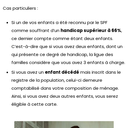
Cas particuliers :
Si un de vos enfants a été reconnu par le SPF
comme souffrant d’un
handicap supérieur à 66%
,
ce dernier compte comme étant deux enfants.
C’est-à-dire que si vous avez deux enfants, dont un
qui présente ce degré de handicap, la ligue des
familles considère que vous avez 3 enfants à charge.
Si vous avez un
enfant décédé
mais inscrit dans le
registre de la population, celui-ci demeure
comptabilisé dans votre composition de ménage.
Ainsi, si vous avez deux autres enfants, vous serez
éligible à cette carte.