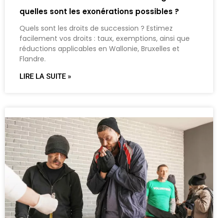
quelles sont les exonérations possibles ?
Quels sont les droits de succession ? Estimez
facilement vos droits : taux, exemptions, ainsi que
réductions applicables en Wallonie, Bruxelles et
Flandre.
LIRE LA SUITE »