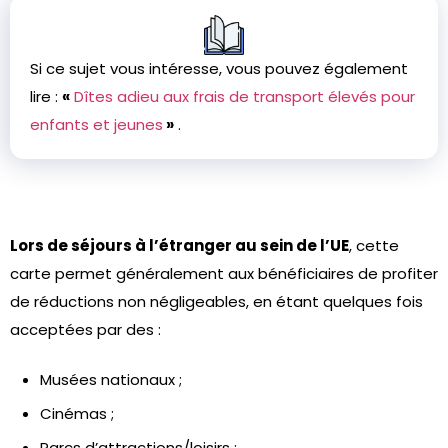
Si ce sujet vous intéresse, vous pouvez également
lire :
«
Dîtes adieu aux frais de transport élevés pour
enfants et jeunes
»
.
Lors de séjours à l’étranger au sein de l’UE
, cette
carte permet généralement aux bénéficiaires de profiter
de réductions non négligeables, en étant quelques fois
acceptées par des :
Musées nationaux ;
Cinémas ;
Parcs d’attractions/loisirs ;