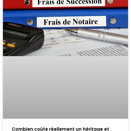
Combien coûte réellement un héritage et