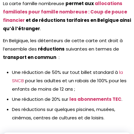
La carte famille nombreuse
permet aux
allocations
familiales pour famille nombreuse : Coup de pouce
financier
et de réductions tarifaires en Belgique ainsi
qu’à l’étranger
.
En Belgique, les détenteurs de cette carte ont droit à
l’ensemble des
réductions
suivantes en termes de
transport en commun
:
Une réduction de 50% sur tout billet standard à
la
SNCB
pour les adultes et un rabais de 100% pour les
enfants de moins de 12 ans ;
Une réduction de 20% sur
les abonnements TEC
.
Des réductions sur quelques piscines, musées,
cinémas, centres de cultures et de loisirs.