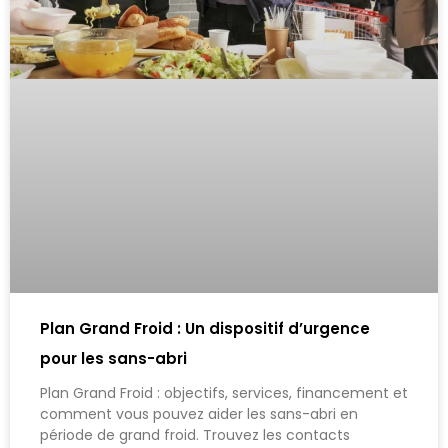
Plan Grand Froid : Un dispositif d’urgence
pour les sans-abri
Plan Grand Froid : objectifs, services, financement et
comment vous pouvez aider les sans-abri en
période de grand froid. Trouvez les contacts