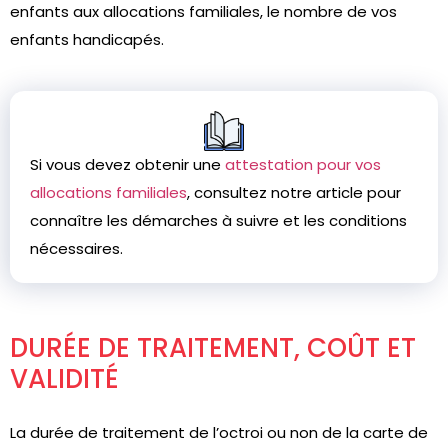
enfants aux allocations familiales, le nombre de vos
enfants handicapés.
Si vous devez obtenir une
attestation pour vos
allocations familiales
, consultez notre article pour
connaître les démarches à suivre et les conditions
nécessaires.
DURÉE DE TRAITEMENT, COÛT ET
VALIDITÉ
La durée de traitement de l’octroi ou non de la carte de