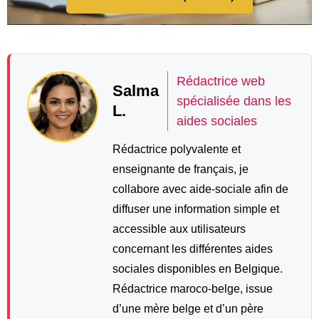
Rédactrice web
Salma
spécialisée dans les
L.
aides sociales
Rédactrice polyvalente et
enseignante de français, je
collabore avec aide-sociale afin de
diffuser une information simple et
accessible aux utilisateurs
concernant les différentes aides
sociales disponibles en Belgique.
Rédactrice maroco-belge, issue
d’une mère belge et d’un père