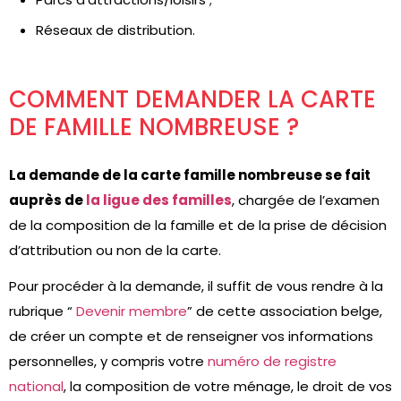
Réseaux de distribution.
COMMENT DEMANDER LA CARTE
DE FAMILLE NOMBREUSE ?
La demande de la carte famille nombreuse se fait
auprès de
la ligue des familles
, chargée de l’examen
de la composition de la famille et de la prise de décision
d’attribution ou non de la carte.
Pour procéder à la demande, il suffit de vous rendre à la
rubrique “
Devenir membre
” de cette association belge,
de créer un compte et de renseigner vos informations
personnelles, y compris votre
numéro de registre
national
, la composition de votre ménage, le droit de vos