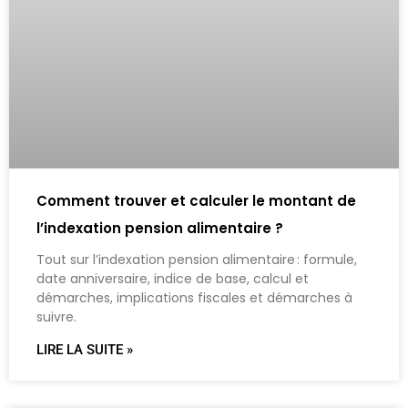
Comment trouver et calculer le montant de
l’indexation pension alimentaire ?
Tout sur l’indexation pension alimentaire : formule,
date anniversaire, indice de base, calcul et
démarches, implications fiscales et démarches à
suivre.
LIRE LA SUITE »