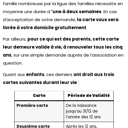
famille nombreuse par la ligue des familles nécessite en
moyenne une durée d
’une à deux semaines
. En cas
d’acceptation de votre demande,
la carte vous sera
livrée à votre domicile gratuitement
.
Par ailleurs,
pour ce qui est des parents, cette carte
leur demeure valide à vie, à renouveler tous les cinq
ans
, sur une simple demande auprès de l’association en
question.
Quant aux
enfants
, ces derniers
ont droit aux trois
cartes suivantes durant leur vie
:
Carte
Période de Validité
Première carte
De la naissance
jusqu’au 31/12 de
l’année des 12 ans
Deuxième carte
Après les 12 ans,