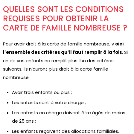
QUELLES SONT LES CONDITIONS
REQUISES POUR OBTENIR LA
CARTE DE FAMILLE NOMBREUSE ?
Pour avoir droit à la carte de famille nombreuse, v
oici
l’ensemble des critères qu’il faut remplir à la fois
. Si
un de vos enfants ne remplit plus l’un des critères
suivants, ils n’auront plus droit à la carte famille
nombreuse.
Avoir trois enfants ou plus ;
Les enfants sont à votre charge ;
Les enfants en charge doivent être âgés de moins
de 25 ans ;
Les enfants reçoivent des allocations familiales.