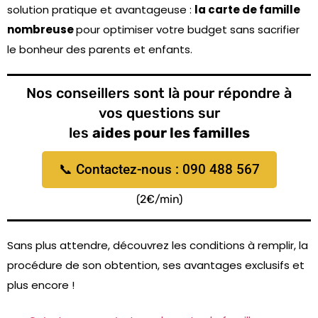
solution pratique et avantageuse :
la carte de famille
nombreuse
pour optimiser votre budget sans sacrifier
le bonheur des parents et enfants.
Nos conseillers sont là pour répondre à
vos questions sur
les
aides pour les familles
📞 Contactez-nous : 090 488 567
(2€/min)
Sans plus attendre, découvrez les conditions à remplir, la
procédure de son obtention, ses avantages exclusifs et
plus encore !