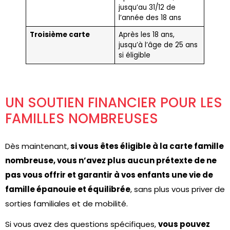
jusqu’au 31/12 de
l’année des 18 ans
Troisième carte
Après les 18 ans,
jusqu’à l’âge de 25 ans
si éligible
UN SOUTIEN FINANCIER POUR LES
FAMILLES NOMBREUSES
Dès maintenant,
si vous êtes éligible à la carte famille
nombreuse, vous n’avez plus aucun prétexte de ne
pas vous offrir et garantir à vos enfants une vie de
famille épanouie et équilibrée
, sans plus vous priver de
sorties familiales et de mobilité.
Si vous avez des questions spécifiques,
vous pouvez