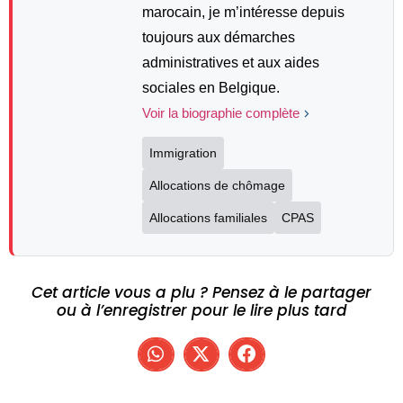
marocain, je m’intéresse depuis
toujours aux démarches
administratives et aux aides
sociales en Belgique.
Voir la biographie complète
Immigration
Allocations de chômage
Allocations familiales
CPAS
Cet article vous a plu ? Pensez à le partager
ou à l’enregistrer pour le lire plus tard