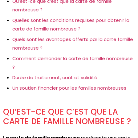
Qu’est-ce que c’est que la carte de famille
nombreuse ?
Quelles sont les conditions requises pour obtenir la
carte de famille nombreuse ?
Quels sont les avantages offerts par la carte famille
nombreuse ?
Comment demander la carte de famille nombreuse
?
Durée de traitement, coût et validité
Un soutien financier pour les familles nombreuses
QU’EST-CE QUE C’EST QUE LA
CARTE DE FAMILLE NOMBREUSE ?
La carte de famille nombreuse
représente une carte