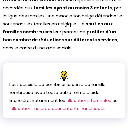
accordée aux
familles ayant au moins 3 enfants
, par
la ligue des familles, une association belge défendant et
soutenant les familles en Belgique. Ce
soutien aux
familles nombreuses
leur permet de
profiter d’un
bon nombre de réductions sur différents services
,
dans le cadre d’une aide sociale.
Il est possible de combiner la carte de famille
nombreuse avec toute autre forme d’aide
financière, notamment les
allocations familiales
ou
l’allocation majorée pour enfants handicapés
.