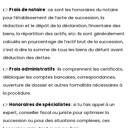
👉
Frais de notaire
: ce sont les honoraires du notaire
pour l’établissement de l’acte de succession, la
rédaction et le dépôt de la déclaration, l’inventaire des
biens, la répartition des actifs, etc. Ils sont généralement
calculés en pourcentage de l’actif brut de la succession,
c’est‑à‑dire la somme de tous les biens du défunt avant
déduction des dettes.
👉
Frais administratifs
: ils comprennent les certificats,
débloquer les comptes bancaires, correspondances,
ouverture de dossier et autres formalités nécessaires à
la procédure.
👉
Honoraires de spécialistes
: si tu fais appel à un
expert, conseiller fiscal ou juriste pour optimiser la
succession ou pour des situations complexes, ces