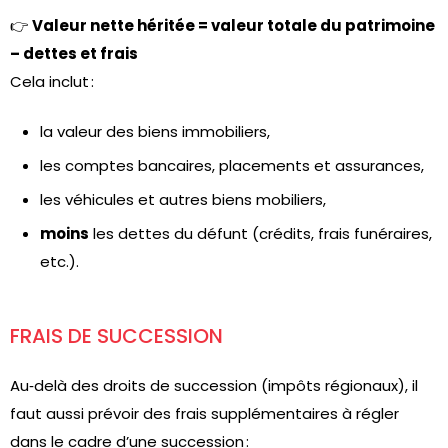
👉
Valeur nette héritée = valeur totale du patrimoine
– dettes et frais
Cela inclut :
la valeur des biens immobiliers,
les comptes bancaires, placements et assurances,
les véhicules et autres biens mobiliers,
moins
les dettes du défunt (crédits, frais funéraires,
etc.).
FRAIS DE SUCCESSION
Au‑delà des droits de succession (impôts régionaux), il
faut aussi prévoir des frais supplémentaires à régler
dans le cadre d’une succession :