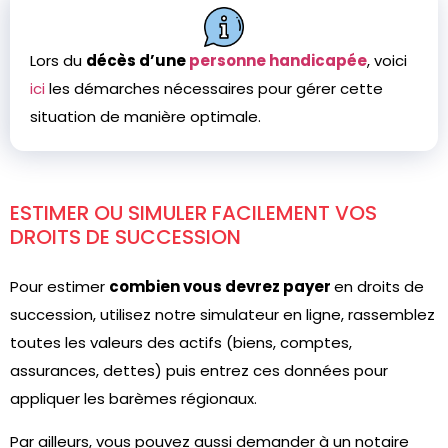
Lors du
décès d’une
personne handicapée
, voici
ici
les démarches nécessaires pour gérer cette
situation de manière optimale.
ESTIMER OU SIMULER FACILEMENT VOS
DROITS DE SUCCESSION
Pour estimer
combien vous devrez payer
en droits de
succession, utilisez notre simulateur en ligne, rassemblez
toutes les valeurs des actifs (biens, comptes,
assurances, dettes) puis entrez ces données pour
appliquer les barèmes régionaux.
Par ailleurs, vous pouvez aussi demander à un notaire