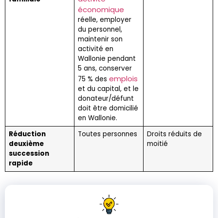
économique
réelle, employer
du personnel,
maintenir son
activité en
Wallonie pendant
5 ans, conserver
emplois
75 % des
et du capital, et le
donateur/défunt
doit être domicilié
en Wallonie.
Réduction
Toutes personnes
Droits réduits de
deuxième
moitié
succession
rapide