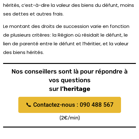
hérités, c’est-à-dire la valeur des biens du défunt, moins
ses dettes et autres frais.
Le montant des droits de succession varie en fonction
de plusieurs critères : la Région où résidait le défunt, le
lien de parenté entre le défunt et l’héritier, et la valeur
des biens hérités.
Nos conseillers sont là pour répondre à
vos questions
sur
l’heritage
📞 Contactez-nous : 090 488 567
(2€/min)