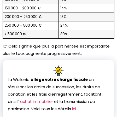
150 000 – 200 000 €
14%
200 000 – 250 000 €
18%
250 000 – 500 000 €
24%
> 500 000 €
30%
👉 Cela signifie que plus la part héritée est importante,
plus le taux augmente progressivement.
La Wallonie
allège votre charge fiscale
en
réduisant les droits de succession, les droits de
donation et les frais d’enregistrement, facilitant
ainsi l’
achat immobilier
et la transmission du
patrimoine. Voici tous les détails
ici
.