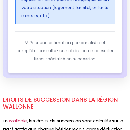
votre situation (logement familial, enfants
mineurs, etc.).
💡 Pour une estimation personnalisée et
complète, consultez un notaire ou un conseiller
fiscal spécialisé en succession.
DROITS DE SUCCESSION DANS LA RÉGION
WALLONNE
En
Wallonie
, les droits de succession sont calculés sur la
part nette
que chaque héritier reçoit, après déduction