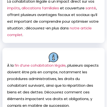
La cohabitation légale a un impact direct sur vos
impôts
,
allocations familiales
et couverture
santé
,
offrant plusieurs avantages fiscaux et sociaux qu’il
est important de comprendre pour optimiser votre
situation ; découvrez-en plus dans
notre article
complet
.
À la
fin d’une cohabitation légale
, plusieurs aspects
doivent être pris en compte, notamment les
procédures administratives, les droits du
cohabitant survivant, ainsi que la répartition des
biens et des dettes. Découvrez comment ces
éléments impactent vos droits et obligations, y
compris en matière de succession.