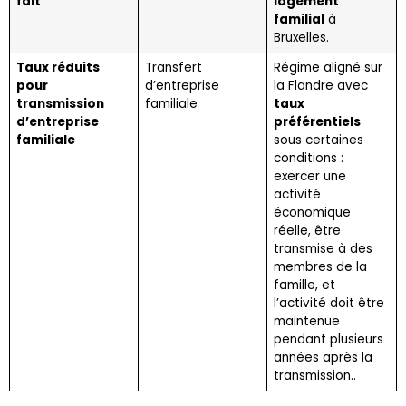
fait
logement
familial
à
Bruxelles.
Taux réduits
Transfert
Régime aligné sur
pour
d’entreprise
la Flandre avec
transmission
familiale
taux
d’entreprise
préférentiels
familiale
sous certaines
conditions :
exercer une
activité
économique
réelle, être
transmise à des
membres de la
famille, et
l’activité doit être
maintenue
pendant plusieurs
années après la
transmission..