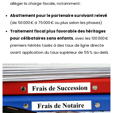
alléger la charge fiscale, notamment :
Abattement pour le partenaire survivant relevé
(de 50 000 € à 75 000 € ou plus selon les phases)
Traitement fiscal plus favorable des héritages
pour célibataires sans enfants
, avec les 100 000 €
premiers hérités taxés à des taux de ligne directe
avant application du taux supérieur de 55 % au‑delà.