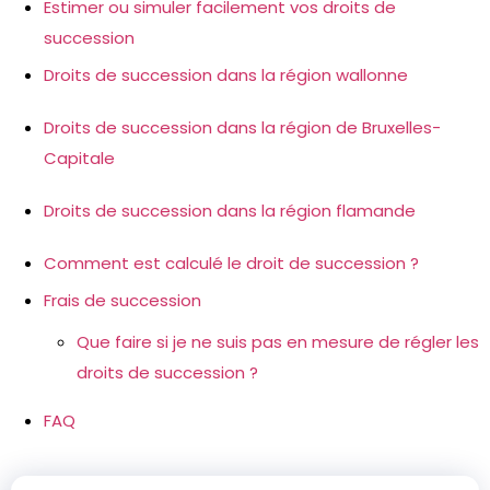
Estimer ou simuler facilement vos droits de
succession
Droits de succession dans la région wallonne
Droits de succession dans la région de Bruxelles-
Capitale
Droits de succession dans la région flamande
Comment est calculé le droit de succession ?
Frais de succession
Que faire si je ne suis pas en mesure de régler les
droits de succession ?
FAQ