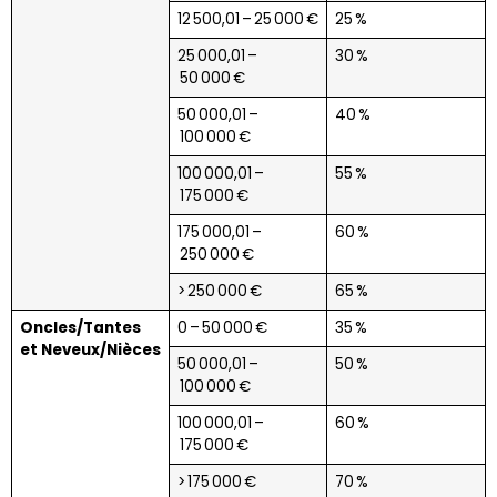
12 500,01 – 25 000 €
25 %
25 000,01 –
30 %
50 000 €
50 000,01 –
40 %
100 000 €
100 000,01 –
55 %
175 000 €
175 000,01 –
60 %
250 000 €
> 250 000 €
65 %
Oncles/Tantes
0 – 50 000 €
35 %
et Neveux/Nièces
50 000,01 –
50 %
100 000 €
100 000,01 –
60 %
175 000 €
> 175 000 €
70 %