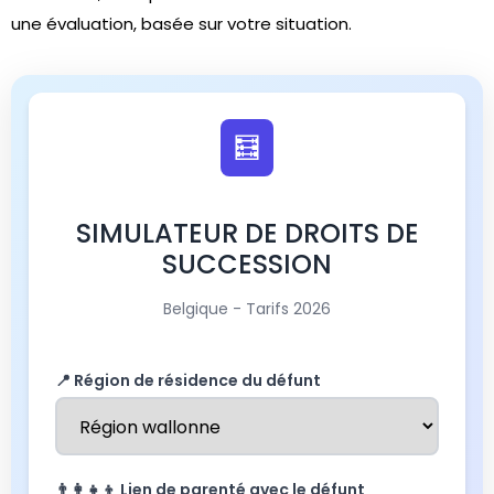
une évaluation, basée sur votre situation.
🧮
SIMULATEUR DE DROITS DE
SUCCESSION
Belgique - Tarifs 2026
📍 Région de résidence du défunt
👨‍👩‍👧‍👦 Lien de parenté avec le défunt