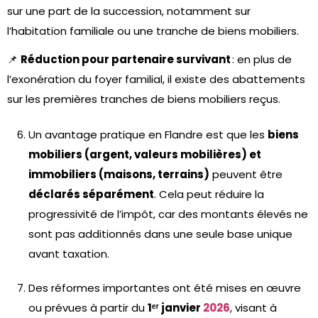
sur une part de la succession, notamment sur
l’habitation familiale ou une tranche de biens mobiliers.
📌
Réduction pour partenaire survivant
: en plus de
l’exonération du foyer familial, il existe des abattements
sur les premières tranches de biens mobiliers reçus.
Un avantage pratique en Flandre est que les
biens
mobiliers (argent, valeurs mobilières) et
immobiliers (maisons, terrains)
peuvent être
déclarés séparément
. Cela peut réduire la
progressivité de l’impôt, car des montants élevés ne
sont pas additionnés dans une seule base unique
avant taxation.
Des réformes importantes ont été mises en œuvre
ou prévues à partir du
1ᵉʳ janvier
2026
, visant à