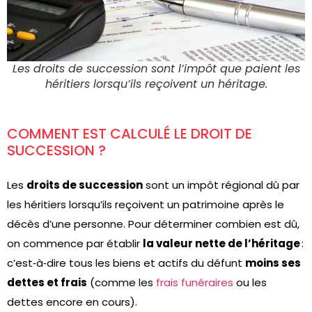
Les droits de succession sont l’impôt que paient les
héritiers lorsqu’ils reçoivent un héritage.
COMMENT EST CALCULÉ LE DROIT DE
SUCCESSION ?
Les
droits de succession
sont un impôt régional dû par
les héritiers lorsqu’ils reçoivent un patrimoine après le
décès d’une personne. Pour déterminer combien est dû,
on commence par établir
la valeur nette de l’héritage
:
c’est‑à‑dire tous les biens et actifs du défunt
moins ses
dettes et frais
(comme les
frais funéraires
ou les
dettes encore en cours).