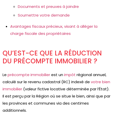
Documents et preuves à joindre
Soumettre votre demande
Avantages fiscaux précieux, visant à alléger la
charge fiscale des propriétaires
QU’EST-CE QUE LA RÉDUCTION
DU PRÉCOMPTE IMMOBILIER ?
Le
précompte immobilier
est un
impôt
régional annuel,
calculé sur le revenu cadastral (RC) indexé de
votre bien
immobilier
(valeur fictive locative déterminée par l’État).
Il est perçu par la Région où se situe le bien, ainsi que par
les provinces et communes via des centimes
additionnels.