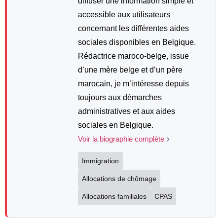
diffuser une information simple et
accessible aux utilisateurs
concernant les différentes aides
sociales disponibles en Belgique.
Rédactrice maroco-belge, issue
d’une mère belge et d’un père
marocain, je m’intéresse depuis
toujours aux démarches
administratives et aux aides
sociales en Belgique.
Voir la biographie complète
Immigration
Allocations de chômage
Allocations familiales
CPAS