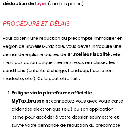
déduction de
loyer
(une fois par an).
PROCÉDURE ET DÉLAIS
Pour obtenir une réduction du précompte immobilier en
Région de Bruxelles‑Capitale, vous devez introduire une
demande explicite auprès de
Bruxelles Fiscalité
; elle
n’est pas automatique même si vous remplissez les
conditions (enfants à charge, handicap, habitation
modeste, etc.). Cela peut être fait :
En ligne via la plateforme officielle
MyTax.brussels
: connectez‑vous avec votre carte
d’identité électronique (eID) ou son application
itsme pour accéder à votre dossier, soumettre et
suivre votre demande de réduction du précompte