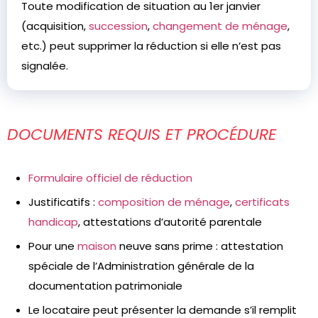
Toute modification de situation au 1er janvier
(acquisition,
succession
,
changement de ménage
,
etc.) peut supprimer la réduction si elle n’est pas
signalée.
DOCUMENTS REQUIS ET PROCÉDURE
Formulaire officiel de réduction
Justificatifs :
composition de ménage
,
certificats
handicap
, attestations d’autorité parentale
Pour une
maison
neuve sans prime : attestation
spéciale de l’Administration générale de la
documentation patrimoniale
Le locataire peut présenter la demande s’il remplit