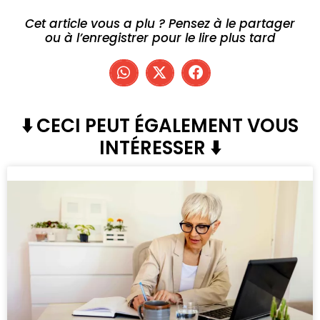
Cet article vous a plu ? Pensez à le partager
ou à l’enregistrer pour le lire plus tard
⬇️ CECI PEUT ÉGALEMENT VOUS
INTÉRESSER ⬇️