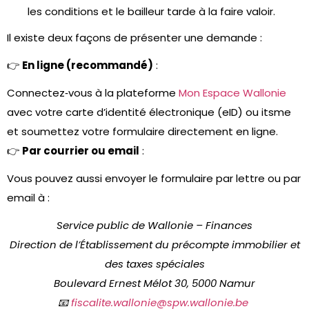
les conditions et le bailleur tarde à la faire valoir.
Il existe deux façons de présenter une demande :
👉
En ligne (recommandé)
:
Connectez‑vous à la plateforme
Mon Espace Wallonie
avec votre carte d’identité électronique (eID) ou itsme
et soumettez votre formulaire directement en ligne.
👉
Par courrier ou email
:
Vous pouvez aussi envoyer le formulaire par lettre ou par
email à :
Service public de Wallonie – Finances
Direction de l’Établissement du précompte immobilier et
des taxes spéciales
Boulevard Ernest Mélot 30, 5000 Namur
📧
fiscalite.wallonie@spw.wallonie.be