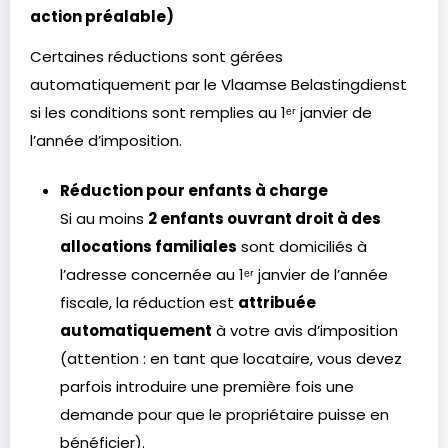
action préalable)
Certaines réductions sont gérées
automatiquement par le Vlaamse Belastingdienst
si les conditions sont remplies au 1ᵉʳ janvier de
l’année d’imposition.
Réduction pour enfants à charge
Si au moins
2 enfants ouvrant droit à des
allocations familiales
sont domiciliés à
l’adresse concernée au 1ᵉʳ janvier de l’année
fiscale, la réduction est
attribuée
automatiquement
à votre avis d’imposition
(attention : en tant que locataire, vous devez
parfois introduire une première fois une
demande pour que le propriétaire puisse en
bénéficier).