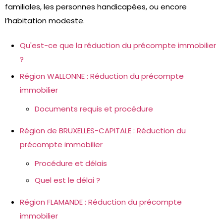
familiales, les personnes handicapées, ou encore
l’habitation modeste.
Qu'est-ce que la réduction du précompte immobilier
?
Région WALLONNE : Réduction du précompte
immobilier
Documents requis et procédure
Région de BRUXELLES-CAPITALE : Réduction du
précompte immobilier
Procédure et délais
Quel est le délai ?
Région FLAMANDE : Réduction du précompte
immobilier