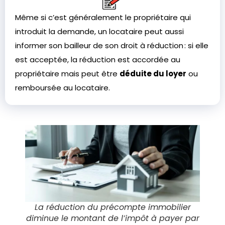
Même si c’est généralement le propriétaire qui
introduit la demande, un locataire peut aussi
informer son bailleur de son droit à réduction : si elle
est acceptée, la réduction est accordée au
propriétaire mais peut être
déduite du loyer
ou
remboursée au locataire.
La réduction du précompte immobilier
diminue le montant de l’impôt à payer par