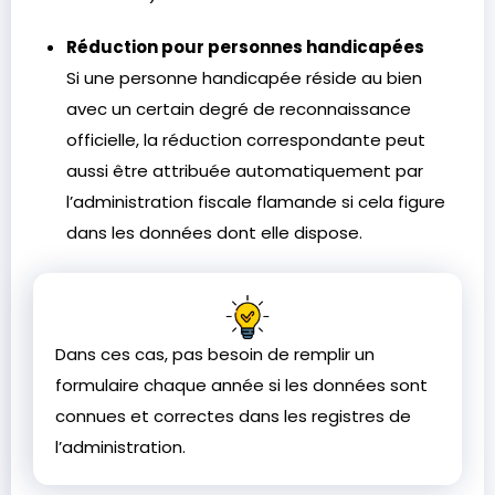
Réduction pour personnes handicapées
Si une personne handicapée réside au bien
avec un certain degré de reconnaissance
officielle, la réduction correspondante peut
aussi être attribuée automatiquement par
l’administration fiscale flamande si cela figure
dans les données dont elle dispose.
Dans ces cas, pas besoin de remplir un
formulaire chaque année si les données sont
connues et correctes dans les registres de
l’administration.