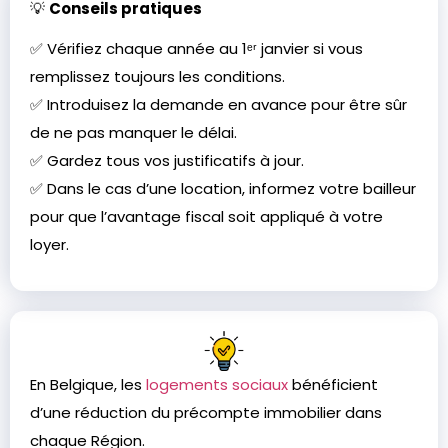
💡
Conseils pratiques
✅ Vérifiez chaque année au 1ᵉʳ janvier si vous
remplissez toujours les conditions.
✅ Introduisez la demande en avance pour être sûr
de ne pas manquer le délai.
✅ Gardez tous vos justificatifs à jour.
✅ Dans le cas d’une location, informez votre bailleur
pour que l’avantage fiscal soit appliqué à votre
loyer.
En Belgique, les
logements sociaux
bénéficient
d’une réduction du précompte immobilier dans
chaque Région.