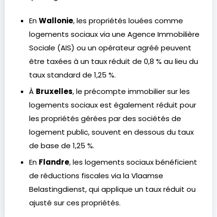
En
Wallonie
, les propriétés louées comme
logements sociaux via une Agence Immobilière
Sociale (AIS) ou un opérateur agréé peuvent
être taxées à un taux réduit de 0,8 % au lieu du
taux standard de 1,25 %.
À
Bruxelles
, le précompte immobilier sur les
logements sociaux est également réduit pour
les propriétés gérées par des sociétés de
logement public, souvent en dessous du taux
de base de 1,25 %.
En
Flandre
, les logements sociaux bénéficient
de réductions fiscales via la Vlaamse
Belastingdienst, qui applique un taux réduit ou
ajusté sur ces propriétés.