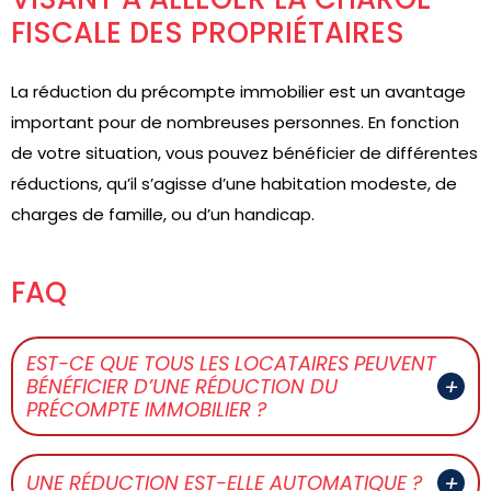
FISCALE DES PROPRIÉTAIRES
La réduction du précompte immobilier est un avantage
important pour de nombreuses personnes. En fonction
de votre situation, vous pouvez bénéficier de différentes
réductions, qu’il s’agisse d’une habitation modeste, de
charges de famille, ou d’un handicap.
FAQ
EST-CE QUE TOUS LES LOCATAIRES PEUVENT
BÉNÉFICIER D’UNE RÉDUCTION DU
PRÉCOMPTE IMMOBILIER ?
UNE RÉDUCTION EST-ELLE AUTOMATIQUE ?