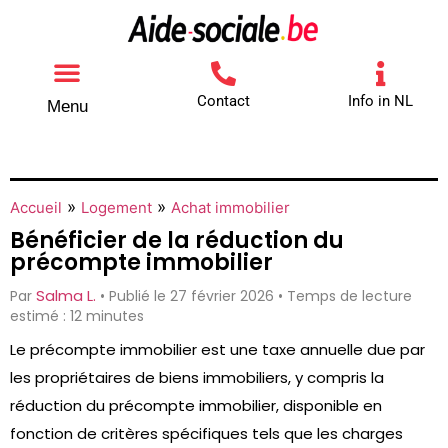
Contact
Info in NL
Menu
Autres aides
Comment contacter
»
»
Accueil
Logement
Achat immobilier
Bénéficier de la réduction du
précompte immobilier
Salma L.
Par
• Publié le 27 février 2026 • Temps de lecture
estimé : 12 minutes
Le précompte immobilier est une taxe annuelle due par
les propriétaires de biens immobiliers, y compris la
réduction du précompte immobilier, disponible en
fonction de critères spécifiques tels que les charges