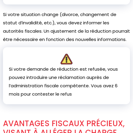
Si votre situation change (divorce, changement de
statut d’invalidité, etc.), vous devez informer les
autorités fiscales. Un ajustement de la réduction pourrait
être nécessaire en fonction des nouvelles informations.
Si votre demande de réduction est refusée, vous
pouvez introduire une réclamation auprès de
l’administration fiscale compétente. Vous avez 6
mois pour contester le refus
AVANTAGES FISCAUX PRÉCIEUX,
VISANT À ALLÉGER LA CHARGE