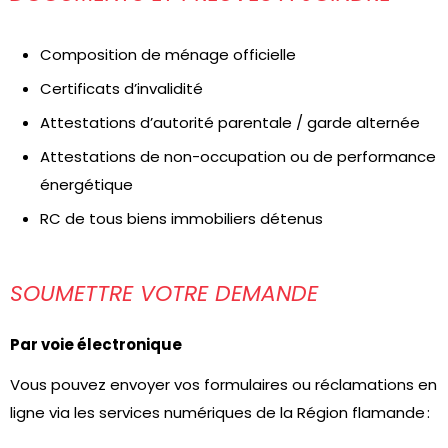
Composition de ménage officielle
Certificats d’invalidité
Attestations d’autorité parentale / garde alternée
Attestations de non-occupation ou de performance
énergétique
RC de tous biens immobiliers détenus
SOUMETTRE VOTRE DEMANDE
Par voie électronique
Vous pouvez envoyer vos formulaires ou réclamations en
ligne via les services numériques de la Région flamande :