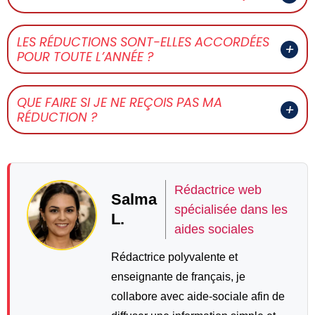
LES RÉDUCTIONS SONT-ELLES ACCORDÉES
POUR TOUTE L’ANNÉE ?
QUE FAIRE SI JE NE REÇOIS PAS MA
RÉDUCTION ?
Rédactrice web
Salma
spécialisée dans les
L.
aides sociales
Rédactrice polyvalente et
enseignante de français, je
collabore avec aide-sociale afin de