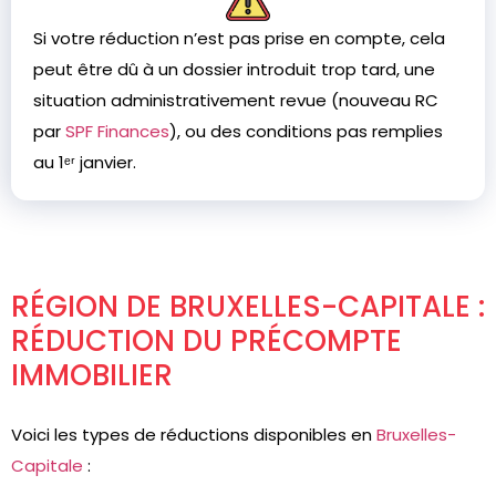
Si votre réduction n’est pas prise en compte, cela
peut être dû à un dossier introduit trop tard, une
situation administrativement revue (nouveau RC
par
SPF Finances
), ou des conditions pas remplies
au 1ᵉʳ janvier.
RÉGION DE BRUXELLES-CAPITALE :
RÉDUCTION DU PRÉCOMPTE
IMMOBILIER
Voici les types de réductions disponibles en
Bruxelles-
Capitale
: