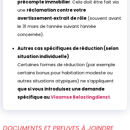
précompte immobilier
. Cela doit être fait via
une
réclamation contre votre
avertissement‑extrait de rôle
(souvent avant
le 31 mars de l’année suivant l’année
concernée).
Autres cas spécifiques de réduction (selon
situation individuelle)
Certaines formes de réduction (par exemple
certains bonus pour habitation modeste ou
autres situations atypiques) ne s’appliquent
que si vous introduisez une demande
spécifique au
Vlaamse Belastingdienst
.
DOCUMENTS ET PREUVES À JOINDRE