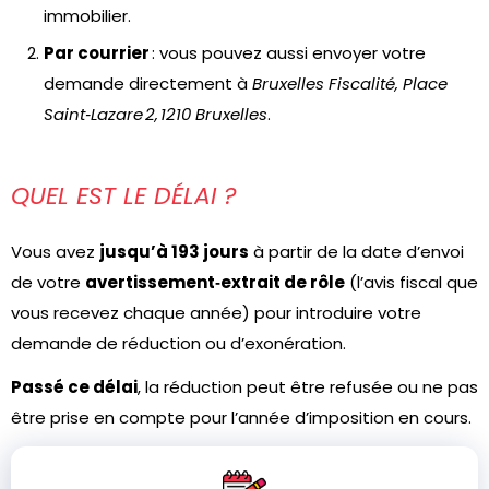
immobilier.
Par courrier
: vous pouvez aussi envoyer votre
demande directement à
Bruxelles Fiscalité, Place
Saint‑Lazare 2, 1210 Bruxelles
.
QUEL EST LE DÉLAI ?
Vous avez
jusqu’à 193 jours
à partir de la date d’envoi
de votre
avertissement‑extrait de rôle
(l’avis fiscal que
vous recevez chaque année) pour introduire votre
demande de réduction ou d’exonération.
Passé ce délai
, la réduction peut être refusée ou ne pas
être prise en compte pour l’année d’imposition en cours.