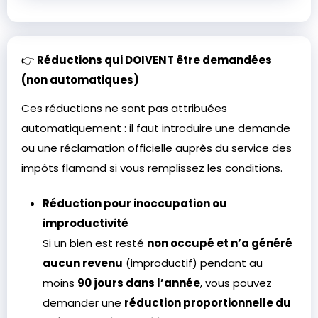
👉
Réductions qui DOIVENT être demandées
(non automatiques)
Ces réductions ne sont pas attribuées
automatiquement : il faut introduire une demande
ou une réclamation officielle auprès du service des
impôts flamand si vous remplissez les conditions.
Réduction pour inoccupation ou
improductivité
Si un bien est resté
non occupé et n’a généré
aucun revenu
(improductif) pendant au
moins
90 jours dans l’année
, vous pouvez
demander une
réduction proportionnelle du