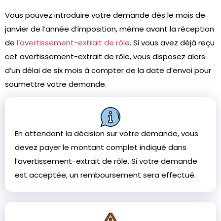
Vous pouvez introduire votre demande dès le mois de
janvier de l’année d’imposition, même avant la réception
de
l’avertissement-extrait de rôle
. Si vous avez déjà reçu
cet avertissement-extrait de rôle, vous disposez alors
d’un délai de six mois à compter de la date d’envoi pour
soumettre votre demande.
En attendant la décision sur votre demande, vous
devez payer le montant complet indiqué dans
l’avertissement-extrait de rôle. Si votre demande
est acceptée, un remboursement sera effectué.