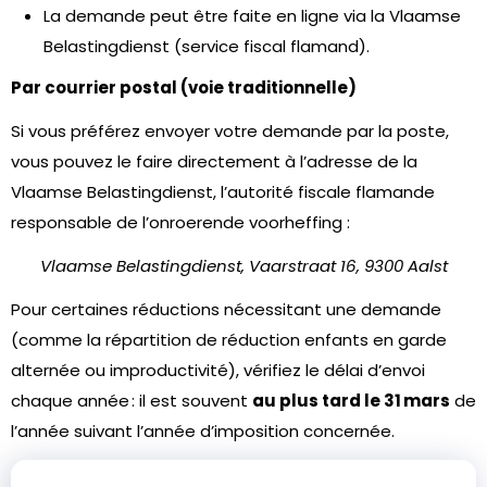
La demande peut être faite en ligne via la Vlaamse
Belastingdienst (service fiscal flamand).
Par courrier postal (voie traditionnelle)
Si vous préférez envoyer votre demande par la poste,
vous pouvez le faire directement à l’adresse de la
Vlaamse Belastingdienst, l’autorité fiscale flamande
responsable de l’onroerende voorheffing :
Vlaamse Belastingdienst, Vaarstraat 16, 9300 Aalst
Pour certaines réductions nécessitant une demande
(comme la répartition de réduction enfants en garde
alternée ou improductivité), vérifiez le délai d’envoi
chaque année : il est souvent
au plus tard le 31 mars
de
l’année suivant l’année d’imposition concernée.