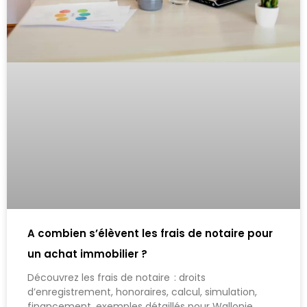
A combien s’élèvent les frais de notaire pour
un achat immobilier ?
Découvrez les frais de notaire : droits
d’enregistrement, honoraires, calcul, simulation,
financement, exemples détaillés pour Wallonie,