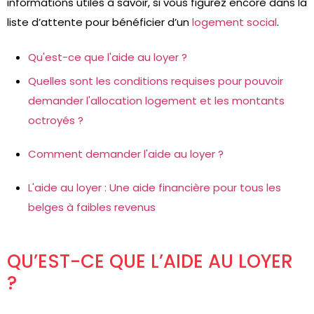
informations utiles à savoir, si vous figurez encore dans la
liste d’attente pour bénéficier d’un
logement social
.
Qu'est-ce que l'aide au loyer ?
Quelles sont les conditions requises pour pouvoir
demander l'allocation logement et les montants
octroyés ?
Comment demander l'aide au loyer ?
L'aide au loyer : Une aide financière pour tous les
belges à faibles revenus
QU’EST-CE QUE L’AIDE AU LOYER
?