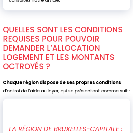
consultez notre article.
QUELLES SONT LES CONDITIONS
REQUISES POUR POUVOIR
DEMANDER L’ALLOCATION
LOGEMENT ET LES MONTANTS
OCTROYÉS ?
Chaque région dispose de ses propres conditions
d’octroi de l’aide au loyer, qui se présentent comme suit :
LA RÉGION DE BRUXELLES-CAPITALE :