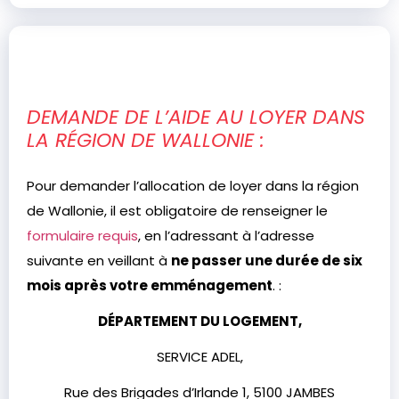
DEMANDE DE L’AIDE AU LOYER DANS
LA RÉGION DE WALLONIE :
Pour demander l’allocation de loyer dans la région
de Wallonie, il est obligatoire de renseigner le
formulaire requis
, en l’adressant à l’adresse
suivante en veillant à
ne passer une durée de six
mois après votre emménagement
. :
DÉPARTEMENT DU LOGEMENT,
SERVICE ADEL,
Rue des Brigades d’Irlande 1, 5100 JAMBES