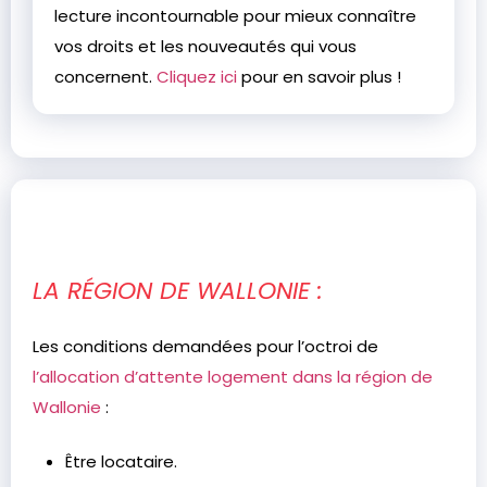
lecture incontournable pour mieux connaître
vos droits et les nouveautés qui vous
concernent.
Cliquez ici
pour en savoir plus !
LA RÉGION DE WALLONIE :
Les conditions demandées pour l’octroi de
l’allocation d’attente logement dans la région de
Wallonie
:
Être locataire.