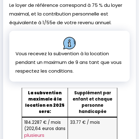
Le loyer de référence correspond à 75 % du loyer
maximal, et la contribution personnelle est
équivalente à 1/55e de votre revenu annuel.
Vous recevez la subvention à la location
pendant un maximum de 9 ans tant que vous
respectez les conditions.
La subvention
Supplément par
maximale à la
enfant et chaque
location en 2025
personne
sera:
handicapée
184.2287 € / mois
33.77 € / mois
(202,64 euros dans
plusieurs