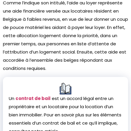
Comme l’indique son intitulé, l’aide au loyer représente
une aide financière versée aux locataires résident en
Belgique à faibles revenus, en vue de leur donner un coup
de pouce matériel les aidant à payer leur loyer. En effet,
cette allocation logement donne la priorité, dans un
premier temps, aux personnes en liste d’attente de
l’attribution d’un logement social. Ensuite, cette aide est
accordée à l’ensemble des belges répondant aux
conditions requises.
Un
contrat de bail
est un accord légal entre un
propriétaire et un locataire pour la location d’un
bien immobilier. Pour en savoir plus sur les éléments
essentiels d’un contrat de bail et ce qu’il implique,