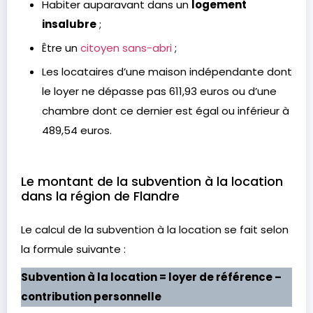
Habiter auparavant dans un
logement
insalubre
;
Être un
citoyen sans-abri
;
Les locataires d’une maison indépendante dont
le loyer ne dépasse pas 611,93 euros ou d’une
chambre dont ce dernier est égal ou inférieur à
489,54 euros.
Le montant de la subvention à la location
dans la région de Flandre
Le calcul de la subvention à la location se fait selon
la formule suivante :
Subvention à la location = loyer de référence –
contribution personnelle