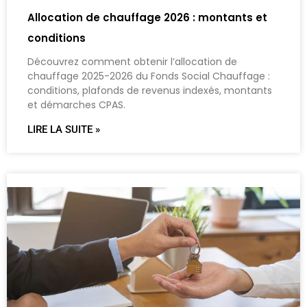
Allocation de chauffage 2026 : montants et
conditions
Découvrez comment obtenir l’allocation de
chauffage 2025-2026 du Fonds Social Chauffage :
conditions, plafonds de revenus indexés, montants
et démarches CPAS.
LIRE LA SUITE »