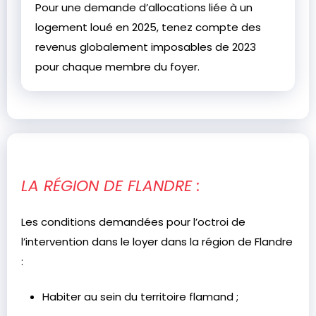
Pour une demande d’allocations liée à un
logement loué en 2025, tenez compte des
revenus globalement imposables de 2023
pour chaque membre du foyer.
LA RÉGION DE FLANDRE :
Les conditions demandées pour l’octroi de
l’intervention dans le loyer dans la région de Flandre
:
Habiter au sein du territoire flamand ;