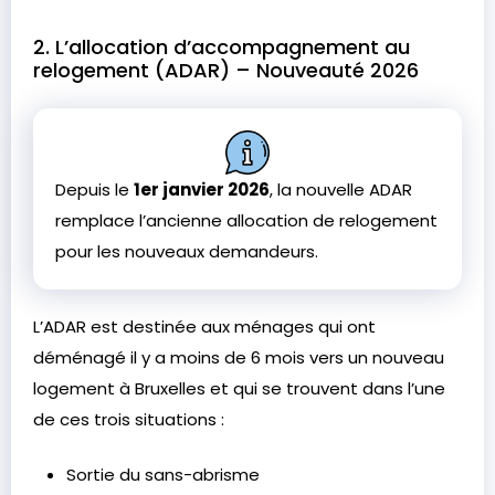
2. L’allocation d’accompagnement au
relogement (ADAR) – Nouveauté 2026
Depuis le
1er janvier 2026
, la nouvelle ADAR
remplace l’ancienne allocation de relogement
pour les nouveaux demandeurs.
L’ADAR est destinée aux ménages qui ont
déménagé il y a moins de 6 mois vers un nouveau
logement à Bruxelles et qui se trouvent dans l’une
de ces trois situations :
Sortie du sans-abrisme