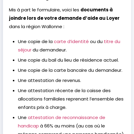
Mis à part le formulaire, voici les
documents à
joindre lors de votre demande d’aide au Loyer
dans la région Wallonne :
Une copie de la
carte d’identité
ou du
titre du
séjour
du demandeur.
Une copie du bail du lieu de résidence actuel.
Une copie de la carte bancaire du demandeur.
Une attestation de revenus.
Une attestation récente de la caisse des
allocations familiales reprenant l’ensemble des
enfants prix à charge.
Une
attestation de reconnaissance de
handicap
à 66% au moins (au cas où le