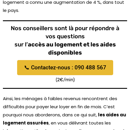
logement a connu une augmentation de 4 %, dans tout
le pays.
Nos conseillers sont là pour répondre à
vos questions
sur l’
accès au logement et les aides
disponibles
📞 Contactez-nous : 090 488 567
(2€/min)
Ainsi, les ménages à faibles revenus rencontrent des
difficultés pour payer leur loyer en fin de mois. C’est
pourquoi nous aborderons, dans ce qui suit,
les aides au
logement assurées
, en vous délivrant toutes les