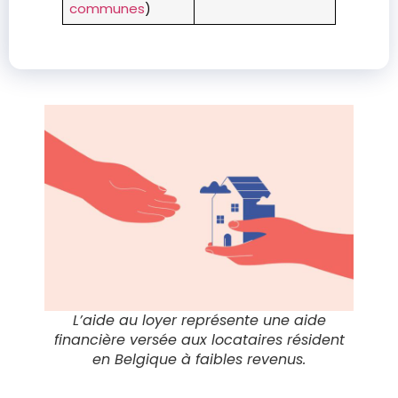
communes
)
L’aide au loyer représente une aide
financière versée aux locataires résident
en Belgique à faibles revenus.