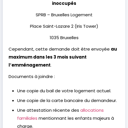
inoccupés
SPRB – Bruxelles Logement
Place Saint-Lazare 2 (Iris Tower)
1035 Bruxelles
Cependant, cette demande doit être envoyée
au
maximum dans les 3 mois suivant
l’emménagement
.
Documents à joindre :
Une copie du bail de votre logement actuel.
Une copie de la carte bancaire du demandeur.
Une attestation récente des
allocations
familiales
mentionnant les enfants majeurs à
charge.