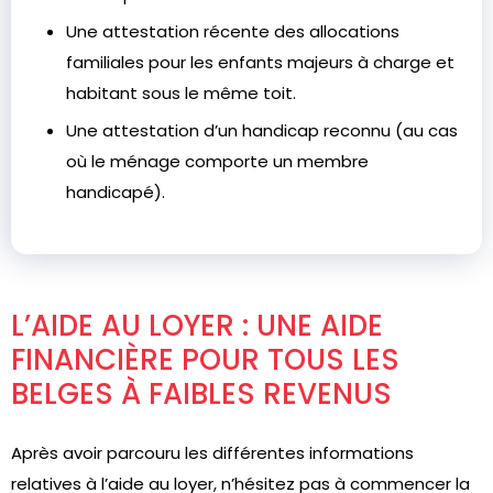
Une attestation récente des allocations
familiales pour les enfants majeurs à charge et
habitant sous le même toit.
Une attestation d’un handicap reconnu (au cas
où le ménage comporte un membre
handicapé).
L’AIDE AU LOYER : UNE AIDE
FINANCIÈRE POUR TOUS LES
BELGES À FAIBLES REVENUS
Après avoir parcouru les différentes informations
relatives à l’aide au loyer, n’hésitez pas à commencer la