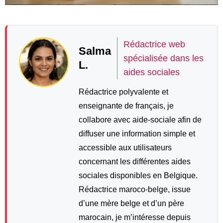
Rédactrice web
Salma
spécialisée dans les
L.
aides sociales
Rédactrice polyvalente et
enseignante de français, je
collabore avec aide-sociale afin de
diffuser une information simple et
accessible aux utilisateurs
concernant les différentes aides
sociales disponibles en Belgique.
Rédactrice maroco-belge, issue
d’une mère belge et d’un père
marocain, je m’intéresse depuis