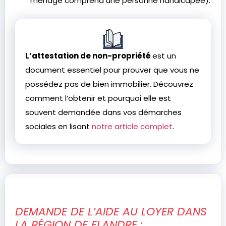
ménage comprend une personne handicapée).
L’attestation de non-propriété
est un
document essentiel pour prouver que vous ne
possédez pas de bien immobilier. Découvrez
comment l’obtenir et pourquoi elle est
souvent demandée dans vos démarches
sociales en lisant
notre article complet
.
DEMANDE DE L’AIDE AU LOYER DANS
LA RÉGION DE FLANDRE :