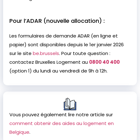
Pour l’ADAR (nouvelle allocation) :
Les formulaires de demande ADAR (en ligne et
papier) sont disponibles depuis le 1er janvier 2026
sur le site
be.brussels
. Pour toute question :
contactez Bruxelles Logement au
0800 40 400
(option 1) du lundi au vendredi de 9h à 12h.
Vous pouvez également lire notre article sur
comment obtenir des aides au logement en
Belgique
.