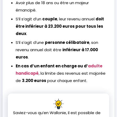
Avoir plus de 18 ans ou être un majeur
émancipé.
S’il s’agit d’un
couple
, leur revenu annuel
doit
être inférieur à 23.200 euros pour tous les
deux
.
S’il s’agit d’une
personne célibataire
, son
revenu annuel doit être
inférieur à 17.000
euros
.
En cas d’un enfant en charge ou d’
adulte
handicapé
, la limite des revenus est majorée
de
3.200 euros
pour chaque enfant.
Saviez-vous qu’en Wallonie, il est possible de