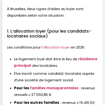
À Bruxelles, deux types d’aides au loyer sont
disponibles selon votre situation :
1. L’allocation loyer (pour les candidats-
locataires sociaux)
Les conditions pour
l’allocation loyer
en 2026 :
Le logement loué doit être le lieu de
résidence
principal
des locataires.
Être inscrit comme candidat-locataire auprès
d’une société de logement social.
Pour les
familles monoparentales
: revenus
annuels ≤ 27.550,86 €
Pour les autres familles
: revenus ≤ 15.461,53