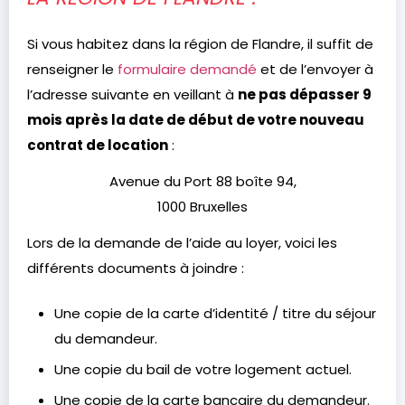
Si vous habitez dans la région de Flandre, il suffit de
renseigner le
formulaire demandé
et de l’envoyer à
l’adresse suivante en veillant à
ne pas dépasser 9
mois après la date de début de votre nouveau
contrat de location
:
Avenue du Port 88 boîte 94,
1000 Bruxelles
Lors de la demande de l’aide au loyer, voici les
différents documents à joindre :
Une copie de la carte d’identité / titre du séjour
du demandeur.
Une copie du bail de votre logement actuel.
Une copie de la carte bancaire du demandeur.