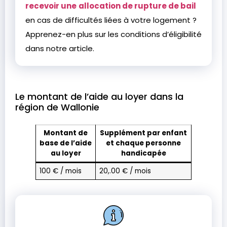
recevoir une
allocation de rupture de bail
en cas de difficultés liées à votre logement ?
Apprenez-en plus sur les conditions d’éligibilité
dans notre article.
Le montant de l’aide au loyer dans la
région de Wallonie
Montant de
Supplément par enfant
base de l’aide
et chaque personne
au loyer
handicapée
100 € / mois
20,.00 € / mois