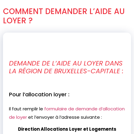
COMMENT DEMANDER L’AIDE AU
LOYER ?
DEMANDE DE L’AIDE AU LOYER DANS
LA RÉGION DE BRUXELLES-CAPITALE :
Pour l’allocation loyer :
Il faut remplir le
formulaire de demande d’allocation
de loyer
et l’envoyer à l’adresse suivante :
Direction Allocations Loyer et Logements