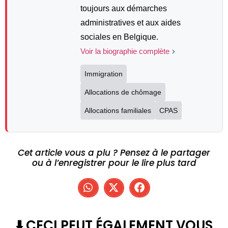
toujours aux démarches
administratives et aux aides
sociales en Belgique.
Voir la biographie complète
Immigration
Allocations de chômage
Allocations familiales
CPAS
Cet article vous a plu ? Pensez à le partager
ou à l’enregistrer pour le lire plus tard
⬇️ CECI PEUT ÉGALEMENT VOUS