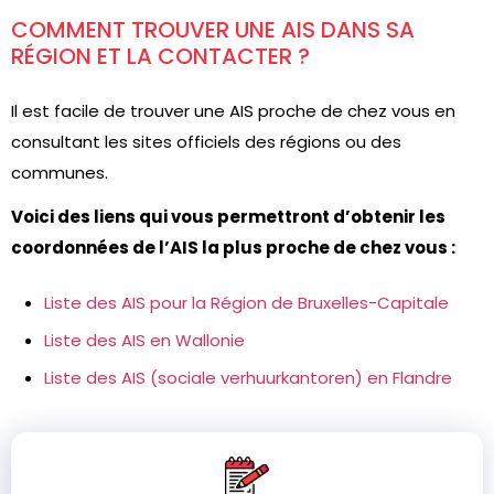
COMMENT TROUVER UNE AIS DANS SA
RÉGION ET LA CONTACTER ?
Il est facile de trouver une AIS proche de chez vous en
consultant les sites officiels des régions ou des
communes.
Voici des liens qui vous permettront d’obtenir les
coordonnées de l’AIS la plus proche de chez vous :
Liste des AIS pour la Région de Bruxelles-Capitale
Liste des AIS en Wallonie
Liste des AIS (sociale verhuurkantoren) en Flandre