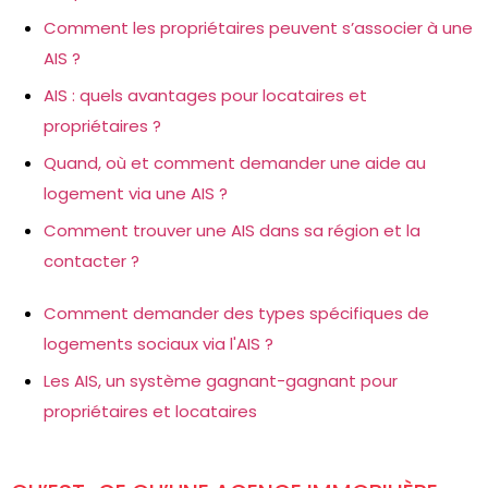
Comment les propriétaires peuvent s’associer à une
AIS ?
AIS : quels avantages pour locataires et
propriétaires ?
Quand, où et comment demander une aide au
logement via une AIS ?
Comment trouver une AIS dans sa région et la
contacter ?
Comment demander des types spécifiques de
logements sociaux via l'AIS ?
Les AIS, un système gagnant-gagnant pour
propriétaires et locataires