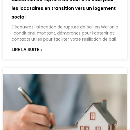
les locataires en transition vers un logement
social
Découvrez l’allocation de rupture de bail en Wallonie
: conditions, montant, démarches pour l’obtenir et
contacts utiles pour faciliter votre résiliation de bail.
LIRE LA SUITE »