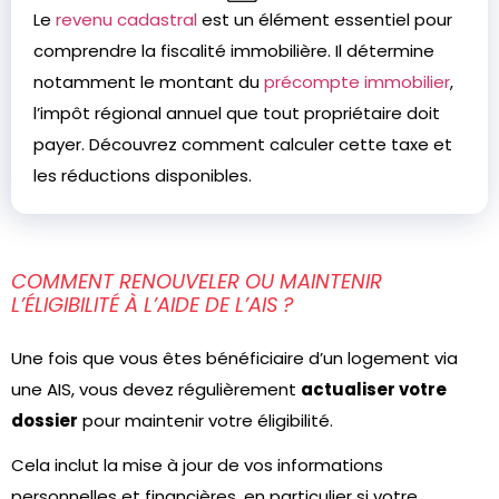
Le
revenu cadastral
est un élément essentiel pour
comprendre la fiscalité immobilière. Il détermine
notamment le montant du
précompte immobilier
,
l’impôt régional annuel que tout propriétaire doit
payer. Découvrez comment calculer cette taxe et
les réductions disponibles.
COMMENT RENOUVELER OU MAINTENIR
L’ÉLIGIBILITÉ À L’AIDE DE L’AIS ?
Une fois que vous êtes bénéficiaire d’un logement via
une AIS, vous devez régulièrement
actualiser votre
dossier
pour maintenir votre éligibilité.
Cela inclut la mise à jour de vos informations
personnelles et financières, en particulier si votre