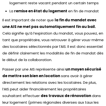
logement reste vacant pendant un certain temps
La
remise en état du logement
en fin de mandat
Il est important de noter que
la fin du mandat avec
une AIS ne met pas automatiquement fin au bail.
Cela signifie qu’à l’expiration du mandat, vous pouvez, en
tant que propriétaire, vous retrouver à gérer vous-même
des locataires sélectionnés par l’AIS. Il est donc essentiel
de définir clairement les modalités de fin de mandat dès
le début de la collaboration.
Passer par une AIS représente ainsi
un moyen sécurisé
de mettre son bien en location
sans avoir à gérer
directement les relations avec les locataires. De plus,
l’AIS peut aider financièrement les propriétaires
souhaitant effectuer
des travaux de rénovation
dans
leur logement (primes régionales diverses aux taux les