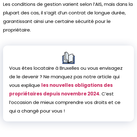
Les conditions de gestion varient selon l’AIS, mais dans la
plupart des cas, il s’agit d’un contrat de longue durée,
garantissant ainsi une certaine sécurité pour le
propriétaire.
Vous êtes locataire à Bruxelles ou vous envisagez
de le devenir ? Ne manquez pas notre article qui
vous explique
les nouvelles obligations des
propriétaires depuis novembre 2024
. C’est
l’occasion de mieux comprendre vos droits et ce
qui a changé pour vous !