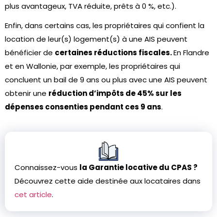
plus avantageux, TVA réduite, prêts à 0 %, etc.).
Enfin, dans certains cas, les propriétaires qui confient la
location de leur(s) logement(s) à une AIS peuvent
bénéficier de
certaines réductions fiscales.
En Flandre
et en Wallonie, par exemple, les propriétaires qui
concluent un bail de 9 ans ou plus avec une AIS peuvent
obtenir une
réduction d’impôts de 45% sur les
dépenses consenties pendant ces 9 ans
.
Connaissez-vous
la Garantie locative du CPAS ?
Découvrez cette aide destinée aux locataires dans
cet article
.