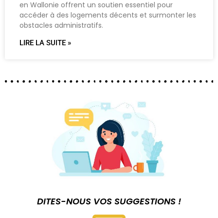
en Wallonie offrent un soutien essentiel pour
accéder à des logements décents et surmonter les
obstacles administratifs.
LIRE LA SUITE »
DITES-NOUS VOS SUGGESTIONS !