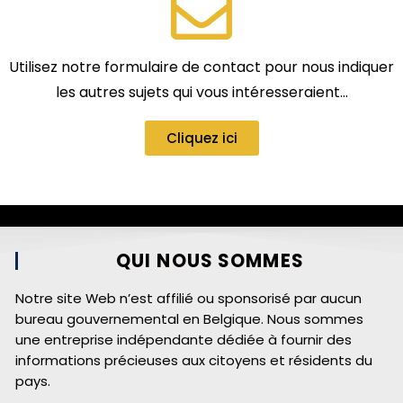
Utilisez notre formulaire de contact pour nous indiquer
les autres sujets qui vous intéresseraient…
Cliquez ici
QUI NOUS SOMMES
Notre site Web n’est affilié ou sponsorisé par aucun
bureau gouvernemental en Belgique. Nous sommes
une entreprise indépendante dédiée à fournir des
informations précieuses aux citoyens et résidents du
pays.