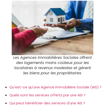
Les Agences Immobilières Sociales offrent
des logements moins coûteux pour les
locataires à revenus modestes et gèrent
les biens pour les propriétaires.
Qu'est-ce qu'une Agence Immobilière Sociale (AIS) ?
Quels sont les services offerts par une AIS ?
Qui peut bénéficier des services d'une AIS ?