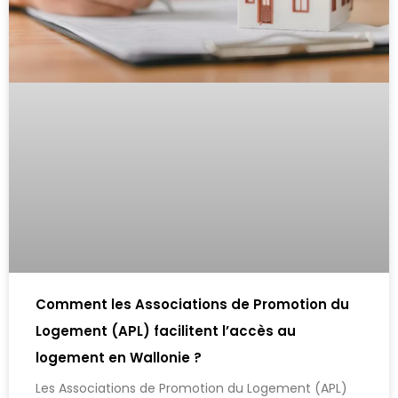
Comment les Associations de Promotion du
Logement (APL) facilitent l’accès au
logement en Wallonie ?
Les Associations de Promotion du Logement (APL)