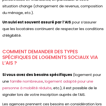
situation change (changement de revenus, composition
du ménage, etc.).
Un suivi est souvent assuré par l’AIS
pour s’assurer
que les locataires continuent de respecter les conditions
d’éligibilité.
COMMENT DEMANDER DES TYPES
SPÉCIFIQUES DE LOGEMENTS SOCIAUX VIA
L’AIS ?
Si vous avez des besoins spécifiques
(logement pour
une
famille nombreuse
,
logement adapté pour une
personne à mobilité réduite
, etc.), il est possible de le
signaler lors de votre inscription auprès de l’AIS.
Les agences prennent ces besoins en considération lors