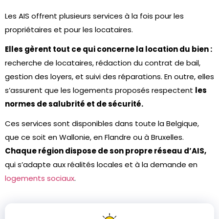
Les AIS offrent plusieurs services à la fois pour les
propriétaires et pour les locataires.
Elles gèrent tout ce qui concerne la location du bien :
recherche de locataires, rédaction du contrat de bail,
gestion des loyers, et suivi des réparations. En outre, elles
s’assurent que les logements proposés respectent
les
normes de salubrité et de sécurité.
Ces services sont disponibles dans toute la Belgique,
que ce soit en Wallonie, en Flandre ou à Bruxelles.
Chaque région dispose de son propre réseau d’AIS,
qui s’adapte aux réalités locales et à la demande en
logements sociaux
.