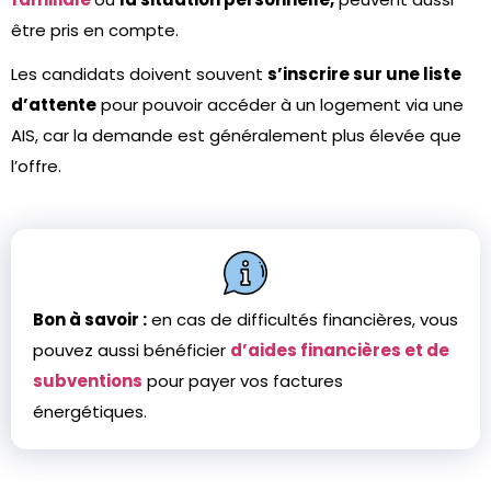
être pris en compte.
Les candidats doivent souvent
s’inscrire sur une liste
d’attente
pour pouvoir accéder à un logement via une
AIS, car la demande est généralement plus élevée que
l’offre.
Bon à savoir :
en cas de difficultés financières, vous
pouvez aussi bénéficier
d’aides financières et de
subventions
pour payer vos factures
énergétiques.