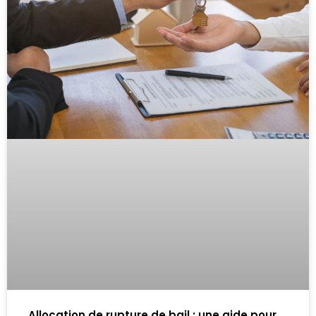
Allocation de rupture de bail : une aide pour