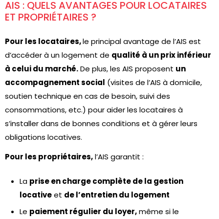
AIS : QUELS AVANTAGES POUR LOCATAIRES
ET PROPRIÉTAIRES ?
Pour les locataires,
le principal avantage de l’AIS est
d’accéder à un logement de
qualité à un prix inférieur
à celui du marché.
De plus, les AIS proposent
un
accompagnement social
(visites de l’AIS à domicile,
soutien technique en cas de besoin, suivi des
consommations, etc.) pour aider les locataires à
s’installer dans de bonnes conditions et à gérer leurs
obligations locatives.
Pour les propriétaires,
l’AIS garantit :
La
prise en charge complète de la gestion
locative
et
de l’entretien du logement
Le
paiement régulier du loyer,
même si le