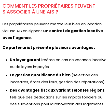
COMMENT LES PROPRIÉTAIRES PEUVENT
S’ASSOCIER À UNE AIS ?
Les propriétaires peuvent mettre leur bien en location
via une AIS en signant
un contrat de gestion locative
avec l’agence.
Ce partenariat présente plusieurs avantages :
Un loyer garanti
même en cas de vacance locative
ou de loyers impayés
La gestion quotidienne du bien
(sélection des
locataires, états des lieux, gestion des réparations)
Des avantages fiscaux variant selon les régions,
tels que des déductions sur les impôts fonciers ou
des subventions pour la rénovation des logements