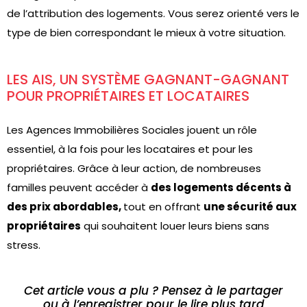
de l’attribution des logements. Vous serez orienté vers le
type de bien correspondant le mieux à votre situation.
LES AIS, UN SYSTÈME GAGNANT-GAGNANT
POUR PROPRIÉTAIRES ET LOCATAIRES
Les Agences Immobilières Sociales jouent un rôle
essentiel, à la fois pour les locataires et pour les
propriétaires. Grâce à leur action, de nombreuses
familles peuvent accéder à
des logements décents à
des prix abordables,
tout en offrant
une sécurité aux
propriétaires
qui souhaitent louer leurs biens sans
stress.
Cet article vous a plu ? Pensez à le partager
ou à l’enregistrer pour le lire plus tard