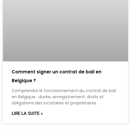
Comment signer un contrat de bail en
Belgique ?
Comprendre le fonctionnement du contrat de bail
en Belgique : durée, enregistrement, droits et
obligations des locataires et propriétaires
LIRE LA SUITE »