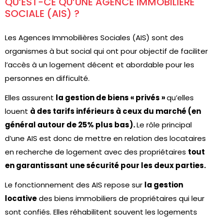
QU’EST-CE QU’UNE AGENCE IMMOBILIÈRE
SOCIALE (AIS) ?
Les Agences Immobilières Sociales (AIS) sont des
organismes à but social qui ont pour objectif de faciliter
l’accès à un logement décent et abordable pour les
personnes en difficulté.
Elles assurent
la gestion de biens « privés »
qu’elles
louent
à des tarifs inférieurs à ceux du marché (en
général autour de 25% plus bas).
Le rôle principal
d’une AIS est donc de mettre en relation des locataires
en recherche de logement avec des propriétaires
tout
en garantissant
une sécurité pour les deux parties.
Le fonctionnement des AIS repose sur
la gestion
locative
des biens immobiliers de propriétaires qui leur
sont confiés. Elles réhabilitent souvent les logements