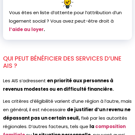
Vous êtes en liste d’attente pour l’attribution d’un
logement social ? Vous avez peut-être droit à
l’aide au loyer
.
QUI PEUT BÉNÉFICIER DES SERVICES D’UNE
AIS ?
Les AIS s’adressent
en priorité aux personnes à
revenus modestes ou en difficulté financière.
Les critères d’éligibilité varient d’une région à l’autre, mais
en général, il est nécessaire
de justifier d’un revenu ne
dépassant pas un certain seuil,
fixé par les autorités
régionales. D’autres facteurs, tels que
la
composition
familiale
ou
la situation personnelle,
peuvent aussi