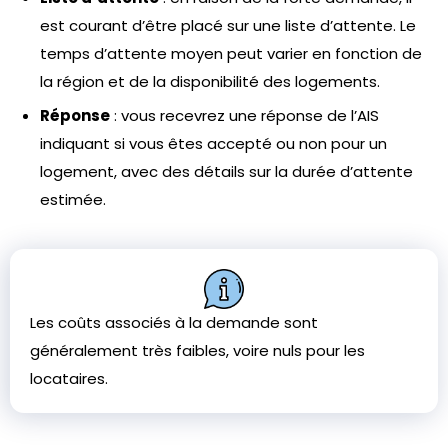
est courant d’être placé sur une liste d’attente. Le
temps d’attente moyen peut varier en fonction de
la région et de la disponibilité des logements.
Réponse
: vous recevrez une réponse de l’AIS
indiquant si vous êtes accepté ou non pour un
logement, avec des détails sur la durée d’attente
estimée.
Les coûts associés à la demande sont
généralement très faibles, voire nuls pour les
locataires.