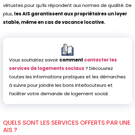
vétustes pour qu’ils répondent aux normes de qualité. De
plus,
les AIS garantissent aux propriétaires un loyer
stable, même en cas de vacance locative.
Vous souhaitez savoir
comment
contacter les
services de logements sociaux
? Découvrez
toutes les informations pratiques et les démarches
à suivre pour joindre les bons interlocuteurs et
faciliter votre demande de logement social.
QUELS SONT LES SERVICES OFFERTS PAR UNE
AIS ?