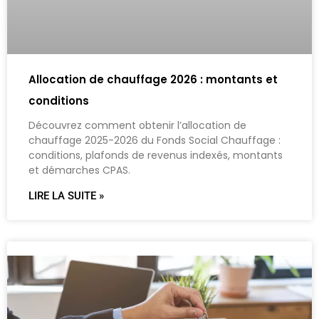
Allocation de chauffage 2026 : montants et
conditions
Découvrez comment obtenir l’allocation de
chauffage 2025-2026 du Fonds Social Chauffage :
conditions, plafonds de revenus indexés, montants
et démarches CPAS.
LIRE LA SUITE »