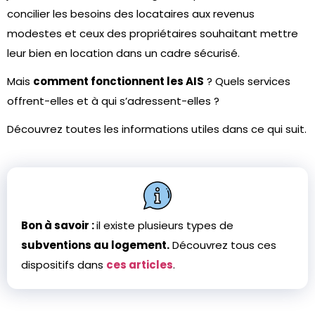
concilier les besoins des locataires aux revenus
modestes et ceux des propriétaires souhaitant mettre
leur bien en location dans un cadre sécurisé.
Mais
comment fonctionnent les AIS
? Quels services
offrent-elles et à qui s’adressent-elles ?
Découvrez toutes les informations utiles dans ce qui suit.
Bon à savoir :
il existe plusieurs types de
subventions au logement.
Découvrez tous ces
dispositifs dans
ces articles
.