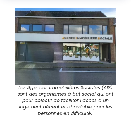
Les Agences Immobilières Sociales (AIS)
sont des organismes à but social qui ont
pour objectif de faciliter l’accès à un
logement décent et abordable pour les
personnes en difficulté.