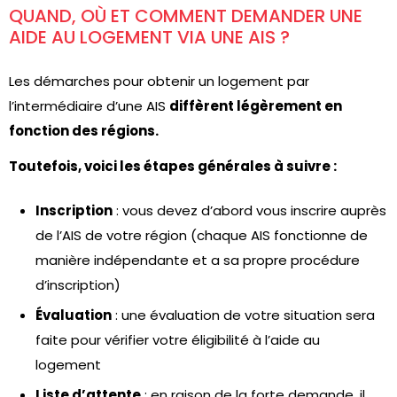
QUAND, OÙ ET COMMENT DEMANDER UNE
AIDE AU LOGEMENT VIA UNE AIS ?
Les démarches pour obtenir un logement par
l’intermédiaire d’une AIS
diffèrent légèrement en
fonction des régions.
Toutefois, voici les étapes générales à suivre :
Inscription
: vous devez d’abord vous inscrire auprès
de l’AIS de votre région (chaque AIS fonctionne de
manière indépendante et a sa propre procédure
d’inscription)
Évaluation
: une évaluation de votre situation sera
faite pour vérifier votre éligibilité à l’aide au
logement
Liste d’attente
: en raison de la forte demande, il