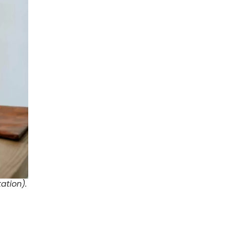
ation).