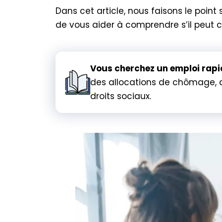
Dans cet article, nous faisons le point s
de vous aider à comprendre s’il peut c
Vous cherchez un emploi rap
des allocations de chômage, 
droits sociaux.