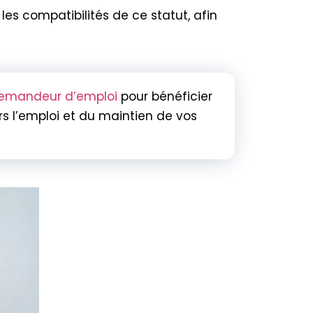
t les compatibilités de ce statut, afin
emandeur d’emploi
pour bénéficier
 l’emploi et du maintien de vos