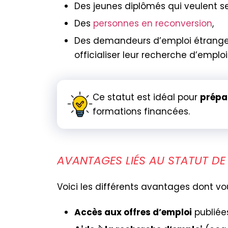
Des jeunes diplômés qui veulent se 
Des
personnes en reconversion
,
Des demandeurs d’emploi étranger
officialiser leur recherche d’emploi
Ce statut est idéal pour
prépar
formations financées.
AVANTAGES LIÉS AU STATUT DE
Voici les différents avantages dont vo
Accès aux offres d’emploi
publiées