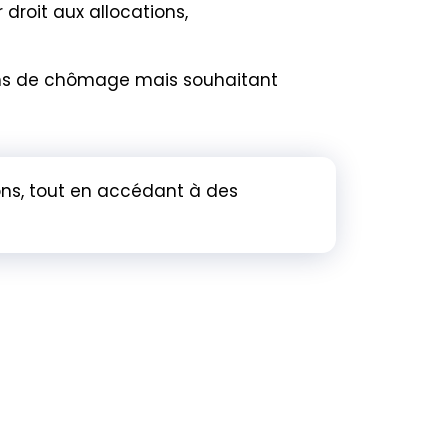
droit aux allocations,
ions de chômage mais souhaitant
ions, tout en accédant à des