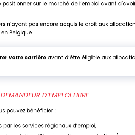
positionner sur le marché de l’emploi avant d’avoir 
s n’ayant pas encore acquis le droit aux allocat
 en Belgique.
er votre carrière
avant d’être éligible aux allocat
 DEMANDEUR D’EMPLOI LIBRE
us pouvez bénéficier :
 par les services régionaux d’emploi,