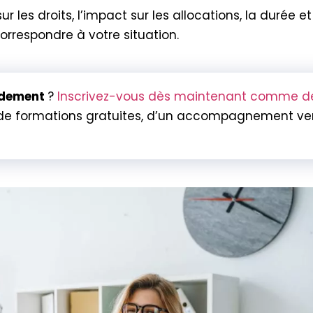
ur les droits, l’impact sur les allocations, la durée e
orrespondre à votre situation.
idement
?
Inscrivez-vous dès maintenant comme d
de formations gratuites, d’un accompagnement vers