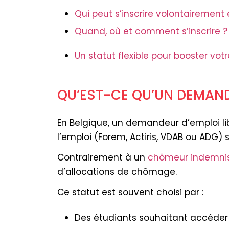
Qui peut s’inscrire volontairement 
Quand, où et comment s’inscrire ?
Un statut flexible pour booster vot
QU’EST-CE QU’UN DEMANDE
En Belgique, un demandeur d’emploi lib
l’emploi (Forem, Actiris, VDAB ou ADG) 
Contrairement à un
chômeur indemni
d’allocations de chômage.
Ce statut est souvent choisi par :
Des étudiants souhaitant accéder 