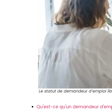
Le statut de demandeur d’emploi libr
Qu'est-ce qu'un demandeur d'emplo