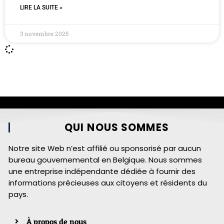
LIRE LA SUITE »
3 novembre 2025
QUI NOUS SOMMES
Notre site Web n’est affilié ou sponsorisé par aucun
bureau gouvernemental en Belgique. Nous sommes
une entreprise indépendante dédiée à fournir des
informations précieuses aux citoyens et résidents du
pays.
À propos de nous