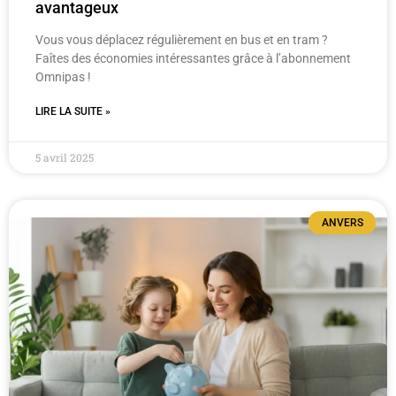
avantageux
Vous vous déplacez régulièrement en bus et en tram ?
Faîtes des économies intéressantes grâce à l’abonnement
Omnipas !
LIRE LA SUITE »
5 avril 2025
ANVERS