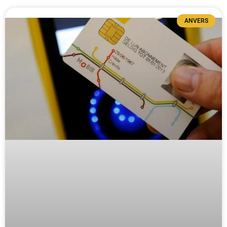
ANVERS