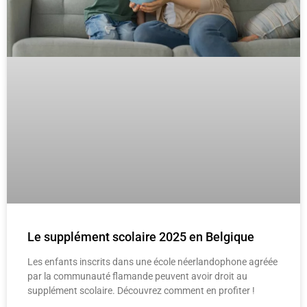
Le supplément scolaire 2025 en Belgique
Les enfants inscrits dans une école néerlandophone agréée
par la communauté flamande peuvent avoir droit au
supplément scolaire. Découvrez comment en profiter !