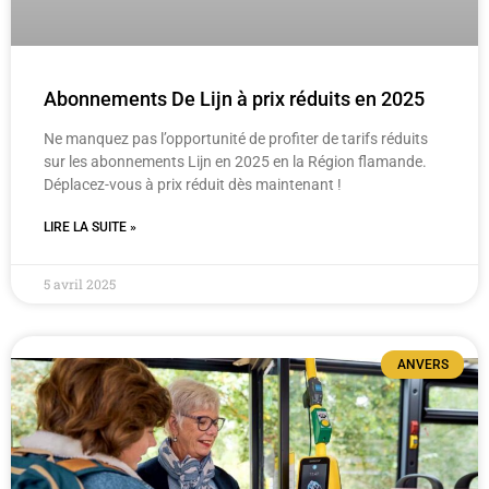
Abonnements De Lijn à prix réduits en 2025
Ne manquez pas l’opportunité de profiter de tarifs réduits
sur les abonnements Lijn en 2025 en la Région flamande.
Déplacez-vous à prix réduit dès maintenant !
LIRE LA SUITE »
5 avril 2025
ANVERS