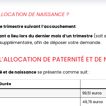
LLOCATION DE NAISSANCE ?
le trimestre suivant l’accouchement
.
ant a lieu lors du dernier mois d’un trimestre
(soit 
 supplémentaire, afin de déposer votre demande.
L’ALLOCATION DE PATERNITÉ ET DE
té et de naissance
se présente comme suit :
Durée
99,51 euros
49,76 euros