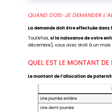
QUAND DOIS-JE DEMANDER L’A
La demande doit être effectuée dans 
Toutefois,
si la naissance de votre enf
décembre), vous avez droit à un mois
QUEL EST LE MONTANT DE 
Le montant de l’allocation de paterni
Une journée entière
Une demi-journée