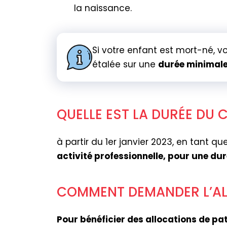
la naissance.
Si votre enfant est mort-né, 
étalée sur une
durée minimale
QUELLE EST LA DURÉE DU 
à partir du 1er janvier 2023, en tant qu
activité professionnelle, pour une d
COMMENT DEMANDER L’ALL
Pour bénéficier des allocations de pa