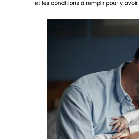
et les conditions à remplir pour y avoir