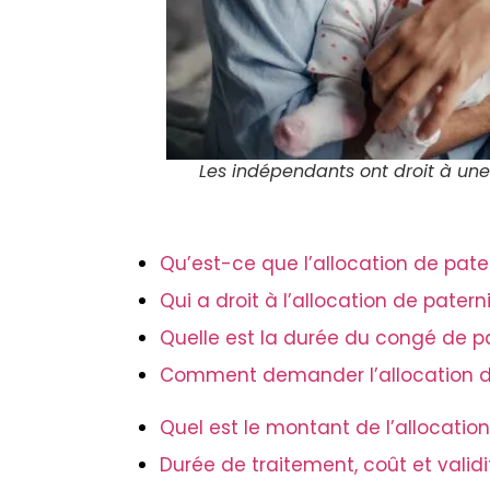
Les indépendants ont droit à une
Qu’est-ce que l’allocation de pate
Qui a droit à l’allocation de pater
Quelle est la durée du congé de p
Comment demander l’allocation de
Quel est le montant de l’allocatio
Durée de traitement, coût et validi