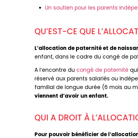
Un soutien pour les parents indép
QU’EST-CE QUE L’ALLOCAT
L’allocation de paternité et de naissa
enfant, dans le cadre du congé de pate
A l’encontre du
congé de paternité
qui
réservé aux parents salariés ou indép
familial de longue durée (6 mois au 
viennent d’avoir un enfant.
QUI A DROIT À L’ALLOCATI
Pour pouvoir bénéficier de l’allocatio