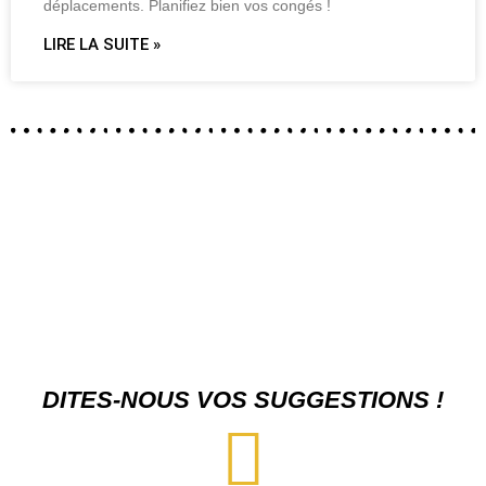
déplacements. Planifiez bien vos congés !
LIRE LA SUITE »
DITES-NOUS VOS SUGGESTIONS !