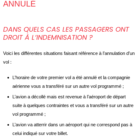
ANNULÉ
DANS QUELS CAS LES PASSAGERS ONT
DROIT À L’INDEMNISATION ?
Voici les différentes situations faisant référence à l’annulation d’un
vol :
L’horaire de votre premier vol a été annulé et la compagnie
aérienne vous a transféré sur un autre vol programmé ;
L’avion a décollé mais est revenue à l’aéroport de départ
suite à quelques contraintes et vous a transféré sur un autre
vol programmé ;
L’avion va atterrir dans un aéroport qui ne correspond pas à
celui indiqué sur votre billet.