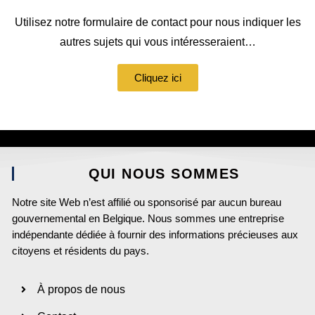
Utilisez notre formulaire de contact pour nous indiquer les
autres sujets qui vous intéresseraient…
Cliquez ici
QUI NOUS SOMMES
Notre site Web n’est affilié ou sponsorisé par aucun bureau
gouvernemental en Belgique. Nous sommes une entreprise
indépendante dédiée à fournir des informations précieuses aux
citoyens et résidents du pays.
À propos de nous