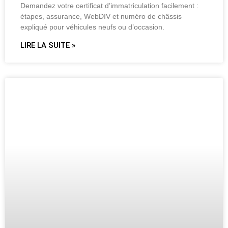
Demandez votre certificat d’immatriculation facilement :
étapes, assurance, WebDIV et numéro de châssis
expliqué pour véhicules neufs ou d’occasion.
LIRE LA SUITE »