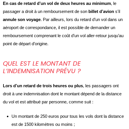
En cas de retard d’un vol de deux heures au minimum
, le
passager a droit à un remboursement de son
billet d’avion
s’il
annule son voyage
. Par ailleurs, lors du retard d’un vol dans un
aéroport de correspondance, il est possible de demander un
remboursement comprenant le coût d’un vol aller-retour jusqu’au
point de départ d’origine.
QUEL EST LE MONTANT DE
L’INDEMNISATION PRÉVU ?
Lors d’un retard de trois heures ou plus
, les passagers ont
droit à une indemnisation dont le montant dépend de la distance
du vol et est attribué par personne, comme suit :
Un montant de 250 euros pour tous les vols dont la distance
est de 1500 kilomètres ou moins ;