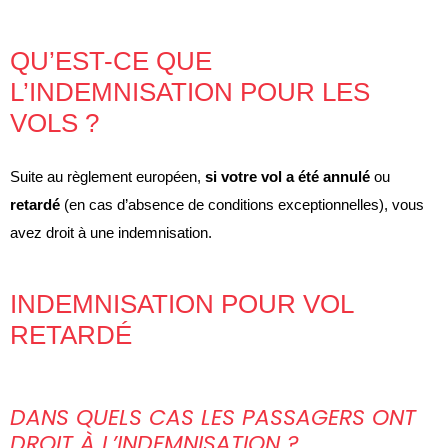
QU’EST-CE QUE
L’INDEMNISATION POUR LES
VOLS ?
Suite au règlement européen,
si votre vol a été annulé
ou
retardé
(en cas d’absence de conditions exceptionnelles), vous
avez droit à une indemnisation.
INDEMNISATION POUR VOL
RETARDÉ
DANS QUELS CAS LES PASSAGERS ONT
DROIT À L’INDEMNISATION ?