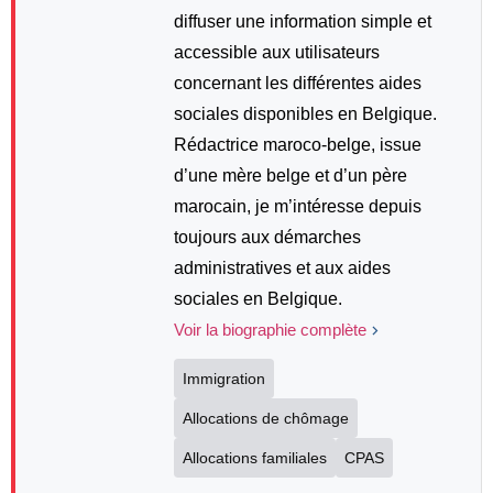
diffuser une information simple et
accessible aux utilisateurs
concernant les différentes aides
sociales disponibles en Belgique.
Rédactrice maroco-belge, issue
d’une mère belge et d’un père
marocain, je m’intéresse depuis
toujours aux démarches
administratives et aux aides
sociales en Belgique.
Voir la biographie complète
Immigration
Allocations de chômage
Allocations familiales
CPAS