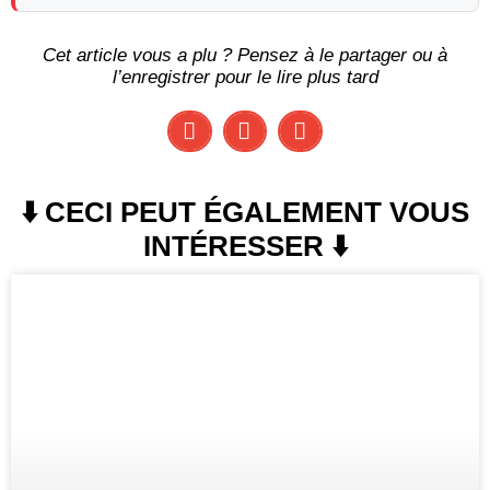
Cet article vous a plu ? Pensez à le partager ou à
l’enregistrer pour le lire plus tard
⬇️ CECI PEUT ÉGALEMENT VOUS
INTÉRESSER ⬇️