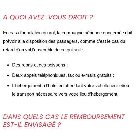
A QUOI AVEZ-VOUS DROIT ?
En cas d’annulation du vol, la compagnie aérienne concernée doit
prévoir à la disposition des passagers, comme c’est le cas du
retard d’un vol,l’ensemble de ce qui suit :
Des repas et des boissons ;
Deux appels téléphoniques, fax ou e-mails gratuits ;
L’hébergement à l’hôtel en attendant votre vol ultérieur et/ou
le transport nécessaire vers votre lieu d’hébergement.
DANS QUELS CAS LE REMBOURSEMENT
EST-IL ENVISAGÉ ?