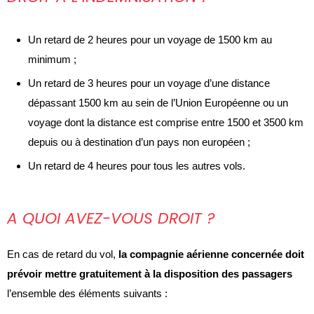
Un retard de 2 heures pour un voyage de 1500 km au
minimum ;
Un retard de 3 heures pour un voyage d’une distance
dépassant 1500 km au sein de l’Union Européenne ou un
voyage dont la distance est comprise entre 1500 et 3500 km
depuis ou à destination d’un pays non européen ;
Un retard de 4 heures pour tous les autres vols.
A QUOI AVEZ-VOUS DROIT ?
En cas de retard du vol,
la compagnie aérienne concernée doit
prévoir mettre gratuitement à la disposition des passagers
l’ensemble des éléments suivants :