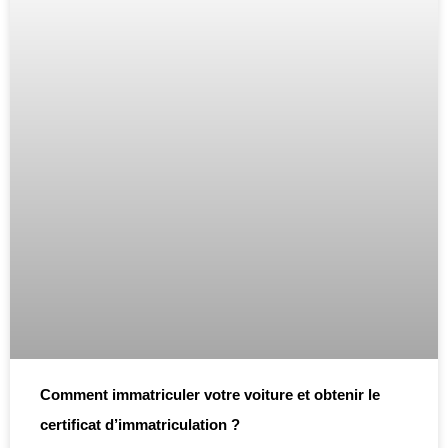
Comment immatriculer votre voiture et obtenir le
certificat d’immatriculation ?