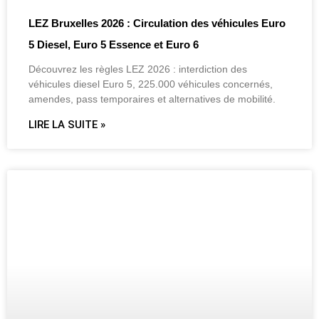
LEZ Bruxelles 2026 : Circulation des véhicules Euro
5 Diesel, Euro 5 Essence et Euro 6
Découvrez les règles LEZ 2026 : interdiction des
véhicules diesel Euro 5, 225.000 véhicules concernés,
amendes, pass temporaires et alternatives de mobilité.
LIRE LA SUITE »