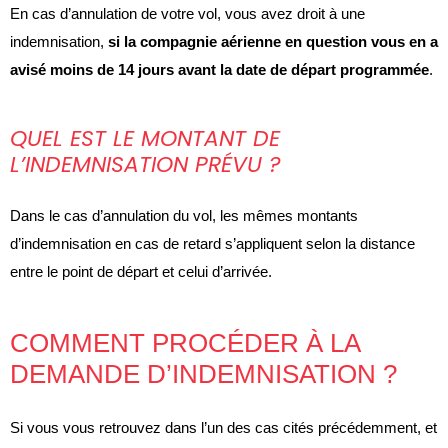
En cas d’annulation de votre vol, vous avez droit à une
indemnisation,
si la compagnie aérienne en question vous en a
avisé moins de 14 jours avant la date de départ programmée
.
QUEL EST LE MONTANT DE
L’INDEMNISATION PRÉVU ?
Dans le cas d’annulation du vol, les mêmes montants
d’indemnisation en cas de retard s’appliquent selon la distance
entre le point de départ et celui d’arrivée.
COMMENT PROCÉDER À LA
DEMANDE D’INDEMNISATION ?
Si vous vous retrouvez dans l’un des cas cités précédemment, et