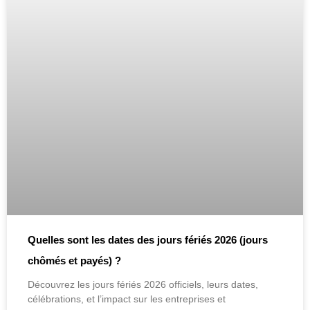
Quelles sont les dates des jours fériés 2026 (jours
chômés et payés) ?
Découvrez les jours fériés 2026 officiels, leurs dates,
célébrations, et l’impact sur les entreprises et