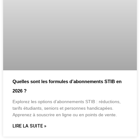
Quelles sont les formules d’abonnements STIB en
2026 ?
Explorez les options d’abonnements STIB : réductions,
tarifs étudiants, seniors et personnes handicapées.
Apprenez à souscrire en ligne ou en points de vente.
LIRE LA SUITE »