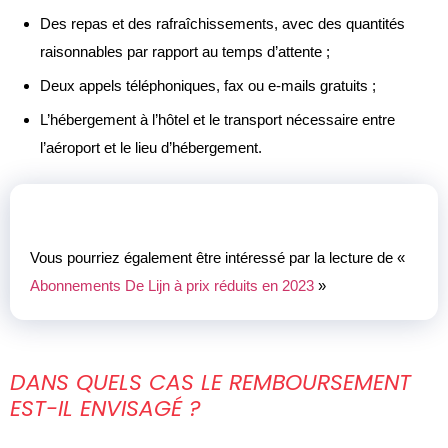
Des repas et des rafraîchissements, avec des quantités
raisonnables par rapport au temps d’attente ;
Deux appels téléphoniques, fax ou e-mails gratuits ;
L’hébergement à l’hôtel et le transport nécessaire entre
l’aéroport et le lieu d’hébergement.
Vous pourriez également être intéressé par la lecture de «
Abonnements De Lijn à prix réduits en 2023
»
DANS QUELS CAS LE REMBOURSEMENT
EST-IL ENVISAGÉ ?