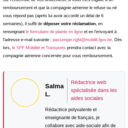
remboursement et que la compagnie aérienne le refuse ou né
vous répond pas (après lui avoir accordé un délai de 6
semaines), il suffit de
déposer votre réclamation
, en
renseignant
le formulaire de plainte en ligne
et en l’envoyant à
l’adresse e-mail suivante :
passenger.right@mobilit.fgov.be
. Dès
lors,
le SPF Mobilité et Transports
prendra contact avec la
compagnie aérienne concernée pour vous remboursement.
Rédactrice web
Salma
spécialisée dans les
L.
aides sociales
Rédactrice polyvalente et
enseignante de français, je
collabore avec aide-sociale afin de