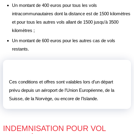
Un montant de 400 euros pour tous les vols
intracommunautaires dont la distance est de 1500 kilomètres
et pour tous les autres vols allant de 1500 jusqu’à 3500
kilomètres ;
Un montant de 600 euros pour les autres cas de vols
restants.
Ces conditions et offres sont valables lors d’un départ
prévu depuis un aéroport de l’Union Européenne, de la
Suisse, de la Norvège, ou encore de l’Islande.
INDEMNISATION POUR VOL