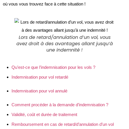
où vous vous trouvez face à cette situation !
Lors de retard/annulation d’un vol, vous
avez droit à des avantages allant jusqu’à
une indemnité !
Qu’est-ce que l’indemnisation pour les vols ?
Indemnisation pour vol retardé
Indemnisation pour vol annulé
Comment procéder à la demande d’indemnisation ?
Validité, coût et durée de traitement
Remboursement en cas de retard/d’annulation d’un vol