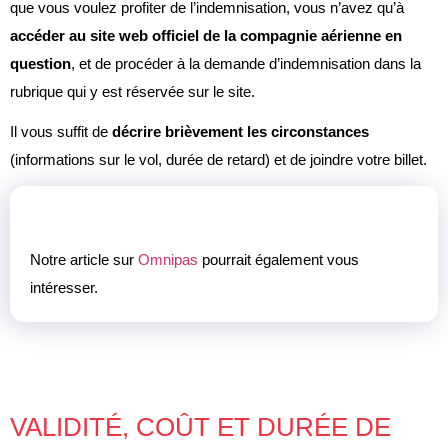
que vous voulez profiter de l’indemnisation, vous n’avez qu’à
accéder au site web officiel de la compagnie aérienne en
question
, et de procéder à la demande d’indemnisation dans la
rubrique qui y est réservée sur le site.
Il vous suffit de
décrire brièvement les circonstances
(informations sur le vol, durée de retard) et de joindre votre billet.
Notre article sur
Omnipas
pourrait également vous
intéresser.
VALIDITÉ, COÛT ET DURÉE DE