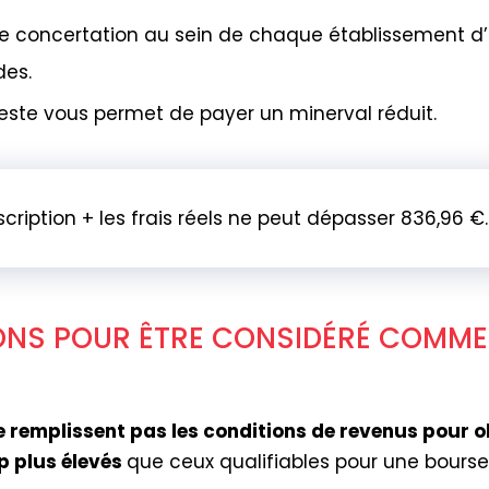
 concertation au sein de chaque établissement d
des.
este vous permet de payer un minerval réduit.
scription + les frais réels ne peut dépasser 836,96 €.
ONS POUR ÊTRE CONSIDÉRÉ COMME
e remplissent pas les conditions de revenus pour 
p plus élevés
que ceux qualifiables pour une bourse