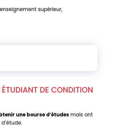
’enseignement supérieur,
 ÉTUDIANT DE CONDITION
obtenir une bourse d’études
mais ont
 d’étude.