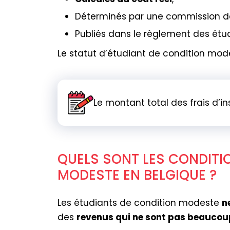
Déterminés par une commission de
Publiés dans le règlement des étu
Le statut d’étudiant de condition mod
Le montant total des frais d’in
QUELS SONT LES CONDITI
MODESTE EN BELGIQUE ?
Les étudiants de condition modeste
n
des
revenus qui ne sont pas beaucou