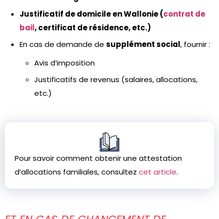
Justificatif de domicile en Wallonie (
contrat de
bail
, certificat de résidence, etc.)
En cas de demande de
supplément social
, fournir :
Avis d’imposition
Justificatifs de revenus (salaires, allocations,
etc.)
Pour savoir comment obtenir une attestation
d’allocations familiales, consultez
cet article
.