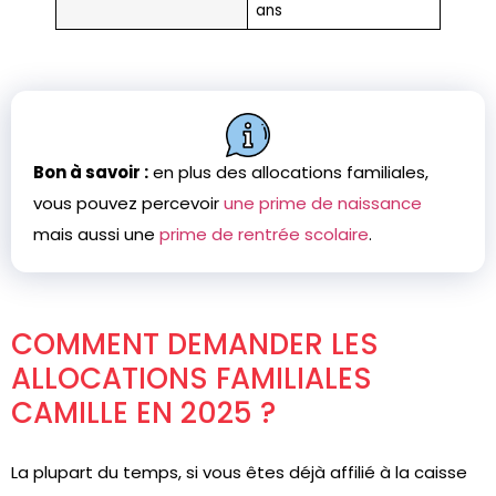
ans
Bon à savoir :
en plus des allocations familiales,
vous pouvez percevoir
une prime de naissance
mais aussi une
prime de rentrée scolaire
.
COMMENT DEMANDER LES
ALLOCATIONS FAMILIALES
CAMILLE EN 2025 ?
La plupart du temps, si vous êtes déjà affilié à la caisse