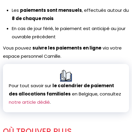
Les
paiements sont mensuels
, effectués autour du
8 de chaque mois
En cas de jour férié, le paiement est anticipé au jour
ouvrable précédent
Vous pouvez
suivre les paiements en ligne
via votre
espace personnel Camille.
Pour tout savoir sur
le calendrier de paiement
des allocations familiales
en Belgique, consultez
notre article dédié
.
OÙ TROUVER PLUS