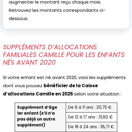
augmenter le montant reçu chaque mois.
Retrouvez les montants correspondants ci-
dessous.
SUPPLÉMENTS D’ALLOCATIONS
FAMILIALES CAMILLE POUR LES ENFANTS
NÉS AVANT 2020
Si votre enfant est né avant 2020, voici les suppléments
dont vous pouvez
bénéficier de la Caisse
d’allocations Camille en 2025
selon votre situation :
Supplément d’âge
De 6 à 11 ans : 20,75 €
1er enfant (s’il n’a
De 12 à 17 ans : 31,60 €
pas déjà un autre
supplément)
De 18 à 24 ans : 35,71 €