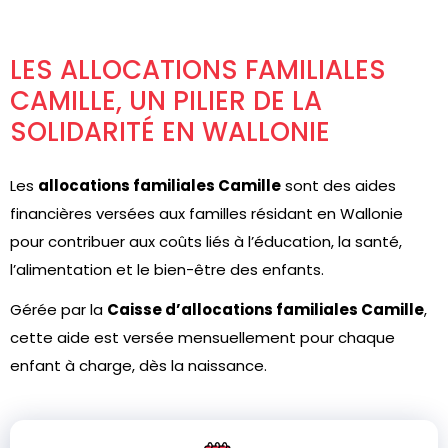
LES ALLOCATIONS FAMILIALES
CAMILLE, UN PILIER DE LA
SOLIDARITÉ EN WALLONIE
Les
allocations familiales Camille
sont des aides
financières versées aux familles résidant en Wallonie
pour contribuer aux coûts liés à l’éducation, la santé,
l’alimentation et le bien-être des enfants.
Gérée par la
Caisse d’allocations familiales Camille
,
cette aide est versée mensuellement pour chaque
enfant à charge, dès la naissance.