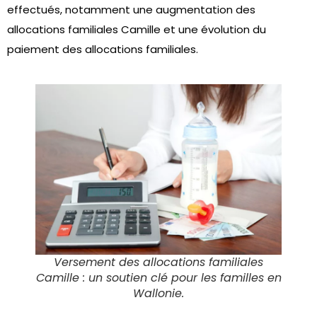
effectués, notamment une augmentation des
allocations familiales Camille et une évolution du
paiement des allocations familiales.
Versement des allocations familiales
Camille : un soutien clé pour les familles en
Wallonie.