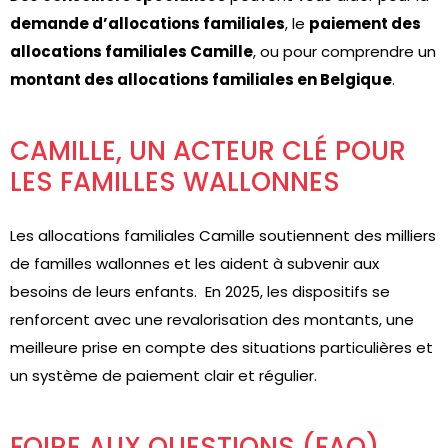
demande d’allocations familiales
, le
paiement des
allocations familiales Camille
, ou pour comprendre un
montant des allocations familiales en Belgique
.
CAMILLE, UN ACTEUR CLÉ POUR
LES FAMILLES WALLONNES
Les allocations familiales Camille soutiennent des milliers
de familles wallonnes et les aident à subvenir aux
besoins de leurs enfants. En 2025, les dispositifs se
renforcent avec une revalorisation des montants, une
meilleure prise en compte des situations particulières et
un système de paiement clair et régulier.
FOIRE AUX QUESTIONS (FAQ)