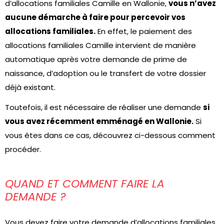
d’allocations familiales Camille en Wallonie,
vous n’avez
aucune démarche à faire pour percevoir vos
allocations familiales.
En effet, le paiement des
allocations familiales Camille intervient de manière
automatique après votre demande de prime de
naissance, d’adoption ou le transfert de votre dossier
déjà existant.
Toutefois, il est nécessaire de réaliser une demande
si
vous avez récemment emménagé en Wallonie.
Si
vous êtes dans ce cas, découvrez ci-dessous comment
procéder.
QUAND ET COMMENT FAIRE LA
DEMANDE ?
Vous devez faire votre demande d’allocations familiales