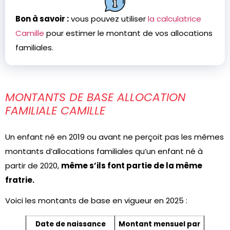
Bon à savoir :
vous pouvez utiliser
la calculatrice
Camille
pour estimer le montant de vos allocations
familiales.
MONTANTS DE BASE ALLOCATION
FAMILIALE CAMILLE
Un enfant né en 2019 ou avant ne perçoit pas les mêmes
montants d’allocations familiales qu’un enfant né à
partir de 2020,
même s’ils font partie de la même
fratrie.
Voici les montants de base en vigueur en 2025 :
Date de naissance
Montant mensuel par