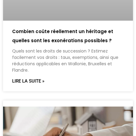
Combien coûte réellement un héritage et
quelles sont les exonérations possibles ?
Quels sont les droits de succession ? Estimez
facilement vos droits : taux, exemptions, ainsi que
réductions applicables en Wallonie, Bruxelles et
Flandre.
LIRE LA SUITE »