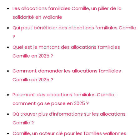
Les allocations familiales Camille, un pilier de la
solidarité en Wallonie
Qui peut bénéficier des allocations familiales Camille
?
Quel est le montant des allocations familiales
Camille en 2025 ?
Comment demander les allocations familiales
Camille en 2025 ?
Paiement des allocations familiales Camille :
comment ça se passe en 2025 ?
Où trouver plus d’informations sur les allocations
Camille ?
Camille, un acteur clé pour les familles wallonnes