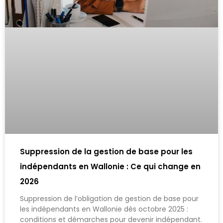
Suppression de la gestion de base pour les
indépendants en Wallonie : Ce qui change en
2026
Suppression de l’obligation de gestion de base pour
les indépendants en Wallonie dès octobre 2025 :
conditions et démarches pour devenir indépendant.