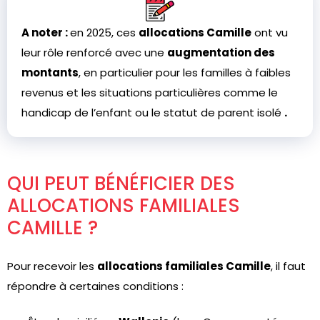
A noter :
en 2025, ces
allocations Camille
ont vu
leur rôle renforcé avec une
augmentation des
montants
, en particulier pour les familles à faibles
revenus et les situations particulières comme le
handicap de l’enfant
ou le
statut de parent isolé
.
QUI PEUT BÉNÉFICIER DES
ALLOCATIONS FAMILIALES
CAMILLE ?
Pour recevoir les
allocations familiales Camille
, il faut
répondre à certaines conditions :