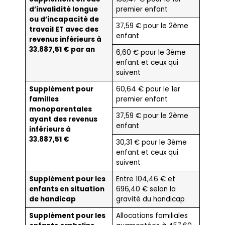
d’invalidité longue
premier enfant
ou d’incapacité de
37,59 € pour le 2ème
travail ET avec des
enfant
revenus inférieurs à
33.887,51 € par an
6,60 € pour le 3ème
enfant et ceux qui
suivent
Supplément pour
60,64 € pour le 1er
familles
premier enfant
monoparentales
37,59 € pour le 2ème
ayant des revenus
enfant
inférieurs à
33.887,51 €
30,31 € pour le 3ème
enfant et ceux qui
suivent
Supplément pour les
Entre 104,46 € et
enfants en situation
696,40 € selon la
de handicap
gravité du handicap
Supplément pour les
Allocations familiales