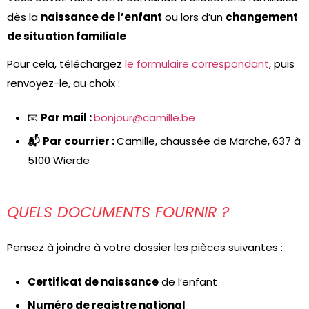
dès la
naissance de l’enfant
ou lors d’un
changement
de situation familiale
Pour cela, téléchargez
le formulaire correspondant
, puis
renvoyez-le, au choix :
📧
Par mail :
bonjour@camille.be
📬
Par courrier :
Camille, chaussée de Marche, 637 à
5100 Wierde
QUELS DOCUMENTS FOURNIR ?
Pensez à joindre à votre dossier les pièces suivantes :
Certificat de naissance
de l’enfant
Numéro de registre national