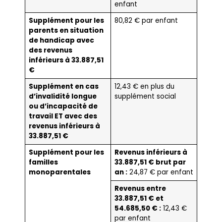
enfant
Supplément pour les
80,82 € par enfant
parents en situation
de handicap avec
des revenus
inférieurs à 33.887,51
€
Supplément en cas
12,43 € en plus du
d’invalidité longue
supplément social
ou d’incapacité de
travail ET avec des
revenus inférieurs à
33.887,51 €
Supplément pour les
Revenus inférieurs à
familles
33.887,51 € brut par
monoparentales
an :
24,87 € par enfant
Revenus entre
33.887,51 € et
54.685,50 € :
12,43 €
par enfant