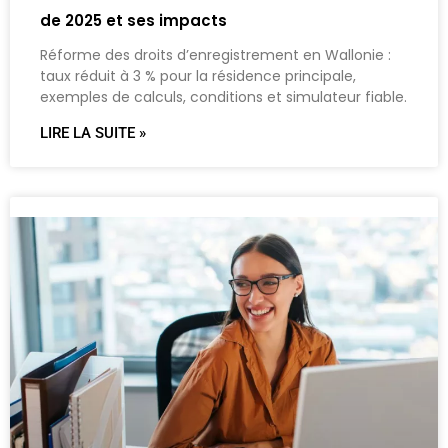
de 2025 et ses impacts
Réforme des droits d’enregistrement en Wallonie :
taux réduit à 3 % pour la résidence principale,
exemples de calculs, conditions et simulateur fiable.
LIRE LA SUITE »