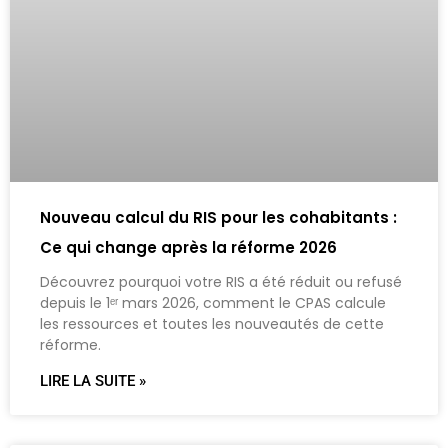
Nouveau calcul du RIS pour les cohabitants :
Ce qui change après la réforme 2026
Découvrez pourquoi votre RIS a été réduit ou refusé
depuis le 1ᵉʳ mars 2026, comment le CPAS calcule
les ressources et toutes les nouveautés de cette
réforme.
LIRE LA SUITE »