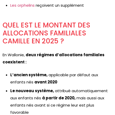
Les orphelins
reçoivent un supplément
QUEL EST LE MONTANT DES
ALLOCATIONS FAMILIALES
CAMILLE EN 2025 ?
En Wallonie,
deux régimes d’allocations familiales
coexistent :
L’ancien système,
applicable par défaut aux
enfants nés
avant 2020
Le nouveau système,
attribué automatiquement
aux enfants nés
à partir de 2020,
mais aussi aux
enfants nés avant si ce régime leur est plus
favorable