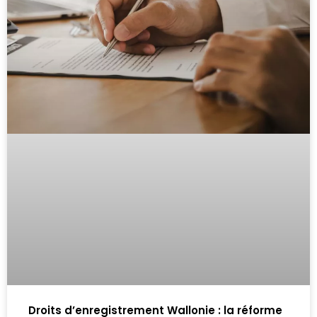
Droits d’enregistrement Wallonie : la réforme