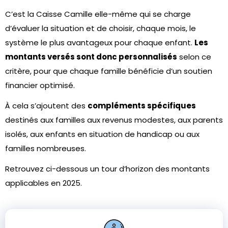
C’est la Caisse Camille elle-même qui se charge
d’évaluer la situation et de choisir, chaque mois, le
système le plus avantageux pour chaque enfant.
Les
montants versés sont donc personnalisés
selon ce
critère, pour que chaque famille bénéficie d’un soutien
financier optimisé.
À cela s’ajoutent des
compléments spécifiques
destinés aux familles aux revenus modestes, aux parents
isolés, aux enfants en situation de handicap ou aux
familles nombreuses.
Retrouvez ci-dessous un tour d’horizon des montants
applicables en 2025.