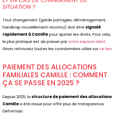
ET EN CAS DE CHANGEMENT DE
SITUATION ?
Tout changement (garde partagée, déménagement,
handicap nouvellement reconnu) doit être
signalé
rapidement à Camille
pour ajuster les droits. Pour cela,
le plus pratique est de passer par
votre espace client
.
Sinon, retrouvez toutes les coordonnées utiles sur
ce lien
.
PAIEMENT DES ALLOCATIONS
FAMILIALES CAMILLE : COMMENT
ÇA SE PASSE EN 2025 ?
Depuis 2025, la
structure de paiement des allocations
Camille
a été revue pour offrir plus de transparence.
Déformais :