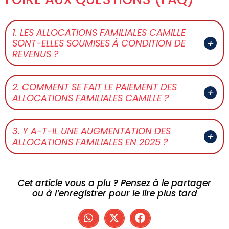
1. LES ALLOCATIONS FAMILIALES CAMILLE
SONT-ELLES SOUMISES À CONDITION DE
REVENUS ?
2. COMMENT SE FAIT LE PAIEMENT DES
ALLOCATIONS FAMILIALES CAMILLE ?
3. Y A-T-IL UNE AUGMENTATION DES
ALLOCATIONS FAMILIALES EN 2025 ?
Cet article vous a plu ? Pensez à le partager
ou à l’enregistrer pour le lire plus tard