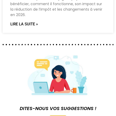
bénéficier, comment il fonctionne, son impact sur
la réduction de l’impôt et les changements à venir
en 2026.
LIRE LA SUITE »
DITES-NOUS VOS SUGGESTIONS !