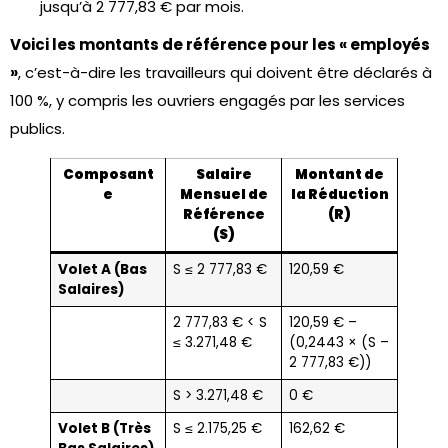
jusqu’à 2 777,83 € par mois.
Voici les montants de référence pour les « employés
»
, c’est-à-dire les travailleurs qui doivent être déclarés à
100 %, y compris les ouvriers engagés par les services
publics.
Composant
Salaire
Montant de
e
Mensuel de
la Réduction
Référence
(R)
(S)
Volet A (Bas
S ≤ 2 777,83 €
120,59 €
Salaires)
2 777,83 € < S
120,59 € –
≤ 3.271,48 €
(0,2443 × (S –
2 777,83 €))
S > 3.271,48 €
0 €
Volet B (Très
S ≤ 2.175,25 €
162,62 €