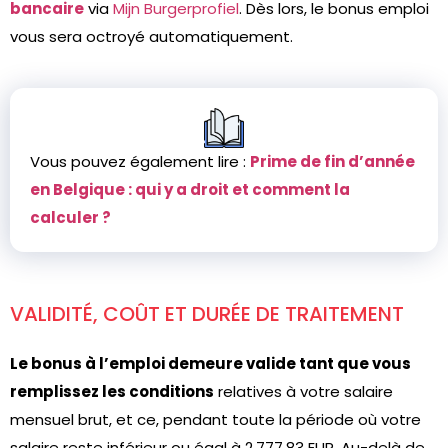
bancaire
via
Mijn Burgerprofiel
. Dès lors, le bonus emploi
vous sera octroyé automatiquement.
Vous pouvez également lire :
Prime de fin d’année
en Belgique : qui y a droit et comment la
calculer ?
VALIDITÉ, COÛT ET DURÉE DE TRAITEMENT
Le bonus à l’emploi demeure valide tant que vous
remplissez les conditions
relatives à votre salaire
mensuel brut, et ce, pendant toute la période où votre
salaire reste inférieur ou égal à 2.777,83 EUR. Au-delà de