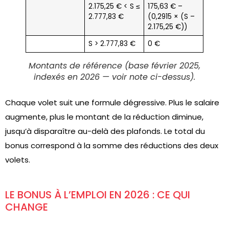
2.175,25 € < S ≤
175,63 € –
2.777,83 €
(0,2915 × (S –
2.175,25 €))
S > 2.777,83 €
0 €
Montants de référence (base février 2025,
indexés en 2026 — voir note ci-dessus).
Chaque volet suit une formule dégressive. Plus le salaire
augmente, plus le montant de la réduction diminue,
jusqu’à disparaître au-delà des plafonds. Le total du
bonus correspond à la somme des réductions des deux
volets.
LE BONUS À L’EMPLOI EN 2026 : CE QUI
CHANGE