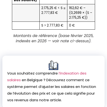
Bas Salaires)
2.175,25 € < S ≤
162,62 € –
2.777,83 €
(0,2699 × (S –
2.175,25 €))
S > 2.777,83 €
0 €
Montants de référence (base février 2025,
indexés en 2026 — voir note ci-dessus).
Vous souhaitez comprendre
l’indexation des
salaires
en Belgique ? Découvrez comment ce
système permet d’ajuster les salaires en fonction
de l’évolution des prix et ce que cela signifie pour
vos revenus dans notre article.