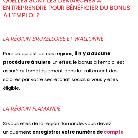
QUELLES SONT LES DÉMARCHES À
ENTREPRENDRE POUR BÉNÉFICIER DU BONUS
À L’EMPLOI ?
LA RÉGION BRUXELLOISE ET WALLONNE
Pour ce qui est de ces régions,
il n’y a aucune
procédure à suivre
. En effet, le bonus à l’emploi est
assuré automatiquement dans le traitement des
salaires par votre secrétariat social, si vous y êtes
éligible.
LA RÉGION FLAMANDE
Si vous êtes de la région flamande, vous devez
uniquement
enregistrer votre numéro de
compte