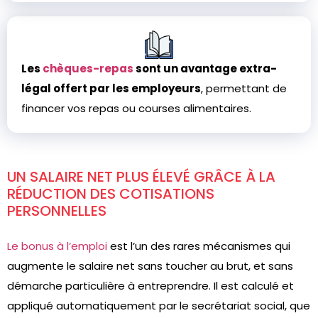
Les
chèques-repas
sont un avantage extra-
légal offert par les employeurs
, permettant de
financer vos repas ou courses alimentaires.
UN SALAIRE NET PLUS ÉLEVÉ GRÂCE À LA
RÉDUCTION DES COTISATIONS
PERSONNELLES
Le bonus à l’emploi
est l’un des rares mécanismes qui
augmente le salaire net sans toucher au brut, et sans
démarche particulière à entreprendre. Il est calculé et
appliqué automatiquement par le secrétariat social, que