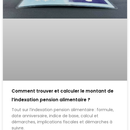
Comment trouver et calculer le montant de
l’indexation pension alimentaire ?
Tout sur l’indexation pension alimentaire : formule,
date anniversaire, indice de base, calcul et
démarches, implications fiscales et démarches à
suivre.