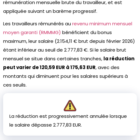
rémunération mensuelle brute du travailleur, et est
appliquée suivant un barème progressif.
Les travailleurs rémunérés au
revenu minimum mensuel
moyen garanti (RMMMG)
bénéficient du bonus
maximum, leur salaire (2.154,11 € brut depuis février 2026)
étant inférieur au seuil de 2.777,83 €. Si le salaire brut
mensuel se situe dans certaines tranches,
la réduction
peut varier de 120,59 EUR à 175,63 EUR
, avec des
montants qui diminuent pour les salaires supérieurs à
ces seuils.
La réduction est progressivement annulée lorsque
le salaire dépasse 2.777,83 EUR.