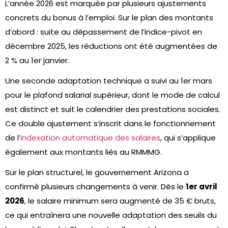
L’année 2026 est marquée par plusieurs ajustements
concrets du bonus à l’emploi. Sur le plan des montants
d’abord : suite au dépassement de l’indice-pivot en
décembre 2025, les réductions ont été augmentées de
2 % au 1er janvier.
Une seconde adaptation technique a suivi au 1er mars
pour le plafond salarial supérieur, dont le mode de calcul
est distinct et suit le calendrier des prestations sociales.
Ce double ajustement s’inscrit dans le fonctionnement
de l’
indexation automatique des salaires
, qui s’applique
également aux montants liés au RMMMG.
Sur le plan structurel, le gouvernement Arizona a
confirmé plusieurs changements à venir. Dès le
1er avril
2026
, le salaire minimum sera augmenté de 35 € bruts,
ce qui entraînera une nouvelle adaptation des seuils du