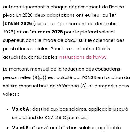
automatiquement à chaque dépassement de l’indice-
pivot. En 2026, deux adaptations ont eu lieu : au
1er
janvier 2026
(suite au dépassement de décembre
2025) et au
1er mars 2026
pour le plafond salarial
supérieur, dont le mode de calcul suit le calendrier des
prestations sociales. Pour les montants officiels
actualisés, consultez les
instructions de l’ONSS
.
Le montant mensuel de la réduction des cotisations
personnelles (R(p)) est calculé par l’ONSS en fonction du
salaire mensuel brut de référence (S) et comporte deux
volets :
Volet A
: destiné aux bas salaires, applicable jusqu’à
un plafond de 3 271,48 € par mois.
Volet B
: réservé aux très bas salaires, applicable