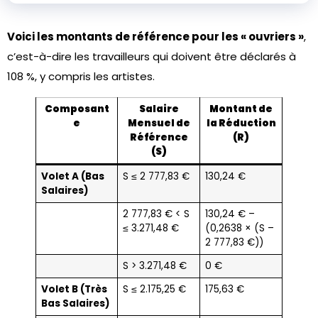
Voici les montants de référence pour les « ouvriers »
,
c’est-à-dire les travailleurs qui doivent être déclarés à
108 %, y compris les artistes.
Composant
Salaire
Montant de
e
Mensuel de
la Réduction
Référence
(R)
(S)
Volet A (Bas
S ≤ 2 777,83 €
130,24 €
Salaires)
2 777,83 € < S
130,24 € –
≤ 3.271,48 €
(0,2638 × (S –
2 777,83 €))
S > 3.271,48 €
0 €
Volet B (Très
S ≤ 2.175,25 €
175,63 €
Bas Salaires)