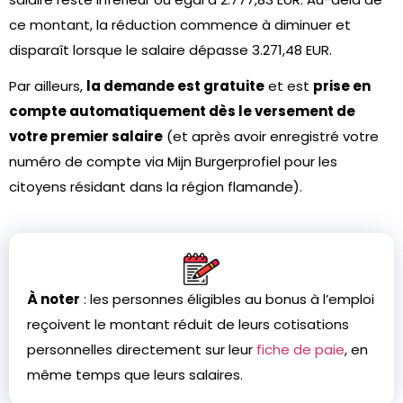
ce montant, la réduction commence à diminuer et
disparaît lorsque le salaire dépasse 3.271,48 EUR.
Par ailleurs,
la demande est gratuite
et est
prise en
compte automatiquement dès le versement de
votre premier salaire
(et après avoir enregistré votre
numéro de compte via Mijn Burgerprofiel pour les
citoyens résidant dans la région flamande).
À noter
: les personnes éligibles au bonus à l’emploi
reçoivent le montant réduit de leurs cotisations
personnelles directement sur leur
fiche de paie
, en
même temps que leurs salaires.