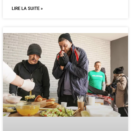
LIRE LA SUITE »