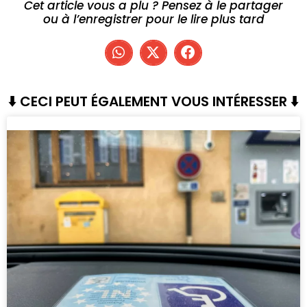
Cet article vous a plu ? Pensez à le partager
ou à l’enregistrer pour le lire plus tard
⬇️ CECI PEUT ÉGALEMENT VOUS INTÉRESSER ⬇️