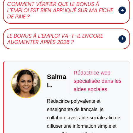
COMMENT VÉRIFIER QUE LE BONUS À
L’EMPLOI EST BIEN APPLIQUÉ SUR MA FICHE
DE PAIE ?
LE BONUS À L’EMPLOI VA-T-IL ENCORE
AUGMENTER APRÈS 2026 ?
Rédactrice web
Salma
spécialisée dans les
L.
aides sociales
Rédactrice polyvalente et
enseignante de français, je
collabore avec aide-sociale afin de
diffuser une information simple et