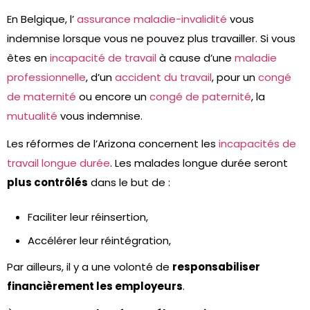
En Belgique, l’
assurance maladie-invalidité
vous
indemnise lorsque vous ne pouvez plus travailler. Si vous
êtes en
incapacité de travail
à cause d’une
maladie
professionnelle
, d’un
accident du travail
, pour un
congé
de maternité
ou encore un
congé de paternité
, la
mutualité
vous indemnise.
Les réformes de l’Arizona concernent les
incapacités de
travail longue durée
. Les malades longue durée seront
plus contrôlés
dans le but de :
Faciliter leur réinsertion,
Accélérer leur réintégration,
Par ailleurs, il y a une volonté de
responsabiliser
financièrement les employeurs
.