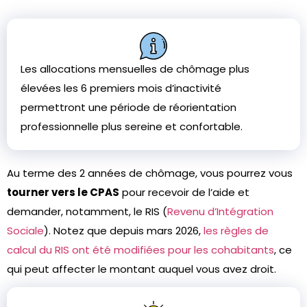
Les allocations mensuelles de chômage plus
élevées les 6 premiers mois d’inactivité
permettront une période de réorientation
professionnelle plus sereine et confortable.
Au terme des 2 années de chômage, vous pourrez vous
tourner vers le CPAS
pour recevoir de l’aide et
demander, notamment, le RIS (
Revenu d’Intégration
Sociale
). Notez que depuis mars 2026,
les règles de
calcul du RIS ont été modifiées pour les cohabitants
, ce
qui peut affecter le montant auquel vous avez droit.