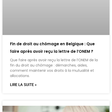
Fin de droit au chômage en Belgique : Que
faire après avoir reçu la lettre de l’ONEM ?
Que faire après avoir reçu la lettre de l’ONEM de la
fin du droit au chômage : démarches, aides,
comment maintenir vos droits à la mutualité et
allocations.
LIRE LA SUITE »