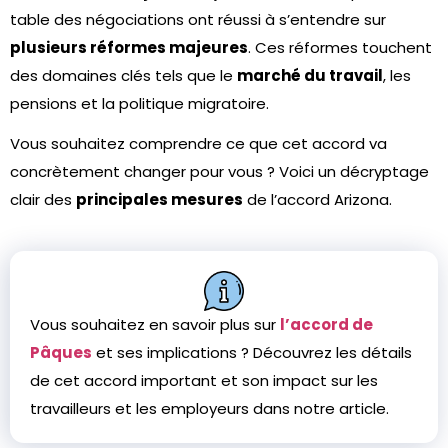
table des négociations ont réussi à s’entendre sur
plusieurs réformes majeures
. Ces réformes touchent
des domaines clés tels que le
marché du travail
, les
pensions et la politique migratoire.
Vous souhaitez comprendre ce que cet accord va
concrètement changer pour vous ? Voici un décryptage
clair des
principales mesures
de l’accord Arizona.
Vous souhaitez en savoir plus sur
l’accord de
Pâques
et ses implications ? Découvrez les détails
de cet accord important et son impact sur les
travailleurs et les employeurs dans notre article.