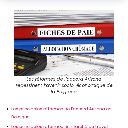
Les réformes de l’accord Arizona
redessinent l’avenir socio-économique de
la Belgique.
Les principales réformes de l’accord Arizona en
Belgique
Les principales réformes du marché du travail