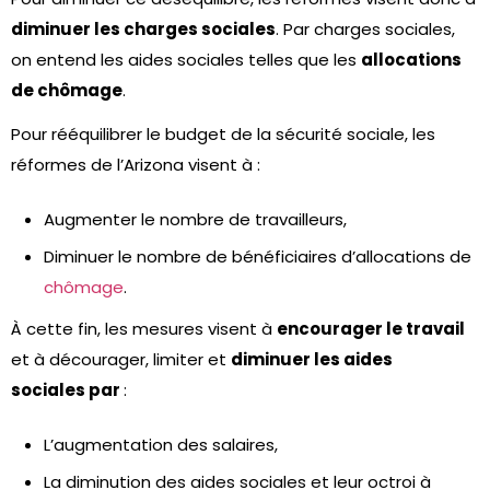
diminuer les charges sociales
. Par charges sociales,
on entend les aides sociales telles que les
allocations
de chômage
.
Pour rééquilibrer le budget de la sécurité sociale, les
réformes de l’Arizona visent à :
Augmenter le nombre de travailleurs,
Diminuer le nombre de bénéficiaires d’allocations de
chômage
.
À cette fin, les mesures visent à
encourager le travail
et à décourager, limiter et
diminuer les aides
sociales par
:
L’augmentation des salaires,
La diminution des aides sociales et leur octroi à