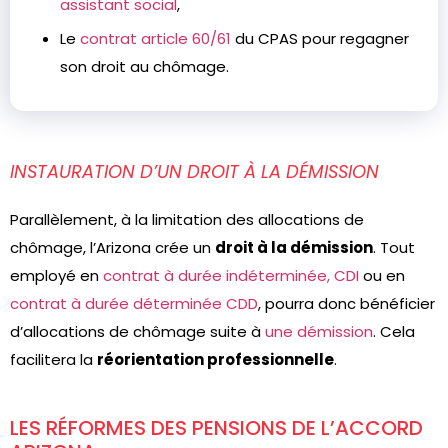
assistant social
,
Le
contrat article 60/61
du CPAS pour regagner
son droit au chômage.
INSTAURATION D’UN DROIT À LA DÉMISSION
Parallèlement, à la limitation des allocations de
chômage, l’Arizona crée un
droit à la démission
. Tout
employé en
contrat à durée indéterminée, CDI
ou en
contrat à durée déterminée CDD
, pourra donc bénéficier
d’allocations de chômage suite à
une démission
. Cela
facilitera la
réorientation professionnelle
.
LES RÉFORMES DES PENSIONS DE L’ACCORD