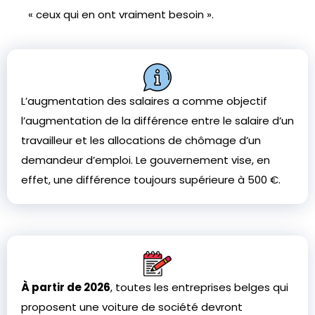
« ceux qui en ont vraiment besoin ».
L’augmentation des salaires a comme objectif
l’augmentation de la différence entre le salaire d’un
travailleur et les allocations de chômage d’un
demandeur d’emploi. Le gouvernement vise, en
effet, une différence toujours supérieure à 500 €.
À partir de 2026
, toutes les entreprises belges qui
proposent une voiture de société devront