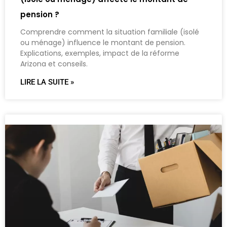
pension ?
Comprendre comment la situation familiale (isolé
ou ménage) influence le montant de pension.
Explications, exemples, impact de la réforme
Arizona et conseils.
LIRE LA SUITE »