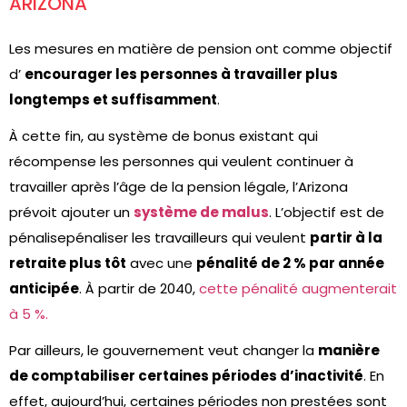
ARIZONA
Les mesures en matière de pension ont comme objectif
d’
encourager les personnes à travailler plus
longtemps et suffisamment
.
À cette fin, au système de bonus existant qui
récompense les personnes qui veulent continuer à
travailler après l’âge de la pension légale, l’Arizona
prévoit ajouter un
système de malus
. L’objectif est de
pénalisepénaliser les travailleurs qui veulent
partir à la
retraite plus tôt
avec une
pénalité de 2 % par année
anticipée
. À partir de 2040,
cette pénalité augmenterait
à 5 %.
Par ailleurs, le gouvernement veut changer la
manière
de comptabiliser certaines périodes d’inactivité
. En
effet, aujourd’hui, certaines périodes non prestées sont