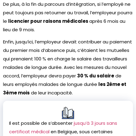
De plus, à la fin du parcours d’intégration, si l’employé ne
peut toujours pas retourner au travail, l’employeur pourra
le
licencier pour raisons médicales
après 6 mois au
lieu de 9 mois.
Enfin, jusqu’ici, l’employeur devait contribuer au paiement
du premier mois d’absence puis, c’étaient les mutuelles
qui prenaient 100 % en charge le salaire des travailleurs
malades de longue durée. Avec les mesures du nouvel
accord, l’employeur devra payer
30 % du salaire
de
leurs employés malades de longue durée
les 2ème et
3ème mois
de leur incapacité.
Il est possible de s’absenter
jusqu’à 3 jours sans
certificat médical
en Belgique, sous certaines