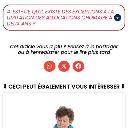
4. EST-CE QU’IL EXISTE DES EXCEPTIONS À LA
LIMITATION DES ALLOCATIONS CHÔMAGE À
DEUX ANS ?
Cet article vous a plu ? Pensez à le partager
ou à l’enregistrer pour le lire plus tard
⬇️ CECI PEUT ÉGALEMENT VOUS INTÉRESSER ⬇️