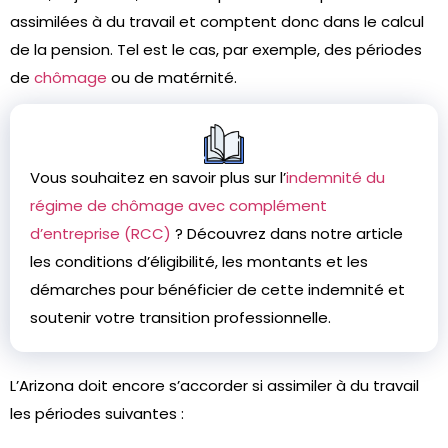
assimilées à du travail et comptent donc dans le calcul
de la pension. Tel est le cas, par exemple, des périodes
de
chômage
ou de matérnité.
Vous souhaitez en savoir plus sur l’
indemnité du
régime de chômage avec complément
d’entreprise (RCC)
? Découvrez dans notre article
les conditions d’éligibilité, les montants et les
démarches pour bénéficier de cette indemnité et
soutenir votre transition professionnelle.
L’Arizona doit encore s’accorder si assimiler à du travail
les périodes suivantes :