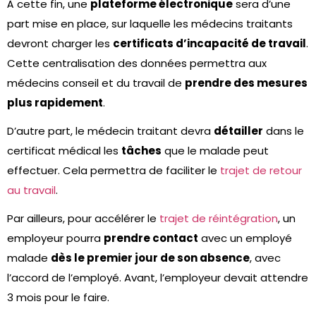
À cette fin, une
plateforme électronique
sera d’une
part mise en place, sur laquelle les médecins traitants
devront charger les
certificats d’incapacité de travail
.
Cette centralisation des données permettra aux
médecins conseil et du travail de
prendre des mesures
plus rapidement
.
D’autre part, le médecin traitant devra
détailler
dans le
certificat médical les
tâches
que le malade peut
effectuer. Cela permettra de faciliter le
trajet de retour
au travail
.
Par ailleurs, pour accélérer le
trajet de réintégration
, un
employeur pourra
prendre contact
avec un employé
malade
dès le premier jour de son absence
, avec
l’accord de l’employé. Avant, l’employeur devait attendre
3 mois pour le faire.