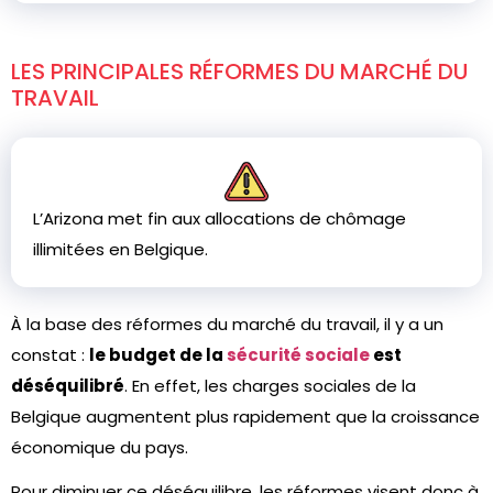
LES PRINCIPALES RÉFORMES DU MARCHÉ DU
TRAVAIL
L’Arizona met fin aux allocations de chômage
illimitées en Belgique.
À la base des réformes du marché du travail, il y a un
constat :
le budget de la
sécurité sociale
est
déséquilibré
. En effet, les charges sociales de la
Belgique augmentent plus rapidement que la croissance
économique du pays.
Pour diminuer ce déséquilibre, les réformes visent donc à