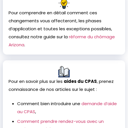
Pour comprendre en détail comment ces
changements vous affecteront, les phases
d’application et toutes les exceptions possibles,
consultez notre guide sur la
réforme du chômage
Arizona
.
Pour en savoir plus sur les
aides du CPAS
, prenez
connaissance de nos articles sur le sujet :
Comment bien introduire une
demande d’aide
au CPAS
,
Comment prendre rendez-vous avec un