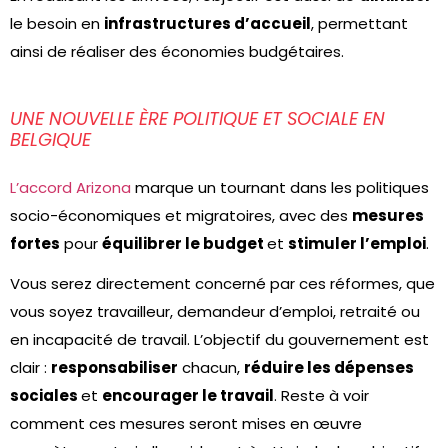
le besoin en
infrastructures d’accueil
, permettant
ainsi de réaliser des économies budgétaires.
UNE NOUVELLE ÈRE POLITIQUE ET SOCIALE EN
BELGIQUE
L’accord Arizona
marque un tournant dans les politiques
socio-économiques et migratoires, avec des
mesures
fortes
pour
équilibrer le budget
et
stimuler l’emploi
.
Vous serez directement concerné par ces réformes, que
vous soyez travailleur, demandeur d’emploi, retraité ou
en incapacité de travail. L’objectif du gouvernement est
clair :
responsabiliser
chacun,
réduire les dépenses
sociales
et
encourager le travail
. Reste à voir
comment ces mesures seront mises en œuvre