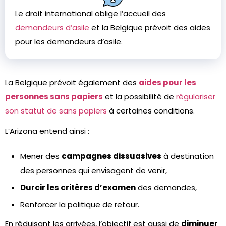
Le droit international oblige l’accueil des
demandeurs d’asile
et la Belgique prévoit des aides
pour les demandeurs d’asile.
La Belgique prévoit également des
aides pour les
personnes sans papiers
et la possibilité de
régulariser
son statut de sans papiers
à certaines conditions.
L’Arizona entend ainsi :
Mener des
campagnes dissuasives
à destination
des personnes qui envisagent de venir,
Durcir les critères d’examen
des demandes,
Renforcer la politique de retour.
En réduisant les arrivées, l’objectif est aussi de
diminuer