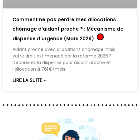
Comment ne pas perdre mes allocations
chômage d’aidant proche ? : Mécanisme de
dispense d’urgence (Mars 2026)
Aidant proche avec allocations chômage mais
votre droit est menacé par la réforme 2026 ?
Découvrez la dispense pour aidant proche et
l’allocation à 761 €/mois.
LIRE LA SUITE »