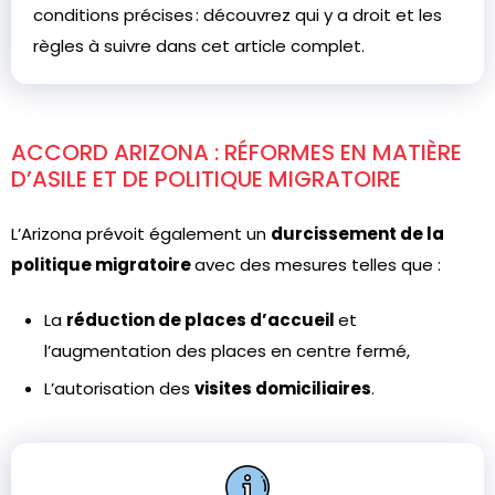
conditions précises : découvrez qui y a droit et les
règles à suivre dans cet article complet.
ACCORD ARIZONA : RÉFORMES EN MATIÈRE
D’ASILE ET DE POLITIQUE MIGRATOIRE
L’Arizona prévoit également un
durcissement de la
politique migratoire
avec des mesures telles que :
La
réduction de places d’accueil
et
l’augmentation des places en centre fermé,
L’autorisation des
visites domiciliaires
.