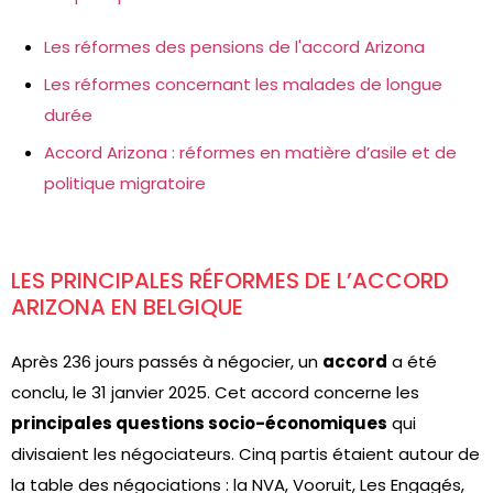
Les réformes des pensions de l'accord Arizona
Les réformes concernant les malades de longue
durée
Accord Arizona : réformes en matière d’asile et de
politique migratoire
LES PRINCIPALES RÉFORMES DE L’ACCORD
ARIZONA EN BELGIQUE
Après 236 jours passés à négocier, un
accord
a été
conclu, le 31 janvier 2025. Cet accord concerne les
principales questions socio-économiques
qui
divisaient les négociateurs. Cinq partis étaient autour de
la table des négociations : la NVA, Vooruit, Les Engagés,