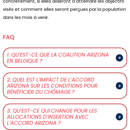
concrètement, si elles aideront à atteindre les objectifs
visés et comment elles seront perçues par la population
dans les mois à venir.
FAQ
1. QU’EST-CE QUE LA COALITION ARIZONA
EN BELGIQUE ?
2. QUEL EST L’IMPACT DE L’ACCORD
ARIZONA SUR LES CONDITIONS POUR
BÉNÉFICIER DU CHÔMAGE ?
3. QU’EST-CE QUI CHANGE POUR LES
ALLOCATIONS D’INSERTION AVEC
L’ACCORD ARIZONA ?