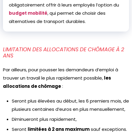
obligatoirement offrir à leurs employés l’option du
budget mobilité
, qui permet de choisir des
alternatives de transport durables.
LIMITATION DES ALLOCATIONS DE CHÔMAGE À 2
ANS
Par ailleurs, pour pousser les demandeurs d’emploi à
trouver un travail le plus rapidement possible,
les
allocations de chômage
:
Seront plus élevées au début, les 6 premiers mois, de
plusieurs centaines d’euros en plus mensuellement,
Diminueront plus rapidement,
Seront
limitées à 2 ans maximum
sauf exceptions.