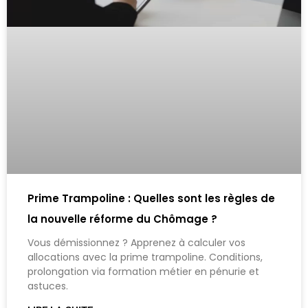
Prime Trampoline : Quelles sont les règles de
la nouvelle réforme du Chômage ?
Vous démissionnez ? Apprenez à calculer vos
allocations avec la prime trampoline. Conditions,
prolongation via formation métier en pénurie et
astuces.