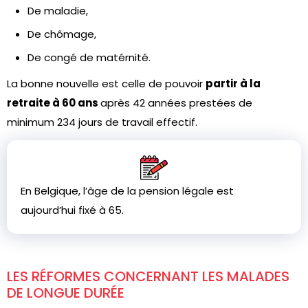
De maladie,
De chômage,
De congé de matérnité.
La bonne nouvelle est celle de pouvoir
partir à la
retraite à 60 ans
après 42 années prestées de
minimum 234 jours de travail effectif.
En Belgique, l’âge de la pension légale est
aujourd’hui fixé à 65.
LES RÉFORMES CONCERNANT LES MALADES
DE LONGUE DURÉE