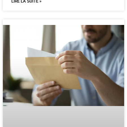
LIRE LA SUITE »