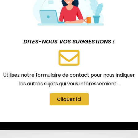
DITES-NOUS VOS SUGGESTIONS !
Utilisez notre formulaire de contact pour nous indiquer
les autres sujets qui vous intéresseraient…
Cliquez ici