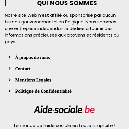
QUI NOUS SOMMES
Notre site Web n’est affilié ou sponsorisé par aucun
bureau gouvernemental en Belgique. Nous sommes
une entreprise indépendante dédiée à fournir des
informations précieuses aux citoyens et résidents du
pays.
À propos de nous
Contact
Mentions Légales
Politique de Confidentialité
Le monde de l’aide sociale en toute simplicité !