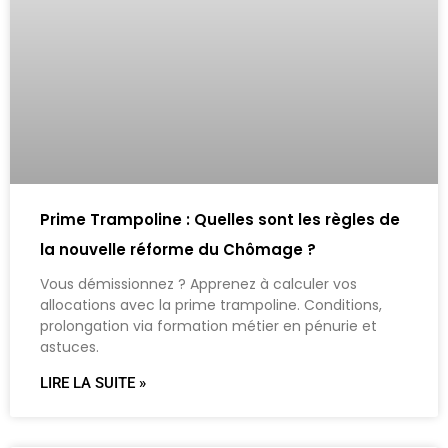
Prime Trampoline : Quelles sont les règles de
la nouvelle réforme du Chômage ?
Vous démissionnez ? Apprenez à calculer vos
allocations avec la prime trampoline. Conditions,
prolongation via formation métier en pénurie et
astuces.
LIRE LA SUITE »