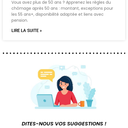
Vous avez plus de 50 ans ? Apprenez les règles du
chômage après 50 ans : montant, exceptions pour
les 55 ans+, disponibilité adaptée et liens avec
pension.
LIRE LA SUITE »
DITES-NOUS VOS SUGGESTIONS !