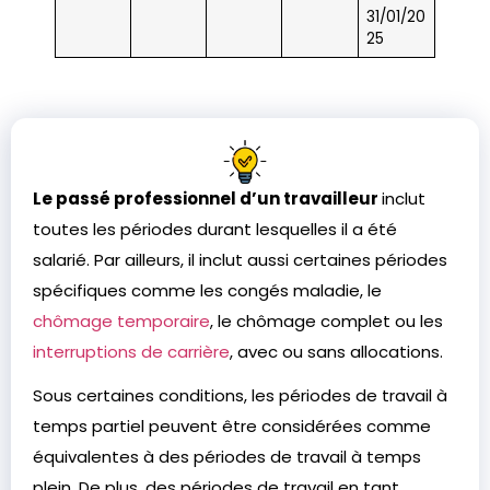
31/01/20
25
Le passé professionnel d’un travailleur
inclut
toutes les périodes durant lesquelles il a été
salarié. Par ailleurs, il inclut aussi certaines périodes
spécifiques comme les congés maladie, le
chômage temporaire
, le chômage complet ou les
interruptions de carrière
, avec ou sans allocations.
Sous certaines conditions, les périodes de travail à
temps partiel peuvent être considérées comme
équivalentes à des périodes de travail à temps
plein. De plus, des périodes de travail en tant