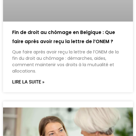
Fin de droit au chômage en Belgique : Que
faire après avoir reçu la lettre de l’ONEM ?
Que faire après avoir reçu la lettre de l’ONEM de la
fin du droit au chômage : démarches, aides,
comment maintenir vos droits à la mutualité et
allocations.
LIRE LA SUITE »