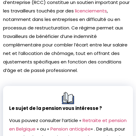
d’entreprise (RCC) constitue un soutien important pour
les travailleurs touchés par des
licenciements
,
notamment dans les entreprises en difficulté ou en
processus de restructuration. Ce régime permet aux
travailleurs de bénéficier d’une indemnité
complémentaire pour combler l’écart entre leur salaire
net et l’allocation de chômage, tout en offrant des
ajustements spécifiques en fonction des conditions
d’âge et de passé professionnel.
Le sujet de la pension vous intéresse ?
Vous pouvez consulter l’article «
Retraite et pension
en Belgique
» ou «
Pension anticipée
« . De plus, pour