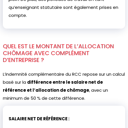
qu’enseignant statutaire sont également prises en
compte.
QUEL EST LE MONTANT DE L’ALLOCATION
CHÔMAGE AVEC COMPLÉMENT
D’ENTREPRISE ?
L’indemnité complémentaire du RCC repose sur un calcul
basé sur la
différence entre le salaire net de
référence et l’allocation de chômage
, avec un
minimum de 50 % de cette différence.
SALAIRE NET DE RÉFÉRENCE :