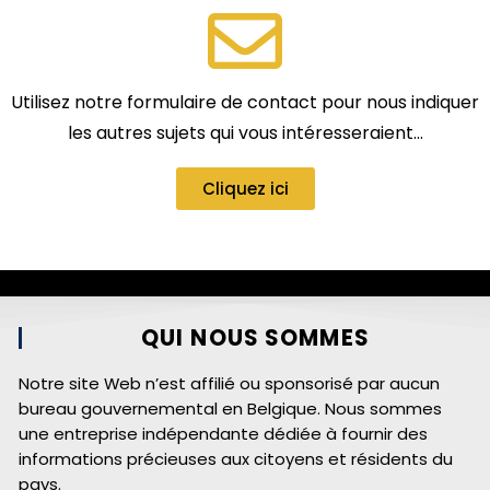
Utilisez notre formulaire de contact pour nous indiquer
les autres sujets qui vous intéresseraient…
Cliquez ici
QUI NOUS SOMMES
Notre site Web n’est affilié ou sponsorisé par aucun
bureau gouvernemental en Belgique. Nous sommes
une entreprise indépendante dédiée à fournir des
informations précieuses aux citoyens et résidents du
pays.