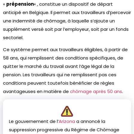
«
prépension
« , constitue un dispositif de départ
anticipé en Belgique. Il permet aux travailleurs d’percevoir
une indemnité de chômage, à laquelle s’ajoute un
supplément versé soit par l’employeur, soit par un fonds
sectoriel.
Ce système permet aux travailleurs éligibles, à partir de
58 ans, qui remplissent des conditions spécifiques, de
quitter le marché du travail avant l’âge légal de la
pension. Les travailleurs qui ne remplissent pas ces
conditions peuvent toutefois bénéficier de règles
avantageuses en matière de
chômage après 50 ans
.
Le gouvernement de l’
Arizona
a annoncé la
suppression progressive du Régime de Chômage