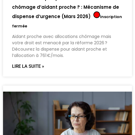
chômage d’aidant proche ? : Mécanisme de
dispense d’urgence (Mars 2026)
Inscription
fermée
Aidant proche avec allocations chômage mais
votre droit est menacé par la réforme 2026 ?
Découvrez la dispense pour aidant proche et
l’allocation à 761 €/mois.
LIRE LA SUITE »