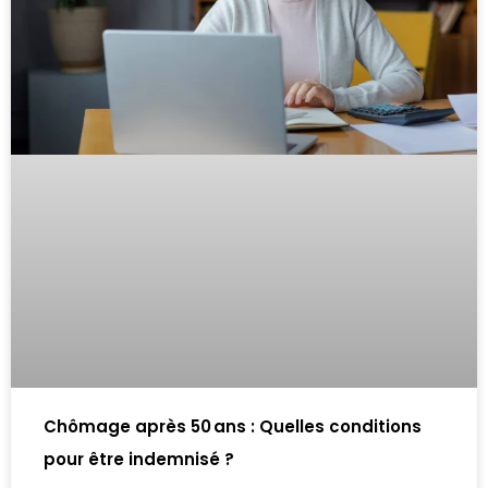
Chômage après 50 ans : Quelles conditions
pour être indemnisé ?