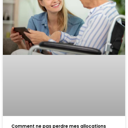
Comment ne pas perdre mes allocations