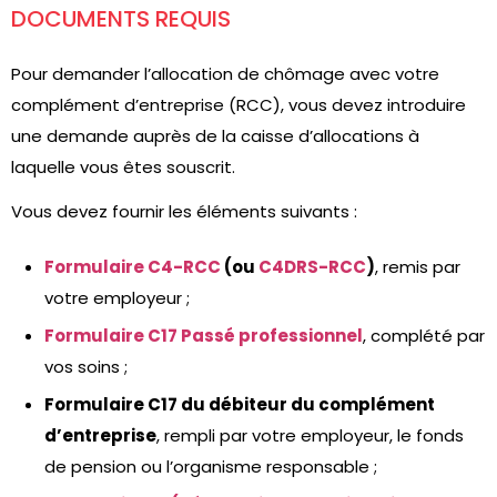
DOCUMENTS REQUIS
Pour demander l’allocation de chômage avec votre
complément d’entreprise (RCC), vous devez introduire
une demande auprès de la caisse d’allocations à
laquelle vous êtes souscrit.
Vous devez fournir les éléments suivants :
Formulaire C4-RCC
(ou
C4DRS-RCC
)
, remis par
votre employeur ;
Formulaire C17 Passé professionnel
, complété par
vos soins ;
Formulaire C17 du débiteur du complément
d’entreprise
, rempli par votre employeur, le fonds
de pension ou l’organisme responsable ;