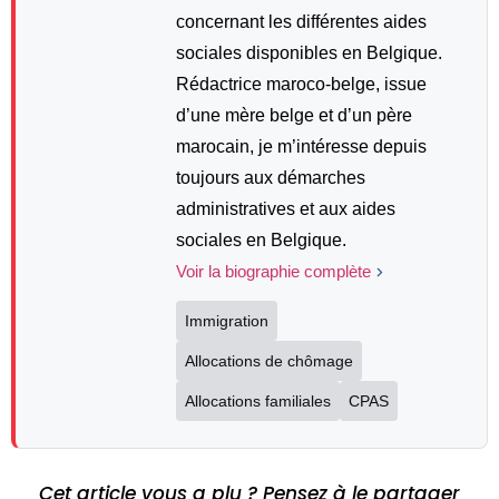
concernant les différentes aides
sociales disponibles en Belgique.
Rédactrice maroco-belge, issue
d’une mère belge et d’un père
marocain, je m’intéresse depuis
toujours aux démarches
administratives et aux aides
sociales en Belgique.
Voir la biographie complète
Immigration
Allocations de chômage
Allocations familiales
CPAS
Cet article vous a plu ? Pensez à le partager