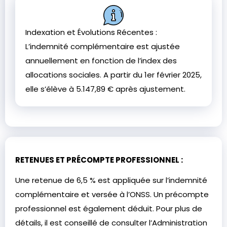
Indexation et Évolutions Récentes :
L’indemnité complémentaire est ajustée
annuellement en fonction de l’index des
allocations sociales. A partir du 1er février 2025,
elle s’élève à 5.147,89 € après ajustement.
RETENUES ET PRÉCOMPTE PROFESSIONNEL :
Une retenue de 6,5 % est appliquée sur l’indemnité
complémentaire et versée à l’ONSS. Un précompte
professionnel est également déduit. Pour plus de
détails, il est conseillé de consulter l’Administration