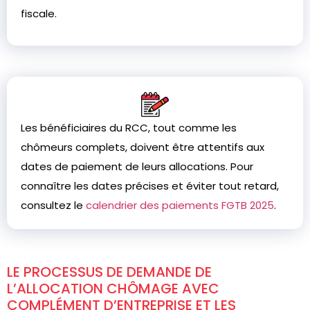
fiscale.
Les bénéficiaires du RCC, tout comme les
chômeurs complets, doivent être attentifs aux
dates de paiement de leurs allocations. Pour
connaître les dates précises et éviter tout retard,
consultez le
calendrier des paiements FGTB 2025
.
LE PROCESSUS DE DEMANDE DE
L’ALLOCATION CHÔMAGE AVEC
COMPLÉMENT D’ENTREPRISE ET LES