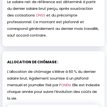
Le salaire net de référence est déterminé à partir
du dernier salaire brut perçu, après soustraction
des cotisations
ONSS
et du précompte
professionnel. Ce montant est plafonné et
correspond généralement au dernier mois travaillé,
sauf accord contraire.
ALLOCATION DE CHÔMAGE :
L’allocation de chômage s’élève à 60 % du dernier
salaire brut, également soumise à un plafond
mensuel et journalier fixé par l’
ONEM
. Elle est indexée
chaque année pour suivre l’évolution des coûts de
la vie.