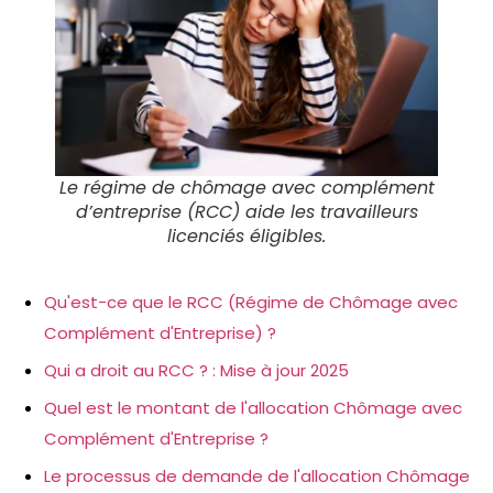
Le régime de chômage avec complément
d’entreprise (RCC) aide les travailleurs
licenciés éligibles.
Qu'est-ce que le RCC (Régime de Chômage avec
Complément d'Entreprise) ?
Qui a droit au RCC ? : Mise à jour 2025
Quel est le montant de l'allocation Chômage avec
Complément d'Entreprise ?
Le processus de demande de l'allocation Chômage