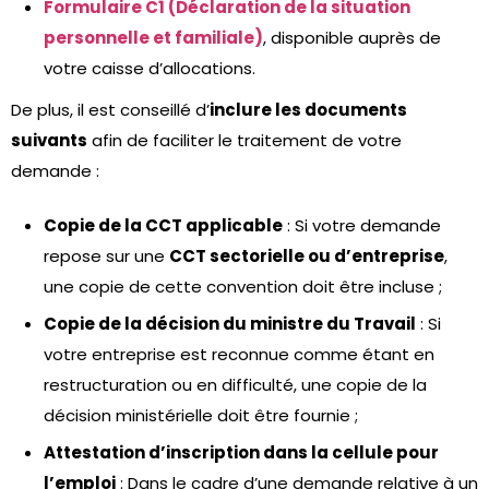
Formulaire C1 (Déclaration de la situation
personnelle et familiale)
, disponible auprès de
votre caisse d’allocations.
De plus, il est conseillé d’
inclure les documents
suivants
afin de faciliter le traitement de votre
demande :
Copie de la CCT applicable
: Si votre demande
repose sur une
CCT sectorielle ou d’entreprise
,
une copie de cette convention doit être incluse ;
Copie de la décision du ministre du Travail
: Si
votre entreprise est reconnue comme étant en
restructuration ou en difficulté, une copie de la
décision ministérielle doit être fournie ;
Attestation d’inscription dans la cellule pour
l’emploi
: Dans le cadre d’une demande relative à un