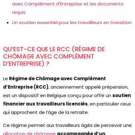
avec Complément d'Entreprise et les documents
requis
Un soutien essentiel pour les travailleurs en transition
QU’EST-CE QUE LE RCC (RÉGIME DE
CHÔMAGE AVEC COMPLÉMENT
D’ENTREPRISE) ?
Le
Régime de Chômage avec Complément
d’Entreprise (RCC)
, anciennement appelé prépension,
est un dispositif en Belgique conçu pour offrir un
soutien
financier aux travailleurs licenciés
, en particulier ceux
qui approchent de l’âge de la retraite.
Ce régime permet aux travailleurs âgés de percevoir une
allocation de chômage
accompagnée d’un