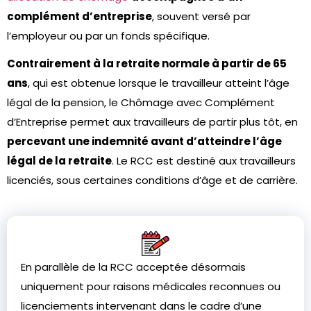
complément d’entreprise
, souvent versé par
l’employeur ou par un fonds spécifique.
Contrairement à la retraite normale à partir de 65
ans
, qui est obtenue lorsque le travailleur atteint l’âge
légal de la pension, le Chômage avec Complément
d’Entreprise permet aux travailleurs de partir plus tôt, en
percevant une indemnité avant d’atteindre l’âge
légal de la retraite
. Le RCC est destiné aux travailleurs
licenciés, sous certaines conditions d’âge et de carrière.
En parallèle de la RCC acceptée désormais
uniquement pour raisons médicales reconnues ou
licenciements intervenant dans le cadre d’une