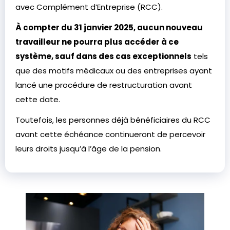
avec Complément d’Entreprise (RCC).
À compter du 31 janvier 2025, aucun nouveau
travailleur ne pourra plus accéder à ce
système, sauf dans des cas exceptionnels
tels
que des motifs médicaux ou des entreprises ayant
lancé une procédure de restructuration avant
cette date.
Toutefois, les personnes déjà bénéficiaires du RCC
avant cette échéance continueront de percevoir
leurs droits jusqu’à l’âge de la pension.