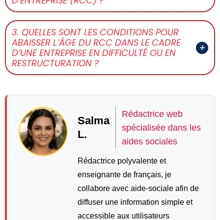
D’ENTREPRISE (RCC) ?
3. QUELLES SONT LES CONDITIONS POUR
ABAISSER L’ÂGE DU RCC DANS LE CADRE
D’UNE ENTREPRISE EN DIFFICULTÉ OU EN
RESTRUCTURATION ?
Rédactrice web
Salma
spécialisée dans les
L.
aides sociales
Rédactrice polyvalente et
enseignante de français, je
collabore avec aide-sociale afin de
diffuser une information simple et
accessible aux utilisateurs