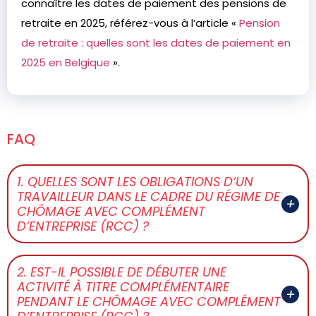
connaître les dates de paiement des pensions de
retraite en 2025, référez-vous à l’article «
Pension
de retraite : quelles sont les dates de paiement en
2025 en Belgique
».
FAQ
1. QUELLES SONT LES OBLIGATIONS D’UN
TRAVAILLEUR DANS LE CADRE DU RÉGIME DE
CHÔMAGE AVEC COMPLÉMENT
D’ENTREPRISE (RCC) ?
2. EST-IL POSSIBLE DE DÉBUTER UNE
ACTIVITÉ À TITRE COMPLÉMENTAIRE
PENDANT LE CHÔMAGE AVEC COMPLÉMENT