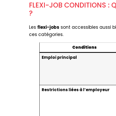
FLEXI-JOB CONDITIONS : 
?
Les
flexi-jobs
sont accessibles aussi b
ces catégories.
Conditions
Emploi principal
Restrictions liées à l’employeur