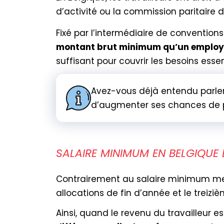
d’activité ou la commission paritaire do
Fixé par l’intermédiaire de convention
montant brut minimum qu’un employeu
suffisant pour couvrir les besoins essent
Avez-vous déjà entendu parle
d’augmenter ses chances de pe
SALAIRE MINIMUM EN BELGIQUE 
Contrairement au salaire minimum me
allocations de fin d’année et le treiz
Ainsi, quand le revenu du travailleur 