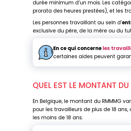
durée minimum d’un mois. Les catégorie
prorata des heures prestées), et les t
Les personnes travaillant au sein d’
ent
exclusive du père, de la mère ou du t
En ce qui concerne
les travai
certaines aides peuvent garan
QUEL EST LE MONTANT DU 
En Belgique, le montant du RMMMG vari
pour les travailleurs de plus de 18 ans,
les moins de 18 ans.