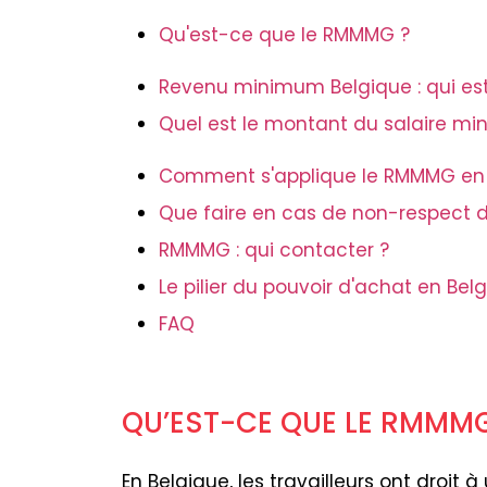
Qu'est-ce que le RMMMG ?
Revenu minimum Belgique : qui es
Quel est le montant du salaire mi
Comment s'applique le RMMMG en 
Que faire en cas de non-respect
RMMMG : qui contacter ?
Le pilier du pouvoir d'achat en Bel
FAQ
QU’EST-CE QUE LE RMMMG
En Belgique, les travailleurs ont droit à