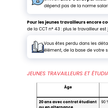
dépend pas de la norme salar
Pour les jeunes travailleurs encore c
de la CCT n° 43 : plus le travailleur es
Vous êtes perdu dans les déta
élément, de la base de votre s
JEUNES TRAVAILLEURS ET ÉTUDI
Âge
20 ans avec contrat étudiant
90 
ou en alternance