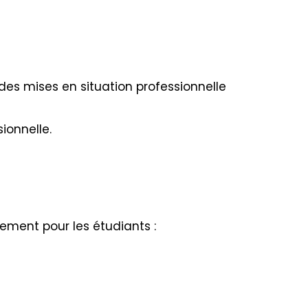
des mises en situation professionnelle
ionnelle.
lement pour les étudiants :