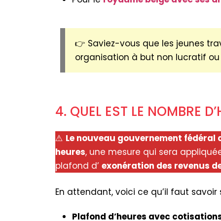
👉 Saviez-vous que les jeunes tra
organisation à but non lucratif ou
4. QUEL EST LE NOMBRE D
⚠️
Le nouveau gouvernement fédéral a 
heures
, une mesure qui sera appliquée d
plafond d’
exonération des revenus de
En attendant, voici ce qu’il faut savoir 
Plafond d’heures avec cotisations