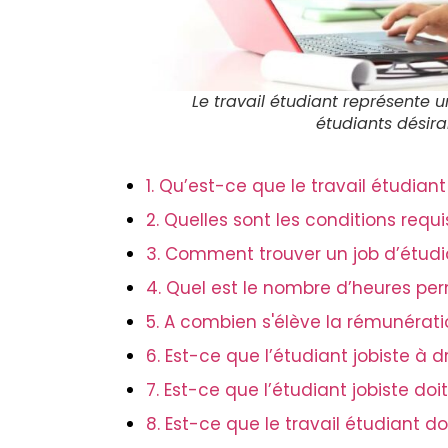
Le travail étudiant représente 
étudiants désira
1. Qu’est-ce que le travail étudiant
2. Quelles sont les conditions requ
3. Comment trouver un job d’étudi
4. Quel est le nombre d’heures perm
5. A combien s'élève la rémunérati
6. Est-ce que l’étudiant jobiste à 
7. Est-ce que l’étudiant jobiste do
8. Est-ce que le travail étudiant do