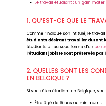
Le travail étudiant : Un gain matéri
1. QU’EST-CE QUE LE TRAV
Comme l’indique son intitulé, le trava
étudiants désirant travailler durant 
étudiants a lieu sous forme d’un
contr
l’étudiant jobiste sont préservés par l
2. QUELLES SONT LES CON
EN BELGIQUE ?
Si vous êtes étudiant en Belgique, vou
Être âgé de 15 ans au minimum ;