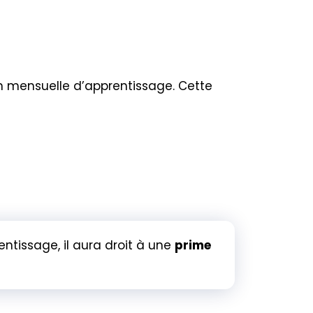
on mensuelle d’apprentissage. Cette
rentissage, il aura droit à une
prime