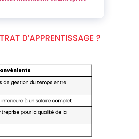
TRAT D’APPRENTISSAGE ?
convénients
s de gestion du temps entre
inférieure à un salaire complet
reprise pour la qualité de la