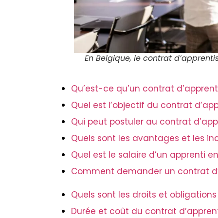
En Belgique, le contrat d’apprenti
Qu’est-ce qu’un contrat d’apprent
Quel est l’objectif du contrat d’ap
Qui peut postuler au contrat d’app
Quels sont les avantages et les i
Quel est le salaire d’un apprenti e
Comment demander un contrat d’
Quels sont les droits et obligation
Durée et coût du contrat d’appren