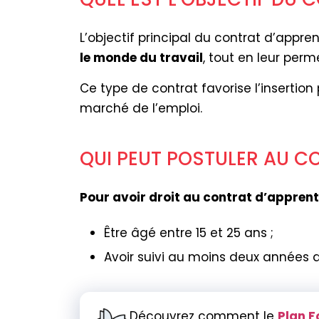
L’objectif principal du contrat d’appr
le monde du travail
, tout en leur per
Ce type de contrat favorise l’insertio
marché de l’emploi.
QUI PEUT POSTULER AU C
Pour avoir droit au contrat d’appren
Être âgé entre 15 et 25 ans ;
Avoir suivi au moins deux années 
Découvrez comment le
Plan F