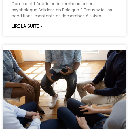
Comment bénéficier du remboursement
psychologue Solidaris en Belgique ? Trouvez ici les
conditions, montants et démarches à suivre.
LIRE LA SUITE »