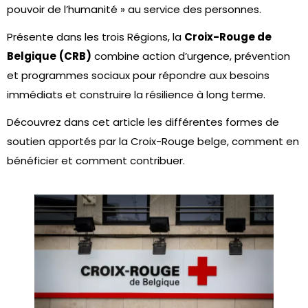
pouvoir de l’humanité » au service des personnes.
Présente dans les trois Régions, la
Croix-Rouge de
Belgique
(CRB)
combine action d’urgence, prévention
et programmes sociaux pour répondre aux besoins
immédiats et construire la résilience à long terme.
Découvrez dans cet article les différentes formes de
soutien apportés par la Croix-Rouge belge, comment en
bénéficier et comment contribuer.