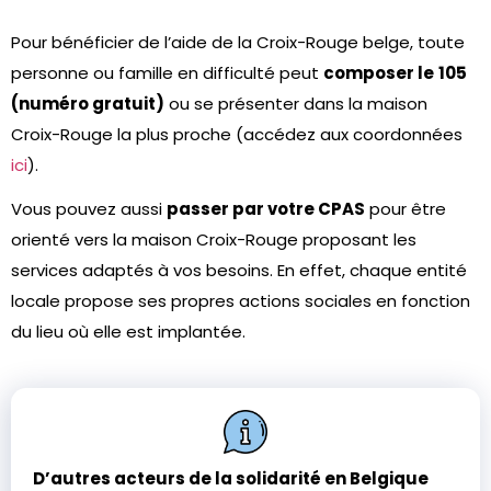
Pour bénéficier de l’aide de la Croix-Rouge belge, toute
personne ou famille en difficulté peut
composer le
105
(numéro gratuit)
ou se présenter dans la maison
Croix-Rouge la plus proche (accédez aux coordonnées
ici
).
Vous pouvez aussi
passer par votre CPAS
pour être
orienté vers la maison Croix-Rouge proposant les
services adaptés à vos besoins. En effet, chaque entité
locale propose ses propres actions sociales en fonction
du lieu où elle est implantée.
D’autres acteurs de la solidarité en Belgique