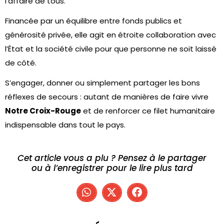
l’affaire de tous.
Financée par un équilibre entre fonds publics et
générosité privée, elle agit en étroite collaboration avec
l’État et la société civile pour que personne ne soit laissé
de côté.
S’engager, donner ou simplement partager les bons
réflexes de secours : autant de manières de faire vivre
Notre Croix-Rouge
et de renforcer ce filet humanitaire
indispensable dans tout le pays.
Cet article vous a plu ? Pensez à le partager
ou à l’enregistrer pour le lire plus tard