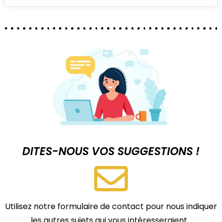
DITES-NOUS VOS SUGGESTIONS !
Utilisez notre formulaire de contact pour nous indiquer
les autres sujets qui vous intéresseraient…