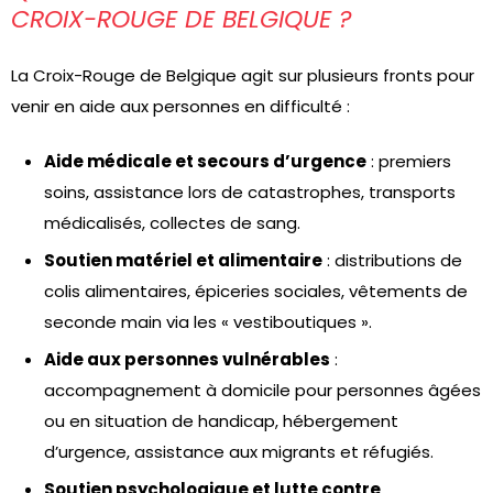
CROIX-ROUGE DE BELGIQUE ?
La Croix-Rouge de Belgique agit sur plusieurs fronts pour
venir en aide aux personnes en difficulté :
Aide médicale et secours d’urgence
: premiers
soins, assistance lors de catastrophes, transports
médicalisés, collectes de sang.
Soutien matériel et alimentaire
: distributions de
colis alimentaires, épiceries sociales, vêtements de
seconde main via les « vestiboutiques ».
Aide aux personnes vulnérables
:
accompagnement à domicile pour personnes âgées
ou en situation de handicap, hébergement
d’urgence, assistance aux migrants et réfugiés.
Soutien psychologique et lutte contre