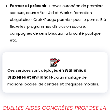
Former et prévenir
: Brevet européen de premiers
secours, cours « First Aid at Work », formation
obligatoire « Croix-Rouge permis » pour le permis B à
Bruxelles, programmes d’inclusion sociale,
campagnes de sensibilisation à la santé publique,
etc.
Ces services sont déployés
en Wallonie, à
Bruxelles et en Flandre
via un maillage de
maisons locales, de centres et d’équipes mobiles.
QUELLES AIDES CONCRÈTES PROPOSE LA