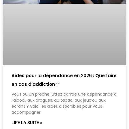
Aides pour la dépendance en 2026 : Que faire
en cas d’addiction ?
Vous ou un proche luttez contre une dépendance à
l’alcool, aux drogues, au tabac, aux jeux ou aux
écrans ? Voici les aides disponibles pour vous
accompagner.
LIRE LA SUITE »