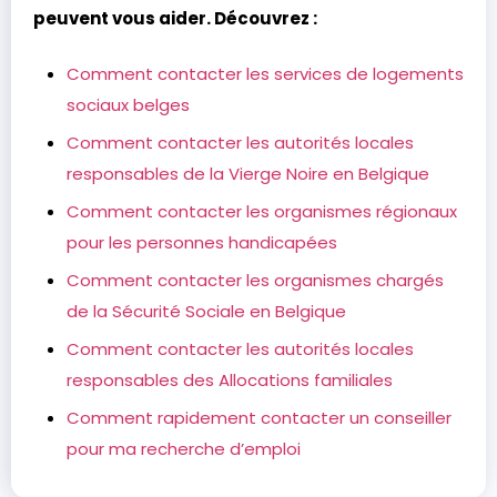
peuvent vous aider. Découvrez :
Comment contacter les services de logements
sociaux belges
Comment contacter les autorités locales
responsables de la Vierge Noire en Belgique
Comment contacter les organismes régionaux
pour les personnes handicapées
Comment contacter les organismes chargés
de la Sécurité Sociale en Belgique
Comment contacter les autorités locales
responsables des Allocations familiales
Comment rapidement contacter un conseiller
pour ma recherche d’emploi