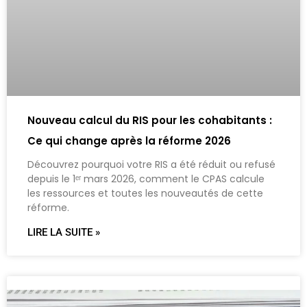
Nouveau calcul du RIS pour les cohabitants :
Ce qui change après la réforme 2026
Découvrez pourquoi votre RIS a été réduit ou refusé
depuis le 1ᵉʳ mars 2026, comment le CPAS calcule
les ressources et toutes les nouveautés de cette
réforme.
LIRE LA SUITE »