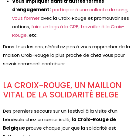
Vous impliquer dans d’autres formes
d’engagement :
participer à une collecte de sang
,
vous former
avec la Croix-Rouge et promouvoir ses
actions,
faire un legs à la CRB
,
travailler à la Croix-
Rouge
, etc.
Dans tous les cas, n’hésitez pas à vous rapprocher de la
maison Croix-Rouge la plus proche de chez vous pour
savoir comment contribuer.
LA CROIX-ROUGE, UN MAILLON
VITAL DE LA SOLIDARITÉ BELGE
Des premiers secours sur un festival à la visite d’un
bénévole chez un senior isolé,
la Croix-Rouge de
Belgique
prouve chaque jour que la solidarité est