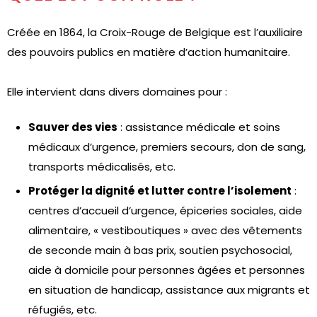
Créée en 1864, la Croix-Rouge de Belgique est l’auxiliaire
des pouvoirs publics en matière d’action humanitaire.
Elle intervient dans divers domaines pour :
Sauver des vies
: assistance médicale et soins
médicaux d’urgence, premiers secours, don de sang,
transports médicalisés, etc.
Protéger la dignité et lutter contre l’isolement
:
centres d’accueil d’urgence, épiceries sociales, aide
alimentaire, « vestiboutiques » avec des vêtements
de seconde main à bas prix, soutien psychosocial,
aide à domicile pour personnes âgées et personnes
en situation de handicap, assistance aux migrants et
réfugiés, etc.