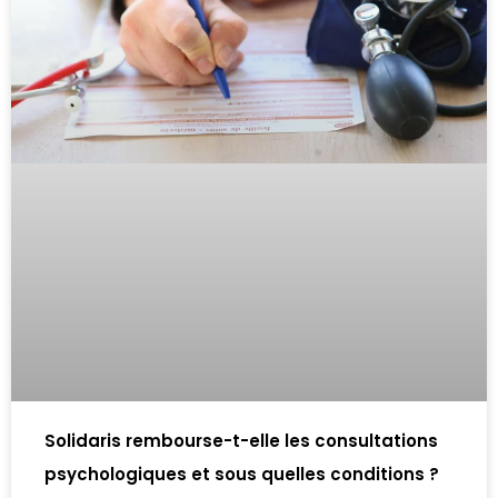
Solidaris rembourse-t-elle les consultations
psychologiques et sous quelles conditions ?