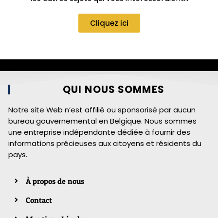
Cliquez ici
QUI NOUS SOMMES
Notre site Web n’est affilié ou sponsorisé par aucun
bureau gouvernemental en Belgique. Nous sommes
une entreprise indépendante dédiée à fournir des
informations précieuses aux citoyens et résidents du
pays.
À propos de nous
Contact