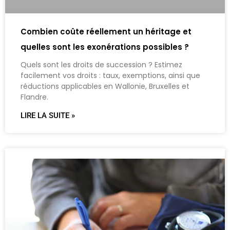
Combien coûte réellement un héritage et
quelles sont les exonérations possibles ?
Quels sont les droits de succession ? Estimez
facilement vos droits : taux, exemptions, ainsi que
réductions applicables en Wallonie, Bruxelles et
Flandre.
LIRE LA SUITE »