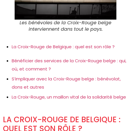
Les bénévoles de la Croix-Rouge belge
interviennent dans tout le pays.
La Croix-Rouge de Belgique : quel est son rôle ?
Bénéficier des services de la Croix-Rouge belge : qui,
où, et comment ?
S’impliquer avec la Croix-Rouge belge : bénévolat,
dons et autres
La Croix-Rouge, un maillon vital de la solidarité belge
LA CROIX-ROUGE DE BELGIQUE :
QUEL EST SON RÔLE ?