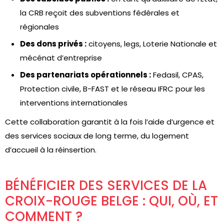
la CRB reçoit des subventions fédérales et
régionales
Des dons privés :
citoyens, legs, Loterie Nationale et
mécénat d’entreprise
Des partenariats opérationnels :
Fedasil, CPAS,
Protection civile, B-FAST et le réseau IFRC pour les
interventions internationales
Cette collaboration garantit à la fois l’aide d’urgence et
des services sociaux de long terme, du logement
d’accueil à la réinsertion.
BÉNÉFICIER DES SERVICES DE LA
CROIX-ROUGE BELGE : QUI, OÙ, ET
COMMENT ?