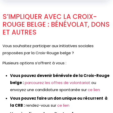
S’IMPLIQUER AVEC LA CROIX-
ROUGE BELGE : BÉNÉVOLAT, DONS
ET AUTRES
Vous souhaitez participer aux initiatives sociales
proposées par la Croix-Rouge belge ?
Plusieurs options s’offrent à vous :
Vous pouvez devenir bénévole de la Croix-Rouge
belge :
parcourez les offres de volontariat
ou
envoyez une candidature spontanée sur
ce lien
Vous pouvez faire un don unique ou récurrent à
la CRB :
rendez-vous sur
ce lien