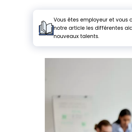
Vous êtes employeur et vous 
notre article les différentes
nouveaux talents.