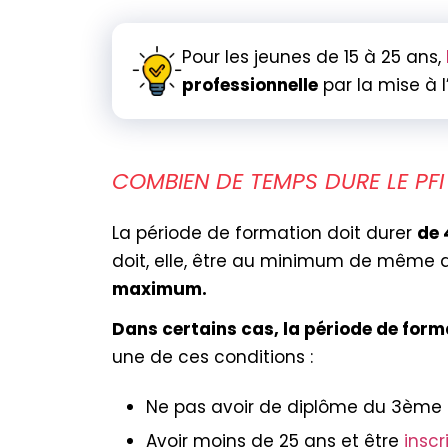
Pour les jeunes de 15 à 25 ans,
professionnelle
par la mise à l
COMBIEN DE TEMPS DURE LE PFI
La période de formation doit durer
de 
doit, elle, être au minimum de même 
maximum.
Dans certains cas, la période de form
une de ces conditions :
Ne pas avoir de diplôme du 3ème 
Avoir moins de 25 ans et être
insc