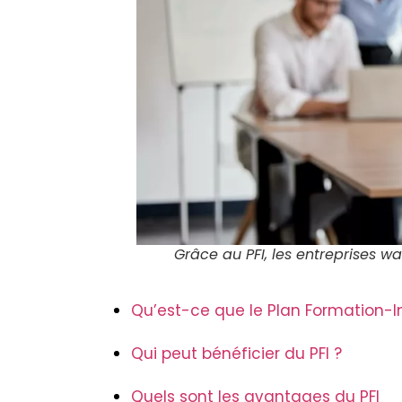
Grâce au PFI, les entreprises 
Qu’est-ce que le Plan Formation-I
Qui peut bénéficier du PFI ?
Quels sont les avantages du PFI