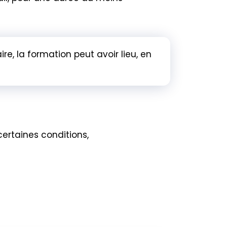
re, la formation peut avoir lieu, en
ertaines conditions,