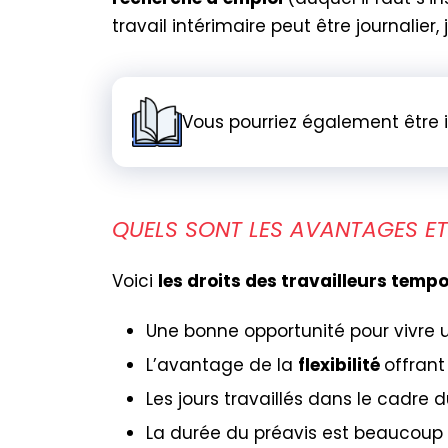
travail intérimaire peut être journalier
Vous pourriez également être 
QUELS SONT LES AVANTAGES ET 
Voici
les droits des travailleurs temp
Une bonne opportunité pour vivre 
L’avantage de la
flexibilité
offrant
Les jours travaillés dans le cadre 
La durée du préavis est beaucoup 