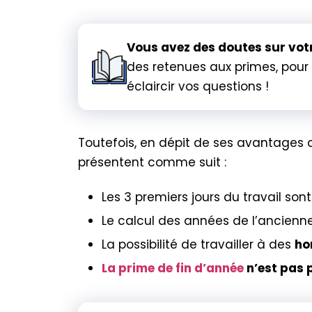
Vous avez des doutes sur vot
des retenues aux primes, pour
éclaircir vos questions !
Toutefois, en dépit de ses avantages
présentent comme suit :
Les 3 premiers jours du travail s
Le calcul des années de l’ancienne
La possibilité de travailler à des
ho
La prime de fin d’année
n’est pas 