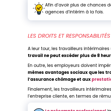
Afin d’avoir plus de chances de
agences d’intérim à la fois.
LES DROITS ET RESPONSABILITÉS
A leur tour, les travailleurs intérimaire
travail ne peut excéder plus de 8 heu
En outre, les employeurs doivent impéra
mêmes avantages sociaux que les tr
l’assurance chômage et aux
prestati
Finalement, les travailleurs intérimair
l’entreprise cliente, en termes de rému