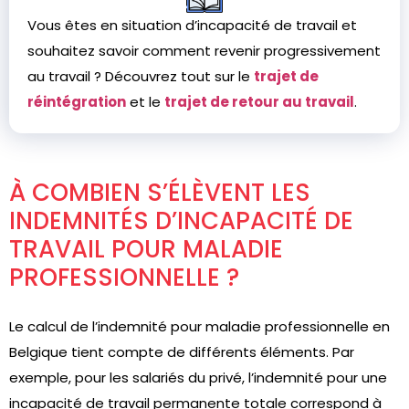
Vous êtes en situation d’incapacité de travail et
souhaitez savoir comment revenir progressivement
au travail ? Découvrez tout sur le
trajet de
réintégration
et le
trajet de retour au travail
.
À COMBIEN S’ÉLÈVENT LES
INDEMNITÉS D’INCAPACITÉ DE
TRAVAIL POUR MALADIE
PROFESSIONNELLE ?
Le calcul de l’indemnité pour maladie professionnelle en
Belgique tient compte de différents éléments. Par
exemple, pour les salariés du privé, l’indemnité pour une
incapacité de travail permanente totale correspond à