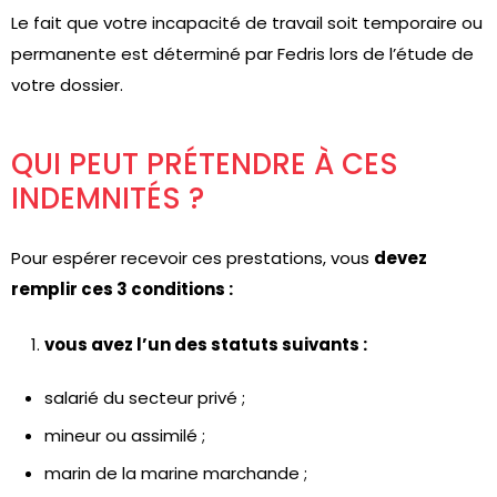
Le fait que votre incapacité de travail soit temporaire ou
permanente est déterminé par Fedris lors de l’étude de
votre dossier.
QUI PEUT PRÉTENDRE À CES
INDEMNITÉS ?
Pour espérer recevoir ces prestations, vous
devez
remplir ces 3 conditions :
vous avez l’un des statuts suivants :
salarié du secteur privé ;
mineur ou assimilé ;
marin de la marine marchande ;