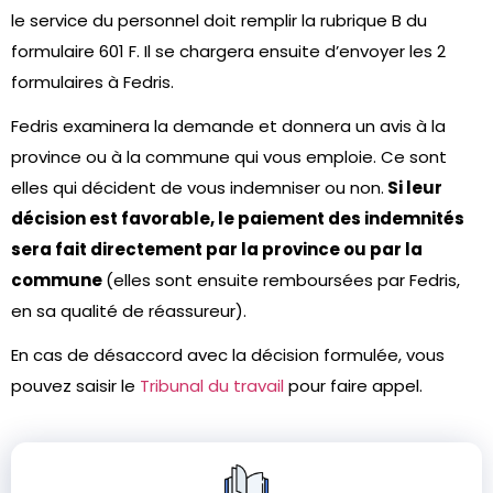
le service du personnel doit remplir la rubrique B du
formulaire 601 F. Il se chargera ensuite d’envoyer les 2
formulaires à Fedris.
Fedris examinera la demande et donnera un avis à la
province ou à la commune qui vous emploie. Ce sont
elles qui décident de vous indemniser ou non.
Si leur
décision est favorable, le paiement des indemnités
sera fait directement par la province ou par la
commune
(elles sont ensuite remboursées par Fedris,
en sa qualité de réassureur).
En cas de désaccord avec la décision formulée, vous
pouvez saisir le
Tribunal du travail
pour faire appel.