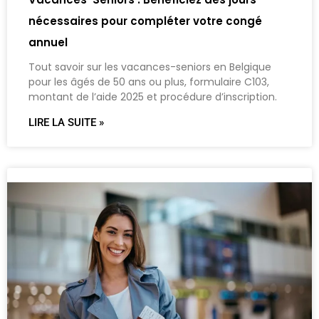
nécessaires pour compléter votre congé
annuel
Tout savoir sur les vacances-seniors en Belgique
pour les âgés de 50 ans ou plus, formulaire C103,
montant de l’aide 2025 et procédure d’inscription.
LIRE LA SUITE »