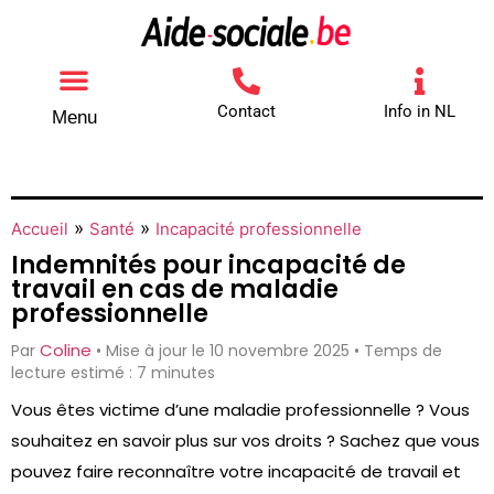
Contact
Info in NL
Menu
Autres aides
Comment contacter
»
»
Accueil
Santé
Incapacité professionnelle
Indemnités pour incapacité de
travail en cas de maladie
professionnelle
Coline
Par
• Mise à jour le 10 novembre 2025 • Temps de
lecture estimé : 7 minutes
Vous êtes victime d’une maladie professionnelle ? Vous
souhaitez en savoir plus sur vos droits ? Sachez que vous
pouvez faire reconnaître votre incapacité de travail et