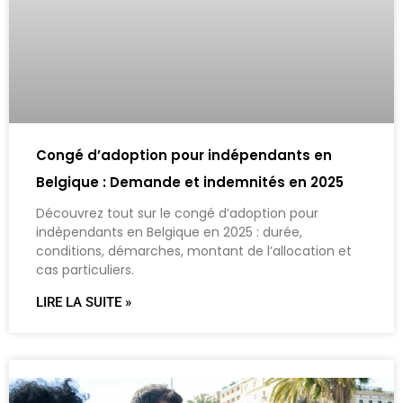
Congé d’adoption pour indépendants en
Belgique : Demande et indemnités en 2025
Découvrez tout sur le congé d’adoption pour
indépendants en Belgique en 2025 : durée,
conditions, démarches, montant de l’allocation et
cas particuliers.
LIRE LA SUITE »