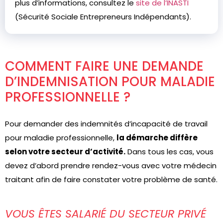
plus d’informations, consultez le
site de l’INASTI
(Sécurité Sociale Entrepreneurs Indépendants).
COMMENT FAIRE UNE DEMANDE
D’INDEMNISATION POUR MALADIE
PROFESSIONNELLE ?
Pour demander des indemnités d’incapacité de travail
pour maladie professionnelle,
la démarche diffère
selon votre secteur d’activité.
Dans tous les cas, vous
devez d’abord prendre rendez-vous avec votre médecin
traitant afin de faire constater votre problème de santé.
VOUS ÊTES SALARIÉ DU SECTEUR PRIVÉ