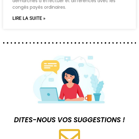
démarches à effectuer et différences avec les
congés payés ordinaires.
LIRE LA SUITE »
DITES-NOUS VOS SUGGESTIONS !