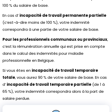
100 % du salaire de base.
En cas d’
incapacité de travail permanente partielle
(c’est-à-dire moins de 100 %), votre indemnité
correspondra à une partie de votre salaire de base.
Pour les professionnels communaux ou provinciaux
,
c’est la rémunération annuelle qui est prise en compte
dans le calcul des indemnités pour maladie
professionnelle en Belgique.
Si vous êtes en
incapacité de travail temporaire
totale
, vous aurez 90 % de votre salaire de base. En cas
d’
incapacité de travail temporaire partielle
(de 1 à
65 %), votre indemnité correspondra alors à la part de
salaire perdue.