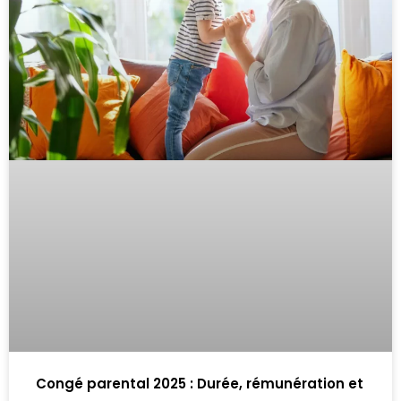
Congé parental 2025 : Durée, rémunération et