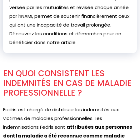
versée par les mutualités et révisée chaque année
par l’INAMI, permet de soutenir financièrement ceux
qui ont une incapacité de travail prolongée.
Découvrez les conditions et démarches pour en
bénéficier dans notre article.
EN QUOI CONSISTENT LES
INDEMNITÉS EN CAS DE MALADIE
PROFESSIONNELLE ?
Fedris est chargé de distribuer les indemnités aux
victimes de maladies professionnelles. Les
indemnisations Fedris sont
attribuées aux personnes
dont la maladie a été reconnue comme maladie