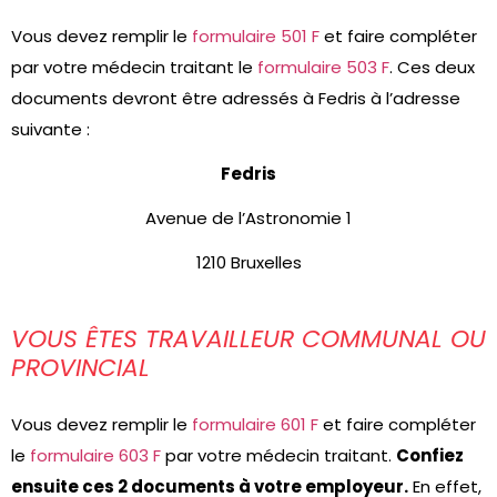
Vous devez remplir le
formulaire 501 F
et faire compléter
par votre médecin traitant le
formulaire 503 F
. Ces deux
documents devront être adressés à Fedris à l’adresse
suivante :
Fedris
Avenue de l’Astronomie 1
1210 Bruxelles
VOUS ÊTES TRAVAILLEUR COMMUNAL OU
PROVINCIAL
Vous devez remplir le
formulaire 601 F
et faire compléter
le
formulaire 603 F
par votre médecin traitant.
Confiez
ensuite ces 2 documents à votre employeur.
En effet,