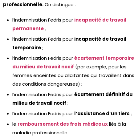
professionnelle.
On distingue :
l’indemnisation Fedris pour
incapacité de travail
permanente
;
l’indemnisation Fedris pour
incapacité de travail
temporaire
;
l’indemnisation Fedris pour
écartement temporaire
du milieu de travail nocif
(par exemple, pour les
femmes enceintes ou allaitantes qui travaillent dans
des conditions dangereuses) ;
l’indemnisation Fedris pour
écartement définitif du
milieu de travail nocif
;
l’indemnisation Fedris pour
l’assistance d’un tiers
;
le
remboursement des frais médicaux
liés à la
maladie professionnelle.