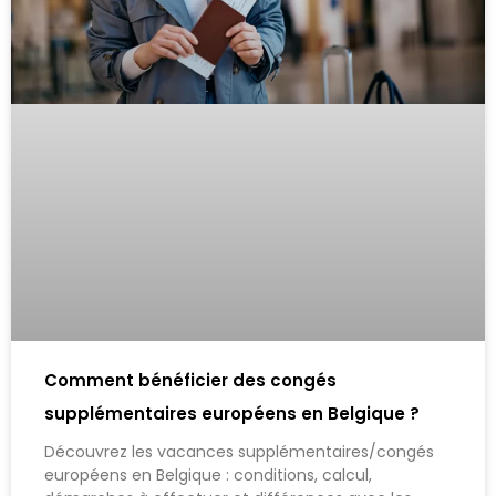
Comment bénéficier des congés
supplémentaires européens en Belgique ?
Découvrez les vacances supplémentaires/congés
européens en Belgique : conditions, calcul,