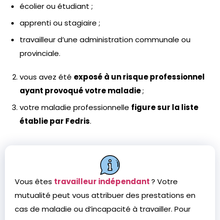
écolier ou étudiant ;
apprenti ou stagiaire ;
travailleur d’une administration communale ou
provinciale.
vous avez été
exposé à un risque professionnel
ayant provoqué votre maladie
;
votre maladie professionnelle
figure sur la liste
établie par Fedris
.
Vous êtes
travailleur indépendant
? Votre
mutualité peut vous attribuer des prestations en
cas de maladie ou d’incapacité à travailler. Pour