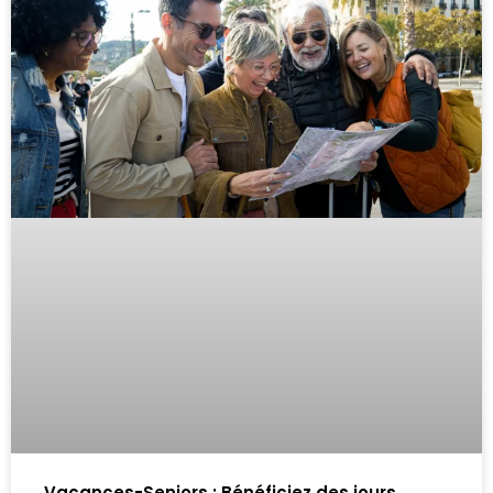
Vacances-Seniors : Bénéficiez des jours