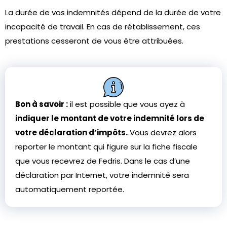
La durée de vos indemnités dépend de la durée de votre
incapacité de travail. En cas de rétablissement, ces
prestations cesseront de vous être attribuées.
Bon à savoir :
il est possible que vous ayez à
indiquer le montant de votre indemnité lors de
votre déclaration d’impôts.
Vous devrez alors
reporter le montant qui figure sur la fiche fiscale
que vous recevrez de Fedris. Dans le cas d’une
déclaration par Internet, votre indemnité sera
automatiquement reportée.