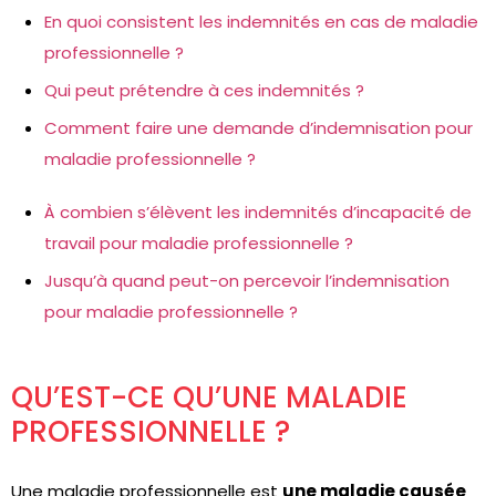
En quoi consistent les indemnités en cas de maladie
professionnelle ?
Qui peut prétendre à ces indemnités ?
Comment faire une demande d’indemnisation pour
maladie professionnelle ?
À combien s’élèvent les indemnités d’incapacité de
travail pour maladie professionnelle ?
Jusqu’à quand peut-on percevoir l’indemnisation
pour maladie professionnelle ?
QU’EST-CE QU’UNE MALADIE
PROFESSIONNELLE ?
Une maladie professionnelle est
une maladie causée