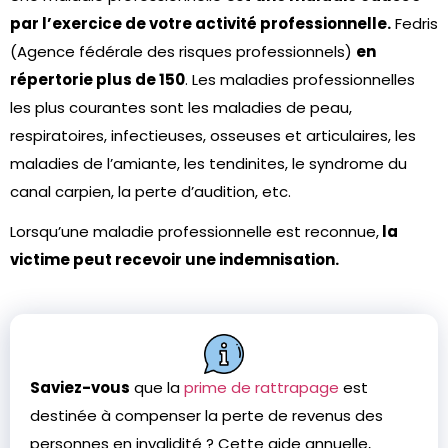
par l’exercice de votre activité professionnelle.
Fedris
(Agence fédérale des risques professionnels)
en
répertorie plus de 150
. Les maladies professionnelles
les plus courantes sont les maladies de peau,
respiratoires, infectieuses, osseuses et articulaires, les
maladies de l’amiante, les tendinites, le syndrome du
canal carpien, la perte d’audition, etc.
Lorsqu’une maladie professionnelle est reconnue,
la
victime peut recevoir une indemnisation.
Saviez-vous
que la
prime de rattrapage
est
destinée à compenser la perte de revenus des
personnes en invalidité ? Cette aide annuelle,