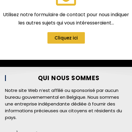
Utilisez notre formulaire de contact pour nous indiquer
les autres sujets qui vous intéresseraient…
Cliquez ici
QUI NOUS SOMMES
Notre site Web n’est affilié ou sponsorisé par aucun
bureau gouvernemental en Belgique. Nous sommes
une entreprise indépendante dédiée à fournir des
informations précieuses aux citoyens et résidents du
pays.