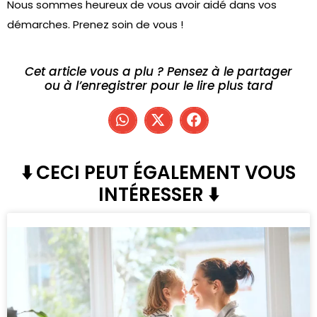
Nous sommes heureux de vous avoir aidé dans vos
démarches. Prenez soin de vous !
Cet article vous a plu ? Pensez à le partager
ou à l’enregistrer pour le lire plus tard
⬇️ CECI PEUT ÉGALEMENT VOUS
INTÉRESSER ⬇️