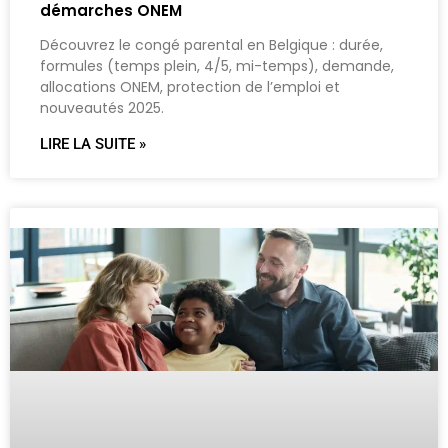
démarches ONEM
Découvrez le congé parental en Belgique : durée,
formules (temps plein, 4/5, mi-temps), demande,
allocations ONEM, protection de l’emploi et
nouveautés 2025.
LIRE LA SUITE »