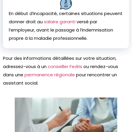
En début d’incapacité, certaines situations peuvent
donner droit au
salaire garanti
versé par
l’employeur, avant le passage à l’indemnisation
propre à la maladie professionnelle.
Pour des informations détaillées sur votre situation,
adressez-vous à un
conseiller Fedris
ou rendez-vous
dans une
permanence régionale
pour rencontrer un
assistant social.