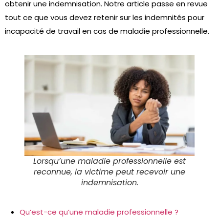
obtenir une indemnisation. Notre article passe en revue
tout ce que vous devez retenir sur les indemnités pour
incapacité de travail en cas de maladie professionnelle.
Lorsqu’une maladie professionnelle est
reconnue, la victime peut recevoir une
indemnisation.
Qu’est-ce qu’une maladie professionnelle ?