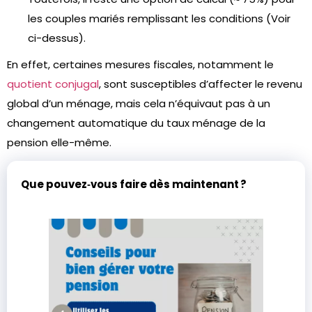
les couples mariés remplissant les conditions (Voir
ci-dessus).
En effet, certaines mesures fiscales, notamment le
quotient conjugal
, sont susceptibles d’affecter le revenu
global d’un ménage, mais cela n’équivaut pas à un
changement automatique du taux ménage de la
pension elle-même.
Que pouvez‑vous faire dès maintenant ?