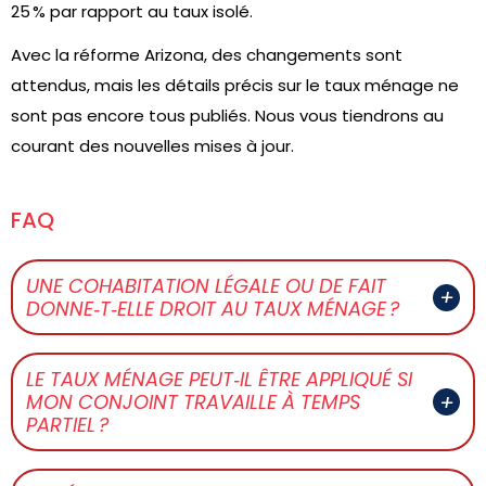
25 % par rapport au taux isolé.
Avec la réforme Arizona, des changements sont
attendus, mais les détails précis sur le taux ménage ne
sont pas encore tous publiés. Nous vous tiendrons au
courant des nouvelles mises à jour.
FAQ
UNE COHABITATION LÉGALE OU DE FAIT
DONNE‑T‑ELLE DROIT AU TAUX MÉNAGE ?
LE TAUX MÉNAGE PEUT‑IL ÊTRE APPLIQUÉ SI
MON CONJOINT TRAVAILLE À TEMPS
PARTIEL ?