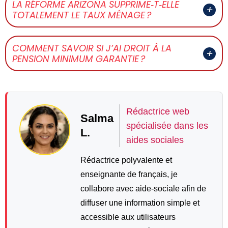
LA RÉFORME ARIZONA SUPPRIME‑T‑ELLE
TOTALEMENT LE TAUX MÉNAGE ?
COMMENT SAVOIR SI J’AI DROIT À LA
PENSION MINIMUM GARANTIE ?
Rédactrice web
Salma
spécialisée dans les
L.
aides sociales
Rédactrice polyvalente et
enseignante de français, je
collabore avec aide-sociale afin de
diffuser une information simple et
accessible aux utilisateurs