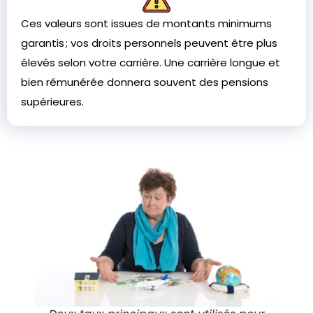
Ces valeurs sont issues de montants minimums
garantis ; vos droits personnels peuvent être plus
élevés selon votre carrière. Une carrière longue et
bien rémunérée donnera souvent des pensions
supérieures.