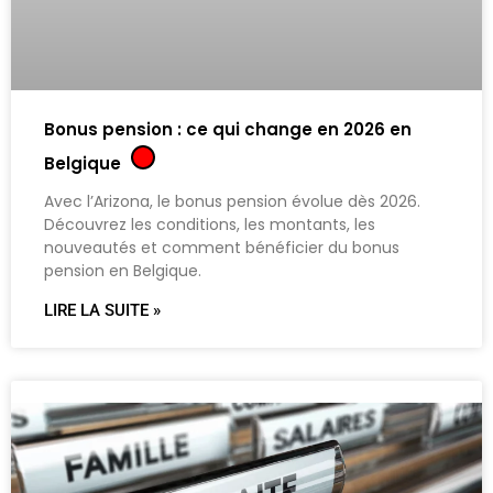
Bonus pension : ce qui change en 2026 en
Belgique
Avec l’Arizona, le bonus pension évolue dès 2026.
Découvrez les conditions, les montants, les
nouveautés et comment bénéficier du bonus
pension en Belgique.
LIRE LA SUITE »