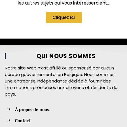
les autres sujets qui vous intéresseraient…
Cliquez ici
QUI NOUS SOMMES
Notre site Web n’est affilié ou sponsorisé par aucun
bureau gouvernemental en Belgique. Nous sommes
une entreprise indépendante dédiée à fournir des
informations précieuses aux citoyens et résidents du
pays.
À propos de nous
Contact