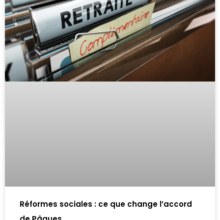
Réformes sociales : ce que change l’accord
de Pâques