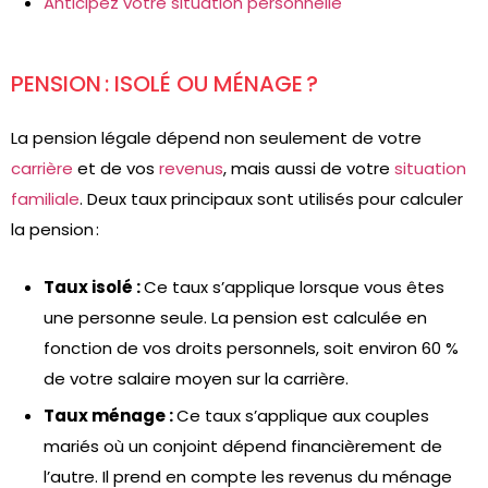
Anticipez votre situation personnelle
PENSION : ISOLÉ OU MÉNAGE ?
La pension légale dépend non seulement de votre
carrière
et de vos
revenus
, mais aussi de votre
situation
familiale
. Deux taux principaux sont utilisés pour calculer
la pension :
Taux isolé :
Ce taux s’applique lorsque vous êtes
une personne seule. La pension est calculée en
fonction de vos droits personnels, soit environ 60 %
de votre salaire moyen sur la carrière.
Taux ménage :
Ce taux s’applique aux couples
mariés où un conjoint dépend financièrement de
l’autre. Il prend en compte les revenus du ménage