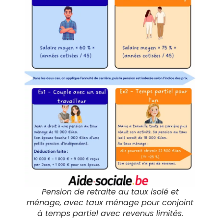
Pension de retraite au taux isolé et
ménage, avec taux ménage pour conjoint
à temps partiel avec revenus limités.