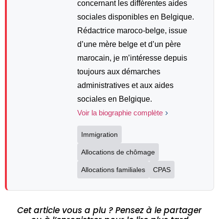
concernant les différentes aides
sociales disponibles en Belgique.
Rédactrice maroco-belge, issue
d’une mère belge et d’un père
marocain, je m’intéresse depuis
toujours aux démarches
administratives et aux aides
sociales en Belgique.
Voir la biographie complète
Immigration
Allocations de chômage
Allocations familiales
CPAS
Cet article vous a plu ? Pensez à le partager