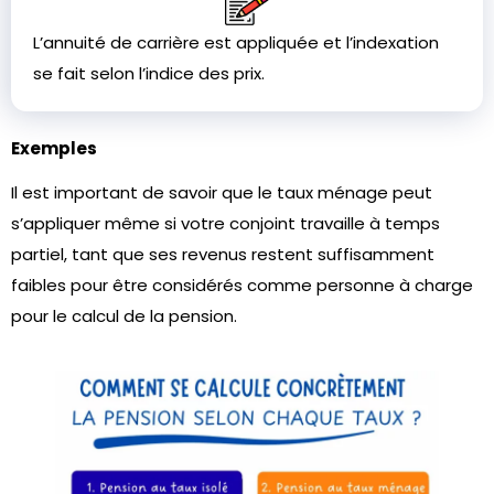
L’annuité de carrière est appliquée et l’indexation
se fait selon l’indice des prix.
Exemples
Il est important de savoir que le taux ménage peut
s’appliquer même si votre conjoint travaille à temps
partiel, tant que ses revenus restent suffisamment
faibles pour être considérés comme personne à charge
pour le calcul de la pension.