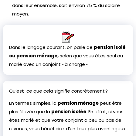
dans leur ensemble, soit environ 75 % du salaire
moyen.
Dans le langage courant, on parle de
pension isolé
ou pension ménage,
selon que vous êtes seul ou
marié avec un conjoint « à charge ».
Qu’est-ce que cela signifie concrètement ?
En termes simples, la
pension ménage
peut être
plus élevée que la
pension isolée
. En effet, si vous
êtes marié et que votre conjoint a peu ou pas de
revenus, vous bénéficiez d’un taux plus avantageux.