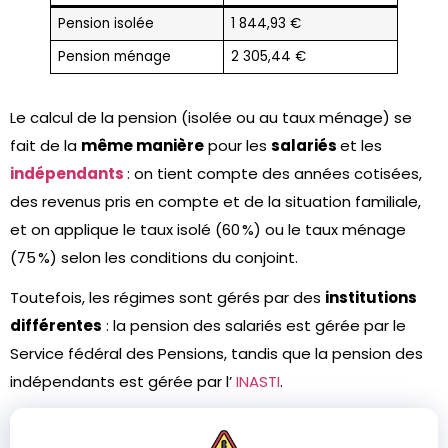
Pension isolée
1 844,93 €
Pension ménage
2 305,44 €
Le calcul de la pension (isolée ou au taux ménage) se
fait de la
même manière
pour les
salariés
et les
indépendants
: on tient compte des années cotisées,
des revenus pris en compte et de la situation familiale,
et on applique le taux isolé (60 %) ou le taux ménage
(75 %) selon les conditions du conjoint.
Toutefois, les régimes sont gérés par des
institutions
différentes
: la pension des salariés est gérée par le
Service fédéral des Pensions, tandis que la pension des
indépendants est gérée par l’
INASTI
.