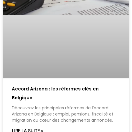
Accord Arizona : les réformes clés en
Belgique
Découvrez les principales réformes de l’accord
Arizona en Belgique : emploi, pensions, fiscalité et
migration au cœur des changements annoncés.
LIRE LA SUITE »