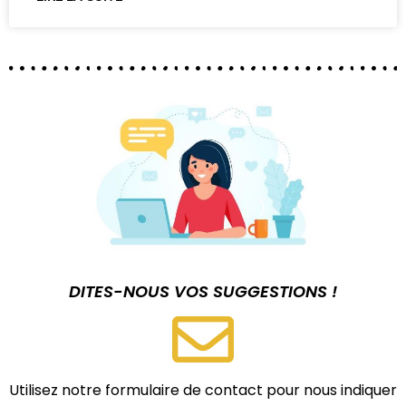
DITES-NOUS VOS SUGGESTIONS !
Utilisez notre formulaire de contact pour nous indiquer