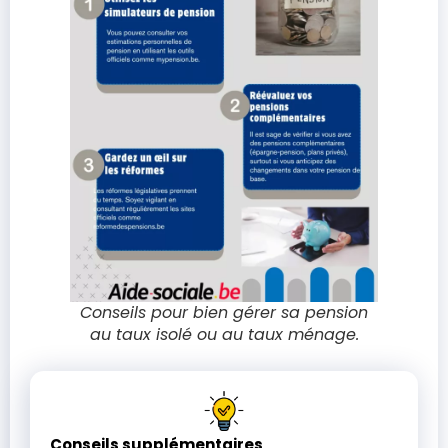
Conseils pour bien gérer sa pension
au taux isolé ou au taux ménage.
Conseils supplémentaires