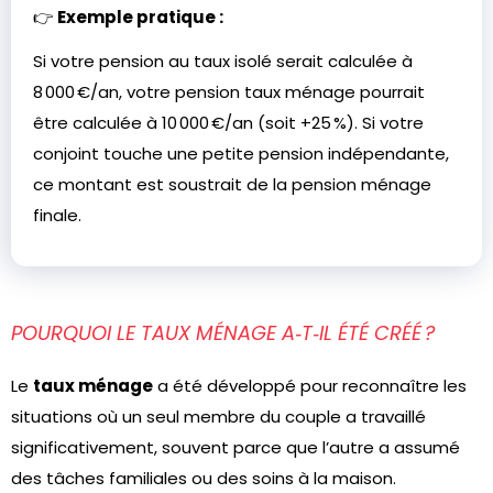
👉
Exemple pratique :
Si votre pension au taux isolé serait calculée à
8 000 €/an, votre pension taux ménage pourrait
être calculée à 10 000 €/an (soit +25 %). Si votre
conjoint touche une petite pension indépendante,
ce montant est soustrait de la pension ménage
finale.
POURQUOI LE TAUX MÉNAGE A‑T‑IL ÉTÉ CRÉÉ ?
Le
taux ménage
a été développé pour reconnaître les
situations où un seul membre du couple a travaillé
significativement, souvent parce que l’autre a assumé
des tâches familiales ou des soins à la maison.