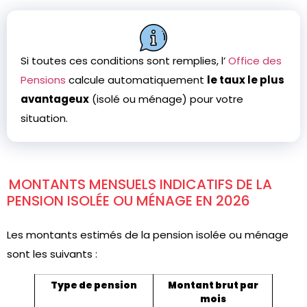
Si toutes ces conditions sont remplies, l’
Office des
Pensions
calcule automatiquement
le taux le plus
avantageux
(isolé ou ménage) pour votre
situation.
MONTANTS MENSUELS INDICATIFS DE LA
PENSION ISOLÉE OU MÉNAGE EN 2026
Les montants estimés de la pension isolée ou ménage
sont les suivants :
Type de pension
Montant brut par
mois