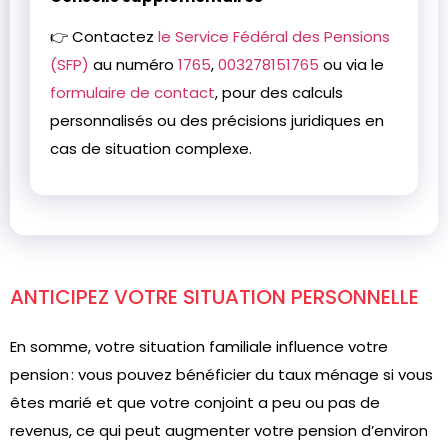
👉 Contactez
le Service Fédéral des Pensions
(SFP)
au numéro
1765
,
003278151765
ou via le
formulaire de contact
, pour des calculs
personnalisés ou des précisions juridiques en
cas de situation complexe.
ANTICIPEZ VOTRE SITUATION PERSONNELLE
En somme, votre situation familiale influence votre
pension : vous pouvez bénéficier du taux ménage si vous
êtes marié et que votre conjoint a peu ou pas de
revenus, ce qui peut augmenter votre pension d’environ