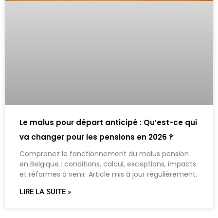
Le malus pour départ anticipé : Qu’est-ce qui
va changer pour les pensions en 2026 ?
Comprenez le fonctionnement du malus pension
en Belgique : conditions, calcul, exceptions, impacts
et réformes à venir. Article mis à jour régulièrement.
LIRE LA SUITE »