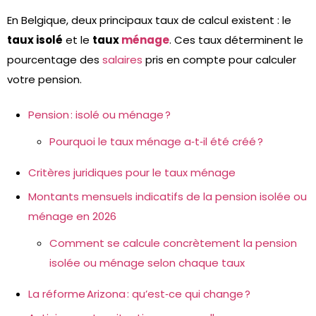
En Belgique, deux principaux taux de calcul existent : le
taux isolé
et le
taux
ménage
. Ces taux déterminent le
pourcentage des
salaires
pris en compte pour calculer
votre pension.
Pension : isolé ou ménage ?
Pourquoi le taux ménage a‑t‑il été créé ?
Critères juridiques pour le taux ménage
Montants mensuels indicatifs de la pension isolée ou
ménage en 2026
Comment se calcule concrètement la pension
isolée ou ménage selon chaque taux
La réforme Arizona : qu’est‑ce qui change ?