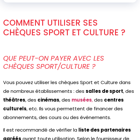
COMMENT UTILISER SES
CHÈQUES SPORT ET CULTURE ?
QUE PEUT-ON PAYER AVEC LES
CHÈQUES SPORT/CULTURE ?
Vous pouvez utiliser les chèques Sport et Culture dans
de nombreux établissements : des
salles de sport
, des
théâtres
, des
cinémas
, des
musées
,
des
centres
culturels
, etc. Ils vous permettent de financer des
abonnements, des cours ou des événements.
Il est recommandé de vérifier la
liste des partenaires
agréés
avant toute utilisation. Selon le fournisseur de