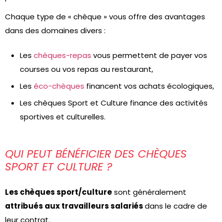
Chaque type de « chèque » vous offre des avantages
dans des domaines divers :
Les
chèques-repas
vous permettent de payer vos
courses ou vos repas au restaurant,
Les
éco-chèques
financent vos achats écologiques,
Les chèques Sport et Culture finance des activités
sportives et culturelles.
QUI PEUT BÉNÉFICIER DES CHÈQUES
SPORT ET CULTURE ?
Les chèques sport/culture
sont généralement
attribués aux travailleurs salariés
dans le cadre de
leur contrat.