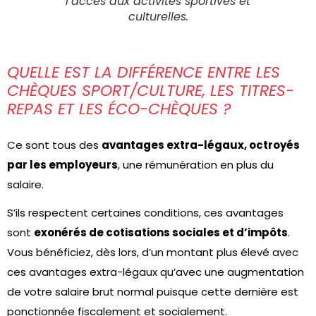
l’accès aux activités sportives et
culturelles.
QUELLE EST LA DIFFÉRENCE ENTRE LES
CHÈQUES SPORT/CULTURE, LES TITRES-
REPAS ET LES ÉCO-CHÈQUES ?
Ce sont tous des
avantages extra-légaux, octroyés
par les employeurs
, une rémunération en plus du
salaire.
S’ils respectent certaines conditions, ces avantages
sont
exonérés de cotisations sociales et d’impôts
.
Vous bénéficiez, dès lors, d’un montant plus élevé avec
ces avantages extra-légaux qu’avec une augmentation
de votre salaire brut normal puisque cette dernière est
ponctionnée fiscalement et socialement.