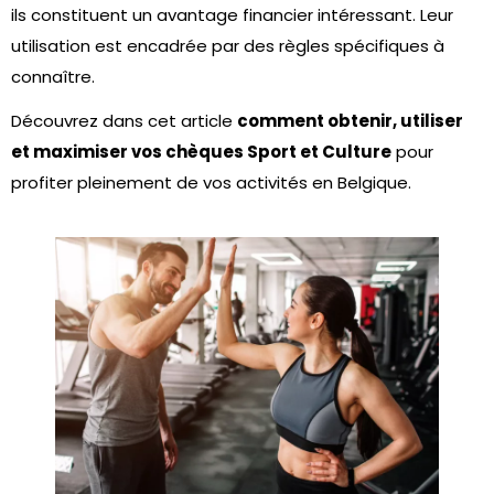
ils constituent un avantage financier intéressant. Leur
utilisation est encadrée par des règles spécifiques à
connaître.
Découvrez dans cet article
comment obtenir, utiliser
et maximiser vos chèques Sport et Culture
pour
profiter pleinement de vos activités en Belgique.