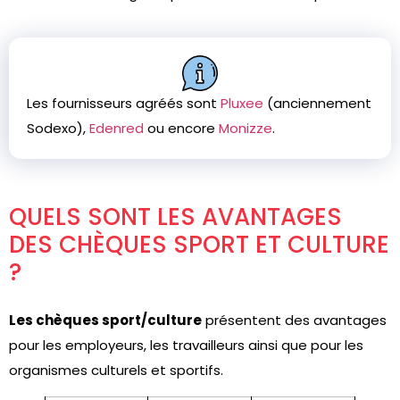
Les fournisseurs agréés sont
Pluxee
(anciennement
Sodexo),
Edenred
ou encore
Monizze
.
QUELS SONT LES AVANTAGES
DES CHÈQUES SPORT ET CULTURE
?
Les chèques sport/culture
présentent des avantages
pour les employeurs, les travailleurs ainsi que pour les
organismes culturels et sportifs.