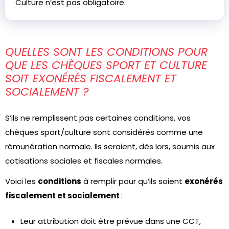
Culture n’est pas obligatoire.
QUELLES SONT LES CONDITIONS POUR
QUE LES CHÈQUES SPORT ET CULTURE
SOIT EXONÉRÉS FISCALEMENT ET
SOCIALEMENT ?
S’ils ne remplissent pas certaines conditions, vos
chèques sport/culture sont considérés comme une
rémunération normale. Ils seraient, dès lors, soumis aux
cotisations sociales et fiscales normales.
Voici les
conditions
à remplir pour qu’ils soient
exonérés
fiscalement et socialement
:
Leur attribution doit être prévue dans une CCT,