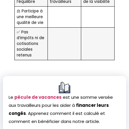
l’équilibre
travailleurs
de la visibilité
⚖️ Participe à
une meilleure
qualité de vie
✅ Pas
d’impôts ni de
cotisations
sociales
retenus
Le
pécule de vacances
est une somme versée
aux travailleurs pour les aider à
financer leurs
congés
. Apprenez comment il est calculé et
comment en bénéficier dans notre article.