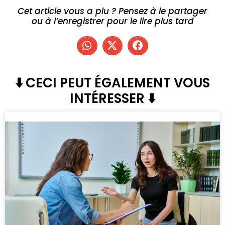
Cet article vous a plu ? Pensez à le partager
ou à l’enregistrer pour le lire plus tard
⬇️ CECI PEUT ÉGALEMENT VOUS
INTÉRESSER ⬇️