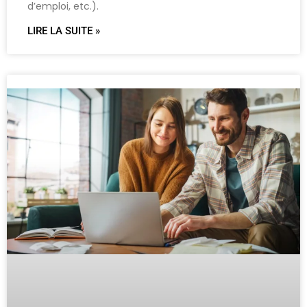
d’emploi, etc.).
LIRE LA SUITE »