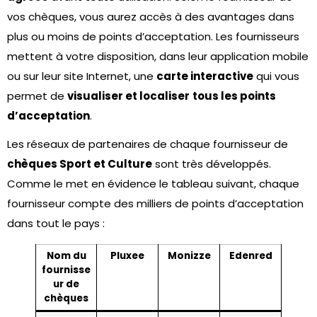
vos chèques, vous aurez accès à des avantages dans
plus ou moins de points d’acceptation. Les fournisseurs
mettent à votre disposition, dans leur application mobile
ou sur leur site Internet, une
carte interactive
qui vous
permet de
visualiser et localiser
tous les points
d’acceptation
.
Les réseaux de partenaires de chaque fournisseur de
chèques Sport et Culture
sont très développés.
Comme le met en évidence le tableau suivant, chaque
fournisseur compte des milliers de points d’acceptation
dans tout le pays :
Nom du
Pluxee
Monizze
Edenred
fournisse
ur de
chèques