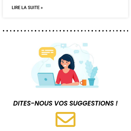
LIRE LA SUITE »
DITES-NOUS VOS SUGGESTIONS !