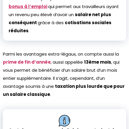
bonus à l’emploi
qui permet aux travailleurs ayant
un revenu peu élevé d’avoir un
salaire net plus
conséquent
grâce à des
cotisations sociales
réduites
.
Parmi les avantages extra-légaux, on compte aussi la
prime de fin d’année
, aussi appelée
13ème mois
, qui
vous permet de bénéficier d’un salaire brut d’un mois
entier supplémentaire. Il s’agit, cependant, d’un
avantage soumis à une
taxation plus lourde que pour
un salaire classique
.