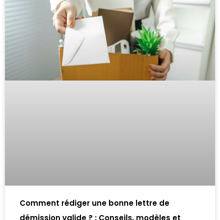
Comment rédiger une bonne lettre de
démission valide ? : Conseils, modèles et