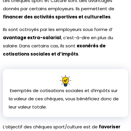
Les chèques Sport et Culture sont des avantages
donnés par certains employeurs. Ils permettent de
financer des activités sportives et culturelles
.
Ils sont octroyés par les employeurs sous forme d’
avantage extra-salarial
, c’est-à-dire en plus du
salaire. Dans certains cas, ils sont
exonérés de
cotisations sociales et d’impôts
.
Exemptés de cotisations sociales et d’impôts sur
la valeur de ces chèques, vous bénéficiez donc de
leur valeur totale.
L’objectif des chèques sport/culture est de
favoriser