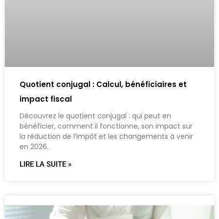
Quotient conjugal : Calcul, bénéficiaires et
impact fiscal
Découvrez le quotient conjugal : qui peut en
bénéficier, comment il fonctionne, son impact sur
la réduction de l’impôt et les changements à venir
en 2026.
LIRE LA SUITE »