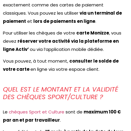
exactement comme des cartes de paiement
classiques. Vous pouvez les utiliser
via un terminal de
paiement
et
lors de paiements en ligne
.
Pour utiliser les chèques de votre
carte Monizze
, vous
devez
réserver votre activité via la plateforme en
ligne Activ’
ou via l’application mobile dédiée.
Vous pouvez, à tout moment,
consulter le solde de
votre carte
en ligne via votre espace client.
QUEL EST LE MONTANT ET LA VALIDITÉ
DES CHÈQUES SPORT/CULTURE ?
Le
chèques Sport et Culture
sont de
maximum 100 €
par an et par travailleur
.