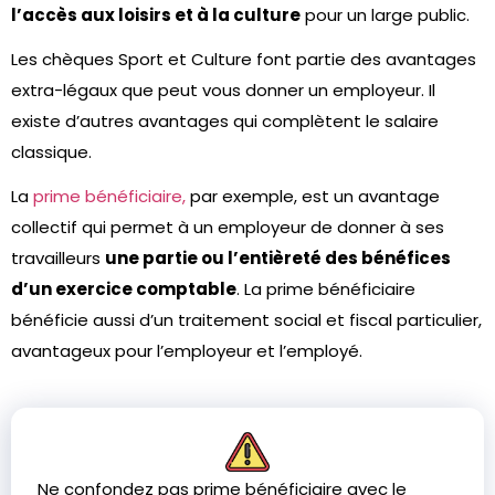
l’accès aux loisirs et à la culture
pour un large public.
Les chèques Sport et Culture font partie des avantages
extra-légaux que peut vous donner un employeur. Il
existe d’autres avantages qui complètent le salaire
classique.
La
prime bénéficiaire,
par exemple, est un avantage
collectif qui permet à un employeur de donner à ses
travailleurs
une partie ou l’entièreté des bénéfices
d’un exercice comptable
. La prime bénéficiaire
bénéficie aussi d’un traitement social et fiscal particulier,
avantageux pour l’employeur et l’employé.
Ne confondez pas prime bénéficiaire avec le