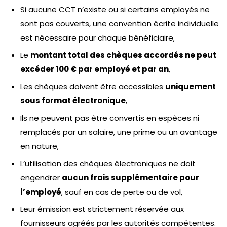
Si aucune CCT n’existe ou si certains employés ne
sont pas couverts, une convention écrite individuelle
est nécessaire pour chaque bénéficiaire,
Le
montant total des chèques accordés ne peut
excéder 100 € par employé et par an
,
Les chèques doivent être accessibles
uniquement
sous format électronique
,
Ils ne peuvent pas être convertis en espèces ni
remplacés par un salaire, une prime ou un avantage
en nature,
L’utilisation des chèques électroniques ne doit
engendrer
aucun frais supplémentaire pour
l’employé
, sauf en cas de perte ou de vol,
Leur émission est strictement réservée aux
fournisseurs agréés par les autorités compétentes.