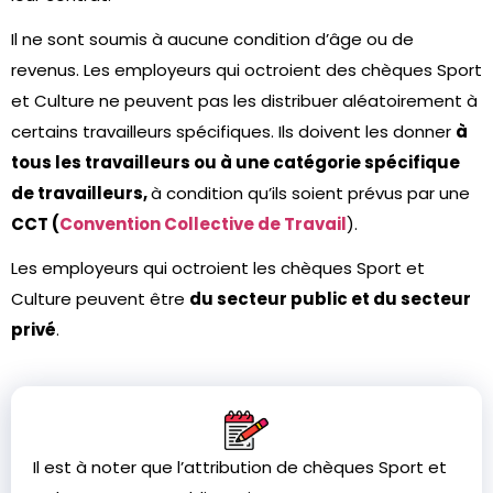
Il ne sont soumis à aucune condition d’âge ou de
revenus. Les employeurs qui octroient des chèques Sport
et Culture ne peuvent pas les distribuer aléatoirement à
certains travailleurs spécifiques. Ils doivent les donner
à
tous les travailleurs ou à une catégorie spécifique
de travailleurs,
à condition qu’ils soient prévus par une
CCT (
Convention Collective de Travail
).
Les employeurs qui octroient les chèques Sport et
Culture peuvent être
du secteur public et du secteur
privé
.
Il est à noter que l’attribution de chèques Sport et