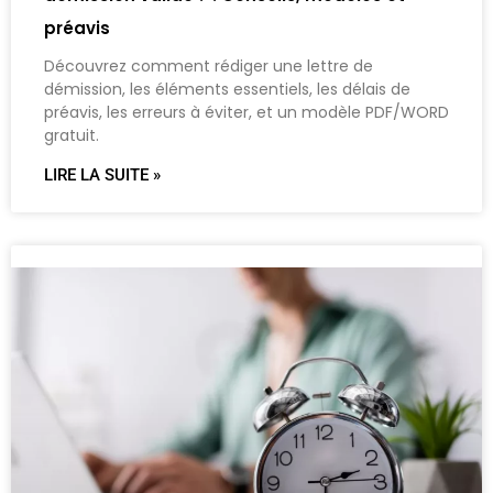
préavis
Découvrez comment rédiger une lettre de
démission, les éléments essentiels, les délais de
préavis, les erreurs à éviter, et un modèle PDF/WORD
gratuit.
LIRE LA SUITE »