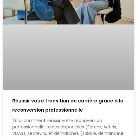
Réussir votre transition de carrière grâce à la
reconversion professionnelle
Voici comment réussir votre reconversion
professionnelle : aides disponibles (Forem, Actiris,
VDAB), secteurs, et démarches (salarié, demandeur