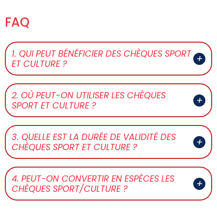
FAQ
1. QUI PEUT BÉNÉFICIER DES CHÈQUES SPORT
ET CULTURE ?
2. OÙ PEUT-ON UTILISER LES CHÈQUES
SPORT ET CULTURE ?
3. QUELLE EST LA DURÉE DE VALIDITÉ DES
CHÈQUES SPORT ET CULTURE ?
4. PEUT-ON CONVERTIR EN ESPÈCES LES
CHÈQUES SPORT/CULTURE ?