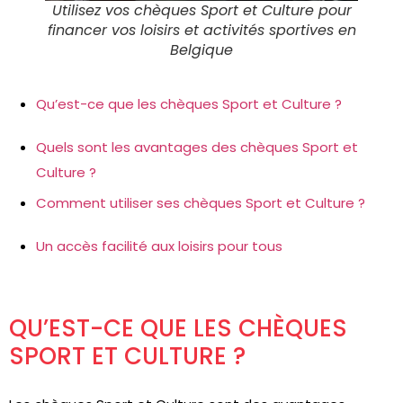
Utilisez vos chèques Sport et Culture pour
financer vos loisirs et activités sportives en
Belgique
Qu’est-ce que les chèques Sport et Culture ?
Quels sont les avantages des chèques Sport et
Culture ?
Comment utiliser ses chèques Sport et Culture ?
Un accès facilité aux loisirs pour tous
QU’EST-CE QUE LES CHÈQUES
SPORT ET CULTURE ?