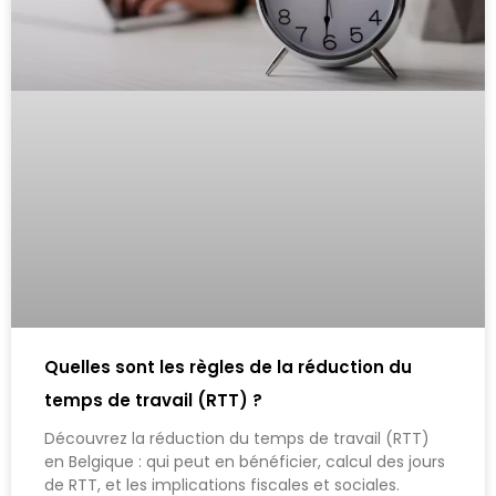
Quelles sont les règles de la réduction du
temps de travail (RTT) ?
Découvrez la réduction du temps de travail (RTT)
en Belgique : qui peut en bénéficier, calcul des jours
de RTT, et les implications fiscales et sociales.