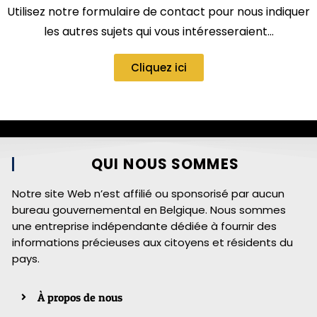
Utilisez notre formulaire de contact pour nous indiquer
les autres sujets qui vous intéresseraient…
Cliquez ici
QUI NOUS SOMMES
Notre site Web n’est affilié ou sponsorisé par aucun
bureau gouvernemental en Belgique. Nous sommes
une entreprise indépendante dédiée à fournir des
informations précieuses aux citoyens et résidents du
pays.
À propos de nous