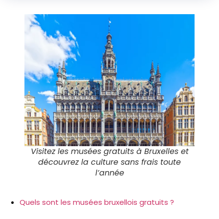
Visitez les musées gratuits à Bruxelles et
découvrez la culture sans frais toute
l’année
Quels sont les musées bruxellois gratuits ?