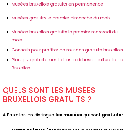
Musées bruxellois gratuits en permanence
Musées gratuits le premier dimanche du mois
Musées bruxellois gratuits le premier mercredi du
mois
Conseils pour profiter de musées gratuits bruxellois
Plongez gratuitement dans la richesse culturelle de
Bruxelles
QUELS SONT LES MUSÉES
BRUXELLOIS GRATUITS ?
À Bruxelles, on distingue
les musées
qui sont
gratuits
: