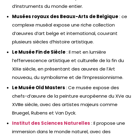
d’instruments du monde entier.
Musées royaux des Beaux-Arts de Belgique
: ce
complexe muséal expose une riche collection
d’œuvres d’art belge et international, couvrant
plusieurs siècles d’histoire artistique.
Le Musée Fin de Siècle
: Il met en lumière
l’effervescence artistique et culturelle de la fin du
XIXe siècle, en présentant des œuvres de l’Art
nouveau, du symbolisme et de l’impressionnisme.
Le Musée Old Masters
: Ce musée expose des
chefs-d’œuvre de la peinture européenne du XVe au
XVIIIe siècle, avec des artistes majeurs comme
Bruegel, Rubens et Van Dyck.
Institut des Sciences Naturelles
: Il propose une
immersion dans le monde naturel, avec des