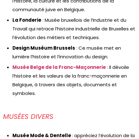
l’histoire, la culture et les contributions de la
communauté juive en Belgique.
La Fonderie
: Musée bruxellois de l’Industrie et du
Travail qui retrace l’histoire industrielle de Bruxelles et
l’évolution des métiers et techniques.
Design Muséum Brussels
: Ce musée met en
lumière l’histoire et l’innovation du design.
Musée Belge de la Franc-Maçonnerie
: Il dévoile
l’histoire et les valeurs de la franc-maçonnerie en
Belgique, à travers des objets, documents et
symboles.
MUSÉES DIVERS
Musée Mode & Dentelle
: appréciez l’évolution de la