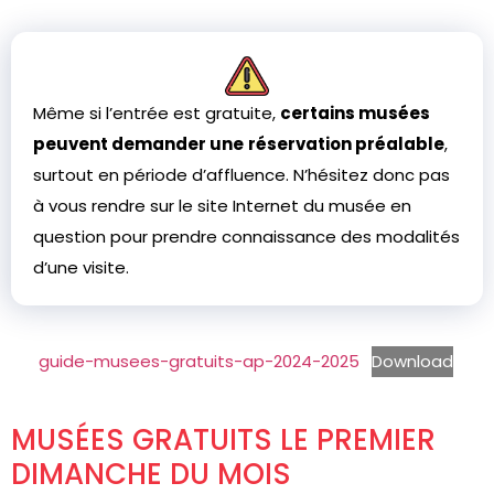
Même si l’entrée est gratuite,
certains musées
peuvent demander une
réservation préalable
,
surtout en période d’affluence. N’hésitez donc pas
à vous rendre sur le site Internet du musée en
question pour prendre connaissance des modalités
d’une visite.
guide-musees-gratuits-ap-2024-2025
Download
MUSÉES GRATUITS LE PREMIER
DIMANCHE DU MOIS