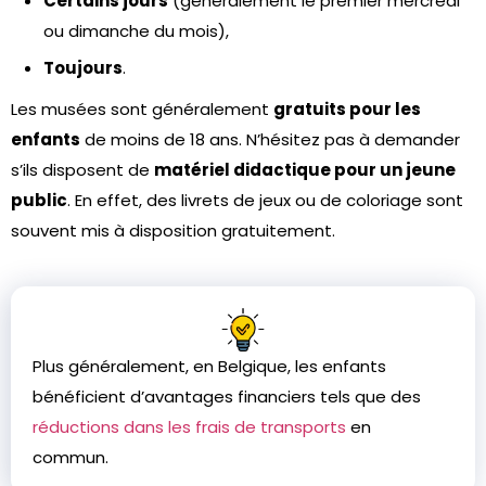
Certains jours
(généralement le premier mercredi
ou dimanche du mois),
Toujours
.
Les musées sont généralement
gratuits pour les
enfants
de moins de 18 ans. N’hésitez pas à demander
s’ils disposent de
matériel didactique pour un jeune
public
. En effet, des livrets de jeux ou de coloriage sont
souvent mis à disposition gratuitement.
Plus généralement, en Belgique, les enfants
bénéficient d’avantages financiers tels que des
réductions dans les frais de transports
en
commun.