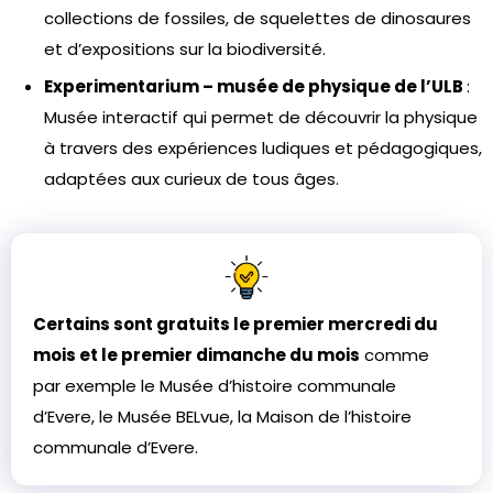
collections de fossiles, de squelettes de dinosaures
et d’expositions sur la biodiversité.
Experimentarium – musée de physique de l’ULB
:
Musée interactif qui permet de découvrir la physique
à travers des expériences ludiques et pédagogiques,
adaptées aux curieux de tous âges.
Certains sont gratuits le premier mercredi du
mois et le premier dimanche du mois
comme
par exemple le Musée d’histoire communale
d’Evere, le Musée BELvue, la Maison de l’histoire
communale d’Evere.