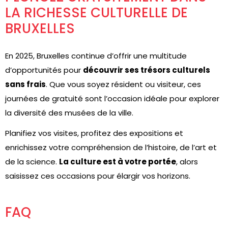
LA RICHESSE CULTURELLE DE
BRUXELLES
En 2025, Bruxelles continue d’offrir une multitude
d’opportunités pour
découvrir ses trésors culturels
sans frais
. Que vous soyez résident ou visiteur, ces
journées de gratuité sont l’occasion idéale pour explorer
la diversité des musées de la ville.
Planifiez vos visites, profitez des expositions et
enrichissez votre compréhension de l’histoire, de l’art et
de la science.
La culture est à votre portée
, alors
saisissez ces occasions pour élargir vos horizons.
FAQ