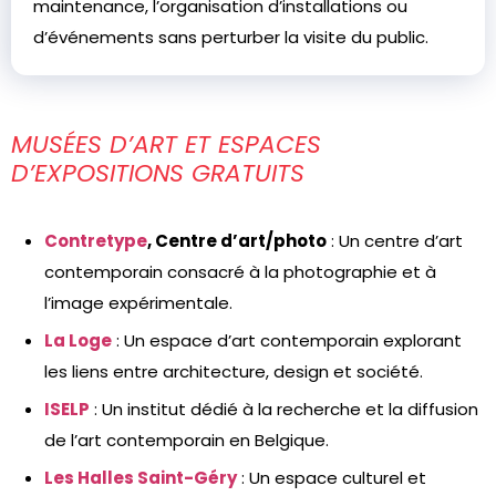
maintenance, l’organisation d’installations ou
d’événements sans perturber la visite du public.
MUSÉES D’ART ET ESPACES
D’EXPOSITIONS GRATUITS
Contretype
, Centre d’art/photo
: Un centre d’art
contemporain consacré à la photographie et à
l’image expérimentale.
La Loge
: Un espace d’art contemporain explorant
les liens entre architecture, design et société.
ISELP
: Un institut dédié à la recherche et la diffusion
de l’art contemporain en Belgique.
Les Halles Saint-Géry
: Un espace culturel et