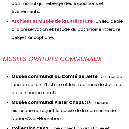
patrimonial qui héberge des expositions et
événements.
Archives et Musée de la Littérature
: Un lieu dédié
à la préservation et l’étude du patrimoine littéraire
belge francophone.
MUSÉES GRATUITS COMMUNAUX
Musée communal du Comté de Jette
: Un musée
local exposant l’histoire et les traditions de Jette et
de son ancien comté.
Musée communal Pieter Cnops :
Un musée
historique retraçant le passé de la commune de
Neder-Over-Heembeek.
Collection CPAS
: Une collection artistique et