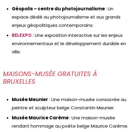
Géopolis – centre du photojournalisme
: Un
espace dédié au photojournalisme et aux grands
enjeux géopolitiques contemporains.
BELEXPO
: Une exposition interactive sur les enjeux
environnementaux et le développement durable en
ville.
MAISONS-MUSÉE GRATUITES À
BRUXELLES
Musée Meunier
: Une maison-musée consacrée au
peintre et sculpteur belge Constantin Meunier.
Musée Maurice Carême
: Une maison-musée
rendant hommage au poète belge Maurice Carême.