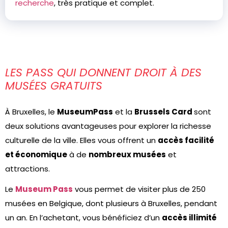
recherche
, très pratique et complet.
LES PASS QUI DONNENT DROIT À DES
MUSÉES GRATUITS
À Bruxelles, le
MuseumPass
et la
Brussels Card
sont
deux solutions avantageuses pour explorer la richesse
culturelle de la ville. Elles vous offrent un
accès facilité
et économique
à de
nombreux musées
et
attractions.
Le
Museum Pass
vous permet de visiter plus de 250
musées en Belgique, dont plusieurs à Bruxelles, pendant
un an. En l’achetant, vous bénéficiez d’un
accès illimité