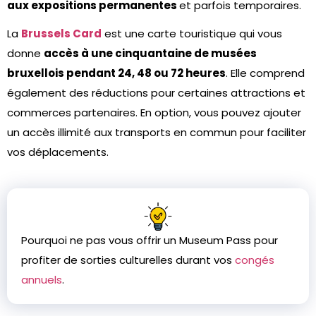
aux expositions permanentes
et parfois temporaires.
La
Brussels Card
est une carte touristique qui vous
donne
accès à une cinquantaine de musées
bruxellois pendant 24, 48 ou 72 heures
. Elle comprend
également des réductions pour certaines attractions et
commerces partenaires. En option, vous pouvez ajouter
un accès illimité aux transports en commun pour faciliter
vos déplacements.
Pourquoi ne pas vous offrir un Museum Pass pour
profiter de sorties culturelles durant vos
congés
annuels
.