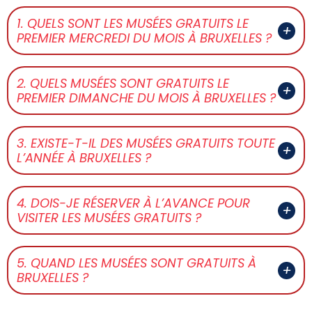
1. QUELS SONT LES MUSÉES GRATUITS LE
PREMIER MERCREDI DU MOIS À BRUXELLES ?
2. QUELS MUSÉES SONT GRATUITS LE
PREMIER DIMANCHE DU MOIS À BRUXELLES ?
3. EXISTE-T-IL DES MUSÉES GRATUITS TOUTE
L’ANNÉE À BRUXELLES ?
4. DOIS-JE RÉSERVER À L’AVANCE POUR
VISITER LES MUSÉES GRATUITS ?
5. QUAND LES MUSÉES SONT GRATUITS À
BRUXELLES ?