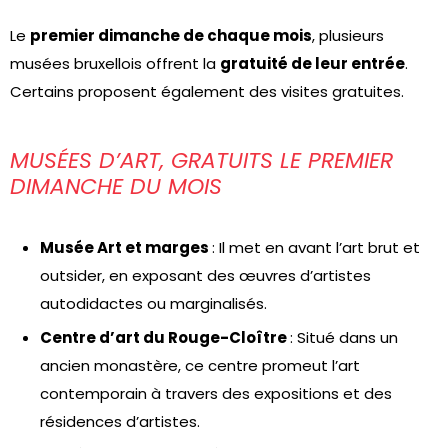
Le
premier dimanche de chaque mois
, plusieurs
musées bruxellois offrent la
gratuité de leur entrée
.
Certains proposent également des visites gratuites.
MUSÉES D’ART, GRATUITS LE PREMIER
DIMANCHE DU MOIS
Musée Art et marges
: Il met en avant l’art brut et
outsider, en exposant des œuvres d’artistes
autodidactes ou marginalisés.
Centre d’art du Rouge-Cloître
: Situé dans un
ancien monastère, ce centre promeut l’art
contemporain à travers des expositions et des
résidences d’artistes.