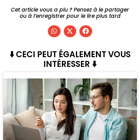
Cet article vous a plu ? Pensez à le partager
ou à l’enregistrer pour le lire plus tard
⬇️ CECI PEUT ÉGALEMENT VOUS
INTÉRESSER ⬇️