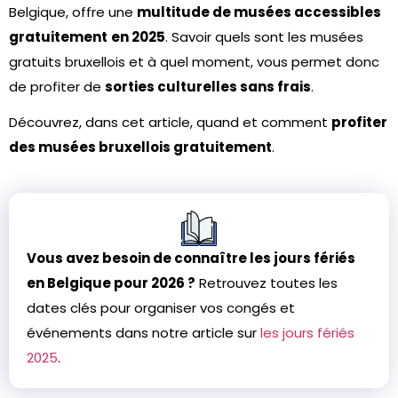
Belgique, offre une
multitude de musées accessibles
gratuitement
en 2025
. Savoir quels sont les musées
gratuits bruxellois et à quel moment, vous permet donc
de profiter de
sorties culturelles sans frais
.
Découvrez, dans cet article, quand et comment
profiter
des musées bruxellois gratuitement
.
Vous avez besoin de connaître les jours fériés
en Belgique pour 2026 ?
Retrouvez toutes les
dates clés pour organiser vos congés et
événements dans notre article sur
les jours fériés
2025
.