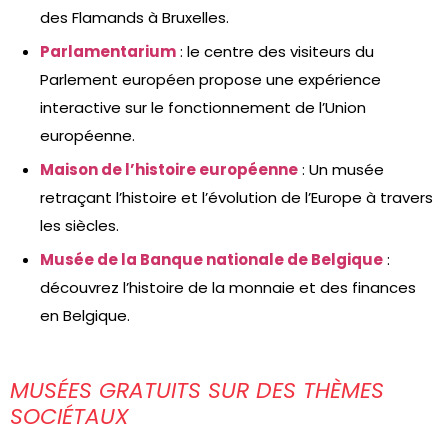
des Flamands à Bruxelles.
Parlamentarium
: le centre des visiteurs du
Parlement européen propose une expérience
interactive sur le fonctionnement de l’Union
européenne.
Maison de l’histoire européenne
: Un musée
retraçant l’histoire et l’évolution de l’Europe à travers
les siècles.
Musée de la Banque nationale de Belgique
:
découvrez l’histoire de la monnaie et des finances
en Belgique.
MUSÉES GRATUITS SUR DES THÈMES
SOCIÉTAUX