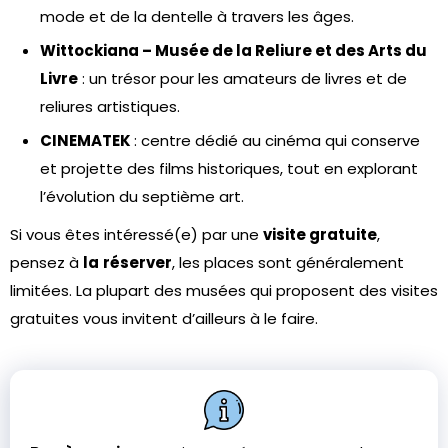
mode et de la dentelle à travers les âges.
Wittockiana – Musée de la Reliure et des Arts du
Livre
: un trésor pour les amateurs de livres et de
reliures artistiques.
CINEMATEK
: centre dédié au cinéma qui conserve
et projette des films historiques, tout en explorant
l’évolution du septième art.
Si vous êtes intéressé(e) par une
visite gratuite
,
pensez à
la
réserver
, les places sont généralement
limitées. La plupart des musées qui proposent des visites
gratuites vous invitent d’ailleurs à le faire.