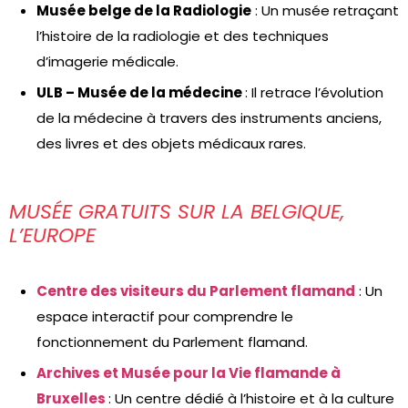
Musée belge de la Radiologie
: Un musée retraçant
l’histoire de la radiologie et des techniques
d’imagerie médicale.
ULB – Musée de la médecine
: Il retrace l’évolution
de la médecine à travers des instruments anciens,
des livres et des objets médicaux rares.
MUSÉE GRATUITS SUR LA BELGIQUE,
L’EUROPE
Centre des visiteurs du Parlement flamand
: Un
espace interactif pour comprendre le
fonctionnement du Parlement flamand.
Archives et Musée pour la Vie flamande à
Bruxelles
: Un centre dédié à l’histoire et à la culture