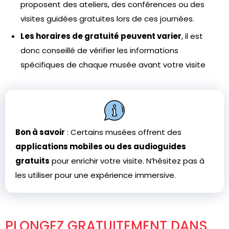
proposent des ateliers, des conférences ou des
visites guidées gratuites lors de ces journées.
Les horaires de gratuité peuvent varier
, il est
donc conseillé de vérifier les informations
spécifiques de chaque musée avant votre visite
Bon à savoir
: Certains musées offrent des
applications mobiles ou des audioguides
gratuits
pour enrichir votre visite. N’hésitez pas à
les utiliser pour une expérience immersive.
PLONGEZ GRATUITEMENT DANS