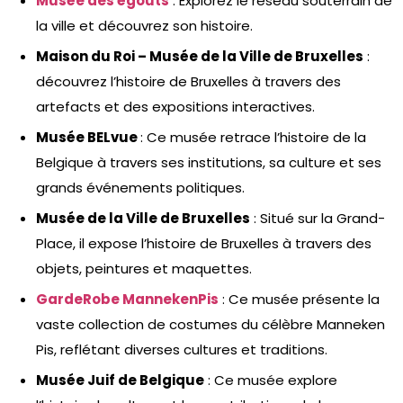
Musée des égouts
: Explorez le réseau souterrain de
la ville et découvrez son histoire.
Maison du Roi – Musée de la Ville de Bruxelles
:
découvrez l’histoire de Bruxelles à travers des
artefacts et des expositions interactives.
Musée BELvue
: Ce musée retrace l’histoire de la
Belgique à travers ses institutions, sa culture et ses
grands événements politiques.
Musée de la Ville de Bruxelles
: Situé sur la Grand-
Place, il expose l’histoire de Bruxelles à travers des
objets, peintures et maquettes.
GardeRobe MannekenPis
: Ce musée présente la
vaste collection de costumes du célèbre Manneken
Pis, reflétant diverses cultures et traditions.
Musée Juif de Belgique
: Ce musée explore