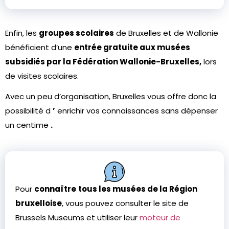
Enfin, les
groupes scolaires
de Bruxelles et de Wallonie
bénéficient d’une
entrée gratuite aux musées
subsidiés par la Fédération Wallonie-Bruxelles,
lors
de visites scolaires.
Avec un peu d’organisation, Bruxelles vous offre donc la
possibilité d
’
enrichir vos connaissances sans dépenser
un centime
.
Pour
connaître
tous les musées de la Région
bruxelloise
, vous pouvez consulter le site de
Brussels Museums et utiliser leur
moteur de