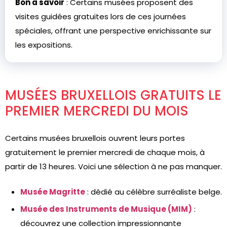
Bon à savoir
: Certains musées proposent des
visites guidées gratuites lors de ces journées
spéciales, offrant une perspective enrichissante sur
les expositions.
MUSÉES BRUXELLOIS GRATUITS LE
PREMIER MERCREDI DU MOIS
Certains musées bruxellois ouvrent leurs portes
gratuitement le premier mercredi de chaque mois, à
partir de 13 heures. Voici une sélection à ne pas manquer.
Musée Magritte
: dédié au célèbre surréaliste belge.
Musée des Instruments de Musique (MIM)
:
découvrez une collection impressionnante