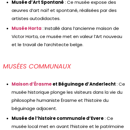
Musée d’Art Spontané
: Ce musée expose des
œuvres d’art naïf et spontané, réalisées par des
artistes autodidactes.
Musée Horta
: Installé dans l’ancienne maison de
Victor Horta, ce musée met en valeur l’Art nouveau
et le travail de l’architecte belge.
MUSÉES COMMUNAUX
Maison d’Érasme
et Béguinage d’Anderlecht
: Ce
musée historique plonge les visiteurs dans la vie du
philosophe humaniste Érasme et l’histoire du
béguinage adjacent.
Musée de l’histoire communale d’Evere
: Ce
musée local met en avant l’histoire et le patrimoine