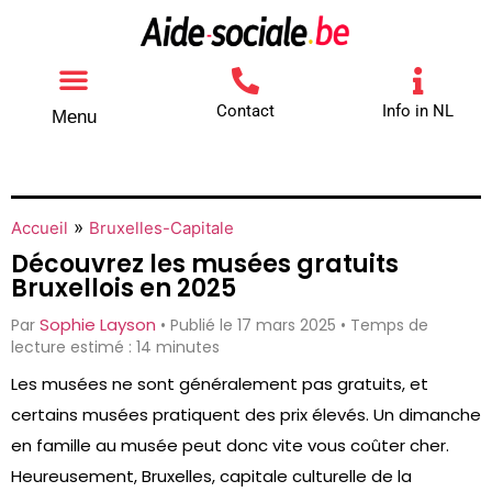
Contact
Info in NL
Menu
Autres aides
Comment contacter
»
Accueil
Bruxelles-Capitale
Découvrez les musées gratuits
Bruxellois en 2025
Sophie Layson
Par
• Publié le 17 mars 2025 • Temps de
lecture estimé : 14 minutes
Les musées ne sont généralement pas gratuits, et
certains musées pratiquent des prix élevés. Un dimanche
en famille au musée peut donc vite vous coûter cher.
Heureusement, Bruxelles, capitale culturelle de la