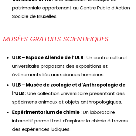
patrimoniale appartenant au Centre Public d’Action
Sociale de Bruxelles.
MUSÉES GRATUITS SCIENTIFIQUES
ULB – Espace Allende de l’ULB
: Un centre culturel
universitaire proposant des expositions et
événements liés aux sciences humaines.
ULB – Musée de zoologie et d’Anthropologie de
l’ULB
: Une collection universitaire présentant des
spécimens animaux et objets anthropologiques.
Expérimentarium de chimie
: Un laboratoire
interactif permettant d’explorer la chimie à travers
des expériences ludiques.