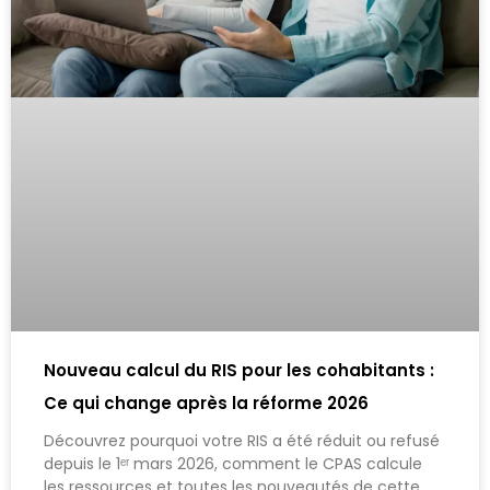
Nouveau calcul du RIS pour les cohabitants :
Ce qui change après la réforme 2026
Découvrez pourquoi votre RIS a été réduit ou refusé
depuis le 1ᵉʳ mars 2026, comment le CPAS calcule
les ressources et toutes les nouveautés de cette