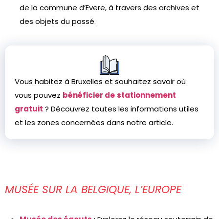
de la commune d’Evere, à travers des archives et
des objets du passé.
Vous habitez à Bruxelles et souhaitez savoir où
vous pouvez
bénéficier de
stationnement
gratuit
? Découvrez toutes les informations utiles
et les zones concernées dans notre article.
MUSÉE SUR LA BELGIQUE, L’EUROPE