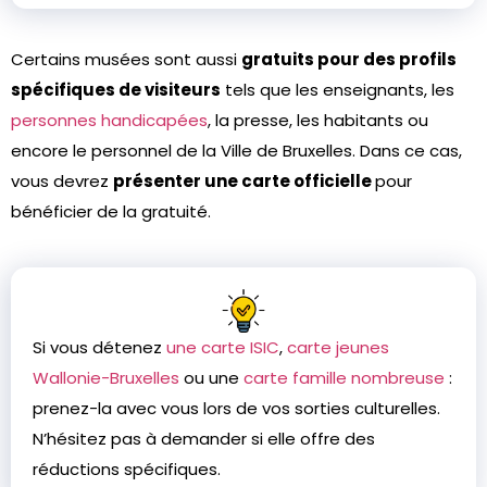
Certains musées sont aussi
gratuits pour des profils
spécifiques de visiteurs
tels que les enseignants, les
personnes handicapées
, la presse, les habitants ou
encore le personnel de la Ville de Bruxelles. Dans ce cas,
vous devrez
présenter une carte officielle
pour
bénéficier de la gratuité.
Si vous détenez
une carte ISIC
,
carte jeunes
Wallonie-Bruxelles
ou une
carte famille nombreuse
:
prenez-la avec vous lors de vos sorties culturelles.
N’hésitez pas à demander si elle offre des
réductions spécifiques.