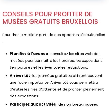
CONSEILS POUR PROFITER DE
MUSÉES GRATUITS BRUXELLOIS
Pour tirer le meilleur parti de ces opportunités culturelles
:
Planifiez à l’avance
: consultez les sites web des
musées pour connaître les horaires, les expositions
temporaires et les éventuelles restrictions.
Arrivez tôt
: les journées gratuites attirent souvent
une foule importante. Arriver tôt vous permettra
d’éviter les files d’attente et de profiter pleinement
des expositions.
Participez aux activités
: de nombreux musées