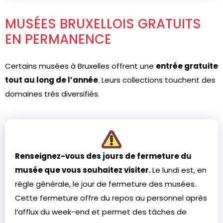
MUSÉES BRUXELLOIS GRATUITS
EN PERMANENCE
Certains musées à Bruxelles offrent une
entrée gratuite
tout au long de l’année
. Leurs collections touchent des
domaines très diversifiés.
Renseignez-vous des jours de fermeture du
musée que vous souhaitez visiter.
Le lundi est, en
règle générale, le jour de fermeture des musées.
Cette fermeture offre du repos au personnel après
l’afflux du week-end et permet des tâches de