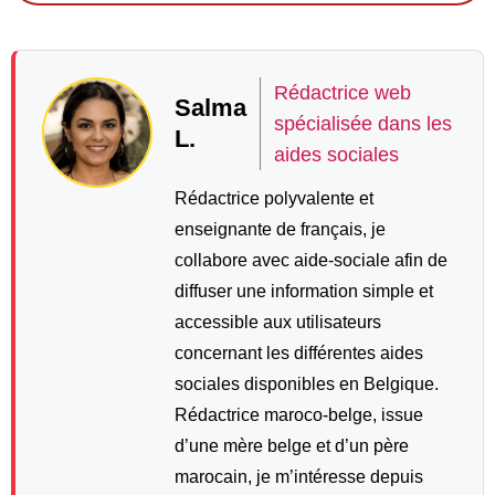
Rédactrice web
Salma
spécialisée dans les
L.
aides sociales
Rédactrice polyvalente et
enseignante de français, je
collabore avec aide-sociale afin de
diffuser une information simple et
accessible aux utilisateurs
concernant les différentes aides
sociales disponibles en Belgique.
Rédactrice maroco-belge, issue
d’une mère belge et d’un père
marocain, je m’intéresse depuis