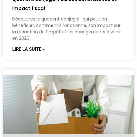
impact fiscal
Découvrez le quotient conjugal : qui peut en
bénéficier, comment il fonctionne, son impact sur
la réduction de l’impôt et les changements à venir
en 2026.
LIRE LA SUITE »