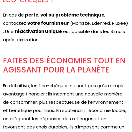
En cas de
perte, vol ou problème technique
,
contactez
votre fournisseur
(Monizze, Edenred, Pluxee)
; Une
réactivation unique
est possible dans les 3 mois
après expiration.
FAITES DES ÉCONOMIES TOUT EN
AGISSANT POUR LA PLANÈTE
En définitive, les éco-chèques ne sont pas qu’un simple
avantage financier : ils incarnent une nouvelle manière
de consommer, plus respectueuse de l’environnement
et bénéfique pour tous. En soutenant l’économie locale,
en allégeant les dépenses des ménages et en
favorisant des choix durables, ils s’imposent comme un