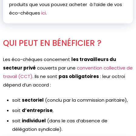
produits que vous pouvez acheter à l’aide de vos
éco-chèques
ici
.
QUI PEUT EN BÉNÉFICIER ?
Les éco-chèques concernent
les travailleurs du
secteur privé
couverts par une
convention collective de
travail (CCT)
. Ils ne sont
pas obligatoires
: leur octroi
dépend d’un accord :
soit
sectoriel
(conclu par la commission paritaire),
soit
d’entreprise
,
soit
individuel
(dans le cas d’absence de
délégation syndicale).