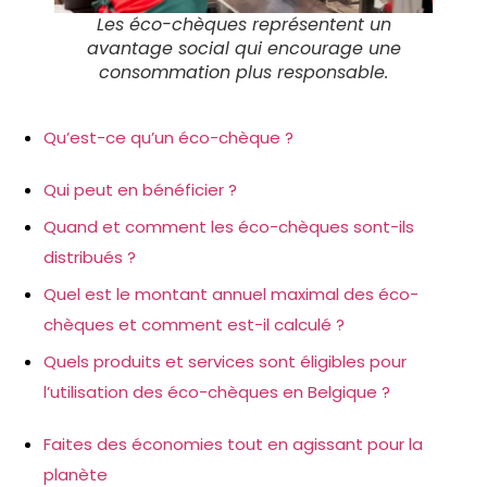
Les éco-chèques représentent un
avantage social qui encourage une
consommation plus responsable.
Qu’est-ce qu’un éco-chèque ?
Qui peut en bénéficier ?
Quand et comment les éco-chèques sont-ils
distribués ?
Quel est le montant annuel maximal des éco-
chèques et comment est-il calculé ?
Quels produits et services sont éligibles pour
l’utilisation des éco-chèques en Belgique ?
Faites des économies tout en agissant pour la
planète