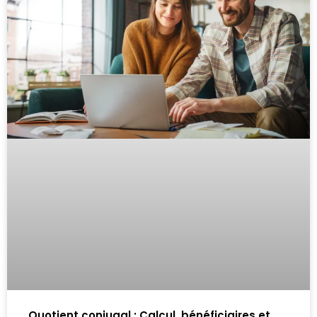
Quotient conjugal : Calcul, bénéficiaires et