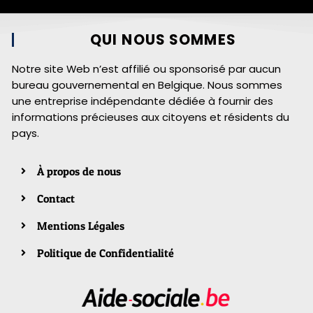
QUI NOUS SOMMES
Notre site Web n’est affilié ou sponsorisé par aucun
bureau gouvernemental en Belgique. Nous sommes
une entreprise indépendante dédiée à fournir des
informations précieuses aux citoyens et résidents du
pays.
À propos de nous
Contact
Mentions Légales
Politique de Confidentialité