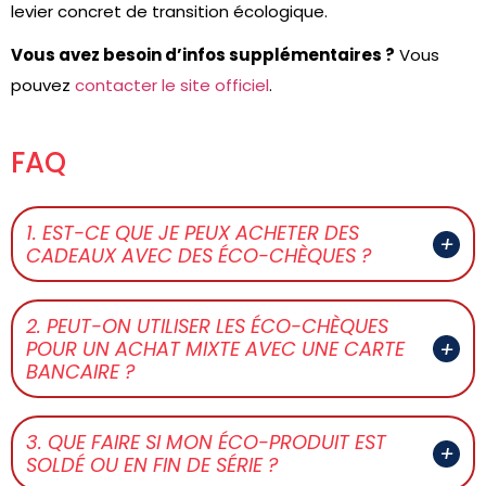
levier concret de transition écologique.
Vous avez besoin d’infos supplémentaires ?
Vous
pouvez
contacter le site officiel
.
FAQ
1. EST-CE QUE JE PEUX ACHETER DES
CADEAUX AVEC DES ÉCO-CHÈQUES ?
2. PEUT-ON UTILISER LES ÉCO-CHÈQUES
POUR UN ACHAT MIXTE AVEC UNE CARTE
BANCAIRE ?
3. QUE FAIRE SI MON ÉCO-PRODUIT EST
SOLDÉ OU EN FIN DE SÉRIE ?