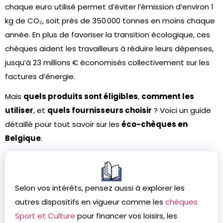
chaque euro utilisé permet d’éviter l’émission d’environ 1
kg de CO₂, soit près de 350 000 tonnes en moins chaque
année. En plus de favoriser la transition écologique, ces
chèques aident les travailleurs à réduire leurs dépenses,
jusqu’à 23 millions € économisés collectivement sur les
factures d’énergie.
Mais
quels produits sont éligibles
,
comment les
utiliser
, et
quels fournisseurs choisir
? Voici un guide
détaillé pour tout savoir sur les
éco-chèques en
Belgique
.
Selon vos intérêts, pensez aussi à explorer les
autres dispositifs en vigueur comme les
chèques
Sport et Culture
pour financer vos loisirs, les