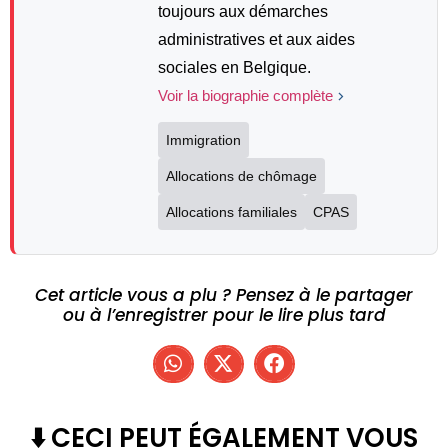
toujours aux démarches
administratives et aux aides
sociales en Belgique.
Voir la biographie complète
Immigration
Allocations de chômage
Allocations familiales
CPAS
Cet article vous a plu ? Pensez à le partager
ou à l’enregistrer pour le lire plus tard
⬇️ CECI PEUT ÉGALEMENT VOUS