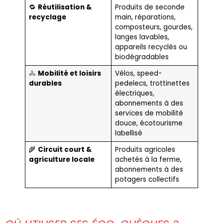
🔁
Réutilisation &
Produits de seconde
recyclage
main, réparations,
composteurs, gourdes,
langes lavables,
appareils recyclés ou
biodégradables
🚴
Mobilité et loisirs
Vélos, speed-
durables
pedelecs, trottinettes
électriques,
abonnements à des
services de mobilité
douce, écotourisme
labellisé
🌾
Circuit court &
Produits agricoles
agriculture locale
achetés à la ferme,
abonnements à des
potagers collectifs