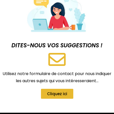
DITES-NOUS VOS SUGGESTIONS !
Utilisez notre formulaire de contact pour nous indiquer
les autres sujets qui vous intéresseraient…
Cliquez ici