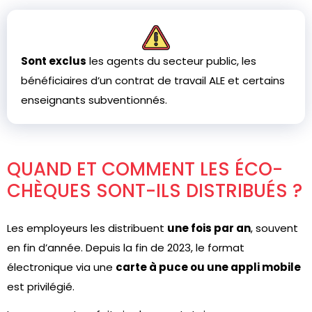
Sont exclus
les agents du secteur public, les
bénéficiaires d’un contrat de travail ALE et certains
enseignants subventionnés.
QUAND ET COMMENT LES ÉCO-
CHÈQUES SONT-ILS DISTRIBUÉS ?
Les employeurs les distribuent
une fois par an
, souvent
en fin d’année. Depuis la fin de 2023, le format
électronique via une
carte à puce ou une appli mobile
est privilégié.