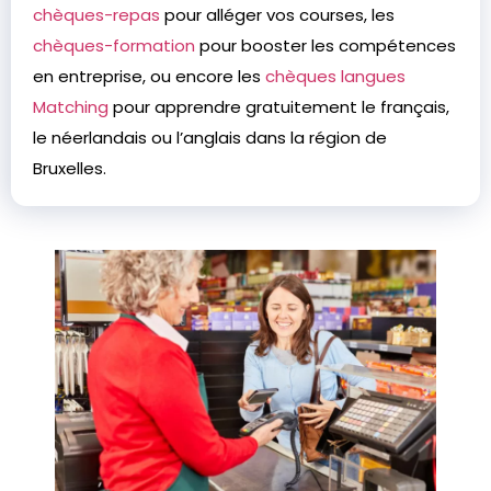
chèques-repas
pour alléger vos courses, les
chèques-formation
pour booster les compétences
en entreprise, ou encore les
chèques langues
Matching
pour apprendre gratuitement le français,
le néerlandais ou l’anglais dans la région de
Bruxelles.