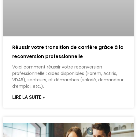
Réussir votre transition de carrière grâce à la
reconversion professionnelle
Voici comment réussir votre reconversion
professionnelle : aides disponibles (Forem, Actiris,
VDAB), secteurs, et démarches (salarié, demandeur
d’emploi, etc.).
LIRE LA SUITE »