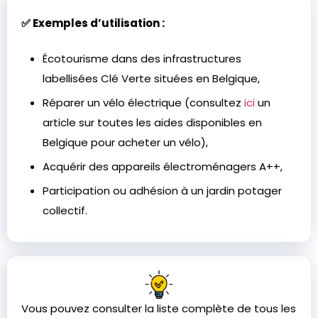
✅ Exemples d’utilisation :
Écotourisme dans des infrastructures
labellisées Clé Verte situées en Belgique,
Réparer un vélo électrique (consultez
ici
un
article sur toutes les aides disponibles en
Belgique pour acheter un vélo),
Acquérir des appareils électroménagers A++,
Participation ou adhésion à un jardin potager
collectif.
Vous pouvez consulter la liste complète de tous les