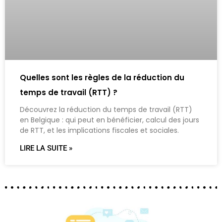
Quelles sont les règles de la réduction du
temps de travail (RTT) ?
Découvrez la réduction du temps de travail (RTT)
en Belgique : qui peut en bénéficier, calcul des jours
de RTT, et les implications fiscales et sociales.
LIRE LA SUITE »