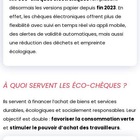
désormais les versions papier depuis
fin 2023
. En
effet, les chèques électroniques offrent plus de
flexibilité avec suivi en temps réel via appli mobile,
des alertes de validité automatiques, mais aussi
une réduction des déchets et empreinte
écologique.
À QUOI SERVENT LES ÉCO-CHÈQUES ?
Ils servent à financer l’achat de biens et services
durables, écologiques et socialement responsables. Leur
objectif est double :
favoriser la consommation verte
et
stimuler le pouvoir d’achat des travailleurs
.