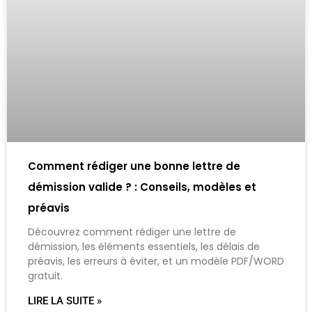
Comment rédiger une bonne lettre de
démission valide ? : Conseils, modèles et
préavis
Découvrez comment rédiger une lettre de
démission, les éléments essentiels, les délais de
préavis, les erreurs à éviter, et un modèle PDF/WORD
gratuit.
LIRE LA SUITE »