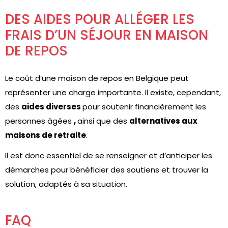
DES AIDES POUR ALLÉGER LES
FRAIS D’UN SÉJOUR EN MAISON
DE REPOS
Le coût d’une maison de repos en Belgique peut
représenter une charge importante. Il existe, cependant,
des
aides diverses
pour soutenir financièrement les
personnes âgées
,
ainsi que des
alternatives aux
maisons de retraite
.
Il est donc essentiel de se renseigner et d’anticiper les
démarches pour bénéficier des soutiens et trouver la
solution, adaptés à sa situation.
FAQ