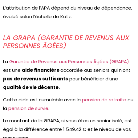
L’attribution de l’APA dépend du niveau de dépendance,
évalué selon l’échelle de Katz.
LA GRAPA (GARANTIE DE REVENUS AUX
PERSONNES ÂGÉES)
La
Garantie de Revenus aux Personnes Âgées (GRAPA)
est une
aide financière
accordée aux seniors qui n’ont
pas de revenus suffisants
pour bénéficier d’une
qualité de vie décente.
Cette aide est cumulable avec la
pension de retraite
ou
la
pension de survie
.
Le montant de la GRAPA, si vous êtes un senior isolé, est
égal à la différence entre 1 549,42 € et le niveau de vos
ressources.