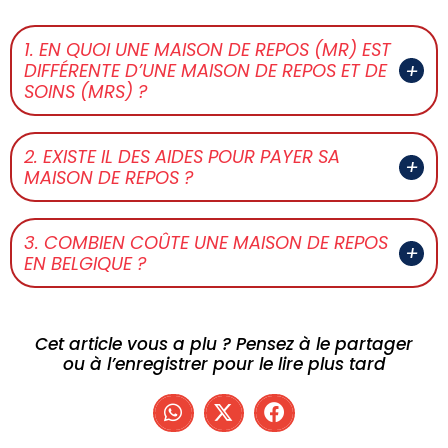
1. EN QUOI UNE MAISON DE REPOS (MR) EST
DIFFÉRENTE D’UNE MAISON DE REPOS ET DE
SOINS (MRS) ?
2. EXISTE IL DES AIDES POUR PAYER SA
MAISON DE REPOS ?
3. COMBIEN COÛTE UNE MAISON DE REPOS
EN BELGIQUE ?
Cet article vous a plu ? Pensez à le partager
ou à l’enregistrer pour le lire plus tard