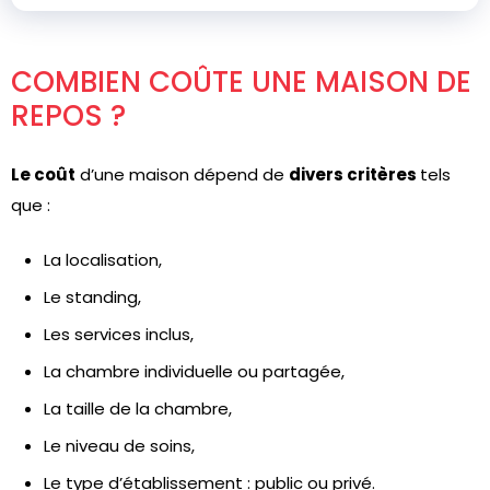
COMBIEN COÛTE UNE MAISON DE
REPOS ?
Le coût
d’une maison dépend de
divers critères
tels
que :
La localisation,
Le standing,
Les services inclus,
La chambre individuelle ou partagée,
La taille de la chambre,
Le niveau de soins,
Le type d’établissement : public ou privé.