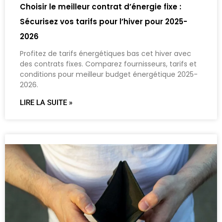
Choisir le meilleur contrat d’énergie fixe :
Sécurisez vos tarifs pour l’hiver pour 2025-
2026
Profitez de tarifs énergétiques bas cet hiver avec
des contrats fixes. Comparez fournisseurs, tarifs et
conditions pour meilleur budget énergétique 2025-
2026.
LIRE LA SUITE »