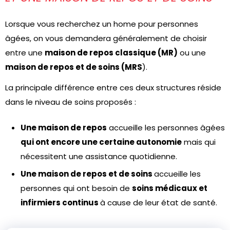
Lorsque vous recherchez un home pour personnes
âgées, on vous demandera généralement de choisir
entre une
maison de repos classique (MR)
ou une
maison de repos et de soins (MRS
).
La principale différence entre ces deux structures réside
dans le niveau de soins proposés :
Une maison de repos
accueille les personnes âgées
qui ont encore une certaine autonomie
mais qui
nécessitent une assistance quotidienne.
Une maison de repos et de soins
accueille les
personnes qui ont besoin de
soins médicaux et
infirmiers continus
à cause de leur état de santé.