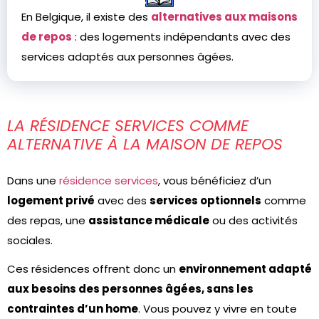
En Belgique, il existe des
alternatives aux maisons
de repos
: des logements indépendants avec des
services adaptés aux personnes âgées.
LA RÉSIDENCE SERVICES COMME
ALTERNATIVE À LA MAISON DE REPOS
Dans une
résidence services
, vous bénéficiez d’un
logement privé
avec des
services optionnels
comme
des repas, une
assistance médicale
ou des activités
sociales.
Ces résidences offrent donc un
environnement adapté
aux besoins des personnes âgées, sans les
contraintes d’un home
. Vous pouvez y vivre en toute