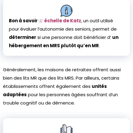
Bon à savoir
:
L’
échelle de Katz
, un outil utilisé
pour évaluer l’autonomie des seniors, permet de
déterminer
si une personne doit bénéficier d’
un
hébergement en MRS plutôt qu’en MR
.
Généralement, les maisons de retraites offrent aussi
bien des lits MR que des lits MRS. Par ailleurs, certains
établissements offrent également des
unités
adaptées
pour les personnes âgées souffrant d’un
trouble cognitif ou de démence.