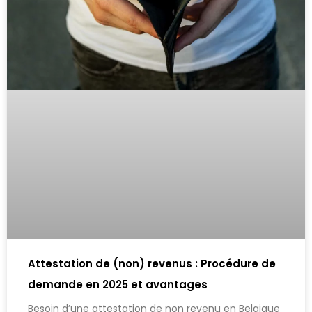
Attestation de (non) revenus : Procédure de
demande en 2025 et avantages
Besoin d’une attestation de non revenu en Belgique