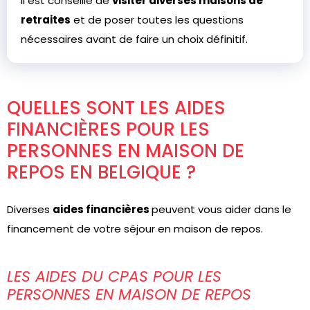
Il est conseillé de
visiter diverses maisons de
retraites
et de poser toutes les questions
nécessaires avant de faire un choix définitif.
QUELLES SONT LES AIDES
FINANCIÈRES POUR LES
PERSONNES EN MAISON DE
REPOS EN BELGIQUE ?
Diverses
aides financières
peuvent vous aider dans le
financement de votre séjour en maison de repos.
LES AIDES DU CPAS POUR LES
PERSONNES EN MAISON DE REPOS