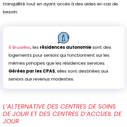
tranquillité tout en ayant accès à des aides en cas de
besoin.
À Bruxelles
, les
résidences autonomie
sont des
logements pour seniors qui fonctionnent sur les
mêmes principes que les résidences services.
Gérées par les CPAS
, elles sont destinées aux
seniors aux revenus modestes.
L’ALTERNATIVE DES CENTRES DE SOINS
DE JOUR ET DES CENTRES D’ACCUEIL DE
JOUR