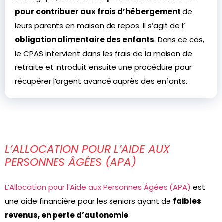
pour contribuer aux frais d’hébergement
de
leurs parents en maison de repos. Il s’agit de l’
obligation alimentaire des enfants
. Dans ce cas,
le CPAS intervient dans les frais de la maison de
retraite et introduit ensuite une procédure pour
récupérer l’argent avancé auprès des enfants.
L’ALLOCATION POUR L’AIDE AUX
PERSONNES ÂGÉES (APA)
L’Allocation pour l’Aide aux Personnes Âgées (APA)
est
une aide financière pour les seniors ayant de
faibles
revenus, en perte d’autonomie
.