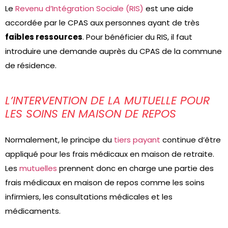
Le
Revenu d’Intégration Sociale (RIS)
est une aide
accordée par le CPAS aux personnes ayant de très
faibles ressources
. Pour bénéficier du RIS, il faut
introduire une demande auprès du CPAS de la commune
de résidence.
L’INTERVENTION DE LA MUTUELLE POUR
LES SOINS EN MAISON DE REPOS
Normalement, le principe du
tiers payant
continue d’être
appliqué pour les frais médicaux en maison de retraite.
Les
mutuelles
prennent donc en charge une partie des
frais médicaux en maison de repos comme les soins
infirmiers, les consultations médicales et les
médicaments.