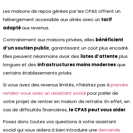
Les maisons de repos gérées par les CPAS offrent un
hébergement accessible aux aînés avec un
tarif
adapté
aux revenus.
Contrairement aux maisons privées, elles
bénéficient
d’un soutien public
, garantissant un coût plus encadré.
Elles peuvent néanmoins avoir des
listes d’attente
plus
longues et des
infrastructures moins modernes
que
certains établissements privés.
Si vous avez des revenus limités, n’hésitez pas à
prendre
rendez-vous avec un assistant social
pour parler de
votre projet de rentrer en maison de retraite. En effet, en
cas de difficultés financières,
le CPAS peut vous aider
.
Posez donc toutes vos questions à votre assistant
social qui vous aidera à bien introduire une
demande