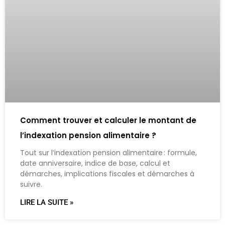
Comment trouver et calculer le montant de
l’indexation pension alimentaire ?
Tout sur l’indexation pension alimentaire : formule,
date anniversaire, indice de base, calcul et
démarches, implications fiscales et démarches à
suivre.
LIRE LA SUITE »