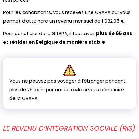
Pour les cohabitants, vous recevez une GRAPA qui vous
permet d’atteindre un revenu mensuel de 1 032,95 €.
Pour bénéficier de la GRAPA, il faut avoir
plus de 65 ans
et
résider en Belgique de manière stable
.
Vous ne pouvez pas voyager à l’étranger pendant
plus de 29 jours par année civile si vous bénéficiez
de la GRAPA.
LE REVENU D’INTÉGRATION SOCIALE (RIS)