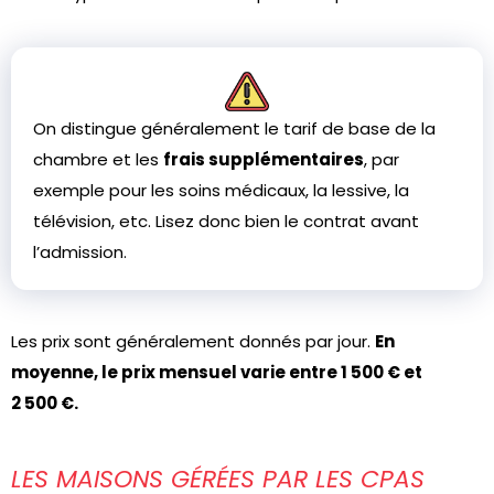
On distingue généralement le tarif de base de la
chambre et les
frais supplémentaires
, par
exemple pour les soins médicaux, la lessive, la
télévision, etc. Lisez donc bien le contrat avant
l’admission.
Les prix sont généralement donnés par jour.
En
moyenne, le prix mensuel varie entre 1 500 € et
2 500 €.
LES MAISONS GÉRÉES PAR LES CPAS