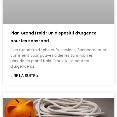
Plan Grand Froid : Un dispositif d’urgence
pour les sans-abri
Plan Grand Froid : objectifs, services, financement et
comment vous pouvez aider les sans-abri en
période de grand froid. Trouvez les contacts
d’urgence ici.
LIRE LA SUITE »