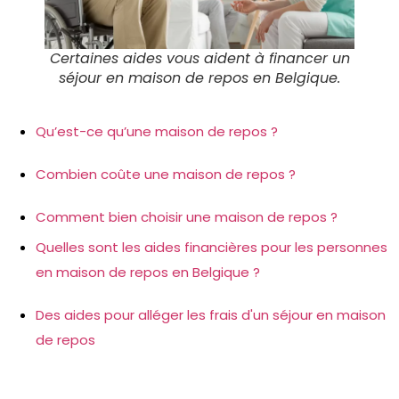
Certaines aides vous aident à financer un
séjour en maison de repos en Belgique.
Qu’est-ce qu’une maison de repos ?
Combien coûte une maison de repos ?
Comment bien choisir une maison de repos ?
Quelles sont les aides financières pour les personnes
en maison de repos en Belgique ?
Des aides pour alléger les frais d'un séjour en maison
de repos