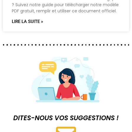
? Suivez notre guide pour télécharger notre modèle
PDF gratuit, remplir et utiliser ce document officiel.
LIRE LA SUITE »
DITES-NOUS VOS SUGGESTIONS !