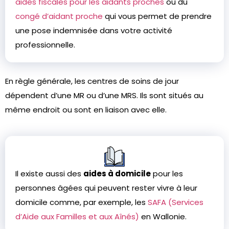
aides fiscales pour les aidants proches
ou du
congé d’aidant proche
qui vous permet de prendre
une pose indemnisée dans votre activité
professionnelle.
En règle générale, les centres de soins de jour
dépendent d’une MR ou d’une MRS. Ils sont situés au
même endroit ou sont en liaison avec elle.
Il existe aussi des
aides à domicile
pour les
personnes âgées qui peuvent rester vivre à leur
domicile comme, par exemple, les
SAFA (Services
d’Aide aux Familles et aux Aînés)
en Wallonie.