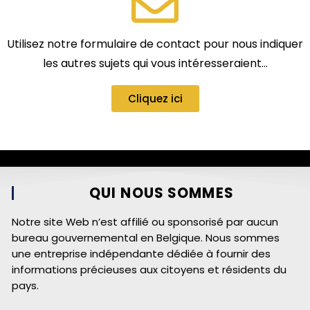
Utilisez notre formulaire de contact pour nous indiquer
les autres sujets qui vous intéresseraient…
Cliquez ici
QUI NOUS SOMMES
Notre site Web n’est affilié ou sponsorisé par aucun
bureau gouvernemental en Belgique. Nous sommes
une entreprise indépendante dédiée à fournir des
informations précieuses aux citoyens et résidents du
pays.