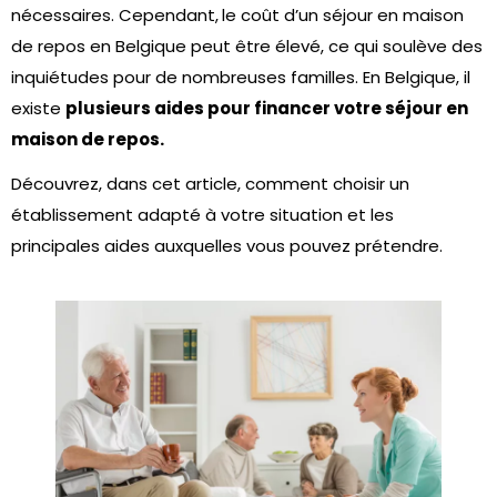
nécessaires. Cependant,
le coût d’un séjour en maison
de repos en Belgique peut être élevé, ce qui soulève des
inquiétudes pour de nombreuses familles. En Belgique, il
existe
plusieurs aides pour financer votre séjour en
maison de repos.
Découvrez, dans cet article, comment choisir un
établissement adapté à votre situation et les
principales aides auxquelles vous pouvez prétendre.