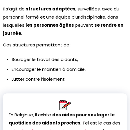
Il s’agit de
structures adaptées
, surveillées, avec du
personnel formé et une équipe pluridisciplinaire, dans
lesquelles
les personnes âgées
peuvent
se rendre en
journée
.
Ces structures permettent de :
Soulager le travail des aidants,
Encourager le maintien à domicile,
Lutter contre l’isolement.
En Belgique, il existe
des aides pour soulager le
quotidien des aidants proches
. Tel est le cas des