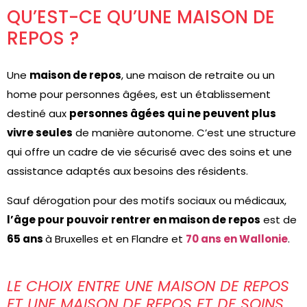
QU’EST-CE QU’UNE MAISON DE
REPOS ?
Une
maison de repos
, une maison de retraite ou un
home pour personnes âgées, est un établissement
destiné aux
personnes âgées qui ne peuvent plus
vivre seules
de manière autonome. C’est une structure
qui offre un cadre de vie sécurisé avec des soins et une
assistance adaptés aux besoins des résidents.
Sauf dérogation pour des motifs sociaux ou médicaux,
l’âge pour pouvoir rentrer en maison de repos
est de
65 ans
à Bruxelles et en Flandre et
70 ans en Wallonie
.
LE CHOIX ENTRE UNE MAISON DE REPOS
ET UNE MAISON DE REPOS ET DE SOINS