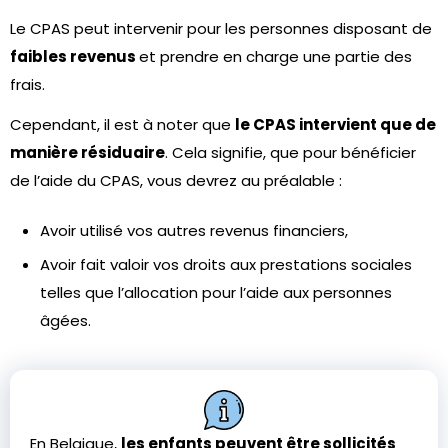
Le CPAS peut intervenir pour les personnes disposant de
faibles revenus
et prendre en charge une partie des
frais.
Cependant, il est à noter que
le CPAS intervient que de
manière résiduaire
. Cela signifie, que pour bénéficier
de l’aide du CPAS, vous devrez au préalable :
Avoir utilisé vos autres revenus financiers,
Avoir fait valoir vos droits aux prestations sociales
telles que l’allocation pour l’aide aux personnes
âgées.
En Belgique,
les enfants peuvent être sollicités