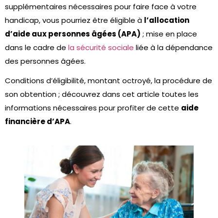
supplémentaires nécessaires pour faire face à votre
handicap, vous pourriez être éligible à
l’allocation
d’aide aux personnes âgées (APA)
; mise en place
dans le cadre de
la sécurité sociale
liée à la dépendance
des personnes âgées.
Conditions d’éligibilité, montant octroyé, la procédure de
son obtention ; découvrez dans cet article toutes les
informations nécessaires pour profiter de cette
aide
financière d’APA
.