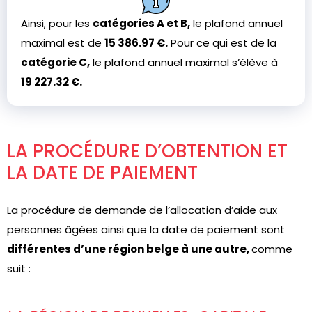
Ainsi, pour les
catégories A et B,
le plafond annuel
maximal est de
15 386.97 €.
Pour ce qui est de la
catégorie C,
le plafond annuel maximal s’élève à
19 227.32 €.
LA PROCÉDURE D’OBTENTION ET
LA DATE DE PAIEMENT
La procédure de demande de l’allocation d’aide aux
personnes âgées ainsi que la date de paiement sont
différentes d’une région belge à une autre,
comme
suit :