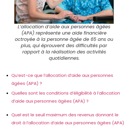
L’allocation d’aide aux personnes âgées
(APA) représente une aide financière
octroyée à la personne âgée de 65 ans ou
plus, qui éprouvent des difficultés par
rapport à la réalisation des activités
quotidiennes.
Qu’est-ce que l’allocation d’aide aux personnes
âgées (APA) ?
Quelles sont les conditions d’éligibilité à l’allocation
d’aide aux personnes âgées (APA) ?
Quel est le seuil maximum des revenus donnant le
droit à l’allocation d’aide aux personnes âgées (APA)