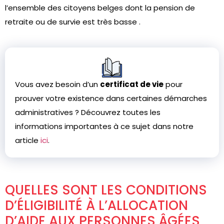
l’ensemble des citoyens belges dont la pension de
retraite ou de survie est très basse .
Vous avez besoin d’un
certificat de vie
pour
prouver votre existence dans certaines démarches
administratives ? Découvrez toutes les
informations importantes à ce sujet dans notre
article
ici
.
QUELLES SONT LES CONDITIONS
D’ÉLIGIBILITÉ À L’ALLOCATION
D’AIDE AUX PERSONNES ÂGÉES