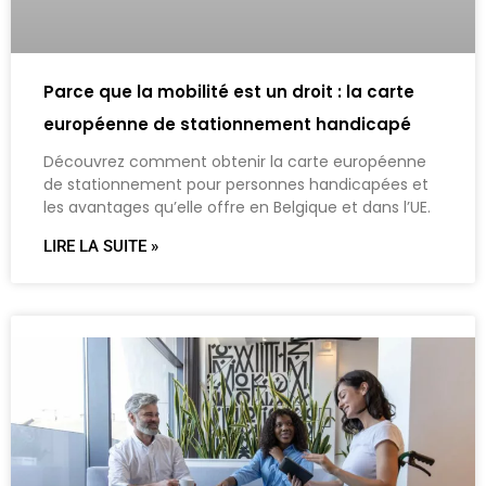
Parce que la mobilité est un droit : la carte
européenne de stationnement handicapé
Découvrez comment obtenir la carte européenne
de stationnement pour personnes handicapées et
les avantages qu’elle offre en Belgique et dans l’UE.
LIRE LA SUITE »