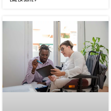
LIRE LA SUITE »