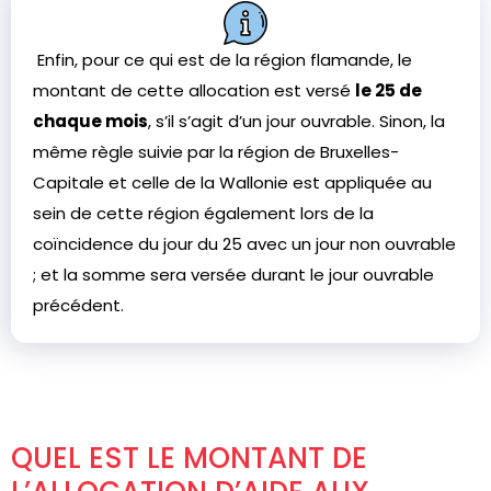
Enfin, pour ce qui est de la région flamande, le
montant de cette allocation est versé
le 25 de
chaque mois
, s’il s’agit d’un jour ouvrable. Sinon, la
même règle suivie par la région de Bruxelles-
Capitale et celle de la Wallonie est appliquée au
sein de cette région également lors de la
coïncidence du jour du 25 avec un jour non ouvrable
; et la somme sera versée durant le jour ouvrable
précédent.
QUEL EST LE MONTANT DE