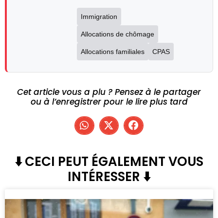
Immigration
Allocations de chômage
Allocations familiales
CPAS
Cet article vous a plu ? Pensez à le partager
ou à l’enregistrer pour le lire plus tard
⬇️ CECI PEUT ÉGALEMENT VOUS
INTÉRESSER ⬇️