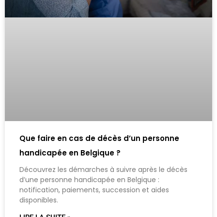
Que faire en cas de décès d’un personne
handicapée en Belgique ?
Découvrez les démarches à suivre après le décès
d’une personne handicapée en Belgique :
notification, paiements, succession et aides
disponibles.