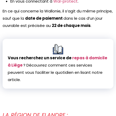
En vous connectant à
Wal-protect
.
En ce qui concerne la Wallonie, il s’agit du même principe,
sauf que la
date de paiement
dans le cas d’un jour
ouvrable est précisée au
22 de chaque mois
.
Vous recherchez un service de
repas à domicile
à Liège
? Découvrez comment ces services
peuvent vous faciliter le quotidien en lisant notre
article.
LA RÉGION DE FLANDRE :