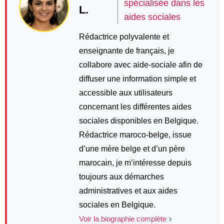
spécialisée dans les
L.
aides sociales
Rédactrice polyvalente et
enseignante de français, je
collabore avec aide-sociale afin de
diffuser une information simple et
accessible aux utilisateurs
concernant les différentes aides
sociales disponibles en Belgique.
Rédactrice maroco-belge, issue
d’une mère belge et d’un père
marocain, je m’intéresse depuis
toujours aux démarches
administratives et aux aides
sociales en Belgique.
Voir la biographie complète