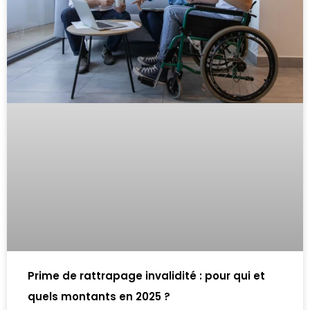
Prime de rattrapage invalidité : pour qui et
quels montants en 2025 ?