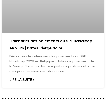
Calendrier des paiements du SPF Handicap
en 2026 | Dates Vierge Noire
Découvrez le calendrier des paiements du SPF
Handicap 2026 en Belgique : dates de paiement de
la Vierge Noire, fin des assignations postales et infos
clés pour recevoir vos allocations.
LIRE LA SUITE »