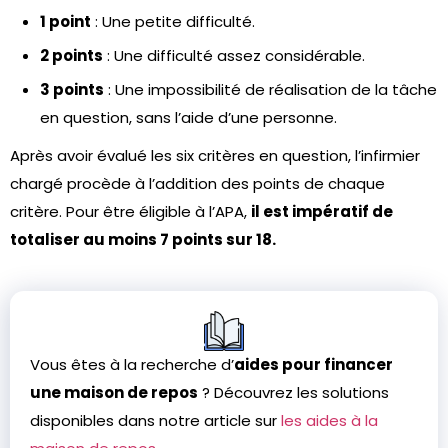
1 point
: Une petite difficulté.
2 points
: Une difficulté assez considérable.
3 points
: Une impossibilité de réalisation de la tâche
en question, sans l’aide d’une personne.
Après avoir évalué les six critères en question, l’infirmier
chargé procède à l’addition des points de chaque
critère. Pour être éligible à l’APA,
il est impératif de
totaliser au moins 7 points sur 18.
Vous êtes à la recherche d’
aides pour financer
une maison de repos
? Découvrez les solutions
disponibles dans notre article sur
les aides à la