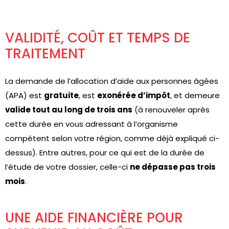
VALIDITÉ, COÛT ET TEMPS DE
TRAITEMENT
La demande de l’allocation d’aide aux personnes âgées
(APA) est
gratuite
, est
exonérée d’impôt
, et demeure
valide tout au long de trois ans
(à renouveler après
cette durée en vous adressant à l’organisme
compétent selon votre région, comme déjà expliqué ci-
dessus). Entre autres, pour ce qui est de la durée de
l’étude de votre dossier, celle-ci
ne dépasse pas trois
mois
.
UNE AIDE FINANCIÈRE POUR