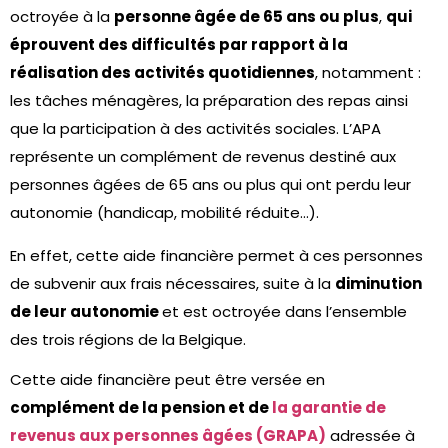
octroyée à la
personne âgée de 65 ans ou plus
,
qui
éprouvent des difficultés par rapport à la
réalisation des activités quotidiennes
, notamment :
les tâches ménagères, la préparation des repas ainsi
que la participation à des activités sociales. L’APA
représente un complément de revenus destiné aux
personnes âgées de 65 ans ou plus qui ont perdu leur
autonomie (handicap, mobilité réduite…).
En effet, cette aide financière permet à ces personnes
de subvenir aux frais nécessaires, suite à la
diminution
de leur autonomie
et est octroyée dans l’ensemble
des trois régions de la Belgique.
Cette aide financière peut être versée en
complément de la pension et de
la garantie de
revenus aux personnes âgées (GRAPA)
adressée à