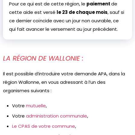
Pour ce qui est de cette région, le
paiement
de
cette aide est versé
le 23 de chaque mois
, sauf si
ce dernier coïncide avec un jour non ouvrable, ce
qui fait avancer le versement au jour précédent.
LA RÉGION DE WALLONIE :
Il est possible d’introduire votre demande APA, dans la
région Wallonne, en vous adressant à l’un des
organismes suivants :
Votre
mutuelle
,
Votre
administration communale
,
Le CPAS de votre commune
,