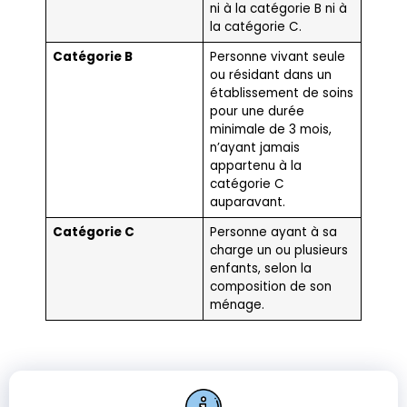
ni à la catégorie B ni à
la catégorie C.
Catégorie B
Personne vivant seule
ou résidant dans un
établissement de soins
pour une durée
minimale de 3 mois,
n’ayant jamais
appartenu à la
catégorie C
auparavant.
Catégorie C
Personne ayant à sa
charge un ou plusieurs
enfants, selon la
composition de son
ménage.