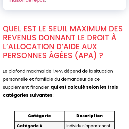
maison de repos
.
QUEL EST LE SEUIL MAXIMUM DES
REVENUS DONNANT LE DROIT À
L’ALLOCATION D’AIDE AUX
PERSONNES ÂGÉES (APA) ?
Le plafond maximal de l’APA dépend de la situation
personnelle et familiale du demandeur de ce
supplément financier,
qui est calculé selon les trois
catégories suivantes
:
Catégorie
Description
Catégorie A
Individu n’appartenant