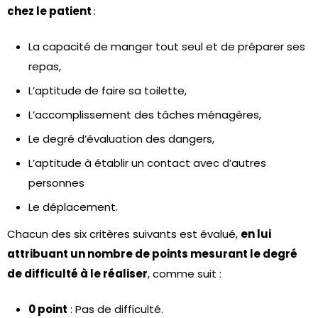
chez le patient
:
La capacité de manger tout seul et de préparer ses
repas,
L’aptitude de faire sa toilette,
L’accomplissement des tâches ménagères,
Le degré d’évaluation des dangers,
L’aptitude à établir un contact avec d’autres
personnes
Le déplacement.
Chacun des six critères suivants est évalué,
en lui
attribuant un nombre de points mesurant le degré
de difficulté à le réaliser
, comme suit :
0 point
: Pas de difficulté.