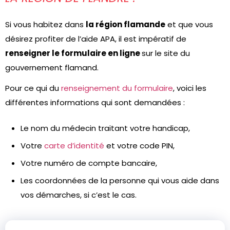
Si vous habitez dans
la région flamande
et que vous
désirez profiter de l’aide APA, il est impératif de
renseigner le formulaire en ligne
sur le site du
gouvernement flamand.
Pour ce qui du
renseignement du formulaire
, voici les
différentes informations qui sont demandées :
Le nom du médecin traitant votre handicap,
Votre
carte d’identité
et votre code PIN,
Votre numéro de compte bancaire,
Les coordonnées de la personne qui vous aide dans
vos démarches, si c’est le cas.