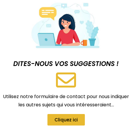
DITES-NOUS VOS SUGGESTIONS !
Utilisez notre formulaire de contact pour nous indiquer
les autres sujets qui vous intéresseraient…
Cliquez ici