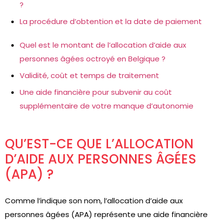
?
La procédure d’obtention et la date de paiement
Quel est le montant de l’allocation d’aide aux
personnes âgées octroyé en Belgique ?
Validité, coût et temps de traitement
Une aide financière pour subvenir au coût
supplémentaire de votre manque d’autonomie
QU’EST-CE QUE L’ALLOCATION
D’AIDE AUX PERSONNES ÂGÉES
(APA) ?
Comme l’indique son nom, l’allocation d’aide aux
personnes âgées (APA) représente une aide financière