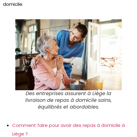
domicile.
Des entreprises assurent à Liège la
livraison de repas à domicile sains,
équilibrés et abordables.
Comment faire pour avoir des repas à domicile à
Liège ?