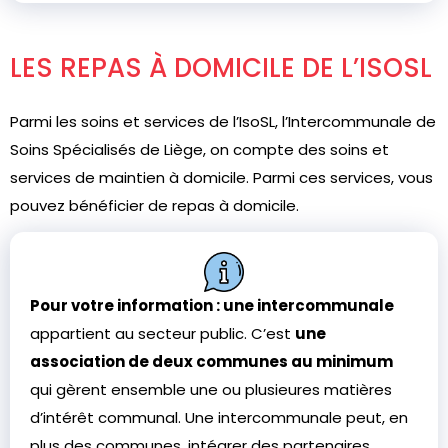
LES REPAS À DOMICILE DE L’ISOSL
Parmi les soins et services de l’IsoSL, l’Intercommunale de
Soins Spécialisés de Liège, on compte des soins et
services de maintien à domicile. Parmi ces services, vous
pouvez bénéficier de repas à domicile.
Pour votre information : une intercommunale
appartient au secteur public. C’est
une
association de deux communes au minimum
qui gèrent ensemble une ou plusieures matières
d’intérêt communal. Une intercommunale peut, en
plus des communes, intégrer des partenaires