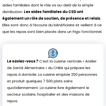
aides familiales dont le rôle va au-delà de la simple
distribution.
Les aides familiales du CSD ont
également un rôle de soutien, de présence et relais
.
Elles sont donc à l’écoute du bénéficiaire et veillent à ce
que les repas sont bien placés dans un frigo fonctionnel.
Le saviez-vous ?
C’est la cuisine centrale « Atelier
de Santé Alimentaire » du CHBA qui prépare les
repas à domicile. La cuisine emploie 250 personnes
et produit quelques 7 500 plats sains
quotidiennement. La cuisine livre également le
secteur scolaire, hospitalier et des maisons de
repos.