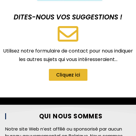
DITES-NOUS VOS SUGGESTIONS !
Utilisez notre formulaire de contact pour nous indiquer
les autres sujets qui vous intéresseraient…
Cliquez ici
QUI NOUS SOMMES
Notre site Web n’est affilié ou sponsorisé par aucun
bureau gouvernemental en Belgique. Nous sommes