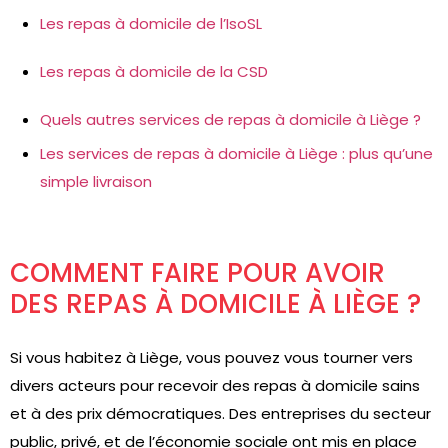
Les repas à domicile de l’IsoSL
Les repas à domicile de la CSD
Quels autres services de repas à domicile à Liège ?
Les services de repas à domicile à Liège : plus qu’une
simple livraison
COMMENT FAIRE POUR AVOIR
DES REPAS À DOMICILE À LIÈGE ?
Si vous habitez à Liège, vous pouvez vous tourner vers
divers acteurs pour recevoir des repas à domicile sains
et à des prix démocratiques. Des entreprises du secteur
public, privé, et de l’économie sociale ont mis en place