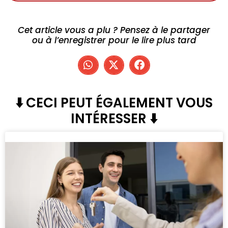
Cet article vous a plu ? Pensez à le partager
ou à l’enregistrer pour le lire plus tard
⬇️ CECI PEUT ÉGALEMENT VOUS
INTÉRESSER ⬇️