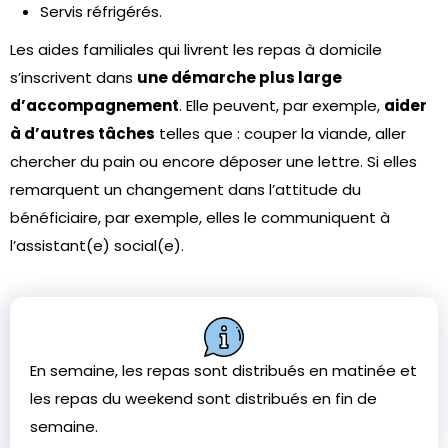
Servis réfrigérés.
Les aides familiales qui livrent les repas à domicile
s’inscrivent dans
une démarche plus large
d’accompagnement
. Elle peuvent, par exemple,
aider
à d’autres tâches
telles que : couper la viande, aller
chercher du pain ou encore déposer une lettre. Si elles
remarquent un changement dans l’attitude du
bénéficiaire, par exemple, elles le communiquent à
l’assistant(e) social(e).
En semaine, les repas sont distribués en matinée et
les repas du weekend sont distribués en fin de
semaine.