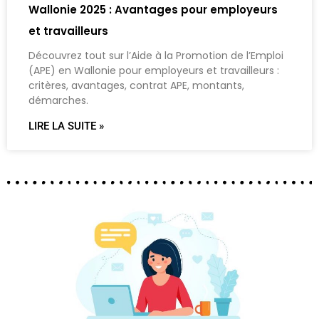
Wallonie 2025 : Avantages pour employeurs
et travailleurs
Découvrez tout sur l’Aide à la Promotion de l’Emploi
(APE) en Wallonie pour employeurs et travailleurs :
critères, avantages, contrat APE, montants,
démarches.
LIRE LA SUITE »