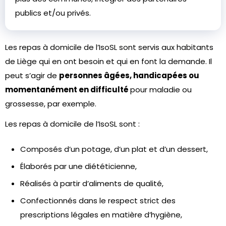
publics et/ou privés.
Les repas à domicile de l’IsoSL sont servis aux habitants
de Liège qui en ont besoin et qui en font la demande. Il
peut s’agir de
personnes âgées, handicapées ou
momentanément en difficulté
pour maladie ou
grossesse, par exemple.
Les repas à domicile de l’IsoSL sont :
Composés d’un potage, d’un plat et d’un dessert,
Élaborés par une diététicienne,
Réalisés à partir d’aliments de qualité,
Confectionnés dans le respect strict des
prescriptions légales en matière d’hygiène,