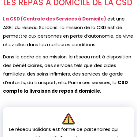
LES REPAS À DOMICILE DE LA CSD
La CSD (Centrale des Services à Domicile)
est une
ASBL du réseau Solidaris. La mission de la CSD est de
permettre aux personnes en perte d’autonomie, de vivre
chez elles dans les meilleures conditions.
Dans le cadre de sa mission, le réseau met à disposition
des bénéficiaires, des services tels que des aides
familiales, des soins infirmiers, des services de garde
d’enfants, du transport, etc. Parmi ces services, la
CSD
compte la livraison de repas à domicile
.
Le réseau Solidaris est formé de partenaires qui