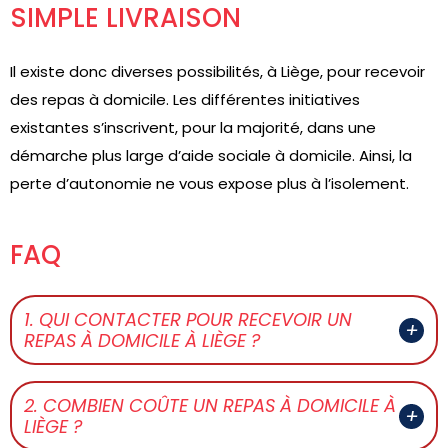
SIMPLE LIVRAISON
Il existe donc diverses possibilités, à Liège, pour recevoir
des repas à domicile. Les différentes initiatives
existantes s’inscrivent, pour la majorité, dans une
démarche plus large d’aide sociale à domicile. Ainsi, la
perte d’autonomie ne vous expose plus à l’isolement.
FAQ
1. QUI CONTACTER POUR RECEVOIR UN
REPAS À DOMICILE À LIÈGE ?
2. COMBIEN COÛTE UN REPAS À DOMICILE À
LIÈGE ?