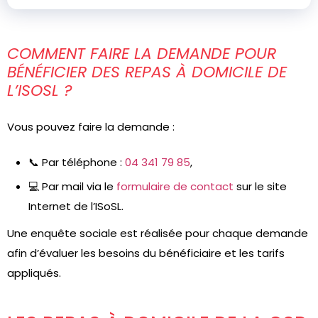
COMMENT FAIRE LA DEMANDE POUR
BÉNÉFICIER DES REPAS À DOMICILE DE
L’ISOSL ?
Vous pouvez faire la demande :
📞 Par téléphone :
04 341 79 85
,
💻 Par mail via le
formulaire de contact
sur le site
Internet de l’ISoSL.
Une enquête sociale est réalisée pour chaque demande
afin d’évaluer les besoins du bénéficiaire et les tarifs
appliqués.