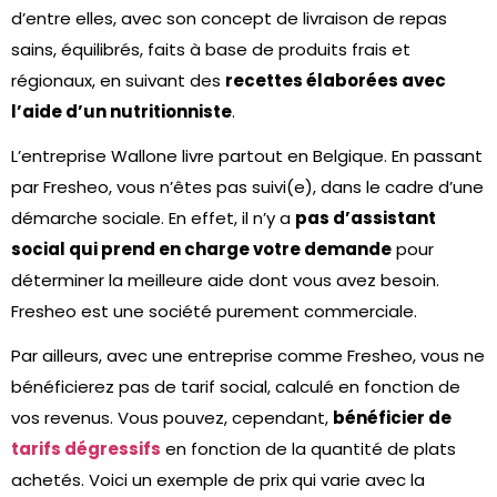
d’entre elles, avec son concept de livraison de repas
sains, équilibrés, faits à base de produits frais et
régionaux, en suivant des
recettes élaborées avec
l’aide d’un nutritionniste
.
L’entreprise Wallone livre partout en Belgique. En passant
par Fresheo, vous n’êtes pas suivi(e), dans le cadre d’une
démarche sociale. En effet, il n’y a
pas d’assistant
social qui prend en charge votre demande
pour
déterminer la meilleure aide dont vous avez besoin.
Fresheo est une société purement commerciale.
Par ailleurs, avec une entreprise comme Fresheo, vous ne
bénéficierez pas de tarif social, calculé en fonction de
vos revenus. Vous pouvez, cependant,
bénéficier de
tarifs dégressifs
en fonction de la quantité de plats
achetés. Voici un exemple de prix qui varie avec la