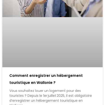
Comment enregistrer un hébergement
touristique en Wallonie ?
Vous souhaitez louer un logement pour des
touristes ? Depuis le 1er juillet 2025, il est obligatoire
d’enregistrer un hébergement touristique en