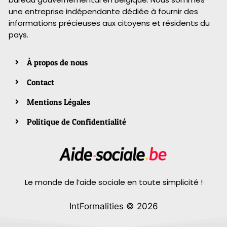
une entreprise indépendante dédiée à fournir des
informations précieuses aux citoyens et résidents du
pays.
À propos de nous
Contact
Mentions Légales
Politique de Confidentialité
Le monde de l’aide sociale en toute simplicité !
IntFormalities © 2026