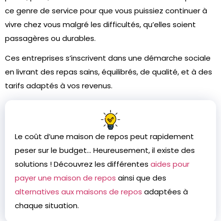
ce genre de service pour que vous puissiez continuer à
vivre chez vous malgré les difficultés, qu’elles soient
passagères ou durables.
Ces entreprises s’inscrivent dans une démarche sociale
en livrant des repas sains, équilibrés, de qualité, et à des
tarifs adaptés à vos revenus.
Le coût d’une maison de repos peut rapidement
peser sur le budget… Heureusement, il existe des
solutions ! Découvrez les différentes
aides pour
payer une maison de repos
ainsi que des
alternatives aux maisons de repos
adaptées à
chaque situation.