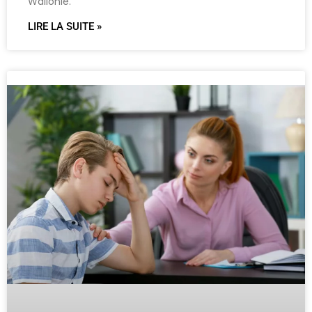
Wallonie.
LIRE LA SUITE »