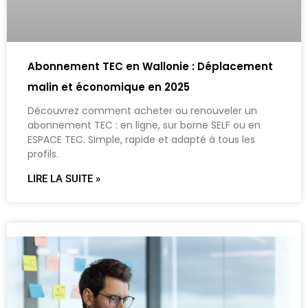
Abonnement TEC en Wallonie : Déplacement
malin et économique en 2025
Découvrez comment acheter ou renouveler un
abonnement TEC : en ligne, sur borne SELF ou en
ESPACE TEC. Simple, rapide et adapté à tous les
profils.
LIRE LA SUITE »