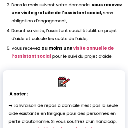
Dans le mois suivant votre demande,
vous recevez
une visite gratuite de l’assistant social,
sans
obligation d’engagement,
Durant sa visite, l’assistant social établit un projet
d’aide et calcule les coûts de l’aide,
Vous recevez
au moins une
visite annuelle de
l’assistant social
pour le suivi du projet d’aide.
A noter :
➡️ La livraison de repas à domicile n’est pas la seule
aide existante en Belgique pour des personnes en
perte d’autonomie. Si vous souffrez d’un handicap,