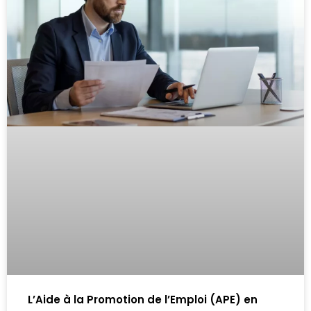
L’Aide à la Promotion de l’Emploi (APE) en