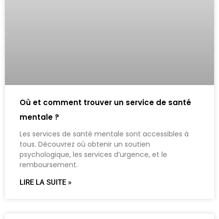
Où et comment trouver un service de santé
mentale ?
Les services de santé mentale sont accessibles à
tous. Découvrez où obtenir un soutien
psychologique, les services d’urgence, et le
remboursement.
LIRE LA SUITE »