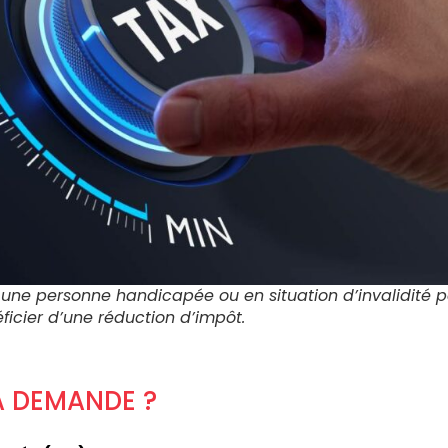
ne personne handicapée ou en situation d’invalidité p
ficier d’une réduction d’impôt.
 DEMANDE ?