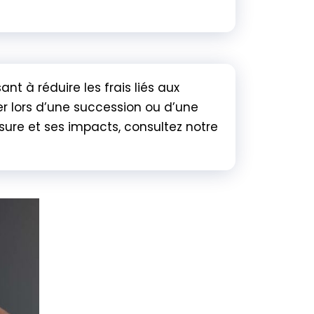
nt à réduire les frais liés aux
r lors d’une succession ou d’une
sure et ses impacts, consultez notre