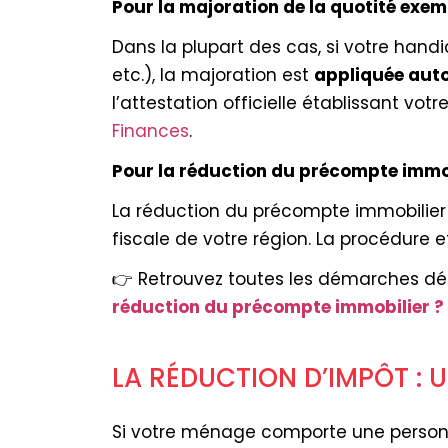
Pour la majoration de la quotité exem
Dans la plupart des cas, si votre handi
etc.), la majoration est
appliquée au
l’attestation officielle établissant vo
Finances
.
Pour la réduction du précompte immo
La réduction du précompte immobilier
fiscale de votre région. La procédure e
👉 Retrouvez toutes les démarches détai
réduction du précompte immobilier ?
LA RÉDUCTION D’IMPÔT :
Si votre ménage comporte une personne