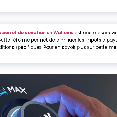
ssion et de donation en Wallonie
est une mesure visa
Cette réforme permet de diminuer les impôts à paye
itions spécifiques. Pour en savoir plus sur cette me