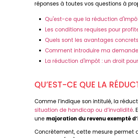
réponses à toutes vos questions à pro
Qu'est-ce que la réduction d'impô
Les conditions requises pour profit
Quels sont les avantages concrets
Comment introduire ma demande
La réduction d'impôt : un droit p
QU’EST-CE QUE LA RÉDUCT
Comme l’indique son intitulé, la réduc
situation de handicap ou d’invalidité
.
une
majoration du revenu exempté d
Concrètement, cette mesure permet 