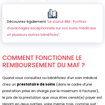
Découvrez également ‘
Le statut BIM : Profitez
d’avantages exceptionnels sur vos soins médicaux
et plusieurs autres bénéfices
‘.
COMMENT FONCTIONNE LE
REMBOURSEMENT DU MAF ?
Quand vous consultez ou bénéficiez d’un soin médical
chez un
prestataire de soins
(dans le cadre d’une
prestation prise en charge par le maximum à facturer),
le prix de la prestation que vous êtes censé(e) payer est
réparti en deux parties, voire même trois, comme suit :