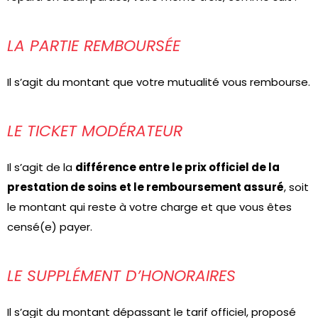
LA PARTIE REMBOURSÉE
Il s’agit du montant que votre mutualité vous rembourse.
LE TICKET MODÉRATEUR
Il s’agit de la
différence entre le prix officiel de la
prestation de soins et le remboursement assuré
, soit
le montant qui reste à votre charge et que vous êtes
censé(e) payer.
LE SUPPLÉMENT D’HONORAIRES
Il s’agit du montant dépassant le tarif officiel, proposé