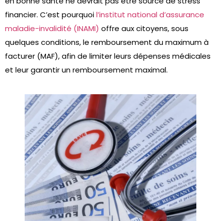
en bonne santé ne devrait pas être source de stress
financier. C’est pourquoi
l’institut national d’assurance
maladie-invalidité (INAMI)
offre aux citoyens, sous
quelques conditions, le remboursement du maximum à
facturer (MAF), afin de limiter leurs dépenses médicales
et leur garantir un remboursement maximal.