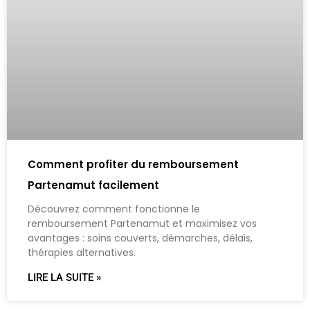
Comment profiter du remboursement
Partenamut facilement
Découvrez comment fonctionne le
remboursement Partenamut et maximisez vos
avantages : soins couverts, démarches, délais,
thérapies alternatives.
LIRE LA SUITE »