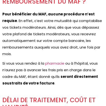
REMBOURSEMENT DU MAF ?
Pour bénéficier du MAF, aucune procédure n’est
requise
. En effet, c’est votre mutualité qui comptabilise
vos tickets modérateurs. Ainsi, dès que vous dépassez
votre plafond de tickets modérateurs, vous recevrez
automatiquement sur votre compte bancaire, les
remboursements auxquels vous avez droit, une fois par
mois.
Si vous vous rendez à la
pharmacie
ou à l’hôpital, vous
n’aurez pas à avancer les frais pris en charge dans le
cadre du MAF, étant donné qu’ils
seront directement
soustraits de votre facture
.
DÉLAI DE TRAITEMENT, COÛT ET