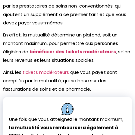
par les prestataires de soins non-conventionnés, qui
ajoutent un supplément à ce premier tarif et que vous
devez payer vous-mêmes.
En effet, la mutualité détermine un plafond, soit un
montant maximum, pour permettre aux personnes
éligibles de
bénéficier des tickets modérateurs
, selon
leurs revenus et leurs situations sociales.
Ainsi, les
tickets modérateurs
que vous payez sont
comptés par la mutualité, qui se base sur des
facturations de soins et de pharmacie.
Une fois que vous atteignez le montant maximum,
la mutualité vous remboursera également à