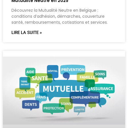
Mutualité Neutre en 2025
Découvrez la Mutualité Neutre en Belgique :
conditions d’adhésion, démarches, couverture
santé, remboursements, cotisations et services.
LIRE LA SUITE »