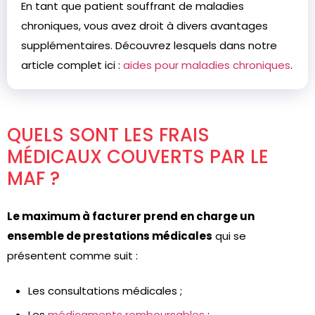
En tant que patient souffrant de maladies
chroniques, vous avez droit à divers avantages
supplémentaires. Découvrez lesquels dans notre
article complet ici :
aides pour maladies chroniques
.
QUELS SONT LES FRAIS
MÉDICAUX COUVERTS PAR LE
MAF ?
Le maximum à facturer prend en charge un
ensemble de prestations médicales
qui se
présentent comme suit :
Les consultations médicales ;
Les
médicaments remboursables
;