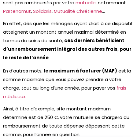
sont pas remboursés par votre
mutuelle
, notamment
Partenamut
,
Solidaris
,
Mutualité Chrétienne
…
En effet, dès que les ménages ayant droit à ce dispositif
atteignent un montant annuel maximal déterminé en
termes de soins de santé,
ces derniers bénéficient
d’un remboursement intégral des autres frais, pour
le reste de l’année
.
En d’autres mots,
le maximum à facturer (MAF)
est la
somme maximale que vous pouvez prendre à votre
charge, tout au long d’une année, pour payer vos
frais
médicaux
.
Ainsi, à titre d’exemple, si le montant maximum
déterminé est de 250 €, votre mutuelle se chargera du
remboursement de toute dépense dépassant cette
somme, pour l’année en question.