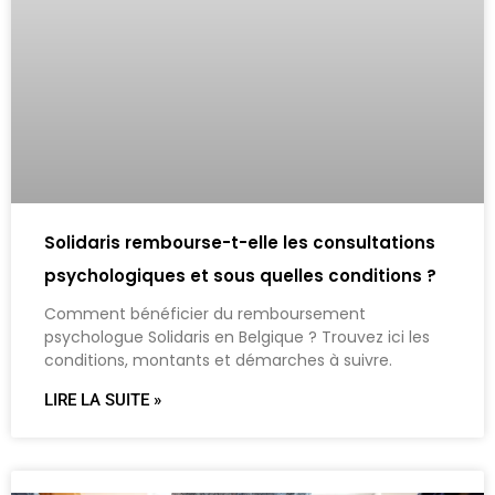
Solidaris rembourse-t-elle les consultations
psychologiques et sous quelles conditions ?
Comment bénéficier du remboursement
psychologue Solidaris en Belgique ? Trouvez ici les
conditions, montants et démarches à suivre.
LIRE LA SUITE »