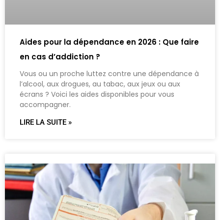
Aides pour la dépendance en 2026 : Que faire
en cas d’addiction ?
Vous ou un proche luttez contre une dépendance à
l’alcool, aux drogues, au tabac, aux jeux ou aux
écrans ? Voici les aides disponibles pour vous
accompagner.
LIRE LA SUITE »