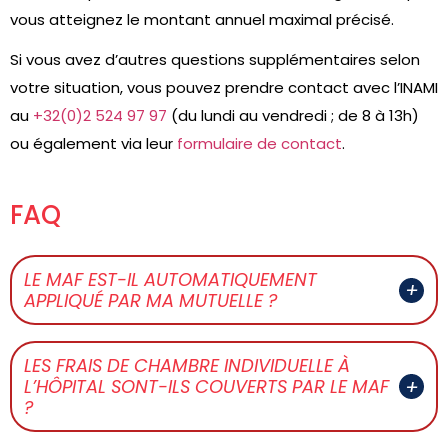
vous atteignez le montant annuel maximal précisé.
Si vous avez d’autres questions supplémentaires selon
votre situation, vous pouvez prendre contact avec l’INAMI
au
+32(0)2 524 97 97
(du lundi au vendredi ; de 8 à 13h)
ou également via leur
formulaire de contact
.
FAQ
LE MAF EST-IL AUTOMATIQUEMENT
APPLIQUÉ PAR MA MUTUELLE ?
LES FRAIS DE CHAMBRE INDIVIDUELLE À
L’HÔPITAL SONT-ILS COUVERTS PAR LE MAF
?