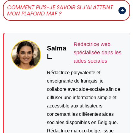
COMMENT PUIS-JE SAVOIR SI J’AI ATTEINT
MON PLAFOND MAF ?
Rédactrice web
Salma
spécialisée dans les
L.
aides sociales
Rédactrice polyvalente et
enseignante de français, je
collabore avec aide-sociale afin de
diffuser une information simple et
accessible aux utilisateurs
concernant les différentes aides
sociales disponibles en Belgique.
Rédactrice maroco-belge, issue