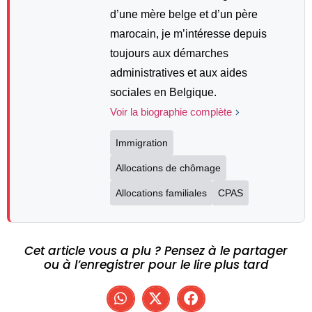
d’une mère belge et d’un père
marocain, je m’intéresse depuis
toujours aux démarches
administratives et aux aides
sociales en Belgique.
Voir la biographie complète
Immigration
Allocations de chômage
Allocations familiales
CPAS
Cet article vous a plu ? Pensez à le partager
ou à l’enregistrer pour le lire plus tard