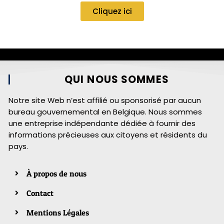
Cliquez ici
QUI NOUS SOMMES
Notre site Web n’est affilié ou sponsorisé par aucun
bureau gouvernemental en Belgique. Nous sommes
une entreprise indépendante dédiée à fournir des
informations précieuses aux citoyens et résidents du
pays.
À propos de nous
Contact
Mentions Légales