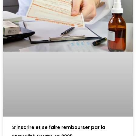
S’inscrire et se faire rembourser par la