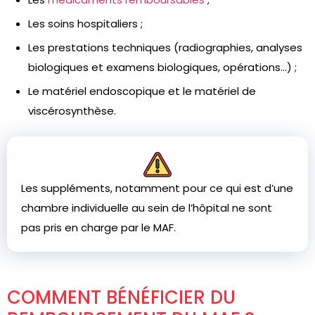
Les soins hospitaliers ;
Les prestations techniques (radiographies, analyses
biologiques et examens biologiques, opérations…) ;
Le matériel endoscopique et le matériel de
viscérosynthèse.
Les suppléments, notamment pour ce qui est d’une
chambre individuelle au sein de l’hôpital ne sont
pas pris en charge par le MAF.
COMMENT BÉNÉFICIER DU