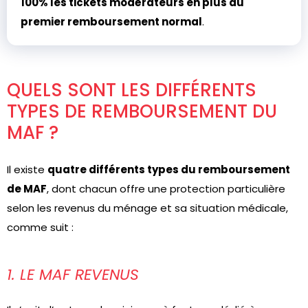
100% les tickets modérateurs en plus du
premier remboursement normal
.
QUELS SONT LES DIFFÉRENTS
TYPES DE REMBOURSEMENT DU
MAF ?
Il existe
quatre différents types du remboursement
de MAF
, dont chacun offre une protection particulière
selon les revenus du ménage et sa situation médicale,
comme suit :
1. LE MAF REVENUS