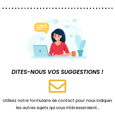
DITES-NOUS VOS SUGGESTIONS !
Utilisez notre formulaire de contact pour nous indiquer
les autres sujets qui vous intéresseraient…