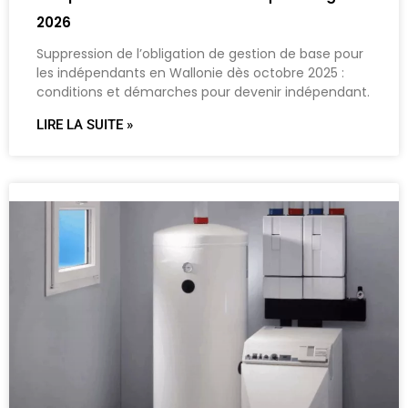
2026
Suppression de l’obligation de gestion de base pour
les indépendants en Wallonie dès octobre 2025 :
conditions et démarches pour devenir indépendant.
LIRE LA SUITE »