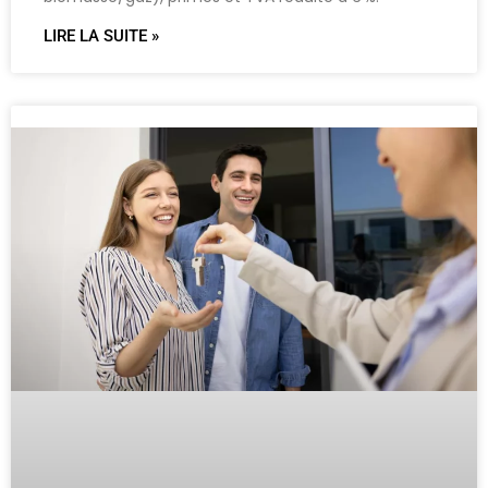
LIRE LA SUITE »