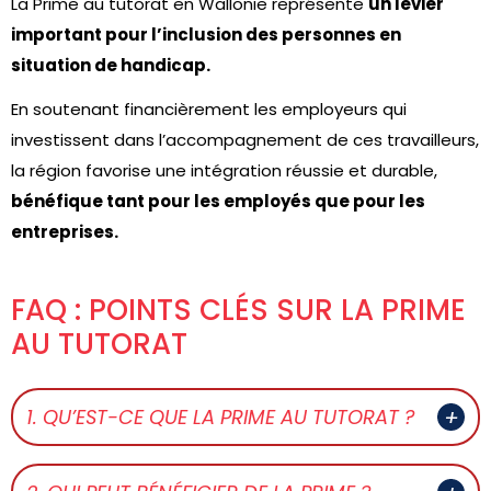
La Prime au tutorat en Wallonie représente
un levier
important pour l’inclusion des personnes en
situation de handicap.
En soutenant financièrement les employeurs qui
investissent dans l’accompagnement de ces travailleurs,
la région favorise une intégration réussie et durable,
bénéfique tant pour les employés que pour les
entreprises.
FAQ : POINTS CLÉS SUR LA PRIME
AU TUTORAT
1. QU’EST-CE QUE LA PRIME AU TUTORAT ?