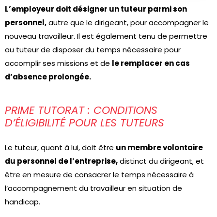
L’employeur doit désigner un tuteur parmi son
personnel,
autre que le dirigeant, pour accompagner le
nouveau travailleur. Il est également tenu de permettre
au tuteur de disposer du temps nécessaire pour
accomplir ses missions et de
le remplacer en cas
d’absence prolongée.
PRIME TUTORAT : CONDITIONS
D’ÉLIGIBILITÉ POUR LES TUTEURS
Le tuteur, quant à lui, doit être
un membre volontaire
du personnel de l’entreprise,
distinct du dirigeant, et
être en mesure de consacrer le temps nécessaire à
l’accompagnement du travailleur en situation de
handicap.