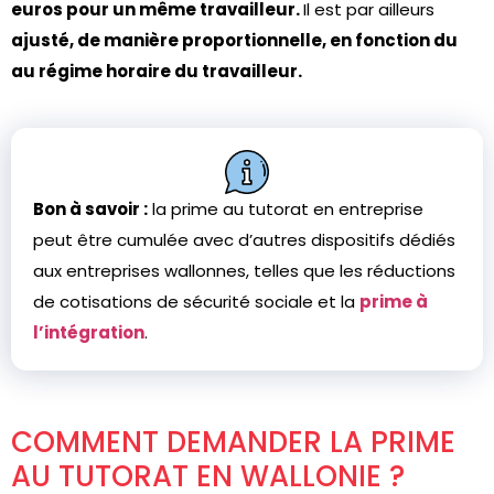
euros pour un même travailleur.
Il est par ailleurs
ajusté, de manière proportionnelle, en fonction du
au régime horaire du travailleur.
Bon à savoir :
la prime au tutorat en entreprise
peut être cumulée avec d’autres dispositifs dédiés
aux entreprises wallonnes, telles que les réductions
de cotisations de sécurité sociale et la
prime à
l’intégration
.
COMMENT DEMANDER LA PRIME
AU TUTORAT EN WALLONIE ?