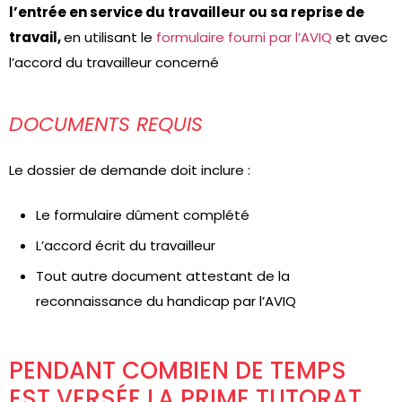
l’entrée en service du travailleur ou sa reprise de
travail,
en utilisant le
formulaire fourni par l’AVIQ
et avec
l’accord du travailleur concerné
DOCUMENTS REQUIS
Le dossier de demande doit inclure :
Le formulaire dûment complété
L’accord écrit du travailleur
Tout autre document attestant de la
reconnaissance du handicap par l’AVIQ
PENDANT COMBIEN DE TEMPS
EST VERSÉE LA PRIME TUTORAT