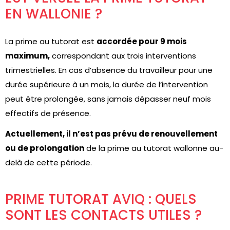
EN WALLONIE ?
La prime au tutorat est
accordée pour 9 mois
maximum,
correspondant aux trois interventions
trimestrielles. En cas d’absence du travailleur pour une
durée supérieure à un mois, la durée de l’intervention
peut être prolongée, sans jamais dépasser neuf mois
effectifs de présence.
Actuellement, il n’est pas prévu de renouvellement
ou de prolongation
de la prime au tutorat wallonne au-
delà de cette période.
PRIME TUTORAT AVIQ : QUELS
SONT LES CONTACTS UTILES ?