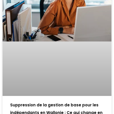
Suppression de la gestion de base pour les
indépendants en Wallonie : Ce qui change en