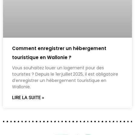
Comment enregistrer un hébergement
touristique en Wallonie ?
Vous souhaitez louer un logement pour des
touristes ? Depuis le 1er juillet 2025, il est obligatoire
d’enregistrer un hébergement touristique en
Wallonie.
LIRE LA SUITE »