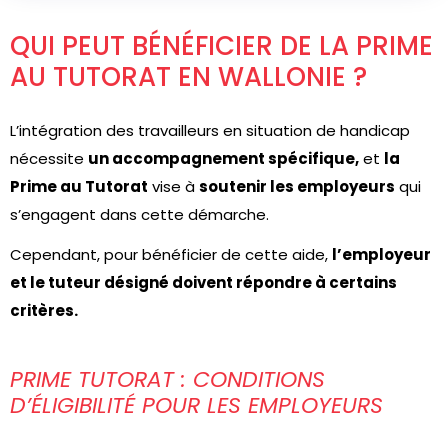
QUI PEUT BÉNÉFICIER DE LA PRIME
AU TUTORAT EN WALLONIE ?
L’intégration des travailleurs en situation de handicap
nécessite
un accompagnement spécifique,
et
la
Prime au Tutorat
vise à
soutenir les employeurs
qui
s’engagent dans cette démarche.
Cependant, pour bénéficier de cette aide,
l’employeur
et le tuteur désigné doivent répondre à certains
critères.
PRIME TUTORAT : CONDITIONS
D’ÉLIGIBILITÉ POUR LES EMPLOYEURS