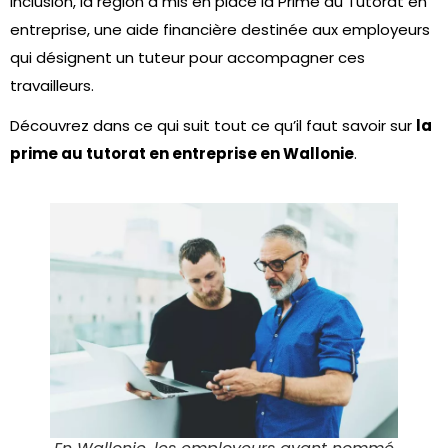
inclusion, la région a mis en place la Prime au Tutorat en
entreprise, une aide financière destinée aux employeurs
qui désignent un tuteur pour accompagner ces
travailleurs.
Découvrez dans ce qui suit tout ce qu’il faut savoir sur
la
prime au tutorat en entreprise en Wallonie
.