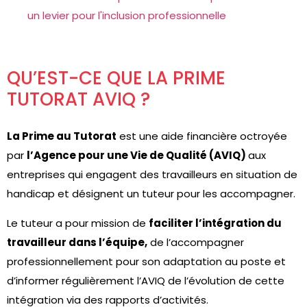
un levier pour l'inclusion professionnelle
QU’EST-CE QUE LA PRIME
TUTORAT AVIQ ?
La Prime au Tutorat
est une aide financière octroyée
par
l’Agence pour une Vie de Qualité (AVIQ)
aux
entreprises qui engagent des travailleurs en situation de
handicap et désignent un tuteur pour les accompagner.
Le tuteur a pour mission de
faciliter l’intégration du
travailleur dans l’équipe,
de l’accompagner
professionnellement pour son adaptation au poste et
d’informer régulièrement l’AVIQ de l’évolution de cette
intégration via des rapports d’activités.