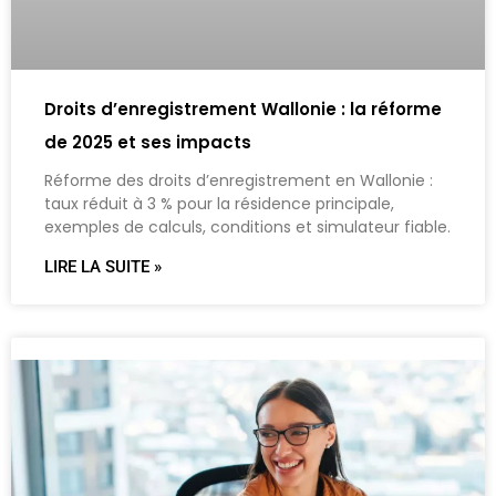
Droits d’enregistrement Wallonie : la réforme
de 2025 et ses impacts
Réforme des droits d’enregistrement en Wallonie :
taux réduit à 3 % pour la résidence principale,
exemples de calculs, conditions et simulateur fiable.
LIRE LA SUITE »