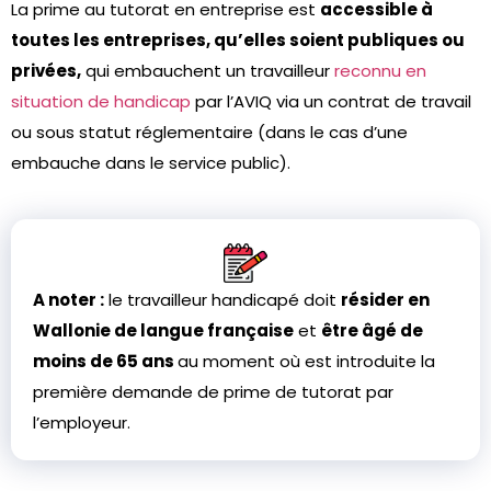
La prime au tutorat en entreprise est
accessible à
toutes les entreprises, qu’elles soient publiques ou
privées,
qui embauchent un travailleur
reconnu en
situation de handicap
par l’AVIQ via un contrat de travail
ou sous statut réglementaire (dans le cas d’une
embauche dans le service public).
A noter :
le travailleur handicapé doit
résider en
Wallonie de langue française
et
être âgé de
moins de 65 ans
au moment où est introduite la
première demande de prime de tutorat par
l’employeur.