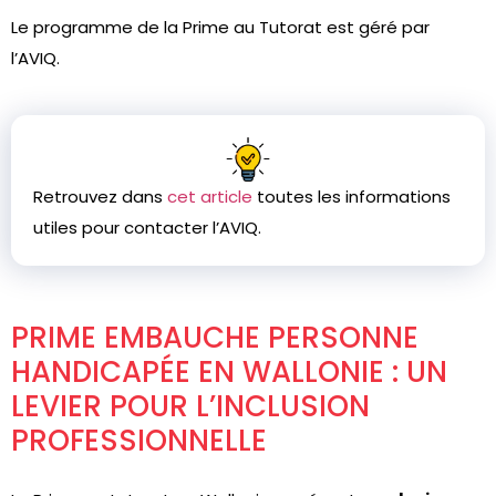
Le programme de la Prime au Tutorat est géré par
l’AVIQ.
Retrouvez dans
cet article
toutes les informations
utiles pour contacter l’AVIQ.
PRIME EMBAUCHE PERSONNE
HANDICAPÉE EN WALLONIE : UN
LEVIER POUR L’INCLUSION
PROFESSIONNELLE