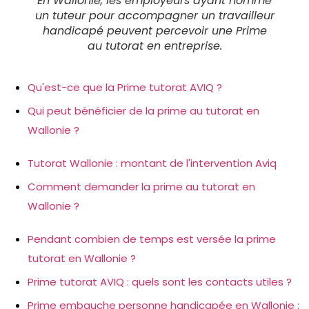
En Wallonie, les employeurs ayant nommé
un tuteur pour accompagner un travailleur
handicapé peuvent percevoir une Prime
au tutorat en entreprise.
Qu'est-ce que la Prime tutorat AVIQ ?
Qui peut bénéficier de la prime au tutorat en
Wallonie ?
Tutorat Wallonie : montant de l'intervention Aviq
Comment demander la prime au tutorat en
Wallonie ?
Pendant combien de temps est versée la prime
tutorat en Wallonie ?
Prime tutorat AVIQ : quels sont les contacts utiles ?
Prime embauche personne handicapée en Wallonie :