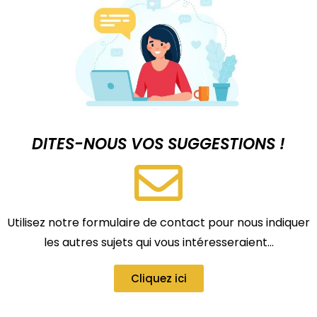
DITES-NOUS VOS SUGGESTIONS !
Utilisez notre formulaire de contact pour nous indiquer
les autres sujets qui vous intéresseraient…
Cliquez ici