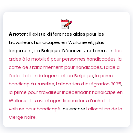
A noter :
il existe différentes aides pour les
travailleurs handicapés en Wallonie et, plus
largement, en Belgique. Découvrez notamment
les
aides à la mobilité pour personnes handicapées
,
la
carte de stationnement pour handicapés
,
l’aide à
l’adaptation du logement en Belgique
,
la prime
handicap à Bruxelles
,
l’allocation d’intégration 2025
,
la prime pour travailleur indépendant handicapé en
Wallonie
,
les avantages fiscaux lors d’achat de
voiture pour handicapé
, ou encore
l’allocation de la
Vierge Noire
.