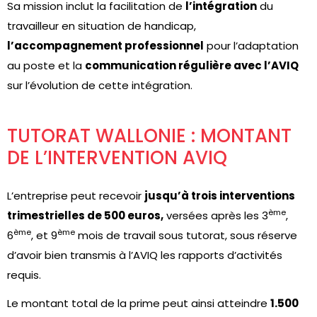
Sa mission inclut la facilitation de
l’intégration
du
travailleur en situation de handicap,
l’accompagnement professionnel
pour l’adaptation
au poste et la
communication régulière avec l’AVIQ
sur l’évolution de cette intégration.
TUTORAT WALLONIE : MONTANT
DE L’INTERVENTION AVIQ
L’entreprise peut recevoir
jusqu’à trois interventions
ème
trimestrielles de 500 euros,
versées après les 3
,
ème
ème
6
, et 9
mois de travail sous tutorat, sous réserve
d’avoir bien transmis à l’AVIQ les rapports d’activités
requis.
Le montant total de la prime peut ainsi atteindre
1.500