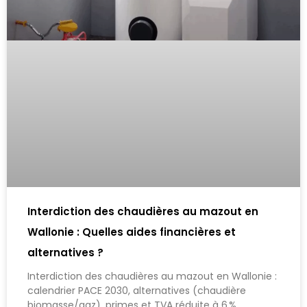
Interdiction des chaudières au mazout en
Wallonie : Quelles aides financières et
alternatives ?
Interdiction des chaudières au mazout en Wallonie :
calendrier PACE 2030, alternatives (chaudière
biomasse/gaz), primes et TVA réduite à 6 %.