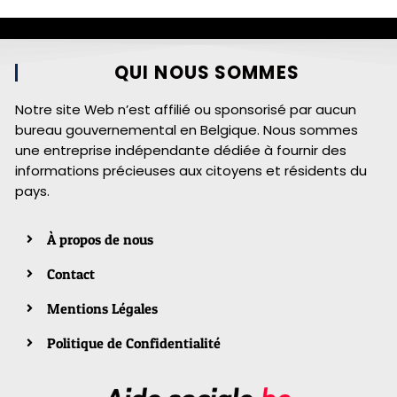
QUI NOUS SOMMES
Notre site Web n’est affilié ou sponsorisé par aucun
bureau gouvernemental en Belgique. Nous sommes
une entreprise indépendante dédiée à fournir des
informations précieuses aux citoyens et résidents du
pays.
À propos de nous
Contact
Mentions Légales
Politique de Confidentialité