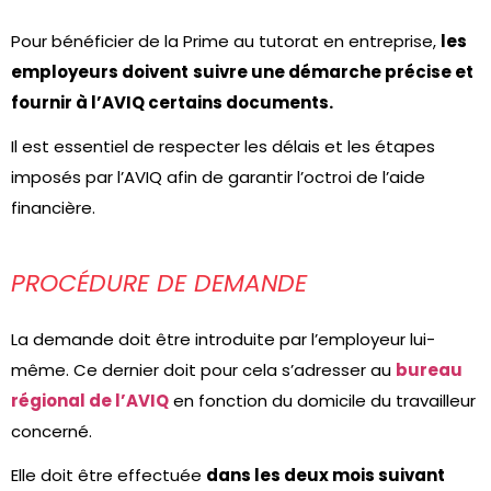
Pour bénéficier de la Prime au tutorat en entreprise,
les
employeurs doivent
suivre une démarche précise et
fournir à l’AVIQ certains documents.
Il est essentiel de respecter les délais et les étapes
imposés par l’AVIQ afin de garantir l’octroi de l’aide
financière.
PROCÉDURE DE DEMANDE
La demande doit être introduite par l’employeur lui-
même. Ce dernier doit pour cela s’adresser au
bureau
régional de l’AVIQ
en fonction du domicile du travailleur
concerné.
Elle doit être effectuée
dans les deux mois suivant