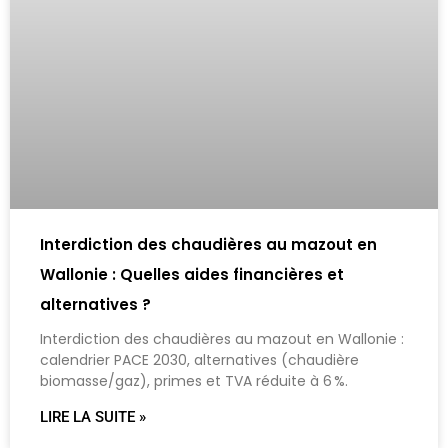
Interdiction des chaudières au mazout en
Wallonie : Quelles aides financières et
alternatives ?
Interdiction des chaudières au mazout en Wallonie :
calendrier PACE 2030, alternatives (chaudière
biomasse/gaz), primes et TVA réduite à 6 %.
LIRE LA SUITE »