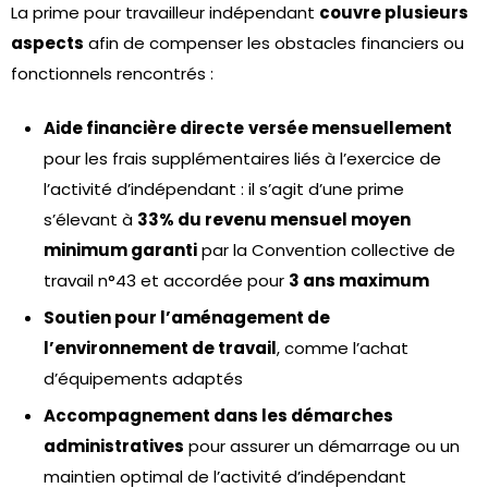
La prime pour travailleur indépendant
couvre plusieurs
aspects
afin de compenser les obstacles financiers ou
fonctionnels rencontrés :
Aide financière directe
versée mensuellement
pour les frais supplémentaires liés à l’exercice de
l’activité d’indépendant : il s’agit d’une prime
s’élevant à
33% du revenu mensuel moyen
minimum garanti
par la Convention collective de
travail n°43 et accordée pour
3 ans maximum
Soutien pour l’aménagement de
l’environnement de travail
, comme l’achat
d’équipements adaptés
Accompagnement dans les démarches
administratives
pour assurer un démarrage ou un
maintien optimal de l’activité d’indépendant