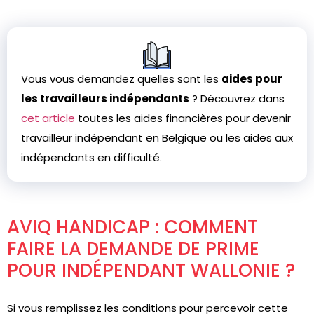
Vous vous demandez quelles sont les
aides pour
les travailleurs indépendants
? Découvrez dans
cet article
toutes les aides financières pour devenir
travailleur indépendant en Belgique ou les aides aux
indépendants en difficulté.
AVIQ HANDICAP : COMMENT
FAIRE LA DEMANDE DE PRIME
POUR INDÉPENDANT WALLONIE ?
Si vous remplissez les conditions pour percevoir cette