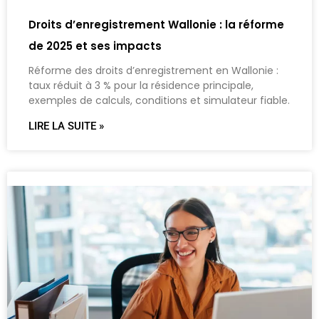
Droits d’enregistrement Wallonie : la réforme
de 2025 et ses impacts
Réforme des droits d’enregistrement en Wallonie :
taux réduit à 3 % pour la résidence principale,
exemples de calculs, conditions et simulateur fiable.
LIRE LA SUITE »