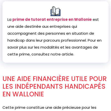
La
prime de tutorat entreprise en Wallonie
est
une aide destinée aux entreprises qui
accompagnent des personnes en situation de
handicap dans leur parcours professionnel. Pour en
savoir plus sur les modalités et les avantages de
cette prime, consultez notre article.
UNE AIDE FINANCIÈRE UTILE POUR
LES INDÉPENDANTS HANDICAPÉS
EN WALLONIE
Cette prime constitue une aide précieuse pour les