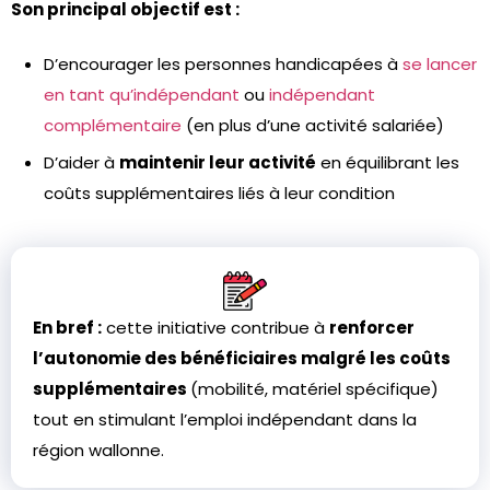
Son principal objectif est :
D’encourager les personnes handicapées à
se lancer
en tant qu’indépendant
ou
indépendant
complémentaire
(en plus d’une activité salariée)
D’aider à
maintenir leur activité
en équilibrant les
coûts supplémentaires liés à leur condition
En bref :
cette initiative contribue à
renforcer
l’autonomie des bénéficiaires malgré les coûts
supplémentaires
(mobilité, matériel spécifique)
tout en stimulant l’emploi indépendant dans la
région wallonne.