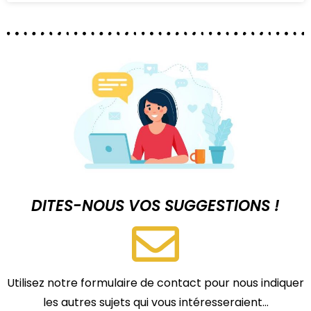
DITES-NOUS VOS SUGGESTIONS !
Utilisez notre formulaire de contact pour nous indiquer
les autres sujets qui vous intéresseraient…