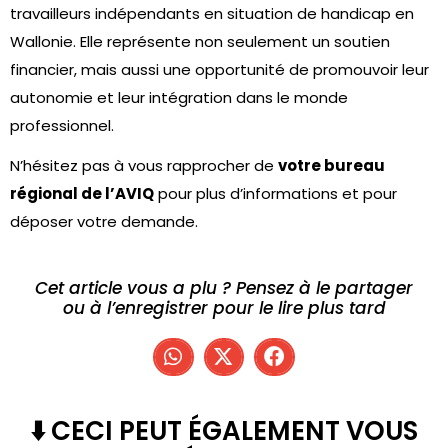
travailleurs indépendants en situation de handicap en
Wallonie. Elle représente non seulement un soutien
financier, mais aussi une opportunité de promouvoir leur
autonomie et leur intégration dans le monde
professionnel.
N’hésitez pas à vous rapprocher de
votre bureau
régional de l’AVIQ
pour plus d’informations et pour
déposer votre demande.
Cet article vous a plu ? Pensez à le partager
ou à l’enregistrer pour le lire plus tard
⬇️ CECI PEUT ÉGALEMENT VOUS