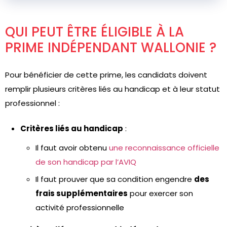
QUI PEUT ÊTRE ÉLIGIBLE À LA
PRIME INDÉPENDANT WALLONIE ?
Pour bénéficier de cette prime, les candidats doivent
remplir plusieurs critères liés au handicap et à leur statut
professionnel :
Critères liés au handicap
:
Il faut avoir obtenu
une reconnaissance officielle
de son handicap par l’AVIQ
Il faut prouver que sa condition engendre
des
frais supplémentaires
pour exercer son
activité professionnelle