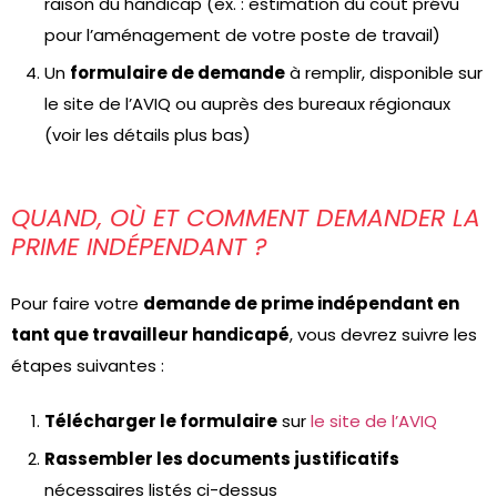
raison du handicap (ex. : estimation du coût prévu
pour l’aménagement de votre poste de travail)
Un
formulaire de demande
à remplir, disponible sur
le site de l’AVIQ ou auprès des bureaux régionaux
(voir les détails plus bas)
QUAND, OÙ ET COMMENT DEMANDER LA
PRIME INDÉPENDANT ?
Pour faire votre
demande de prime indépendant en
tant que travailleur handicapé
, vous devrez suivre les
étapes suivantes :
Télécharger le formulaire
sur
le site de l’AVIQ
Rassembler les documents justificatifs
nécessaires listés ci-dessus