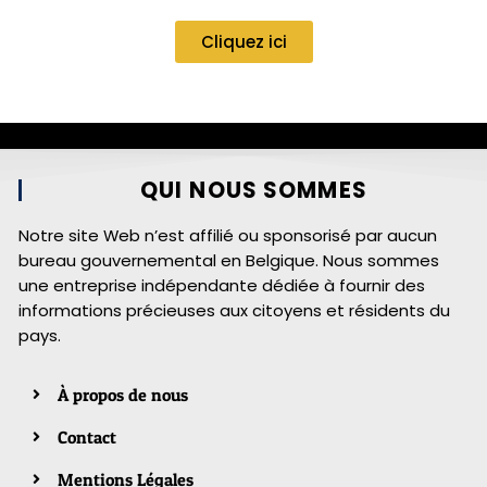
Cliquez ici
QUI NOUS SOMMES
Notre site Web n’est affilié ou sponsorisé par aucun
bureau gouvernemental en Belgique. Nous sommes
une entreprise indépendante dédiée à fournir des
informations précieuses aux citoyens et résidents du
pays.
À propos de nous
Contact
Mentions Légales