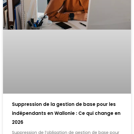
Suppression de la gestion de base pour les
indépendants en Wallonie : Ce qui change en
2026
Suppression de l’obligation de gestion de base pour