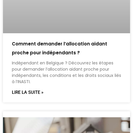
Comment demander l’allocation aidant
proche pour indépendants ?
Indépendant en Belgique ? Découvrez les étapes
pour demander l’allocation aidant proche pour
indépendants, les conditions et les droits sociaux liés
à l’INASTI.
LIRE LA SUITE »