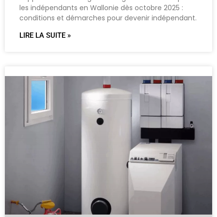
les indépendants en Wallonie dès octobre 2025 :
conditions et démarches pour devenir indépendant.
LIRE LA SUITE »