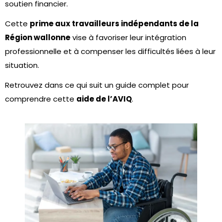
soutien financier.
Cette
prime aux travailleurs indépendants de la
Région wallonne
vise à favoriser leur intégration
professionnelle et à compenser les difficultés liées à leur
situation.
Retrouvez dans ce qui suit un guide complet pour
comprendre cette
aide de l’AVIQ
.