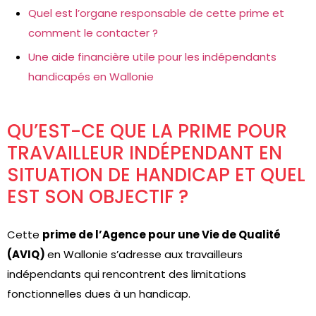
Quel est l’organe responsable de cette prime et
comment le contacter ?
Une aide financière utile pour les indépendants
handicapés en Wallonie
QU’EST-CE QUE LA PRIME POUR
TRAVAILLEUR INDÉPENDANT EN
SITUATION DE HANDICAP ET QUEL
EST SON OBJECTIF ?
Cette
prime de l’Agence pour une Vie de Qualité
(AVIQ)
en Wallonie s’adresse aux travailleurs
indépendants qui rencontrent des limitations
fonctionnelles dues à un handicap.