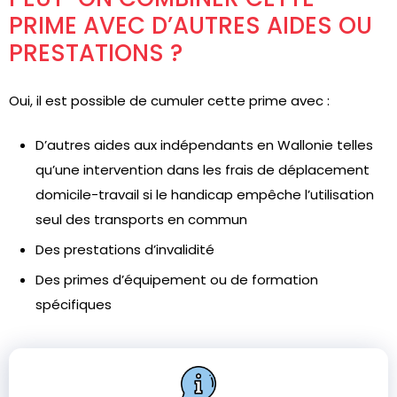
PRIME AVEC D’AUTRES AIDES OU
PRESTATIONS ?
Oui, il est possible de cumuler cette prime avec :
D’autres aides aux indépendants en Wallonie telles
qu’une intervention dans les frais de déplacement
domicile-travail si le handicap empêche l’utilisation
seul des transports en commun
Des prestations d’invalidité
Des primes d’équipement ou de formation
spécifiques