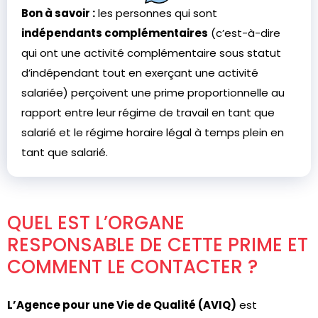
Bon à savoir :
les personnes qui sont
indépendants complémentaires
(c’est-à-dire
qui ont une activité complémentaire sous statut
d’indépendant tout en exerçant une activité
salariée) perçoivent une prime proportionnelle au
rapport entre leur régime de travail en tant que
salarié et le régime horaire légal à temps plein en
tant que salarié.
QUEL EST L’ORGANE
RESPONSABLE DE CETTE PRIME ET
COMMENT LE CONTACTER ?
L’Agence pour une Vie de Qualité (AVIQ)
est