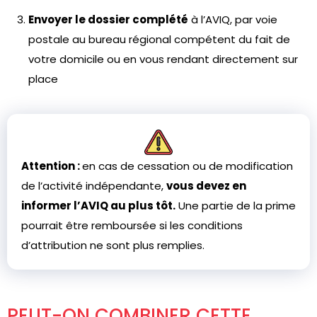
Envoyer le dossier complété
à l’AVIQ, par voie
postale au bureau régional compétent du fait de
votre domicile ou en vous rendant directement sur
place
Attention :
en cas de cessation ou de modification
de l’activité indépendante,
vous devez en
informer l’AVIQ au plus tôt.
Une partie de la prime
pourrait être remboursée si les conditions
d’attribution ne sont plus remplies.
PEUT-ON COMBINER CETTE