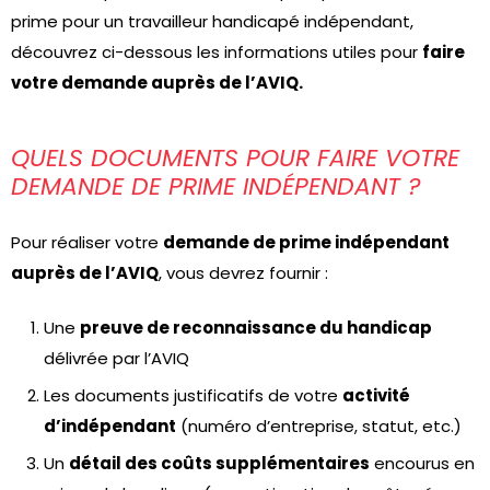
prime pour un travailleur handicapé indépendant,
découvrez ci-dessous les informations utiles pour
faire
votre demande auprès de l’AVIQ.
QUELS DOCUMENTS POUR FAIRE VOTRE
DEMANDE DE PRIME INDÉPENDANT ?
Pour réaliser votre
demande de prime indépendant
auprès de l’AVIQ
, vous devrez fournir :
Une
preuve de reconnaissance du handicap
délivrée par l’AVIQ
Les documents justificatifs de votre
activité
d’indépendant
(numéro d’entreprise, statut, etc.)
Un
détail des coûts supplémentaires
encourus en