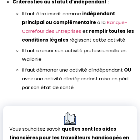
Critères liés au statut d’indépendant
:
Il faut être inscrit comme
indépendant
principal ou complémentaire
à la
Banque-
Carrefour des Entreprises
et
remplir toutes les
conditions légales
régissant cette activité
Il faut exercer son activité professionnelle en
Wallonie
Il faut démarrer une activité d’indépendant
OU
avoir une activité d’indépendant mise en péril
par son état de santé
Vous souhaitez savoir
quelles sont les aides
financières pour les travailleurs handicapés en