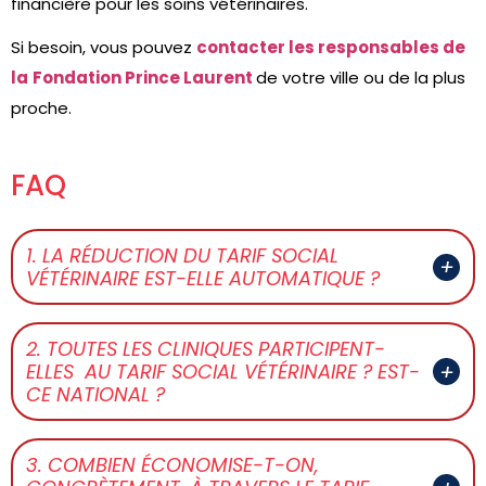
financière pour les soins vétérinaires.
Si besoin, vous pouvez
contacter les responsables de
la
Fondation Prince Laurent
de votre ville ou de la plus
proche.
FAQ
1. LA RÉDUCTION DU TARIF SOCIAL
VÉTÉRINAIRE EST-ELLE AUTOMATIQUE ?
2. TOUTES LES CLINIQUES PARTICIPENT-
ELLES AU TARIF SOCIAL VÉTÉRINAIRE ? EST-
CE NATIONAL ?
3. COMBIEN ÉCONOMISE-T-ON,