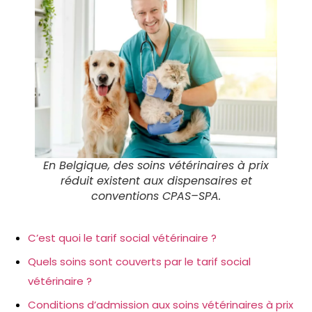
En Belgique, des soins vétérinaires à prix
réduit existent aux dispensaires et
conventions CPAS–SPA.
C’est quoi le tarif social vétérinaire ?
Quels soins sont couverts par le tarif social
vétérinaire ?
Conditions d’admission aux soins vétérinaires à prix