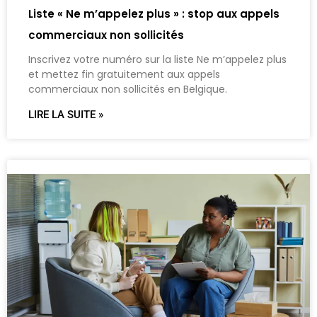
Liste « Ne m’appelez plus » : stop aux appels
commerciaux non sollicités
Inscrivez votre numéro sur la liste Ne m’appelez plus
et mettez fin gratuitement aux appels
commerciaux non sollicités en Belgique.
LIRE LA SUITE »