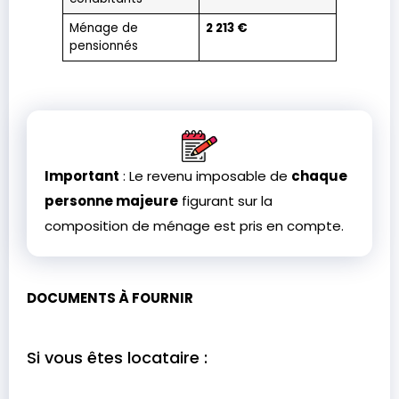
Ménage de
2 213 €
pensionnés
Important
: Le revenu imposable de
chaque
personne majeure
figurant sur la
composition de ménage est pris en compte.
DOCUMENTS À FOURNIR
Si vous êtes locataire :