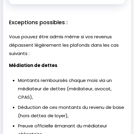
Exceptions possibles :
Vous pouvez être admis même si vos revenus
dépassent légèrement les plafonds dans les cas
suivants :
Médiation de dettes
Montants remboursés chaque mois via un
médiateur de dettes (médiateur, avocat,
CPAS),
Déduction de ces montants du revenu de base
(hors dettes de loyer),
Preuve officielle émanant du médiateur