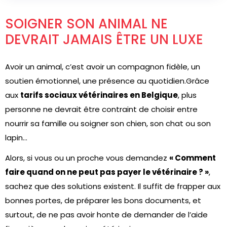
SOIGNER SON ANIMAL NE
DEVRAIT JAMAIS ÊTRE UN LUXE
Avoir un animal, c’est avoir un compagnon fidèle, un
soutien émotionnel, une présence au quotidien.Grâce
aux
tarifs sociaux vétérinaires en Belgique
, plus
personne ne devrait être contraint de choisir entre
nourrir sa famille ou soigner son chien, son chat ou son
lapin…
Alors, si vous ou un proche vous demandez
« Comment
faire quand on ne peut pas payer le vétérinaire ? »
,
sachez que des solutions existent. Il suffit de frapper aux
bonnes portes, de préparer les bons documents, et
surtout, de ne pas avoir honte de demander de l’aide