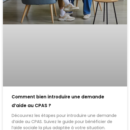
Comment bien introduire une demande
d’aide au CPAS ?
Découvrez les étapes pour introduire une demande
d’aide au CPAS. Suivez le guide pour bénéficier de
l’aide sociale la plus adaptée à votre situation.