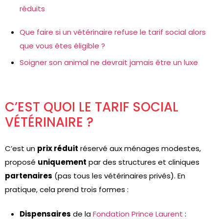
réduits
Que faire si un vétérinaire refuse le tarif social alors
que vous êtes éligible ?
Soigner son animal ne devrait jamais être un luxe
C’EST QUOI LE TARIF SOCIAL
VÉTÉRINAIRE ?
C’est un
prix réduit
réservé aux ménages modestes,
proposé
uniquement
par des structures et cliniques
partenaires
(pas tous les vétérinaires privés). En
pratique, cela prend trois formes :
Dispensaires
de la
Fondation Prince Laurent
: