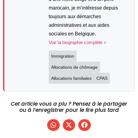
marocain, je m’intéresse depuis
toujours aux démarches
administratives et aux aides
sociales en Belgique.
Voir la biographie complète
Immigration
Allocations de chômage
Allocations familiales
CPAS
Cet article vous a plu ? Pensez à le partager
ou à l’enregistrer pour le lire plus tard