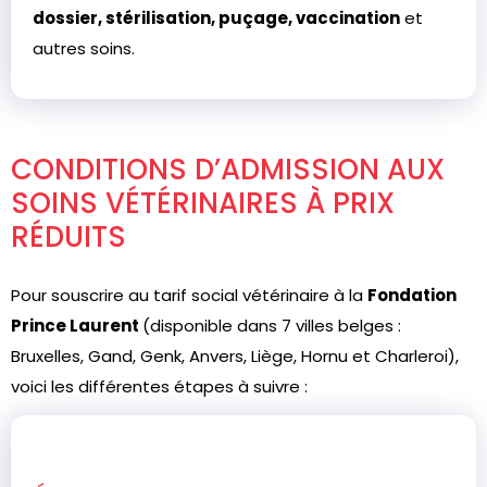
dossier, stérilisation, puçage, vaccination
et
autres soins.
CONDITIONS D’ADMISSION AUX
SOINS VÉTÉRINAIRES À PRIX
RÉDUITS
Pour souscrire au tarif social vétérinaire à la
Fondation
Prince Laurent
(disponible dans 7 villes belges :
Bruxelles, Gand, Genk, Anvers, Liège, Hornu et Charleroi),
voici les différentes étapes à suivre :