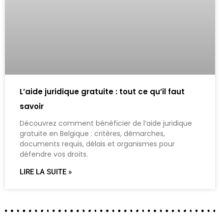
L’aide juridique gratuite : tout ce qu’il faut
savoir
Découvrez comment bénéficier de l’aide juridique
gratuite en Belgique : critères, démarches,
documents requis, délais et organismes pour
défendre vos droits.
LIRE LA SUITE »