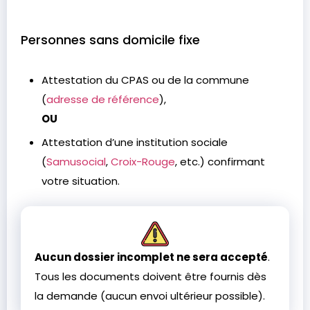
Personnes sans domicile fixe
Attestation du CPAS ou de la commune
(
adresse de référence
),
OU
Attestation d’une institution sociale
(
Samusocial
,
Croix-Rouge
, etc.) confirmant
votre situation.
Aucun dossier incomplet ne sera accepté
.
Tous les documents doivent être fournis dès
la demande (aucun envoi ultérieur possible).