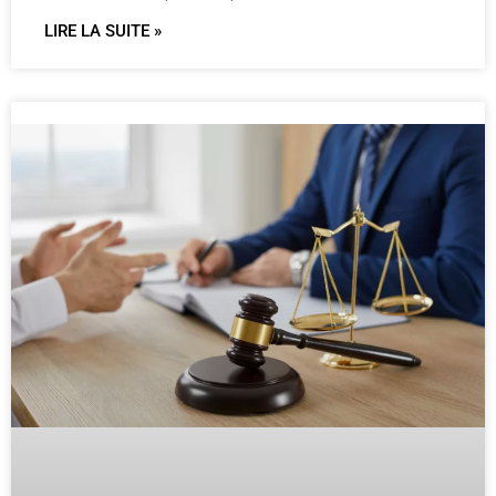
LIRE LA SUITE »