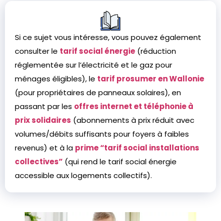
Si ce sujet vous intéresse, vous pouvez également
consulter le
tarif social énergie
(réduction
réglementée sur l’électricité et le gaz pour
ménages éligibles), le
tarif prosumer en Wallonie
(pour propriétaires de panneaux solaires), en
passant par les
offres internet et téléphonie à
prix solidaires
(abonnements à prix réduit avec
volumes/débits suffisants pour foyers à faibles
revenus) et à la
prime “tarif social installations
collectives”
(qui rend le tarif social énergie
accessible aux logements collectifs).