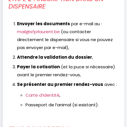
DISPENSAIRE
Envoyer les documents
par e-mail au :
mail@sfprlaurent.be
(ou contacter
directement le dispensaire si vous ne pouvez
pas envoyer par e-mail),
Attendre la validation du dossier
,
Payer la cotisation
(et la puce si nécessaire)
avant le premier rendez-vous,
Se présenter au premier rendez-vous
avec :
Carte d’identité
,
Passeport de l’animal (si existant).