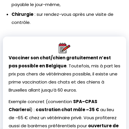
payable le jour-même,
Chirurgie
: sur rendez-vous après une visite de
contrôle.
Vacciner son chat/chien gratuitement n’est
pas possible en Belgique
. Toutefois, mis à part les
prix pas chers de vétérinaires possible, il existe une
prime vaccination des chats et des chiens à
Bruxelles allant jusqu’à 60 euros.
Exemple concret (convention
SPA–CPAS
Charleroi
) :
castration chat mâle ~35 €
au lieu
de ~65 € chez un vétérinaire privé. Vous profiterez
aussi de barèmes préférentiels pour
ouverture de