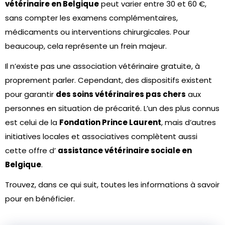
vétérinaire en Belgique
peut varier entre 30 et 60 €,
sans compter les examens complémentaires,
médicaments ou interventions chirurgicales. Pour
beaucoup, cela représente un frein majeur.
Il n’existe pas une association vétérinaire gratuite, à
proprement parler. Cependant, des dispositifs existent
pour garantir
des soins vétérinaires pas chers
aux
personnes en situation de précarité. L’un des plus connus
est celui de la
Fondation Prince Laurent
, mais d’autres
initiatives locales et associatives complètent aussi
cette offre d’
assistance vétérinaire sociale en
Belgique
.
Trouvez, dans ce qui suit, toutes les informations à savoir
pour en bénéficier.