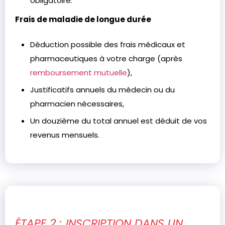
obligatoire.
Frais de maladie de longue durée
Déduction possible des frais médicaux et
pharmaceutiques à votre charge (après
remboursement mutuelle
),
Justificatifs annuels du médecin ou du
pharmacien nécessaires,
Un douzième du total annuel est déduit de vos
revenus mensuels.
ÉTAPE 2 : INSCRIPTION DANS UN