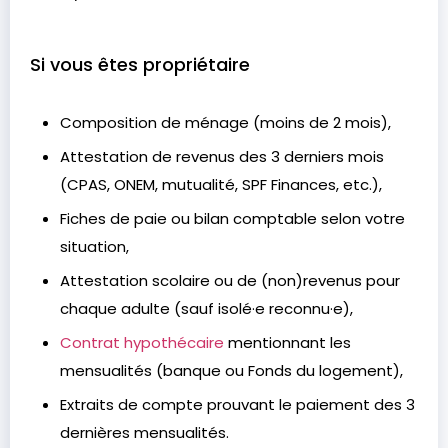
Si vous êtes propriétaire
Composition de ménage (moins de 2 mois),
Attestation de revenus des 3 derniers mois
(CPAS, ONEM, mutualité, SPF Finances, etc.),
Fiches de paie ou bilan comptable selon votre
situation,
Attestation scolaire ou de (non)revenus pour
chaque adulte (sauf isolé·e reconnu·e),
Contrat hypothécaire
mentionnant les
mensualités (banque ou Fonds du logement),
Extraits de compte prouvant le paiement des 3
dernières mensualités.