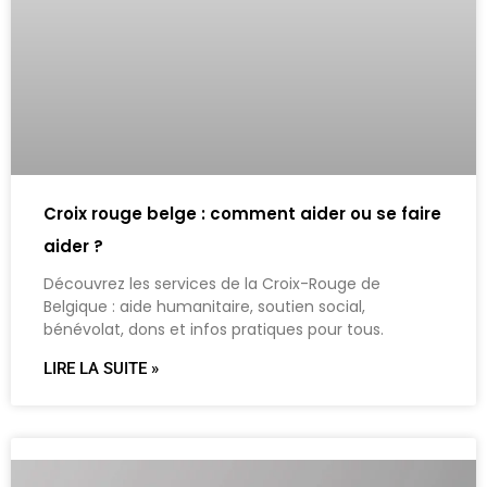
Croix rouge belge : comment aider ou se faire
aider ?
Découvrez les services de la Croix-Rouge de
Belgique : aide humanitaire, soutien social,
bénévolat, dons et infos pratiques pour tous.
LIRE LA SUITE »